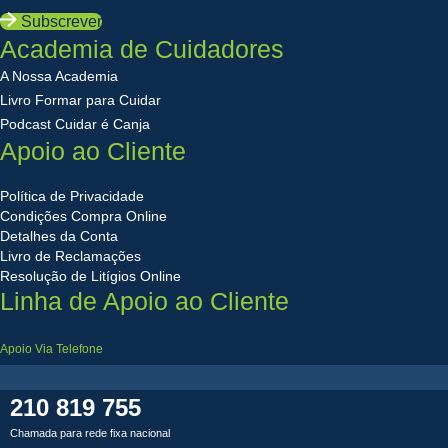
Subscrever
Academia de Cuidadores
A Nossa Academia
Livro Formar para Cuidar
Podcast Cuidar é Canja
Apoio ao Cliente
Política de Privacidade
Condições Compra Online
Detalhes da Conta
Livro de Reclamações
Resolução de Litígios Online
Linha de Apoio ao Cliente
Apoio Via Telefone
210 819 755
Chamada para rede fixa nacional