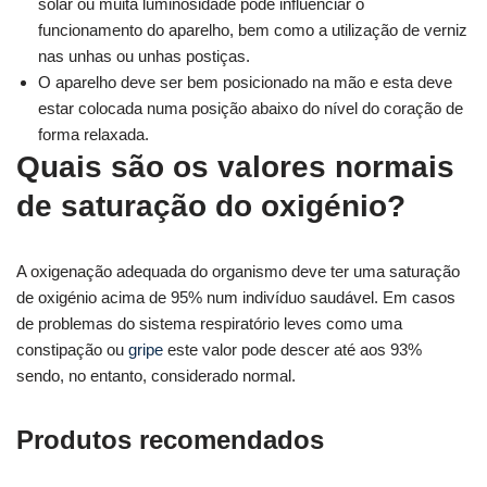
solar ou muita luminosidade pode influenciar o
funcionamento do aparelho, bem como a utilização de verniz
nas unhas ou unhas postiças.
O aparelho deve ser bem posicionado na mão e esta deve
estar colocada numa posição abaixo do nível do coração de
forma relaxada.
Quais são os valores normais
de saturação do oxigénio?
A oxigenação adequada do organismo deve ter uma saturação
de oxigénio acima de 95% num indivíduo saudável. Em casos
de problemas do sistema respiratório leves como uma
constipação ou
gripe
este valor pode descer até aos 93%
sendo, no entanto, considerado normal.
Produtos recomendados