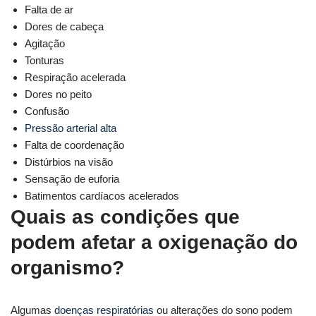
Falta de ar
Dores de cabeça
Agitação
Tonturas
Respiração acelerada
Dores no peito
Confusão
Pressão arterial alta
Falta de coordenação
Distúrbios na visão
Sensação de euforia
Batimentos cardíacos acelerados
Quais as condições que
podem afetar a oxigenação do
organismo?
Algumas
doenças respiratórias
ou alterações do sono podem