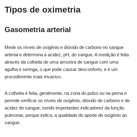
Tipos de oximetria
Gasometria arterial
Mede os níveis de oxigênio e dióxido de carbono no sangue
arterial e determina a acidez, pH, do sangue. A medição é feita
através da colheita de uma amostra de sangue com uma
agulha e seringa, o que pode causar desconforto, e é um
procedimento mais invasivo.
A colheita é feita, geralmente, na zona do pulso ou na perna e
permite verificar os níveis de oxigênio, dióxido de carbono e de
acidez do sangue, sendo importantes indicadores da função
pulmonar, porque indica, a qualidade do aporte de oxigénio ao
sangue.