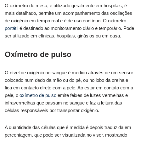
O oxímetro de mesa, é utilizado geralmente em hospitais, é
mais detalhado, permite um acompanhamento das oscilações
de oxigénio em tempo real e é de uso contínuo. O oxímetro
portátil
é destinado ao monitoramento diário e temporário. Pode
ser utilizado em clínicas, hospitais, ginásios ou em casa.
Oxímetro de pulso
O nível de oxigénio no sangue é medido através de um sensor
colocado num dedo da mão ou do pé, ou no lobo da orelha e
fica em contacto direto com a pele. Ao estar em contato com a
pele, o
oxímetro de pulso
emite feixes de luzes vermelhas e
infravermelhas que passam no sangue e faz a leitura das
células responsáveis por transportar oxigênio.
A quantidade das células que é medida é depois traduzida em
percentagem, que pode ser visualizada no visor, mostrando