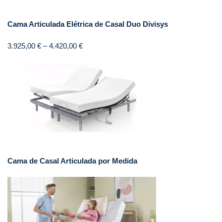
Cama Articulada Elétrica de Casal Duo Divisys
3.925,00
€
–
4.420,00
€
Cama de Casal Articulada por Medida