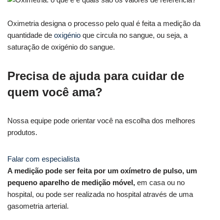
Oximetria designa o processo pelo qual é feita a medição da
quantidade de
oxigénio
que circula no sangue, ou seja, a
saturação de oxigénio do sangue.
Precisa de ajuda para cuidar de
quem você ama?
Nossa equipe pode orientar você na escolha dos melhores
produtos.
Falar com especialista
A medição pode ser feita por um oxímetro de pulso, um
pequeno aparelho de medição móvel,
em casa ou no
hospital, ou pode ser realizada no hospital através de uma
gasometria arterial.