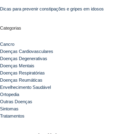
Dicas para prevenir constipações e gripes em idosos
Categorias
Cancro
Doenças Cardiovasculares
Doenças Degenerativas
Doenças Mentais
Doenças Respiratórias
Doenças Reumáticas
Envelhecimento Saudável
Ortopedia
Outras Doenças
Sintomas
Tratamentos