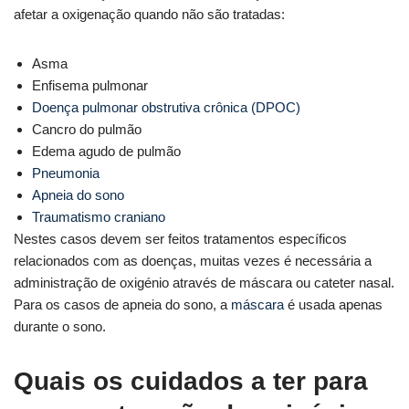
afetar a oxigenação quando não são tratadas:
Asma
Enfisema pulmonar
Doença pulmonar obstrutiva crônica (DPOC)
Cancro do pulmão
Edema agudo de pulmão
Pneumonia
Apneia do sono
Traumatismo craniano
Nestes casos devem ser feitos tratamentos específicos
relacionados com as doenças, muitas vezes é necessária a
administração de oxigénio através de máscara ou cateter nasal.
Para os casos de apneia do sono, a
máscara
é usada apenas
durante o sono.
Quais os cuidados a ter para