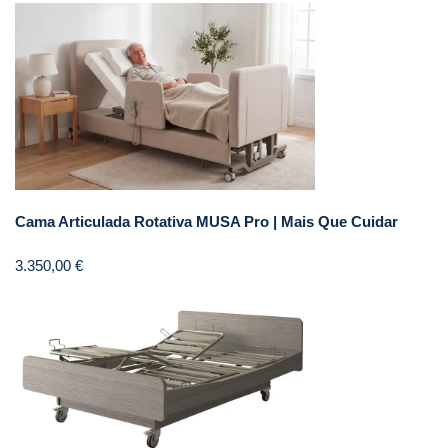
Cama Articulada Rotativa MUSA Pro | Mais Que Cuidar
3.350,00
€