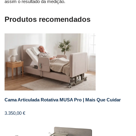
assim o resultado da medição.
Produtos recomendados
Cama Articulada Rotativa MUSA Pro | Mais Que Cuidar
3.350,00
€