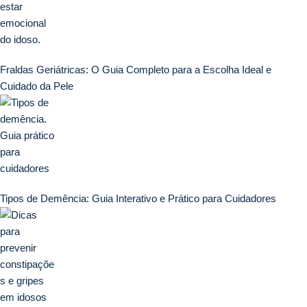
Fraldas Geriátricas: O Guia Completo para a Escolha Ideal e
Cuidado da Pele
Tipos de Demência: Guia Interativo e Prático para Cuidadores