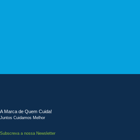
A Marca de Quem Cuida!
Juntos Cuidamos Melhor
Subscreva a nossa Newsletter