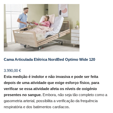
Cama Articulada Elétrica NordBed Optimo Wide 120
3.990,00
€
Esta medição é indolor e não invasiva e pode ser feita
depois de uma atividade que exige esforço físico, para
verificar se essa atividade afeta os níveis de oxigénio
presentes no sangue.
Embora, não seja tão completo como a
gasometria arterial, possibilita a verificação da frequência
respiratória e dos batimentos cardíacos.