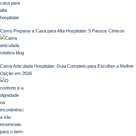
Como Preparar a Casa para Alta Hospitalar: 5 Passos Clínicos
Cama Articulada Hospitalar: Guia Completo para Escolher a Melhor
Opção em 2026