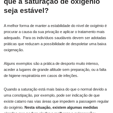
que a saturação de oxigénio
seja estável?
A melhor forma de manter a estabilidade do nível de oxigénio é
procurar a causa da sua privação e aplicar o tratamento mais
adequado. Para os indivíduos saudáveis devem ser adotadas
práticas que reduzam a possibilidade de despoletar uma baixa
oxigenação.
Alguns exemplos são a prática de desporto muito intenso,
aceder a lugares de grande altitude sem preparação, ou a falta
de higiene respiratória em casos de infeções.
Quando a saturação está mais baixa do que o normal devido a
uma constipação, por exemplo, pode ser indicação de que
existe catarro nas vias áreas que impedem a passagem regular
do oxigénio.
Nesta situação, existem algumas medidas