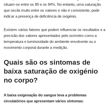
situam-se entre os 80 e os 84%. No entanto, uma saturação
que oscila muito entre os valores e não é consistente, pode
indicar a presença de deficiência de oxigénio.
Existem vários fatores que podem influenciar os resultados e a
precisão dos valores apresentados pelo oxímetro como a
temperatura e luminosidade do ambiente envolvente ou o
movimento corporal durante a medição.
Quais são os sintomas de
baixa saturação de oxigénio
no corpo?
A baixa oxigenação do sangue leva a problemas
circulatórios que apresentam vários sintomas
: