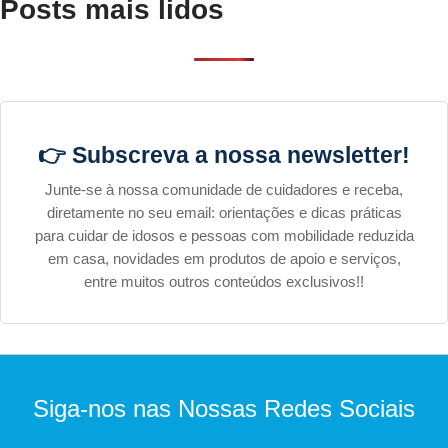
Posts mais lidos
👉 Subscreva a nossa newsletter!
Junte-se à nossa comunidade de cuidadores e receba,
diretamente no seu email: orientações e dicas práticas
para cuidar de idosos e pessoas com mobilidade reduzida
em casa, novidades em produtos de apoio e serviços,
entre muitos outros conteúdos exclusivos!!
Siga-nos nas Nossas Redes Sociais