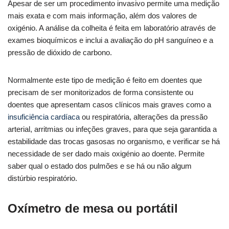
Apesar de ser um procedimento invasivo permite uma medição
mais exata e com mais informação, além dos valores de
oxigénio. A análise da colheita é feita em laboratório através de
exames bioquímicos e inclui a avaliação do pH sanguíneo e a
pressão de dióxido de carbono.
Normalmente este tipo de medição é feito em doentes que
precisam de ser monitorizados de forma consistente ou
doentes que apresentam casos clínicos mais graves como a
insuficiência cardíaca
ou respiratória, alterações da pressão
arterial, arritmias ou infeções graves, para que seja garantida a
estabilidade das trocas gasosas no organismo, e verificar se há
necessidade de ser dado mais oxigénio ao doente. Permite
saber qual o estado dos pulmões e se há ou não algum
distúrbio respiratório.
Oxímetro de mesa ou portátil