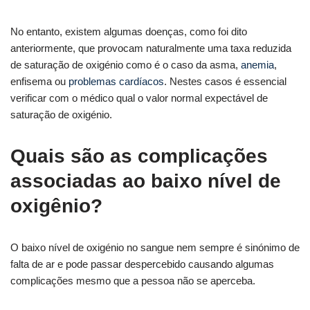
No entanto, existem algumas doenças, como foi dito
anteriormente, que provocam naturalmente uma taxa reduzida
de saturação de oxigénio como é o caso da asma,
anemia
,
enfisema ou
problemas cardíacos
. Nestes casos é essencial
verificar com o médico qual o valor normal expectável de
saturação de oxigénio.
Quais são as complicações
associadas ao baixo nível de
oxigênio?
O baixo nível de oxigénio no sangue nem sempre é sinónimo de
falta de ar e pode passar despercebido causando algumas
complicações mesmo que a pessoa não se aperceba.