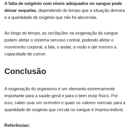
A falta de oxigénio com níveis adequados no sangue pode
deixar sequelas
, dependendo do tempo que a situação demora
e a quantidade de oxigénio que não foi absorvida.
Ao longo do tempo, as oscilações na oxigenação do sangue
podem afetar o sistema nervoso central, podendo afetar o
movimento corporal, a fala, o andar, a visão e até mesmo a
capacidade de comer.
Conclusão
A oxigenação do organismo é um elemento extremamente
importante para a saúde geral e para o bem estar físico. Por
isso, saber usar um oxímetro e quais os valores normais para a
quantidade de oxigénio que circula no sangue é imprescindível.
Referências: