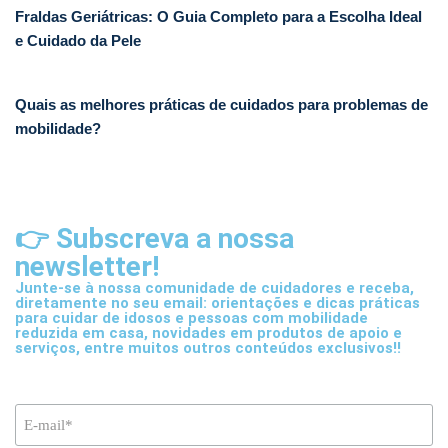
Fraldas Geriátricas: O Guia Completo para a Escolha Ideal
e Cuidado da Pele
Quais as melhores práticas de cuidados para problemas de
mobilidade?
👉 Subscreva a nossa
newsletter!
Junte-se à nossa comunidade de cuidadores e receba,
diretamente no seu email: orientações e dicas práticas
para cuidar de idosos e pessoas com mobilidade
reduzida em casa, novidades em produtos de apoio e
serviços, entre muitos outros conteúdos exclusivos!!