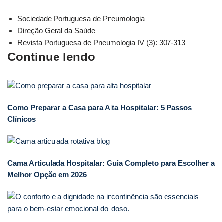
Sociedade Portuguesa de Pneumologia
Direção Geral da Saúde
Revista Portuguesa de Pneumologia IV (3): 307-313
Continue lendo
Como Preparar a Casa para Alta Hospitalar: 5 Passos
Clínicos
Cama Articulada Hospitalar: Guia Completo para Escolher a
Melhor Opção em 2026