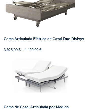
Cama Articulada Elétrica de Casal Duo Divisys
3.925,00
€
–
4.420,00
€
Cama de Casal Articulada por Medida