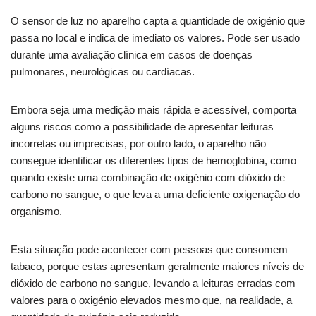
O sensor de luz no aparelho capta a quantidade de oxigénio que
passa no local e indica de imediato os valores. Pode ser usado
durante uma avaliação clínica em casos de doenças
pulmonares, neurológicas ou cardíacas.
Embora seja uma medição mais rápida e acessível, comporta
alguns riscos como a possibilidade de apresentar leituras
incorretas ou imprecisas, por outro lado, o aparelho não
consegue identificar os diferentes tipos de hemoglobina, como
quando existe uma combinação de oxigénio com dióxido de
carbono no sangue, o que leva a uma deficiente oxigenação do
organismo.
Esta situação pode acontecer com pessoas que consomem
tabaco, porque estas apresentam geralmente maiores níveis de
dióxido de carbono no sangue, levando a leituras erradas com
valores para o oxigénio elevados mesmo que, na realidade, a