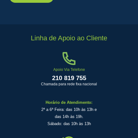
Linha de Apoio ao Cliente
Apoio Via Telefone
210 819 755
Chamada para rede fixa nacional
Horário de Atendimento:
2ª a 6ª Feira: das 10h às 13h e
das 14h às 19h.
Sábado: das 10h às 13h