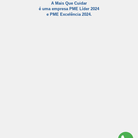
A Mais Que Cuidar
é uma empresa PME Líder 2024
e PME Excelência 2024.