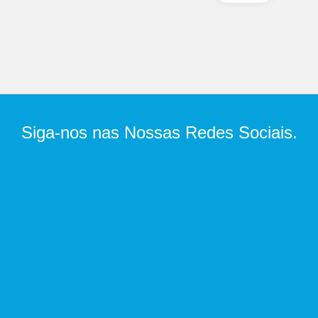
Siga-nos nas Nossas Redes Sociais.