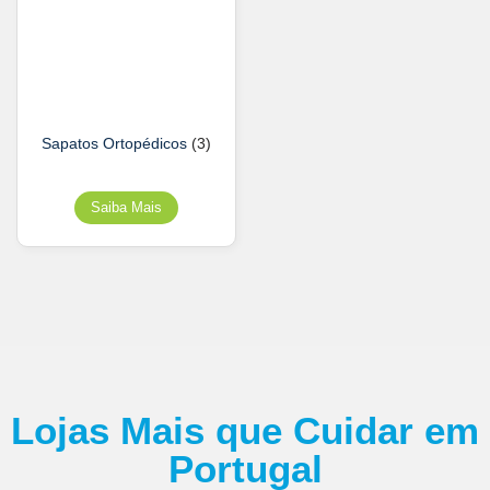
Sapatos Ortopédicos
(3)
Lojas Mais que Cuidar em
Portugal