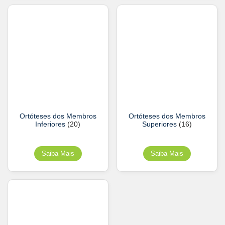
Ortóteses dos Membros
Ortóteses dos Membros
Inferiores
(20)
Superiores
(16)