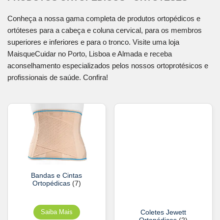
Conheça a nossa gama completa de produtos ortopédicos e
ortóteses para a cabeça e coluna cervical, para os membros
superiores e inferiores e para o tronco. Visite uma loja
MaisqueCuidar no Porto, Lisboa e Almada e receba
aconselhamento especializados pelos nossos ortoprotésicos e
profissionais de saúde. Confira!
Bandas e Cintas
Ortopédicas
(7)
Coletes Jewett