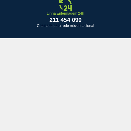
Linha Enfermagem 24h
211 454 090
Chamada para rede móvel nacional