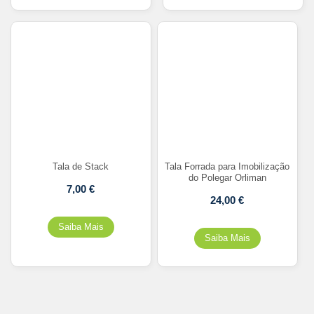
Tala de Stack
Tala Forrada para Imobilização
do Polegar Orliman
7,00
€
24,00
€