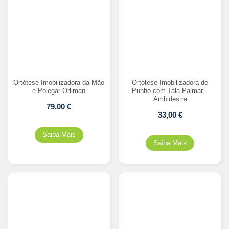
Ortótese Imobilizadora da Mão
Ortótese Imobilizadora de
e Polegar Orliman
Punho com Tala Palmar –
Ambidestra
79,00
€
33,00
€