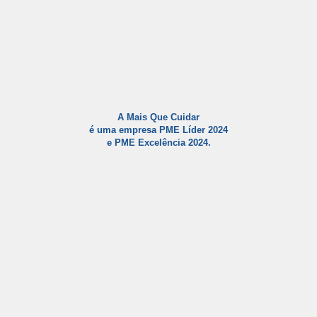
A Mais Que Cuidar
é uma empresa PME Líder 2024
e PME Excelência 2024.