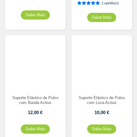
2 opiniõe(s)
Suporte Elástico de Pulso
Suporte Elástico de Pulso
com Banda Actius
com Luva Actius
12,00
€
10,00
€