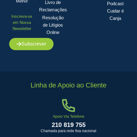
Melhor
Livro de
Podcast
Reclamações
Cuidar é
Inscreva-se
Resolução
Canja
em Nossa
de Litígios
Newsletter
Online
Subscrever
Linha de Apoio ao Cliente
Apoio Via Telefone
210 819 755
Chamada para rede fixa nacional