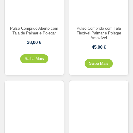
Pulso Comprido Aberto com
Pulso Comprido com Tala
Tala de Palmar e Polegar
Flexível Palmar e Polegar
Amovível
38,00
€
45,00
€