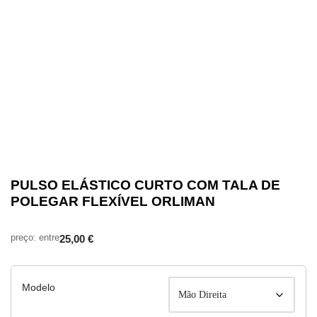
PULSO ELÁSTICO CURTO COM TALA DE
POLEGAR FLEXÍVEL ORLIMAN
25,00
€
Modelo