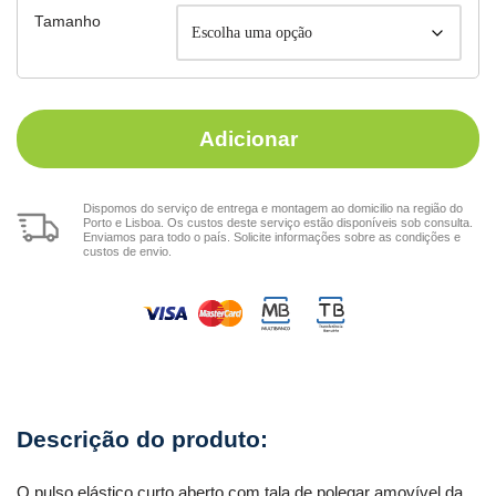
Tamanho
Adicionar
Dispomos do serviço de entrega e montagem ao domicilio na região do
Porto e Lisboa. Os custos deste serviço estão disponíveis sob consulta.
Enviamos para todo o país. Solicite informações sobre as condições e
custos de envio.
O pulso elástico curto aberto com tala de polegar amovível da