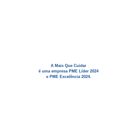
A Mais Que Cuidar
é uma empresa PME Líder 2024
e PME Excelência 2024.