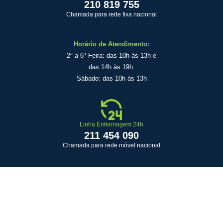
210 819 755
Chamada para rede fixa nacional
Horário de Atendimento:
2ª a 6ª Feira: das 10h às 13h e
das 14h às 19h.
Sábado: das 10h às 13h
Linha Enfermagem 24h
211 454 090
Chamada para rede móvel nacional