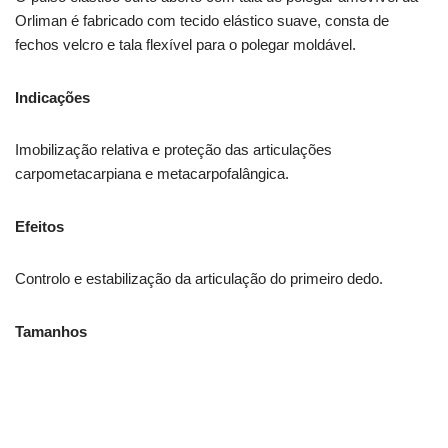
Orliman é fabricado com tecido elástico suave, consta de
fechos velcro e tala flexível para o polegar moldável.
Indicações
Imobilização relativa e proteção das articulações
carpometacarpiana e metacarpofalângica.
Efeitos
Controlo e estabilização da articulação do primeiro dedo.
Tamanhos