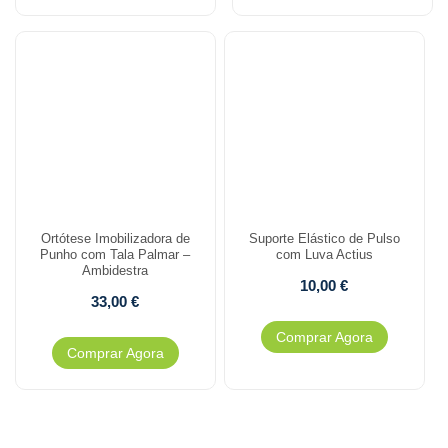
Ortótese Imobilizadora de
Suporte Elástico de Pulso
Punho com Tala Palmar –
com Luva Actius
Ambidestra
10,00
€
33,00
€
Comprar Agora
Comprar Agora