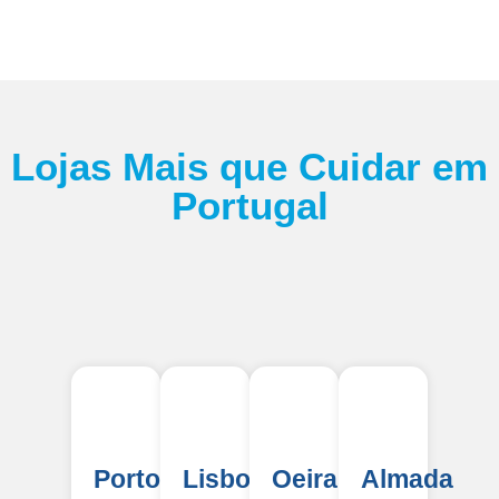
Lojas Mais que Cuidar em
Portugal
Porto
Lisboa
Oeiras
Almada