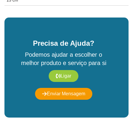
13 cm
Precisa de Ajuda?
Podemos ajudar a escolher o
melhor produto e serviço para si
Ligar
Enviar Mensagem