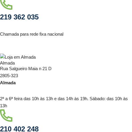
219 362 035
Chamada para rede fixa nacional
Almada
Rua Salgueiro Maia n 21 D
2805-323
Almada
2ª a 6ª feira das 10h às 13h e das 14h às 19h. Sábado: das 10h às
13h
210 402 248