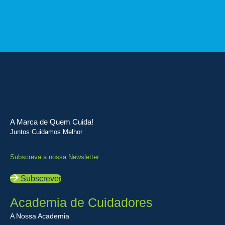
A Marca de Quem Cuida!
Juntos Cuidamos Melhor
Subscreva a nossa Newsletter
Subscrever
Academia de Cuidadores
A Nossa Academia