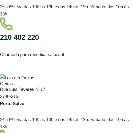
2ª a 6ª feira das 10h às 13h e das 14h às 19h. Sábado: das 10h às
13h
210 402 220
Chamada para rede fixa nacional
Oeiras
Rua Luís Tavares nº 17
2740-315
Porto Salvo
2ª a 6ª feira das 10h às 13h e das 14h às 19h. Sábado: das 10h às
13h