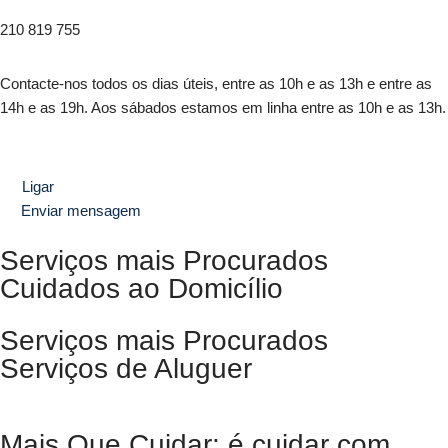
210 819 755
Contacte-nos todos os dias úteis, entre as 10h e as 13h e entre as
14h e as 19h. Aos sábados estamos em linha entre as 10h e as 13h.
Ligar
Enviar mensagem
Serviços mais Procurados
Cuidados ao Domicílio
Serviços mais Procurados
Serviços de Aluguer
Mais Que Cuidar: é cuidar com