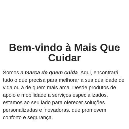
Bem-vindo à Mais Que
Cuidar
Somos
a
marca de quem cuida
. Aqui, encontrará
tudo o que precisa para melhorar a sua qualidade de
vida ou a de quem mais ama. Desde produtos de
apoio e mobilidade a serviços especializados,
estamos ao seu lado para oferecer soluções
personalizadas e inovadoras, que promovem
conforto e segurança.