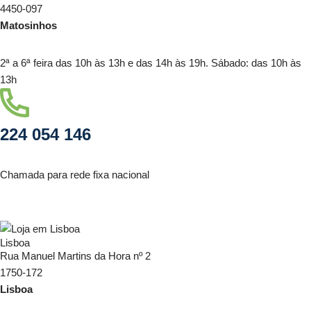
4450-097
Matosinhos
2ª a 6ª feira das 10h às 13h e das 14h às 19h. Sábado: das 10h às
13h
224 054 146
Chamada para rede fixa nacional
Lisboa
Rua Manuel Martins da Hora nº 2
1750-172
Lisboa