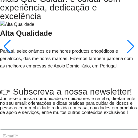
experiência, dedicação e
excelência
Alta Qualidade
Para si, selecionámos os melhores produtos ortopédicos e
geriátricos, das melhores marcas. Fizemos também parceria com
as melhores empresas de Apoio Domiciliário, em Portugal.
👉 Subscreva a nossa newsletter!
Junte-se à nossa comunidade de cuidadores e receba, diretamente
no seu email: orientações e dicas práticas para cuidar de idosos e
pessoas com mobilidade reduzida em casa, novidades em produtos
de apoio e serviços, entre muitos outros conteúdos exclusivos!!