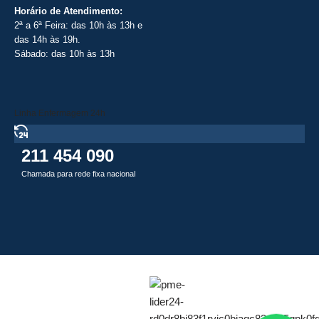
Horário de Atendimento:
2ª a 6ª Feira: das 10h às 13h e
das 14h às 19h.
Sábado: das 10h às 13h
Linha Enfermagem 24h
211 454 090
Chamada para rede fixa nacional