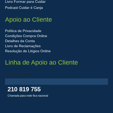
Livro Formar para Cuidar
Podcast Cuidar é Canja
Apoio ao Cliente
Política de Privacidade
Condições Compra Online
Detalhes da Conta
Livro de Reclamações
Resolução de Litígios Online
Linha de Apoio ao Cliente
Apoio Via Telefone
210 819 755
Chamada para rede fixa nacional