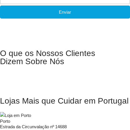
O que os Nossos Clientes
Dizem Sobre Nós
Lojas Mais que Cuidar em Portugal
Porto
Estrada da Circunvalação nº 14688