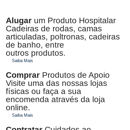
Alugar
um Produto Hospitalar
Cadeiras de rodas, camas
articuladas, poltronas, cadeiras
de banho, entre
outros produtos.
Saiba Mais
Comprar
Produtos de Apoio​
Visite uma das nossas lojas
físicas ou faça a sua
encomenda através da loja
online.
Saiba Mais
Contratar
Cuidados ao