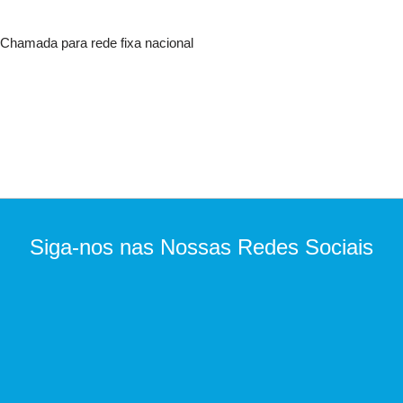
Chamada para rede fixa nacional
Siga-nos nas Nossas Redes Sociais