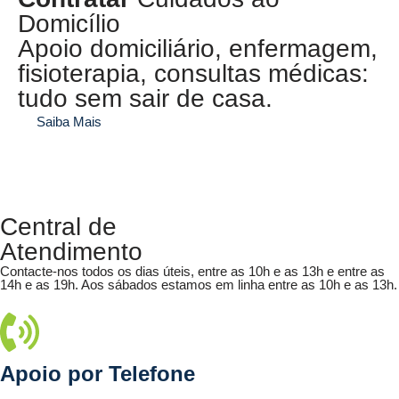
Domicílio​
Apoio domiciliário, enfermagem,
fisioterapia, consultas médicas:
tudo sem sair de casa.
Saiba Mais
Central de
Atendimento
Contacte-nos todos os dias úteis, entre as 10h e as 13h e entre as
14h e as 19h. Aos sábados estamos em linha entre as 10h e as 13h.
Apoio por Telefone