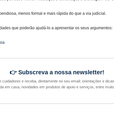
spendiosa, menos formal e mais rápida do que a via judicial.
tidades que poderão ajudá-lo a apresentar os seus argumentos:
boa
👉 Subscreva a nossa newsletter!
cuidadores e receba, diretamente no seu email: orientações e dicas 
a em casa, novidades em produtos de apoio e serviços, entre muito