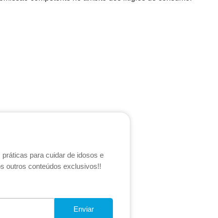
práticas para cuidar de idosos e
s outros conteúdos exclusivos!!