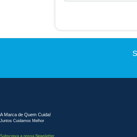
S
A Marca de Quem Cuida!
Juntos Cuidamos Melhor
Subscreva a nossa Newsletter