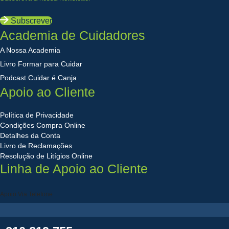
Subscrever
Academia de Cuidadores
A Nossa Academia
Livro Formar para Cuidar
Podcast Cuidar é Canja
Apoio ao Cliente
Política de Privacidade
Condições Compra Online
Detalhes da Conta
Livro de Reclamações
Resolução de Litígios Online
Linha de Apoio ao Cliente
Apoio Via Telefone