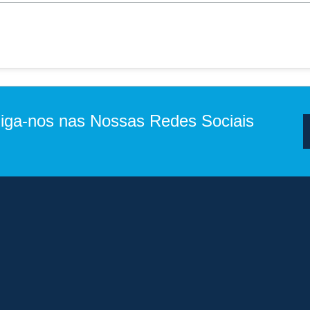
iga-nos nas Nossas Redes Sociais