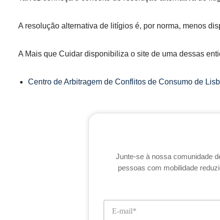
A resolução alternativa de litígios é, por norma, menos di
A Mais que Cuidar disponibiliza o site de uma dessas en
Centro de Arbitragem de Conflitos de Consumo de Lis
Junte-se à nossa comunidade de 
pessoas com mobilidade reduzid