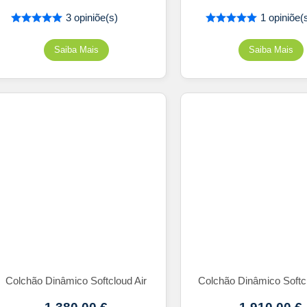
3 opiniõe(s)
1 opiniõe(
Colchão Dinâmico Softcloud Air
Colchão Dinâmico Softc