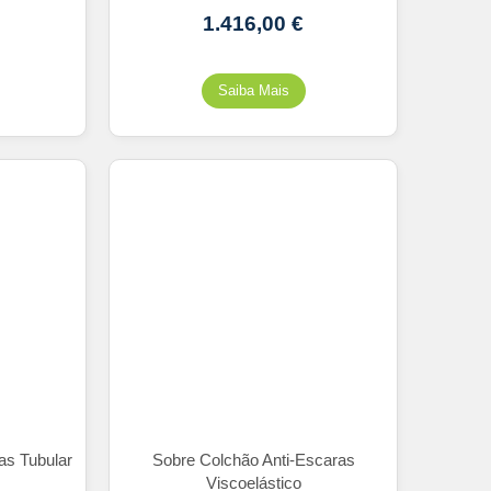
1.416,00
€
as Tubular
Sobre Colchão Anti-Escaras
Viscoelástico