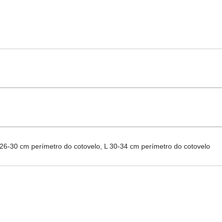
26-30 cm perímetro do cotovelo, L 30-34 cm perímetro do cotovelo