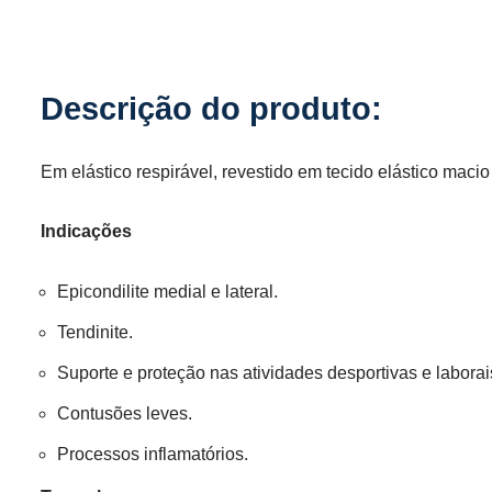
Em elástico respirável, revestido em tecido elástico mac
Indicações
Epicondilite medial e lateral.
Tendinite.
Suporte e proteção nas atividades desportivas e laborai
Contusões leves.
Processos inflamatórios.