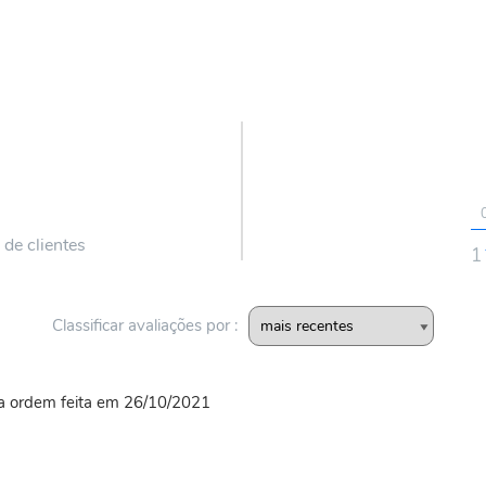
 de clientes
1
Classificar avaliações por :
a ordem feita em 26/10/2021