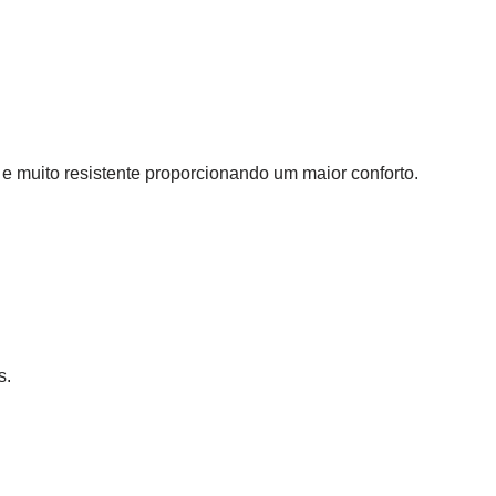
io e muito resistente proporcionando um maior conforto.
s.