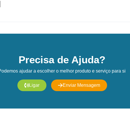
Precisa de Ajuda?
Podemos ajudar a escolher o melhor produto e serviço para si
Ligar
Enviar Mensagem