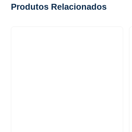
Produtos Relacionados