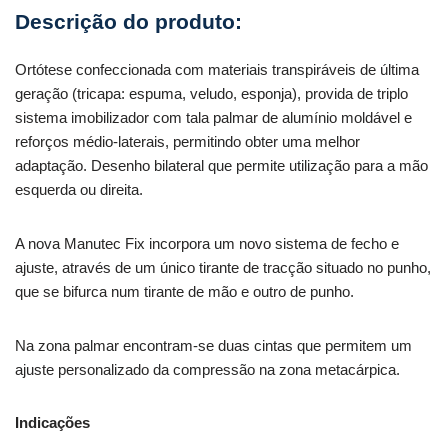
Ortótese confeccionada com materiais transpiráveis de última
geração (tricapa: espuma, veludo, esponja), provida de triplo
sistema imobilizador com tala palmar de alumínio moldável e
reforços médio-laterais, permitindo obter uma melhor
adaptação. Desenho bilateral que permite utilização para a mão
esquerda ou direita.
A nova Manutec Fix incorpora um novo sistema de fecho e
ajuste, através de um único tirante de tracção situado no punho,
que se bifurca num tirante de mão e outro de punho.
Na zona palmar encontram-se duas cintas que permitem um
ajuste personalizado da compressão na zona metacárpica.
Indicações