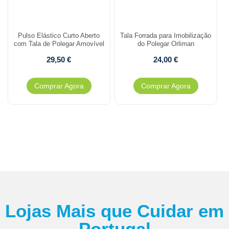
Pulso Elástico Curto Aberto
Tala Forrada para Imobilização
com Tala de Polegar Amovível
do Polegar Orliman
29,50
€
24,00
€
Comprar Agora
Comprar Agora
Lojas Mais que Cuidar em
Portugal