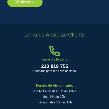
Subscrever
Linha de Apoio ao Cliente
Apoio Via Telefone
210 819 755
Chamada para rede fixa nacional
Horário de Atendimento:
2ª a 6ª Feira: das 10h às 13h e
das 14h às 19h.
Sábado: das 10h às 13h