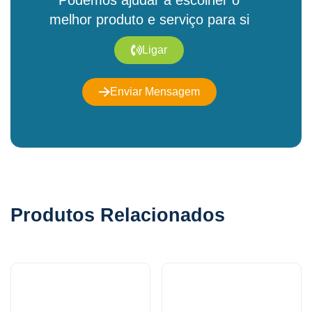
melhor produto e serviço para si
Ligar
Enviar Mensagem
Produtos Relacionados