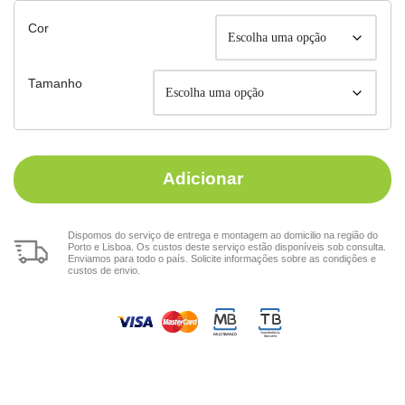
Cor
Tamanho
Adicionar
Dispomos do serviço de entrega e montagem ao domicilio na região do
Porto e Lisboa. Os custos deste serviço estão disponíveis sob consulta.
Enviamos para todo o país. Solicite informações sobre as condições e
custos de envio.