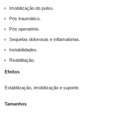
Imobilização do pulso.
Pós traumático.
Pós operatório.
Sequelas dolorosas e inflamatórias.
Instabilidades.
Reabilitação.
Efeitos
Estabilização, imobilização e suporte.
Tamanhos