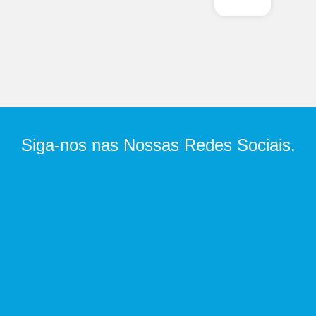
Siga-nos nas Nossas Redes Sociais.