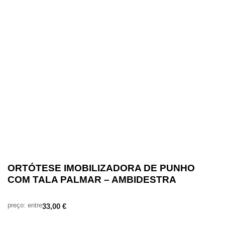
ORTÓTESE IMOBILIZADORA DE PUNHO
COM TALA PALMAR – AMBIDESTRA
33,00
€