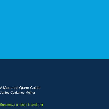
A Marca de Quem Cuida!
Juntos Cuidamos Melhor
Subscreva a nossa Newsletter