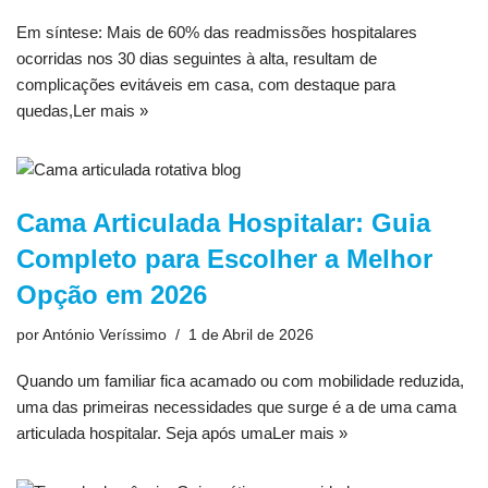
Em síntese: Mais de 60% das readmissões hospitalares
ocorridas nos 30 dias seguintes à alta, resultam de
complicações evitáveis em casa, com destaque para
quedas,
Ler mais »
Cama Articulada Hospitalar: Guia
Completo para Escolher a Melhor
Opção em 2026
por
António Veríssimo
1 de Abril de 2026
Quando um familiar fica acamado ou com mobilidade reduzida,
uma das primeiras necessidades que surge é a de uma cama
articulada hospitalar. Seja após uma
Ler mais »