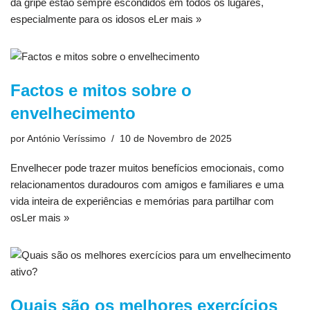
da gripe estão sempre escondidos em todos os lugares,
especialmente para os idosos e
Ler mais »
Factos e mitos sobre o
envelhecimento
por
António Veríssimo
10 de Novembro de 2025
Envelhecer pode trazer muitos benefícios emocionais, como
relacionamentos duradouros com amigos e familiares e uma
vida inteira de experiências e memórias para partilhar com
os
Ler mais »
Quais são os melhores exercícios