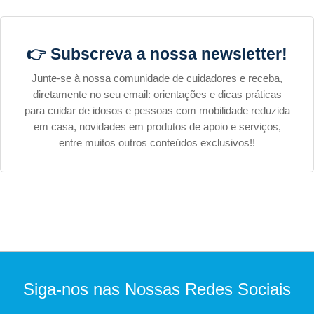
👉 Subscreva a nossa newsletter!
Junte-se à nossa comunidade de cuidadores e receba,
diretamente no seu email: orientações e dicas práticas
para cuidar de idosos e pessoas com mobilidade reduzida
em casa, novidades em produtos de apoio e serviços,
entre muitos outros conteúdos exclusivos!!
Siga-nos nas Nossas Redes Sociais