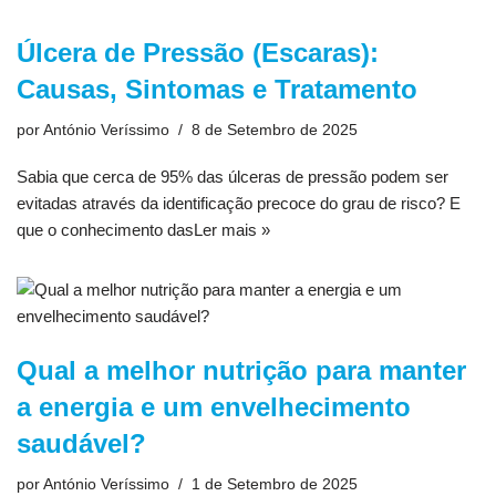
Úlcera de Pressão (Escaras):
Causas, Sintomas e Tratamento
por
António Veríssimo
8 de Setembro de 2025
Sabia que cerca de 95% das úlceras de pressão podem ser
evitadas através da identificação precoce do grau de risco? E
que o conhecimento das
Ler mais »
Qual a melhor nutrição para manter
a energia e um envelhecimento
saudável?
por
António Veríssimo
1 de Setembro de 2025