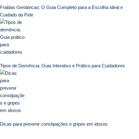
Fraldas Geriátricas: O Guia Completo para a Escolha Ideal e
Cuidado da Pele
Tipos de Demência: Guia Interativo e Prático para Cuidadores
Dicas para prevenir constipações e gripes em idosos