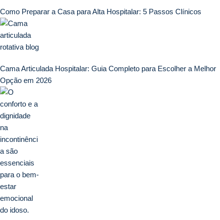
Como Preparar a Casa para Alta Hospitalar: 5 Passos Clínicos
Cama Articulada Hospitalar: Guia Completo para Escolher a Melhor
Opção em 2026