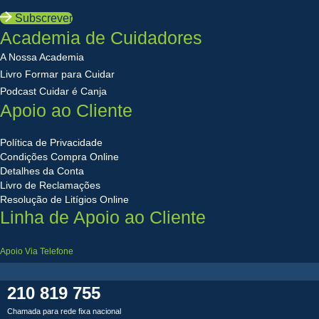
Subscrever
Academia de Cuidadores
A Nossa Academia
Livro Formar para Cuidar
Podcast Cuidar é Canja
Apoio ao Cliente
Política de Privacidade
Condições Compra Online
Detalhes da Conta
Livro de Reclamações
Resolução de Litígios Online
Linha de Apoio ao Cliente
Apoio Via Telefone
210 819 755
Chamada para rede fixa nacional