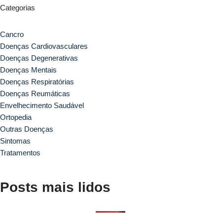
Categorias
Cancro
Doenças Cardiovasculares
Doenças Degenerativas
Doenças Mentais
Doenças Respiratórias
Doenças Reumáticas
Envelhecimento Saudável
Ortopedia
Outras Doenças
Sintomas
Tratamentos
Posts mais lidos