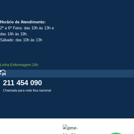
Horário de Atendimento:
2ª a 6ª Feira: das 10h às 13h e
das 14h às 19h.
Sábado: das 10h às 13h
Linha Enfermagem 24h
211 454 090
Chamada para rede fixa nacional