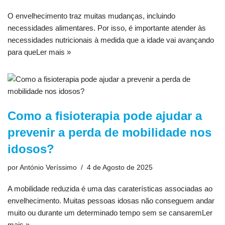
O envelhecimento traz muitas mudanças, incluindo
necessidades alimentares. Por isso, é importante atender às
necessidades nutricionais à medida que a idade vai avançando
para que
Ler mais »
Como a fisioterapia pode ajudar a
prevenir a perda de mobilidade nos
idosos?
por
António Veríssimo
4 de Agosto de 2025
A mobilidade reduzida é uma das caraterísticas associadas ao
envelhecimento. Muitas pessoas idosas não conseguem andar
muito ou durante um determinado tempo sem se cansarem
Ler
mais »