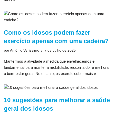
Como os idosos podem fazer
exercício apenas com uma cadeira?
por
António Veríssimo
7 de Julho de 2025
Mantermos a atividade à medida que envelhecemos é
fundamental para manter a mobilidade, reduzir a dor e melhorar
o bem-estar geral. No entanto, os exercícios
Ler mais »
10 sugestões para melhorar a saúde
geral dos idosos