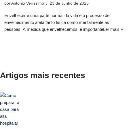
por
António Veríssimo
23 de Junho de 2025
Envelhecer é uma parte normal da vida e o processo de
envelhecimento afeta tanto física como mentalmente as
pessoas. À medida que envelhecemos, é importante
Ler mais »
Artigos mais recentes