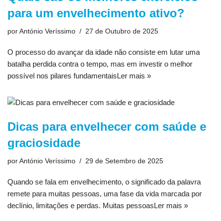
para um envelhecimento ativo?
por
António Veríssimo
27 de Outubro de 2025
O processo do avançar da idade não consiste em lutar uma
batalha perdida contra o tempo, mas em investir o melhor
possível nos pilares fundamentais
Ler mais »
Dicas para envelhecer com saúde e
graciosidade
por
António Veríssimo
29 de Setembro de 2025
Quando se fala em envelhecimento, o significado da palavra
remete para muitas pessoas, uma fase da vida marcada por
declínio, limitações e perdas. Muitas pessoas
Ler mais »