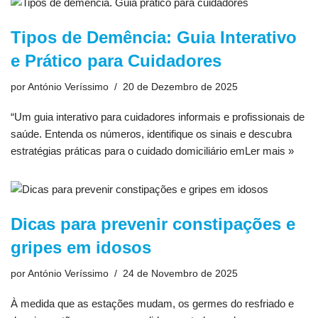
Tipos de Demência: Guia Interativo
e Prático para Cuidadores
por
António Veríssimo
20 de Dezembro de 2025
“Um guia interativo para cuidadores informais e profissionais de
saúde. Entenda os números, identifique os sinais e descubra
estratégias práticas para o cuidado domiciliário em
Ler mais »
Dicas para prevenir constipações e
gripes em idosos
por
António Veríssimo
24 de Novembro de 2025
À medida que as estações mudam, os germes do resfriado e