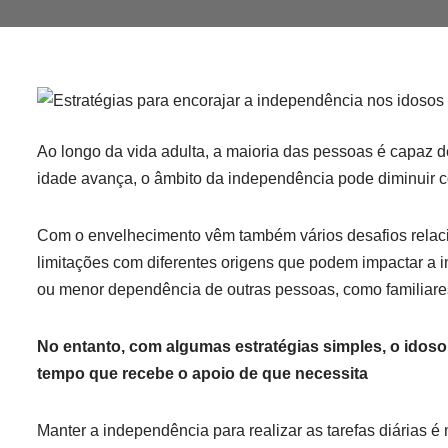
Ao longo da vida adulta, a maioria das pessoas é capaz 
idade avança, o âmbito da independência pode diminuir 
Com o envelhecimento vêm também vários desafios relaci
limitações com diferentes origens que podem impactar a 
ou menor dependência de outras pessoas, como familiar
No entanto, com algumas estratégias simples, o idos
tempo que recebe o apoio de que necessita
Manter a independência para realizar as tarefas diárias 