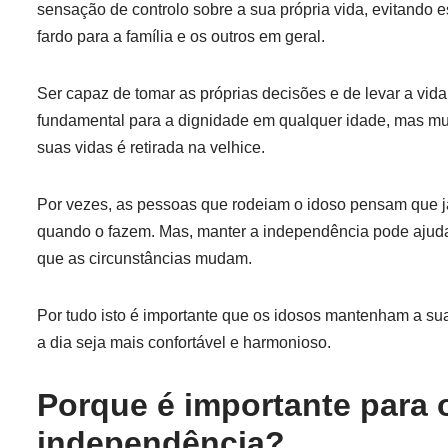
sensação de controlo sobre a sua própria vida, evitando
fardo para a família e os outros em geral.
Ser capaz de tomar as próprias decisões e de levar a vida
fundamental para a dignidade em qualquer idade, mas mui
suas vidas é retirada na velhice.
Por vezes, as pessoas que rodeiam o idoso pensam que j
quando o fazem. Mas, manter a independência pode ajud
que as circunstâncias mudam.
Por tudo isto é importante que os idosos mantenham a su
a dia seja mais confortável e harmonioso.
Porque é importante para 
independência?