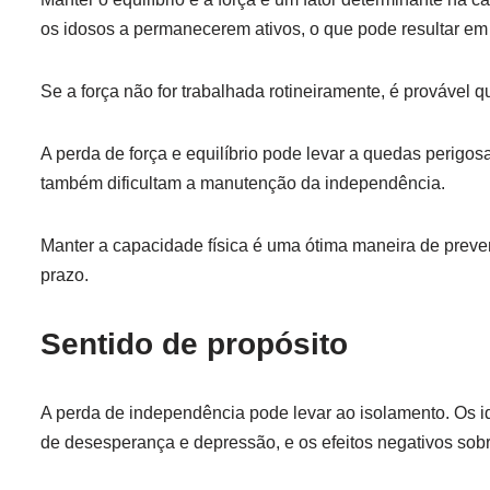
os idosos a permanecerem ativos, o que pode resultar e
Se a força não for trabalhada rotineiramente, é provável q
A perda de força e equilíbrio pode levar a quedas perigo
também dificultam a manutenção da independência.
Manter a capacidade física é uma ótima maneira de prev
prazo.
Sentido de propósito
A perda de independência pode levar ao isolamento. Os 
de desesperança e depressão, e os efeitos negativos sob