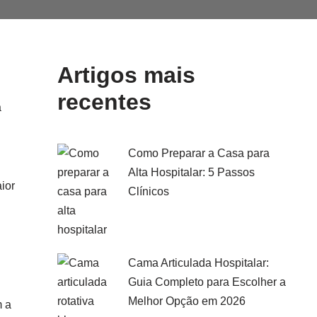
Artigos mais
recentes
a
Como Preparar a Casa para
Alta Hospitalar: 5 Passos
ior
Clínicos
Cama Articulada Hospitalar:
Guia Completo para Escolher a
Melhor Opção em 2026
m a