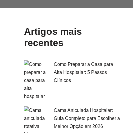
Artigos mais
recentes
Como Preparar a Casa para
Alta Hospitalar: 5 Passos
Clínicos
Cama Articulada Hospitalar:
s
Guia Completo para Escolher a
Melhor Opção em 2026