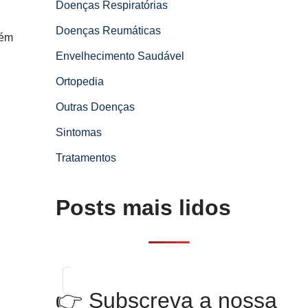
Doenças Respiratórias
Doenças Reumáticas
lém
Envelhecimento Saudável
Ortopedia
Outras Doenças
Sintomas
Tratamentos
Posts mais lidos
👉 Subscreva a nossa