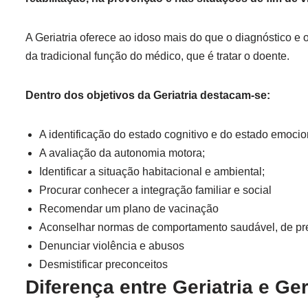
A Geriatria oferece ao idoso mais do que o diagnóstico e 
da tradicional função do médico, que é tratar o doente.
Dentro dos objetivos da Geriatria destacam-se:
A identificação do estado cognitivo e do estado emocio
A avaliação da autonomia motora;
Identificar a situação habitacional e ambiental;
Procurar conhecer a integração familiar e social
Recomendar um plano de vacinação
Aconselhar normas de comportamento saudável, de pr
Denunciar violência e abusos
Desmistificar preconceitos
Diferença entre Geriatria e Ge