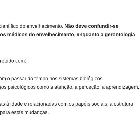
ientífico do envelhecimento.
Não deve confundir-se
petos médicos do envelhecimento, enquanto a gerontologia
retudo com:
 o passar do tempo nos sistemas biológicos
os psicológicos como a atenção, a perceção, a aprendizagem,
s à idade e relacionadas com os papéis sociais, a estrutura
 para estas mudanças.