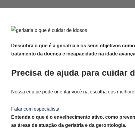
Descubra o que é a geriatria e os seus objetivos com
tratamento da doença e incapacidade na idade avanç
Precisa de ajuda para cuidar
Nossa equipe pode orientar você na escolha dos melhore
Falar com especialista
Entenda o que é o envelhecimento ativo, como preve
as áreas de atuação da geriatria e da gerontologia.