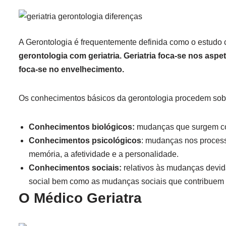
A Gerontologia é frequentemente definida como o estudo c
gerontologia com geriatria. Geriatria foca-se nos as
foca-se no envelhecimento.
Os conhecimentos básicos da gerontologia procedem sob
Conhecimentos biológicos:
mudanças que surgem com
Conhecimentos psicológicos
: mudanças nos process
memória, a afetividade e a personalidade.
Conhecimentos sociais:
relativos às mudanças devida
social bem como as mudanças sociais que contribuem
O Médico Geriatra