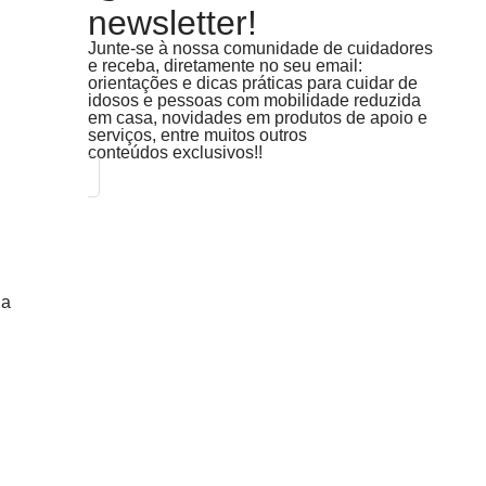
newsletter!
Junte-se à nossa comunidade de cuidadores
e receba, diretamente no seu email:
orientações e dicas práticas para cuidar de
idosos e pessoas com mobilidade reduzida
em casa, novidades em produtos de apoio e
serviços, entre muitos outros
conteúdos exclusivos!!
 a