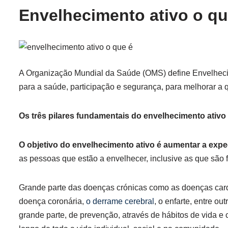
Envelhecimento ativo o qu
A Organização Mundial da Saúde (OMS) define Envelheci
para a saúde, participação e segurança, para melhorar a
Os três pilares fundamentais do envelhecimento ativo
O objetivo do envelhecimento ativo é aumentar a expe
as pessoas que estão a envelhecer, inclusive as que são 
Grande parte das doenças crónicas como as doenças car
doença coronária,
o derrame cerebral
, o enfarte, entre o
grande parte, de prevenção, através de hábitos de vida 