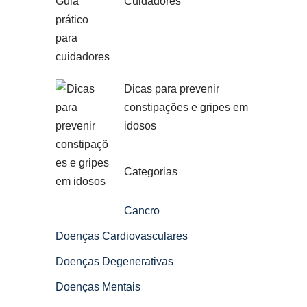
Cuidadores
Dicas para prevenir
constipações e gripes em
idosos
Categorias
Cancro
Doenças Cardiovasculares
Doenças Degenerativas
Doenças Mentais