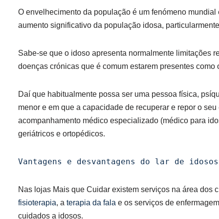
O envelhecimento da população é um fenómeno mundial e
aumento significativo da população idosa, particularmen
Sabe-se que o idoso apresenta normalmente limitações re
doenças crónicas que é comum estarem presentes como
Daí que habitualmente possa ser uma pessoa física, psíqu
menor e em que a capacidade de recuperar e repor o seu equ
acompanhamento médico especializado (médico para idoso
geriátricos e ortopédicos.
Vantagens e desvantagens do lar de idosos
Nas lojas Mais que Cuidar existem serviços na área dos c
fisioterapia
, a
terapia da fala
e os serviços de enfermagem 
cuidados a idosos.