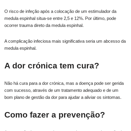
O risco de infeção após a colocação de um estimulador da
medula espinhal situa-se entre 2,5 e 12%. Por último, pode
ocorrer trauma direto da medula espinhal.
A complicação infeciosa mais significativa seria um abcesso da
medula espinhal.
A dor crónica tem cura?
Não há cura para a dor crónica, mas a doença pode ser gerida
com sucesso, através de um tratamento adequado e de um
bom plano de gestão da dor para ajudar a aliviar os sintomas.
Como fazer a prevenção?