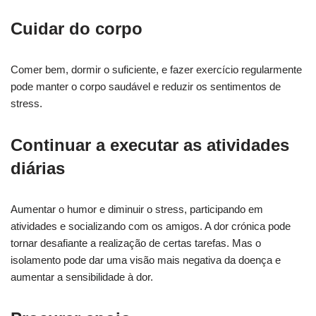
Cuidar do corpo
Comer bem, dormir o suficiente, e fazer exercício regularmente
pode manter o corpo saudável e reduzir os sentimentos de
stress.
Continuar a executar as atividades
diárias
Aumentar o humor e diminuir o stress, participando em
atividades e socializando com os amigos. A dor crónica pode
tornar desafiante a realização de certas tarefas. Mas o
isolamento pode dar uma visão mais negativa da doença e
aumentar a sensibilidade à dor.