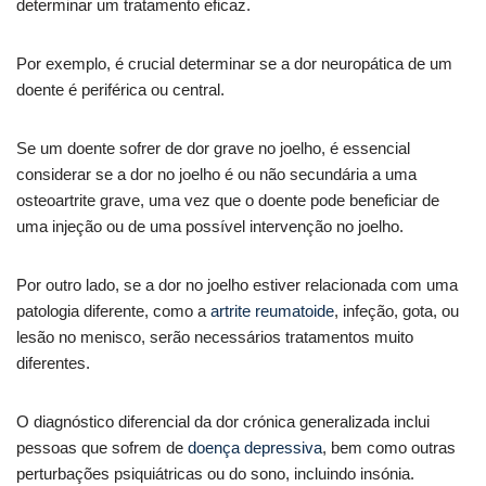
determinar um tratamento eficaz.
Por exemplo, é crucial determinar se a dor neuropática de um
doente é periférica ou central.
Se um doente sofrer de dor grave no joelho, é essencial
considerar se a dor no joelho é ou não secundária a uma
osteoartrite grave, uma vez que o doente pode beneficiar de
uma injeção ou de uma possível intervenção no joelho.
Por outro lado, se a dor no joelho estiver relacionada com uma
patologia diferente, como a
artrite reumatoide
, infeção, gota, ou
lesão no menisco, serão necessários tratamentos muito
diferentes.
O diagnóstico diferencial da dor crónica generalizada inclui
pessoas que sofrem de
doença depressiva
, bem como outras
perturbações psiquiátricas ou do sono, incluindo insónia.