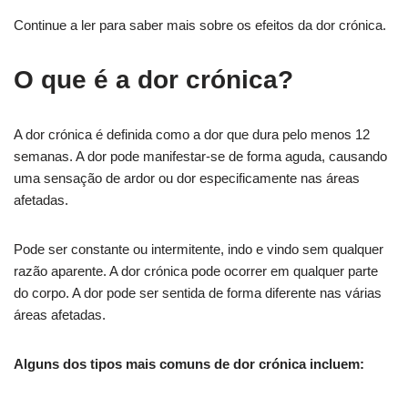
Continue a ler para saber mais sobre os efeitos da dor crónica.
O que é a dor crónica?
A dor crónica é definida como a dor que dura pelo menos 12
semanas. A dor pode manifestar-se de forma aguda, causando
uma sensação de ardor ou dor especificamente nas áreas
afetadas.
Pode ser constante ou intermitente, indo e vindo sem qualquer
razão aparente. A dor crónica pode ocorrer em qualquer parte
do corpo. A dor pode ser sentida de forma diferente nas várias
áreas afetadas.
Alguns dos tipos mais comuns de dor crónica incluem: