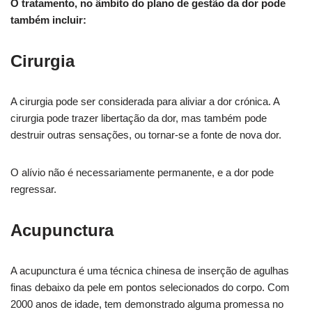
O tratamento, no âmbito do plano de gestão da dor pode
também incluir:
Cirurgia
A cirurgia pode ser considerada para aliviar a dor crónica. A
cirurgia pode trazer libertação da dor, mas também pode
destruir outras sensações, ou tornar-se a fonte de nova dor.
O alívio não é necessariamente permanente, e a dor pode
regressar.
Acupunctura
A acupunctura é uma técnica chinesa de inserção de agulhas
finas debaixo da pele em pontos selecionados do corpo. Com
2000 anos de idade, tem demonstrado alguma promessa no