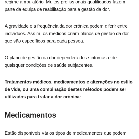
regime ambulatório. Muitos profissionais qualificados fazem
parte da equipa de reabilitação para a gestão da dor.
A gravidade e a frequência da dor crónica podem diferir entre
indivíduos. Assim, os médicos criam planos de gestão da dor
que são específicos para cada pessoa.
O plano de gestão da dor dependerá dos sintomas e de
quaisquer condições de saúde subjacentes.
Tratamentos médicos, medicamentos e alterações no estilo
de vida, ou uma combinação destes métodos podem ser
utilizados para tratar a dor crónica:
Medicamentos
Estão disponíveis vários tipos de medicamentos que podem