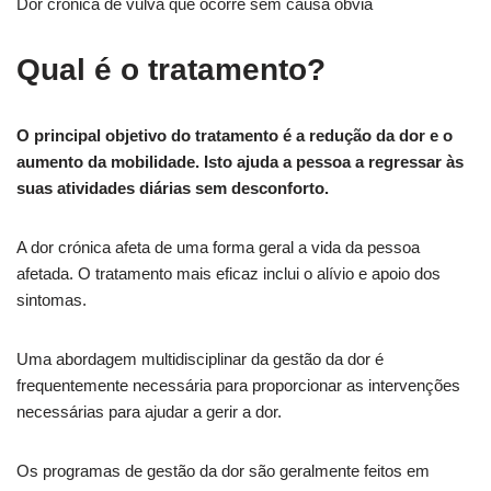
Dor crónica de vulva que ocorre sem causa óbvia
Qual é o tratamento?
O principal objetivo do tratamento é a redução da dor e o
aumento da mobilidade. Isto ajuda a pessoa a regressar às
suas atividades diárias sem desconforto.
A dor crónica afeta de uma forma geral a vida da pessoa
afetada. O tratamento mais eficaz inclui o alívio e apoio dos
sintomas.
Uma abordagem multidisciplinar da gestão da dor é
frequentemente necessária para proporcionar as intervenções
necessárias para ajudar a gerir a dor.
Os programas de gestão da dor são geralmente feitos em