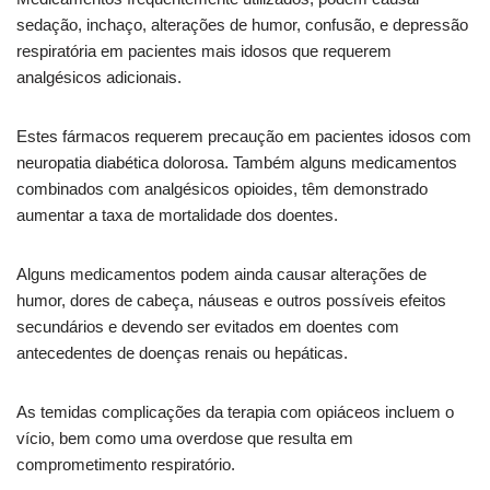
sedação, inchaço, alterações de humor, confusão, e depressão
respiratória em pacientes mais idosos que requerem
analgésicos adicionais.
Estes fármacos requerem precaução em pacientes idosos com
neuropatia diabética dolorosa. Também alguns medicamentos
combinados com analgésicos opioides, têm demonstrado
aumentar a taxa de mortalidade dos doentes.
Alguns medicamentos podem ainda causar alterações de
humor, dores de cabeça, náuseas e outros possíveis efeitos
secundários e devendo ser evitados em doentes com
antecedentes de doenças renais ou hepáticas.
As temidas complicações da terapia com opiáceos incluem o
vício, bem como uma overdose que resulta em
comprometimento respiratório.