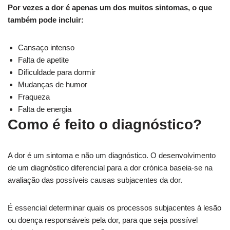
Por vezes a dor é apenas um dos muitos sintomas, o que
também pode incluir:
Cansaço intenso
Falta de apetite
Dificuldade para dormir
Mudanças de humor
Fraqueza
Falta de energia
Como é feito o diagnóstico?
A dor é um sintoma e não um diagnóstico. O desenvolvimento
de um diagnóstico diferencial para a dor crónica baseia-se na
avaliação das possíveis causas subjacentes da dor.
É essencial determinar quais os processos subjacentes à lesão
ou doença responsáveis pela dor, para que seja possível