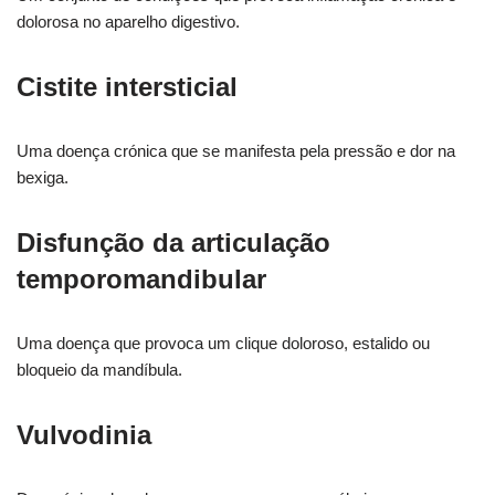
dolorosa no aparelho digestivo.
Cistite intersticial
Uma doença crónica que se manifesta pela pressão e dor na
bexiga.
Disfunção da articulação
temporomandibular
Uma doença que provoca um clique doloroso, estalido ou
bloqueio da mandíbula.
Vulvodinia