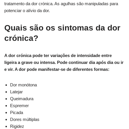
tratamento da dor crónica. As agulhas são manipuladas para
potenciar o alívio da dor.
Quais são os sintomas da dor
crónica?
A dor crónica pode ter variações de intensidade entre
ligeira a grave ou intensa. Pode continuar dia após dia ou ir
e vir. A dor pode manifestar-se de diferentes formas:
Dor monótona
Latejar
Queimadura
Espremer
Picada
Dores múltiplas
Rigidez