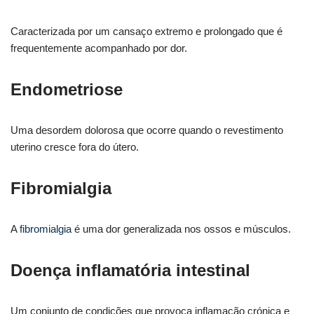
Caracterizada por um cansaço extremo e prolongado que é
frequentemente acompanhado por dor.
Endometriose
Uma desordem dolorosa que ocorre quando o revestimento
uterino cresce fora do útero.
Fibromialgia
A
fibromialgia
é uma dor generalizada nos ossos e músculos.
Doença inflamatória intestinal
Um conjunto de condições que provoca inflamação crónica e