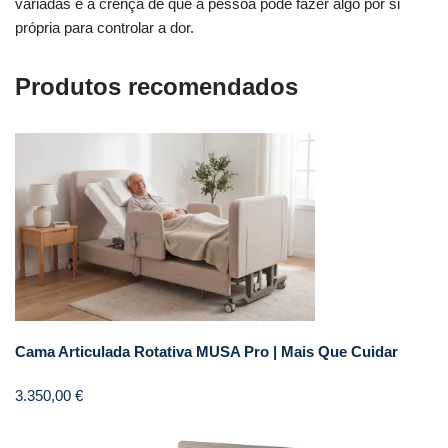
variadas é a crença de que a pessoa pode fazer algo por si
própria para controlar a dor.
Produtos recomendados
Cama Articulada Rotativa MUSA Pro | Mais Que Cuidar
3.350,00
€