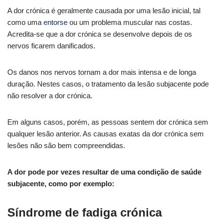
A dor crónica é geralmente causada por uma lesão inicial, tal
como uma
entorse
ou um problema muscular nas costas.
Acredita-se que a dor crónica se desenvolve depois de os
nervos ficarem danificados.
Os danos nos nervos tornam a dor mais intensa e de longa
duração. Nestes casos, o tratamento da lesão subjacente pode
não resolver a dor crónica.
Em alguns casos, porém, as pessoas sentem dor crónica sem
qualquer lesão anterior. As causas exatas da dor crónica sem
lesões não são bem compreendidas.
A dor pode por vezes resultar de uma condição de saúde
subjacente, como por exemplo:
Síndrome de fadiga crónica