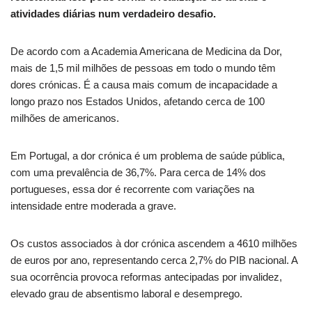
atividades diárias num verdadeiro desafio.
De acordo com a Academia Americana de Medicina da Dor,
mais de 1,5 mil milhões de pessoas em todo o mundo têm
dores crónicas. É a causa mais comum de incapacidade a
longo prazo nos Estados Unidos, afetando cerca de 100
milhões de americanos.
Em Portugal, a dor crónica é um problema de saúde pública,
com uma prevalência de 36,7%. Para cerca de 14% dos
portugueses, essa dor é recorrente com variações na
intensidade entre moderada a grave.
Os custos associados à dor crónica ascendem a 4610 milhões
de euros por ano, representando cerca 2,7% do PIB nacional. A
sua ocorrência provoca reformas antecipadas por invalidez,
elevado grau de absentismo laboral e desemprego.