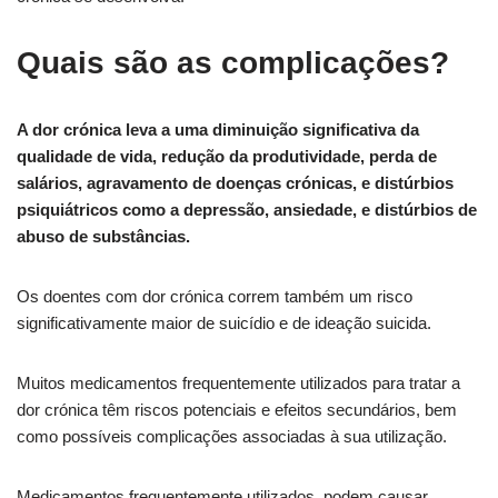
Quais são as complicações?
A dor crónica leva a uma diminuição significativa da
qualidade de vida, redução da produtividade, perda de
salários, agravamento de doenças crónicas, e distúrbios
psiquiátricos como a depressão, ansiedade, e distúrbios de
abuso de substâncias.
Os doentes com dor crónica correm também um risco
significativamente maior de suicídio e de ideação suicida.
Muitos medicamentos frequentemente utilizados para tratar a
dor crónica têm riscos potenciais e efeitos secundários, bem
como possíveis complicações associadas à sua utilização.
Medicamentos frequentemente utilizados, podem causar