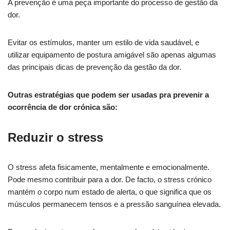
A prevenção é uma peça importante do processo de gestão da
dor.
Evitar os estímulos, manter um estilo de vida saudável, e
utilizar equipamento de postura amigável são apenas algumas
das principais dicas de prevenção da gestão da dor.
Outras estratégias que podem ser usadas pra prevenir a
ocorrência de dor crónica são:
Reduzir o stress
O stress afeta fisicamente, mentalmente e emocionalmente.
Pode mesmo contribuir para a dor. De facto, o stress crónico
mantém o corpo num estado de alerta, o que significa que os
músculos permanecem tensos e a pressão sanguínea elevada.