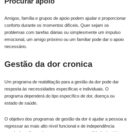
Procurar apoio
Amigos, família e grupos de apoio podem ajudar e proporcionar
conforto durante os momentos difíceis. Quer sejam os
problemas com tarefas diárias ou simplesmente um impulso
emocional, um amigo próximo ou um familiar pode dar o apoio
necessário.
Gestão da dor cronica
Um programa de reabilitação para a gestão da dor pode dar
resposta às necessidades especificas e individuais. O
programa dependerá do tipo específico de dor, doença ou
estado de saúde.
O objetivo dos programas de gestão da dor é ajudar a pessoa a
regressar ao mais alto nível funcional e de independência