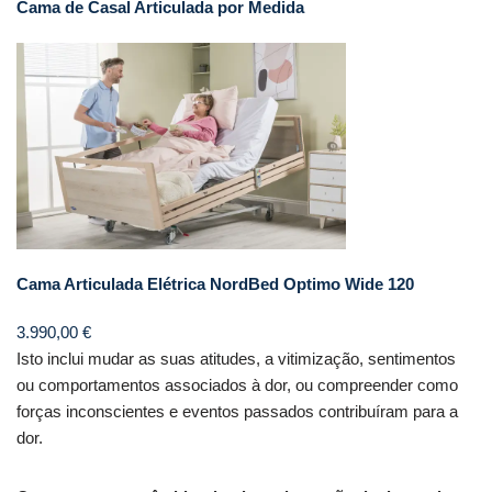
Cama de Casal Articulada por Medida
Cama Articulada Elétrica NordBed Optimo Wide 120
3.990,00
€
Isto inclui mudar as suas atitudes, a vitimização, sentimentos
ou comportamentos associados à dor, ou compreender como
forças inconscientes e eventos passados contribuíram para a
dor.