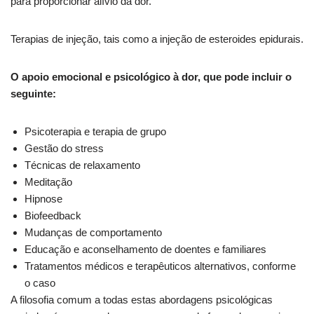
para proporcionar alívio da dor.
Terapias de injeção, tais como a injeção de esteroides epidurais.
O apoio emocional e psicológico à dor, que pode incluir o
seguinte:
Psicoterapia e terapia de grupo
Gestão do stress
Técnicas de relaxamento
Meditação
Hipnose
Biofeedback
Mudanças de comportamento
Educação e aconselhamento de doentes e familiares
Tratamentos médicos e terapêuticos alternativos, conforme
o caso
A filosofia comum a todas estas abordagens psicológicas