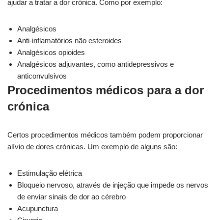
ajudar a tratar a dor crónica. Como por exemplo:
Analgésicos
Anti-inflamatórios não esteroides
Analgésicos opioides
Analgésicos adjuvantes, como antidepressivos e
anticonvulsivos
Procedimentos médicos para a dor
crónica
Certos procedimentos médicos também podem proporcionar
alívio de dores crónicas. Um exemplo de alguns são:
Estimulação elétrica
Bloqueio nervoso, através de injeção que impede os nervos
de enviar sinais de dor ao cérebro
Acupunctura