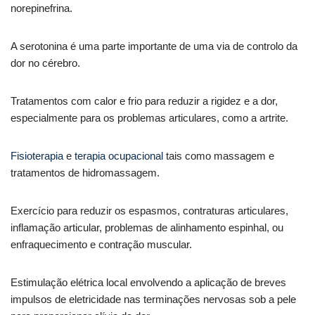
norepinefrina.
A serotonina é uma parte importante de uma via de controlo da
dor no cérebro.
Tratamentos com calor e frio para reduzir a rigidez e a dor,
especialmente para os problemas articulares, como a artrite.
Fisioterapia
e
terapia ocupacional
tais como massagem e
tratamentos de hidromassagem.
Exercício para reduzir os espasmos, contraturas articulares,
inflamação articular, problemas de alinhamento espinhal, ou
enfraquecimento e contração muscular.
Estimulação elétrica local envolvendo a aplicação de breves
impulsos de eletricidade nas terminações nervosas sob a pele