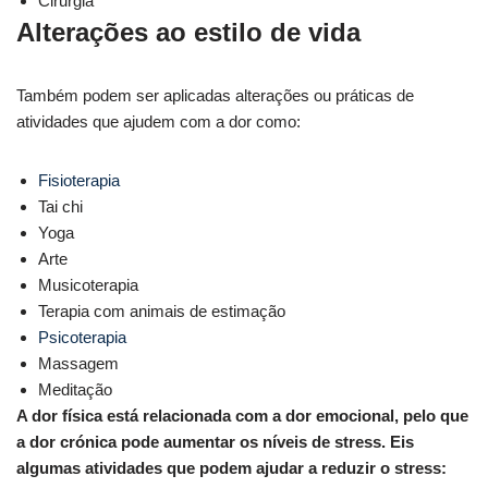
Cirurgia
Alterações ao estilo de vida
Também podem ser aplicadas alterações ou práticas de
atividades que ajudem com a dor como:
Fisioterapia
Tai chi
Yoga
Arte
Musicoterapia
Terapia com animais de estimação
Psicoterapia
Massagem
Meditação
A dor física está relacionada com a dor emocional, pelo que
a dor crónica pode aumentar os níveis de stress. Eis
algumas atividades que podem ajudar a reduzir o stress: