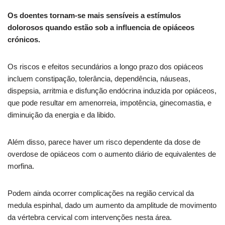
Os doentes tornam-se mais sensíveis a estímulos
dolorosos quando estão sob a influencia de opiáceos
crónicos.
Os riscos e efeitos secundários a longo prazo dos opiáceos
incluem constipação, tolerância, dependência, náuseas,
dispepsia, arritmia e disfunção endócrina induzida por opiáceos,
que pode resultar em amenorreia, impotência, ginecomastia, e
diminuição da energia e da libido.
Além disso, parece haver um risco dependente da dose de
overdose de opiáceos com o aumento diário de equivalentes de
morfina.
Podem ainda ocorrer complicações na região cervical da
medula espinhal, dado um aumento da amplitude de movimento
da vértebra cervical com intervenções nesta área.