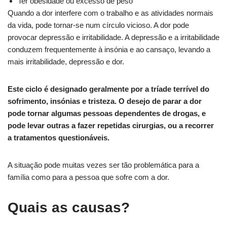
Ter obesidade ou excesso de peso
Quando a dor interfere com o trabalho e as atividades normais
da vida, pode tornar-se num círculo vicioso. A dor pode
provocar depressão e irritabilidade. A depressão e a irritabilidade
conduzem frequentemente à insónia e ao cansaço, levando a
mais irritabilidade, depressão e dor.
Este ciclo é designado geralmente por a tríade terrível do
sofrimento, insónias e tristeza. O desejo de parar a dor
pode tornar algumas pessoas dependentes de drogas, e
pode levar outras a fazer repetidas cirurgias, ou a recorrer
a tratamentos questionáveis.
A situação pode muitas vezes ser tão problemática para a
família como para a pessoa que sofre com a dor.
Quais as causas?