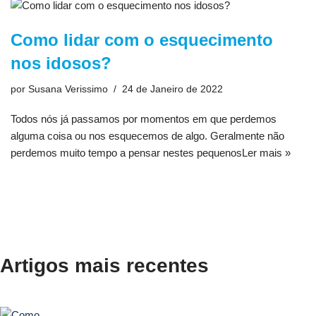
Como lidar com o esquecimento
nos idosos?
por
Susana Verissimo
24 de Janeiro de 2022
Todos nós já passamos por momentos em que perdemos
alguma coisa ou nos esquecemos de algo. Geralmente não
perdemos muito tempo a pensar nestes pequenos
Ler mais »
Artigos mais recentes