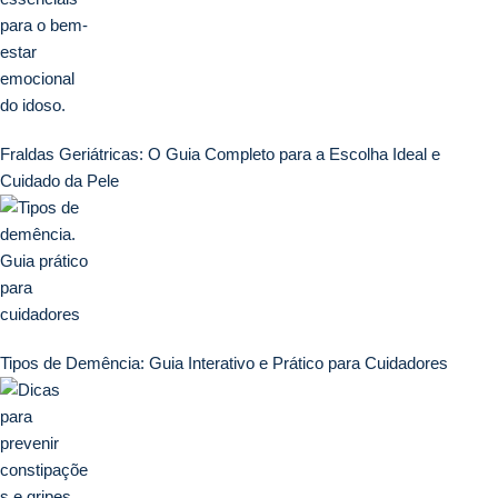
Fraldas Geriátricas: O Guia Completo para a Escolha Ideal e
Cuidado da Pele
Tipos de Demência: Guia Interativo e Prático para Cuidadores