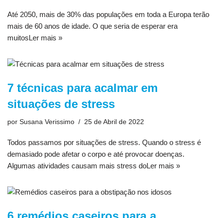
Até 2050, mais de 30% das populações em toda a Europa terão
mais de 60 anos de idade. O que seria de esperar era
muitos
Ler mais »
7 técnicas para acalmar em
situações de stress
por
Susana Verissimo
25 de Abril de 2022
Todos passamos por situações de stress. Quando o stress é
demasiado pode afetar o corpo e até provocar doenças.
Algumas atividades causam mais stress do
Ler mais »
6 remédios caseiros para a