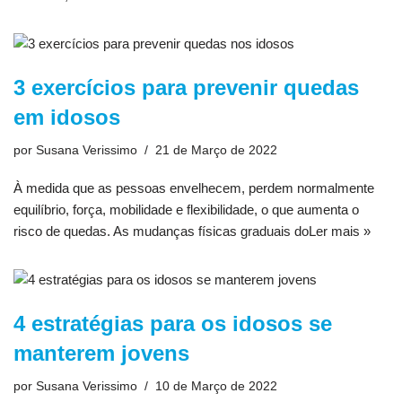
3 exercícios para prevenir quedas
em idosos
por
Susana Verissimo
21 de Março de 2022
À medida que as pessoas envelhecem, perdem normalmente
equilíbrio, força, mobilidade e flexibilidade, o que aumenta o
risco de quedas. As mudanças físicas graduais do
Ler mais »
4 estratégias para os idosos se
manterem jovens
por
Susana Verissimo
10 de Março de 2022