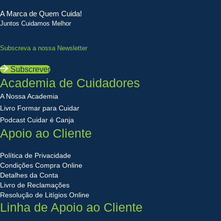
A Marca de Quem Cuida!
Juntos Cuidamos Melhor
Subscreva a nossa Newsletter
Subscrever
Academia de Cuidadores
A Nossa Academia
Livro Formar para Cuidar
Podcast Cuidar é Canja
Apoio ao Cliente
Política de Privacidade
Condições Compra Online
Detalhes da Conta
Livro de Reclamações
Resolução de Litígios Online
Linha de Apoio ao Cliente