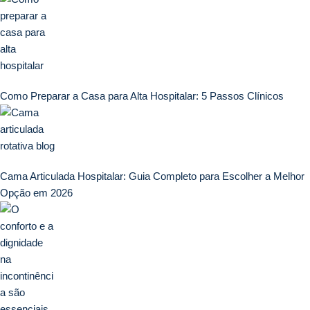
Como Preparar a Casa para Alta Hospitalar: 5 Passos Clínicos
Cama Articulada Hospitalar: Guia Completo para Escolher a Melhor
Opção em 2026