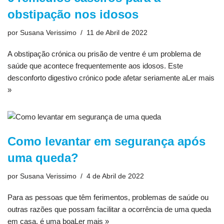
obstipação nos idosos
por
Susana Verissimo
11 de Abril de 2022
A obstipação crónica ou prisão de ventre é um problema de
saúde que acontece frequentemente aos idosos. Este
desconforto digestivo crónico pode afetar seriamente a
Ler mais
»
Como levantar em segurança após
uma queda?
por
Susana Verissimo
4 de Abril de 2022
Para as pessoas que têm ferimentos, problemas de saúde ou
outras razões que possam facilitar a ocorrência de uma queda
em casa, é uma boa
Ler mais »