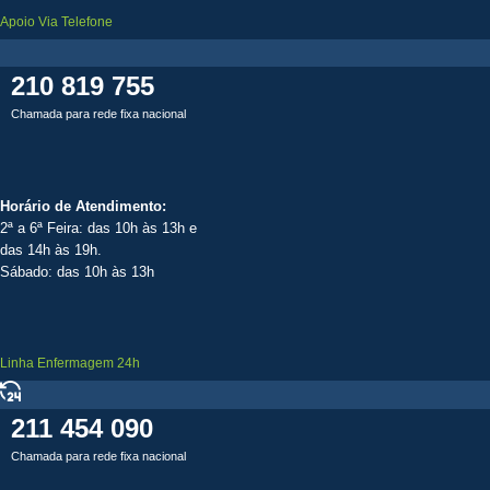
Apoio Via Telefone
210 819 755
Chamada para rede fixa nacional
Horário de Atendimento:
2ª a 6ª Feira: das 10h às 13h e
das 14h às 19h.
Sábado: das 10h às 13h
Linha Enfermagem 24h
211 454 090
Chamada para rede fixa nacional