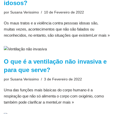
idosos?
por
Susana Verissimo
10 de Fevereiro de 2022
Os maus tratos e a violência contra pessoas idosas são,
muitas vezes, acontecimentos que não são falados ou
reconhecidos, no entanto, são situações que existem
Ler mais »
O que é a ventilação não invasiva e
para que serve?
por
Susana Verissimo
3 de Fevereiro de 2022
Uma das funções mais básicas do corpo humano é a
respiração que não só alimenta o corpo com oxigénio, como
também pode clarificar a mente
Ler mais »