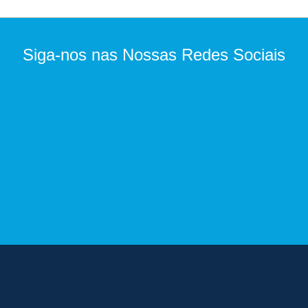
Siga-nos nas Nossas Redes Sociais