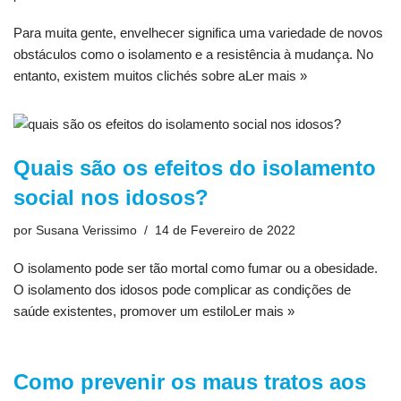
Para muita gente, envelhecer significa uma variedade de novos
obstáculos como o isolamento e a resistência à mudança. No
entanto, existem muitos clichés sobre a
Ler mais »
Quais são os efeitos do isolamento
social nos idosos?
por
Susana Verissimo
14 de Fevereiro de 2022
O isolamento pode ser tão mortal como fumar ou a obesidade.
O isolamento dos idosos pode complicar as condições de
saúde existentes, promover um estilo
Ler mais »
Como prevenir os maus tratos aos