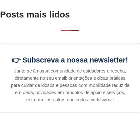
Posts mais lidos
👉 Subscreva a nossa newsletter!
Junte-se à nossa comunidade de cuidadores e receba,
diretamente no seu email: orientações e dicas práticas
para cuidar de idosos e pessoas com mobilidade reduzida
em casa, novidades em produtos de apoio e serviços,
entre muitos outros conteúdos exclusivos!!