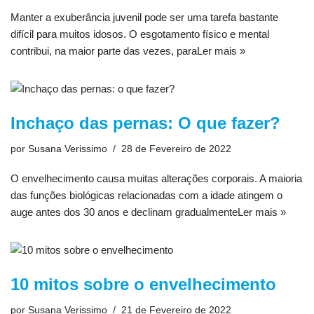
Manter a exuberância juvenil pode ser uma tarefa bastante
difícil para muitos idosos. O esgotamento físico e mental
contribui, na maior parte das vezes, para
Ler mais »
Inchaço das pernas: O que fazer?
por
Susana Verissimo
28 de Fevereiro de 2022
O envelhecimento causa muitas alterações corporais. A maioria
das funções biológicas relacionadas com a idade atingem o
auge antes dos 30 anos e declinam gradualmente
Ler mais »
10 mitos sobre o envelhecimento
por
Susana Verissimo
21 de Fevereiro de 2022