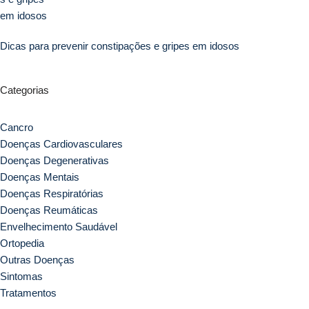
Dicas para prevenir constipações e gripes em idosos
Categorias
Cancro
Doenças Cardiovasculares
Doenças Degenerativas
Doenças Mentais
Doenças Respiratórias
Doenças Reumáticas
Envelhecimento Saudável
Ortopedia
Outras Doenças
Sintomas
Tratamentos