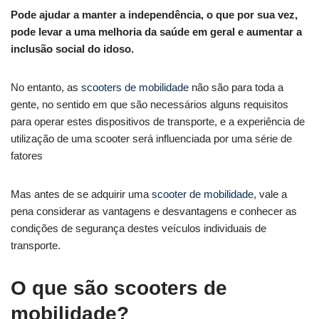
Pode ajudar a manter a independência, o que por sua vez,
pode levar a uma melhoria da saúde em geral e aumentar a
inclusão social do idoso.
No entanto, as
scooters de mobilidade
não são para toda a
gente, no sentido em que são necessários alguns requisitos
para operar estes dispositivos de transporte, e a experiência de
utilização de uma scooter será influenciada por uma série de
fatores
Mas antes de se adquirir uma
scooter de mobilidade
, vale a
pena considerar as vantagens e desvantagens e conhecer as
condições de segurança destes veículos individuais de
transporte.
O que são scooters de
mobilidade?