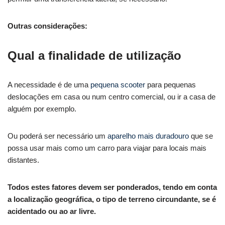
Outras considerações:
Qual a finalidade de utilização
A necessidade é de uma
pequena scooter
para pequenas
deslocações em casa ou num centro comercial, ou ir a casa de
alguém por exemplo.
Ou poderá ser necessário um
aparelho mais duradouro
que se
possa usar mais como um carro para viajar para locais mais
distantes.
Todos estes fatores devem ser ponderados, tendo em conta
a localização geográfica, o tipo de terreno circundante, se é
acidentado ou ao ar livre.