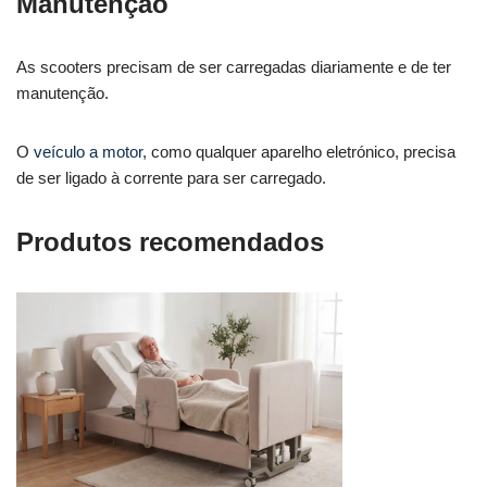
Manutenção
As scooters precisam de ser carregadas diariamente e de ter
manutenção.
O
veículo a motor
, como qualquer aparelho eletrónico, precisa
de ser ligado à corrente para ser carregado.
Produtos recomendados