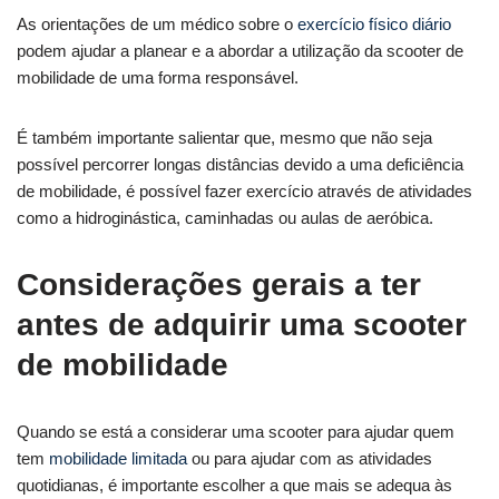
As orientações de um médico sobre o
exercício físico diário
podem ajudar a planear e a abordar a utilização da scooter de
mobilidade de uma forma responsável.
É também importante salientar que, mesmo que não seja
possível percorrer longas distâncias devido a uma deficiência
de mobilidade, é possível fazer exercício através de atividades
como a hidroginástica, caminhadas ou aulas de aeróbica.
Considerações gerais a ter
antes de adquirir uma scooter
de mobilidade
Quando se está a considerar uma scooter para ajudar quem
tem
mobilidade limitada
ou para ajudar com as atividades
quotidianas, é importante escolher a que mais se adequa às