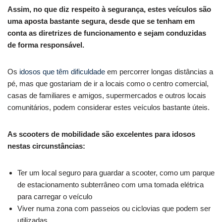
Assim, no que diz respeito à segurança, estes veículos são
uma aposta bastante segura, desde que se tenham em
conta as diretrizes de funcionamento e sejam conduzidas
de forma responsável.
Os
idosos que têm dificuldade
em percorrer longas distâncias a
pé, mas que gostariam de ir a locais como o centro comercial,
casas de familiares e amigos, supermercados e outros locais
comunitários, podem considerar estes veículos bastante úteis.
As scooters de mobilidade são excelentes para idosos
nestas circunstâncias:
Ter um local seguro para guardar a scooter, como um parque
de estacionamento subterrâneo com uma tomada elétrica
para carregar o veículo
Viver numa zona com passeios ou ciclovias que podem ser
utilizadas