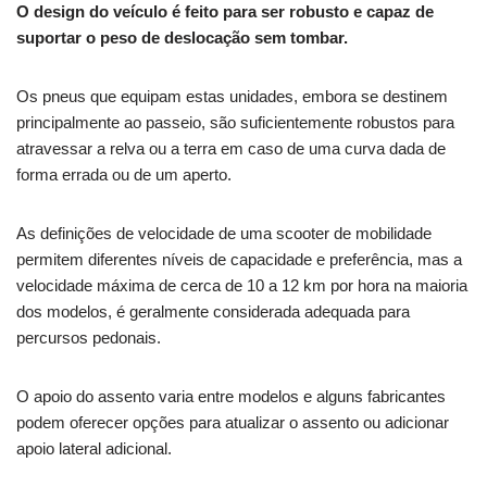
O design do veículo é feito para ser robusto e capaz de
suportar o peso de deslocação sem tombar.
Os pneus que equipam estas unidades, embora se destinem
principalmente ao passeio, são suficientemente robustos para
atravessar a relva ou a terra em caso de uma curva dada de
forma errada ou de um aperto.
As definições de velocidade de uma scooter de mobilidade
permitem diferentes níveis de capacidade e preferência, mas a
velocidade máxima de cerca de 10 a 12 km por hora na maioria
dos modelos, é geralmente considerada adequada para
percursos pedonais.
O apoio do assento varia entre modelos e alguns fabricantes
podem oferecer opções para atualizar o assento ou adicionar
apoio lateral adicional.