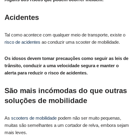
Acidentes
Tal como acontece com qualquer meio de transporte, existe o
risco de acidentes
ao conduzir uma scooter de mobilidade.
Os idosos devem tomar precauções como seguir as leis de
trânsito, conduzir a uma velocidade segura e manter o
alerta para reduzir o risco de acidentes.
São mais incómodas do que outras
soluções de mobilidade
As
scooters de mobilidade
podem não ser muito pequenas,
muitas são semelhantes a um cortador de relva, embora sejam
mais leves.