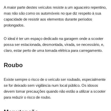
A maior parte destes veículos resiste a um aguaceiro repentino,
mas não são como os automóveis no que diz respeito à sua
capacidade de resistir aos elementos durante períodos
prolongados.
O ideal é ter um espaço dedicado na garagem onde a scooter
possa ser estacionada, desmontada, virada, se necessário, e,
claro, estar perto de uma tomada elétrica para carregamento.
Roubo
Existe sempre o risco de o veículo ser roubado, especialmente
se for deixado sem vigilância num local público. Os idosos
devem tomar precauções quando não estão a utilizar a scooter
para reduzir o risco de roubo.