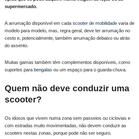
supermercado.
A arrumação disponível em cada
scooter de mobilidade
varia de
modelo para modelo, mas, regra geral, deve ter arrumação no
cesto e, potencialmente, também arrumação debaixo ou atrás
do assento.
Muitas gamas também têm complementos disponíveis, como
suportes para
bengalas
ou um espaço para o guarda-chuva.
Quem não deve conduzir uma
scooter?
Os idosos que vivem numa zona sem passeios ou ciclovias e
com estradas muito movimentadas, não devem conduzir as
scooters nestas zonas, porque pode não ser seguro.