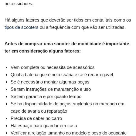
necessidades.
Há alguns fatores que deverão ser tidos em conta, tais como os
tipos de scooters
ou a frequência com que vão ser utilizadas.
Antes de comprar uma scooter de mobilidade é importante
ter em consideração alguns fatores:
Vem completa ou necessita de acessórios
Qual a bateria que é necessária e se é recarregável
Se é necessário montar algumas peças
Se tem instruções de manutenção e uso
Se tem garantia e por quanto tempo
Se há disponibilidade de peças suplentes no mercado em
caso de avaria ou reparação
Precisa de caber no carro
Há espaço para guardar em casa
Verificar a relação tamanho do modelo e peso do ocupante