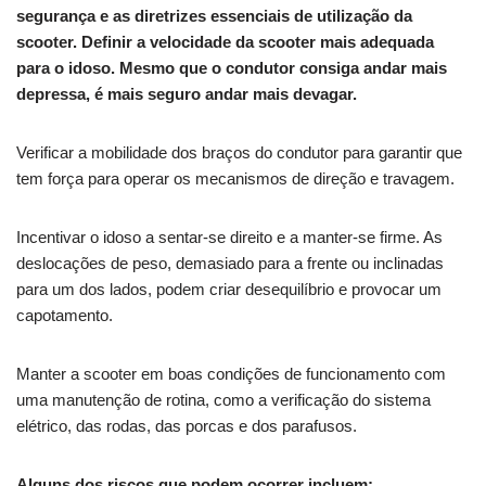
segurança e as diretrizes essenciais de utilização da
scooter. Definir a velocidade da scooter mais adequada
para o idoso. Mesmo que o condutor consiga andar mais
depressa, é mais seguro andar mais devagar.
Verificar a mobilidade dos braços do condutor para garantir que
tem força para operar os mecanismos de direção e travagem.
Incentivar o idoso a sentar-se direito e a manter-se firme. As
deslocações de peso, demasiado para a frente ou inclinadas
para um dos lados, podem criar desequilíbrio e provocar um
capotamento.
Manter a scooter em boas condições de funcionamento com
uma manutenção de rotina, como a verificação do sistema
elétrico, das rodas, das porcas e dos parafusos.
Alguns dos riscos que podem ocorrer incluem: