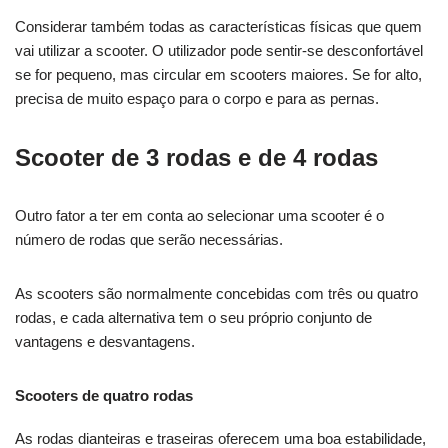
Considerar também todas as características físicas que quem
vai utilizar a scooter. O utilizador pode sentir-se desconfortável
se for pequeno, mas circular em scooters maiores. Se for alto,
precisa de muito espaço para o corpo e para as pernas.
Scooter de 3 rodas e de 4 rodas
Outro fator a ter em conta ao selecionar uma scooter é o
número de rodas que serão necessárias.
As scooters são normalmente concebidas com três ou quatro
rodas, e cada alternativa tem o seu próprio conjunto de
vantagens e desvantagens.
Scooters de quatro rodas
As rodas dianteiras e traseiras oferecem uma boa estabilidade,