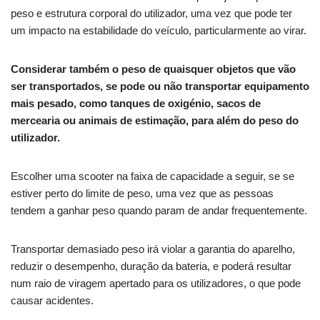
peso e estrutura corporal do utilizador, uma vez que pode ter
um impacto na estabilidade do veículo, particularmente ao virar.
Considerar também o peso de quaisquer objetos que vão
ser transportados, se pode ou não transportar equipamento
mais pesado, como tanques de oxigénio, sacos de
mercearia ou animais de estimação, para além do peso do
utilizador.
Escolher uma scooter na faixa de capacidade a seguir, se se
estiver perto do limite de peso, uma vez que as pessoas
tendem a ganhar peso quando param de andar frequentemente.
Transportar demasiado peso irá violar a garantia do aparelho,
reduzir o desempenho, duração da bateria, e poderá resultar
num raio de viragem apertado para os utilizadores, o que pode
causar acidentes.