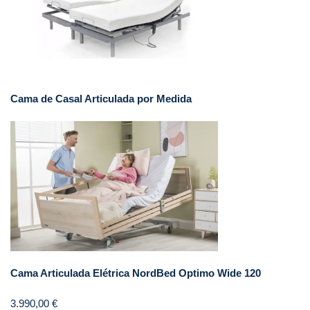
Cama de Casal Articulada por Medida
Cama Articulada Elétrica NordBed Optimo Wide 120
3.990,00
€