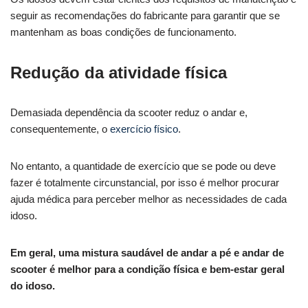
seguir as recomendações do fabricante para garantir que se
mantenham as boas condições de funcionamento.
Redução da atividade física
Demasiada dependência da scooter reduz o andar e,
consequentemente, o
exercício físico
.
No entanto, a quantidade de exercício que se pode ou deve
fazer é totalmente circunstancial, por isso é melhor procurar
ajuda médica para perceber melhor as necessidades de cada
idoso.
Em geral, uma mistura saudável de andar a pé e andar de
scooter é melhor para a condição física e bem-estar geral
do idoso.