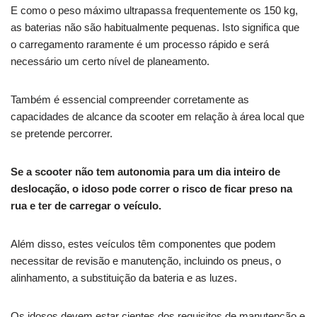
E como o peso máximo ultrapassa frequentemente os 150 kg,
as baterias não são habitualmente pequenas. Isto significa que
o carregamento raramente é um processo rápido e será
necessário um certo nível de planeamento.
Também é essencial compreender corretamente as
capacidades de alcance da scooter em relação à área local que
se pretende percorrer.
Se a scooter não tem autonomia para um dia inteiro de
deslocação, o idoso pode correr o risco de ficar preso na
rua e ter de carregar o veículo.
Além disso, estes veículos têm componentes que podem
necessitar de revisão e manutenção, incluindo os pneus, o
alinhamento, a substituição da bateria e as luzes.
Os idosos devem estar cientes dos requisitos de manutenção e