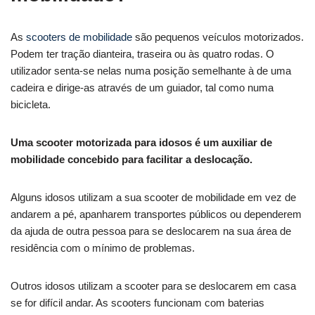
As
scooters de mobilidade
são pequenos veículos motorizados.
Podem ter tração dianteira, traseira ou às quatro rodas. O
utilizador senta-se nelas numa posição semelhante à de uma
cadeira e dirige-as através de um guiador, tal como numa
bicicleta.
Uma scooter motorizada para idosos é um auxiliar de
mobilidade concebido para facilitar a deslocação.
Alguns idosos utilizam a sua scooter de mobilidade em vez de
andarem a pé, apanharem transportes públicos ou dependerem
da ajuda de outra pessoa para se deslocarem na sua área de
residência com o mínimo de problemas.
Outros idosos utilizam a scooter para se deslocarem em casa
se for difícil andar. As scooters funcionam com baterias