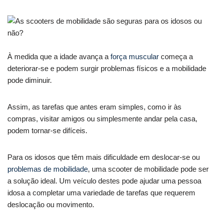
À medida que a idade avança a
força muscular
começa a
deteriorar-se e podem surgir problemas físicos e a mobilidade
pode diminuir.
Assim, as tarefas que antes eram simples, como ir às
compras, visitar amigos ou simplesmente andar pela casa,
podem tornar-se difíceis.
Para os idosos que têm mais dificuldade em deslocar-se ou
problemas de mobilidade
, uma scooter de mobilidade pode ser
a solução ideal. Um veículo destes pode ajudar uma pessoa
idosa a completar uma variedade de tarefas que requerem
deslocação ou movimento.