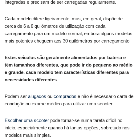
integradas e precisam de ser carregadas regularmente.
Cada modelo difere ligeiramente, mas, em geral, dispõe de
cerca de 6 a 8 quilómetros de utilização com cada
carregamento para um modelo normal, embora alguns modelos
mais potentes cheguem aos 30 quilómetros por carregamento.
Estes veículos são geralmente alimentados por bateria e
têm tamanhos diferentes, que pode ir do pequeno ao médio
e grande, cada modelo tem características diferentes para
necessidades diferentes.
Podem ser
alugados
ou
comprados
e não é necessário carta de
condução ou exame médico para utilizar uma scooter.
Escolher uma scooter
pode tornar-se numa tarefa difícil no
início, especialmente quando há tantas opções, sobretudo nos
modelos mais simples.