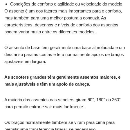
Condições de conforto e agilidade ou velocidade do modelo
O assento é um dos fatores mais importantes para o conforto,
mas também para uma melhor postura a conduzir. As
características, desenhos e níveis de conforto dos assentos
podem variar muito entre os diferentes modelos.
O assento de base tem geralmente uma base almofadada e um
descanso para as costas e terá normalmente apoios de braços
ajustáveis em largura.
As scooters grandes têm geralmente assentos maiores, e
mais ajustáveis e têm um apoio de cabeça.
A maioria dos assentos das scooters giram 90°, 180° ou 360°
para permitir entrar e sair mais facilmente.
Os braços normalmente também se viram para cima para
permitir uma transferência lateral, se necessário.