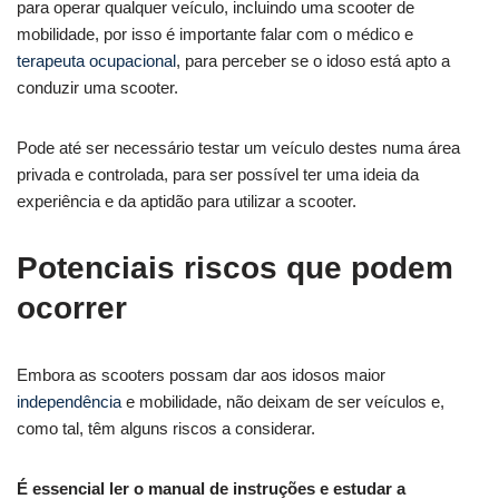
para operar qualquer veículo, incluindo uma scooter de
mobilidade, por isso é importante falar com o médico e
terapeuta ocupacional
, para perceber se o idoso está apto a
conduzir uma scooter.
Pode até ser necessário testar um veículo destes numa área
privada e controlada, para ser possível ter uma ideia da
experiência e da aptidão para utilizar a scooter.
Potenciais riscos que podem
ocorrer
Embora as scooters possam dar aos idosos maior
independência
e mobilidade, não deixam de ser veículos e,
como tal, têm alguns riscos a considerar.
É essencial ler o manual de instruções e estudar a