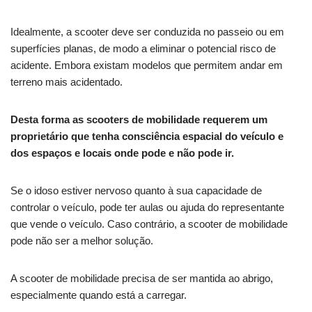
Idealmente, a scooter deve ser conduzida no passeio ou em
superfícies planas, de modo a eliminar o potencial risco de
acidente. Embora existam modelos que permitem andar em
terreno mais acidentado.
Desta forma as scooters de mobilidade requerem um
proprietário que tenha consciência espacial do veículo e
dos espaços e locais onde pode e não pode ir.
Se o idoso estiver nervoso quanto à sua capacidade de
controlar o veículo, pode ter aulas ou ajuda do representante
que vende o veículo. Caso contrário, a scooter de mobilidade
pode não ser a melhor solução.
A scooter de mobilidade precisa de ser mantida ao abrigo,
especialmente quando está a carregar.