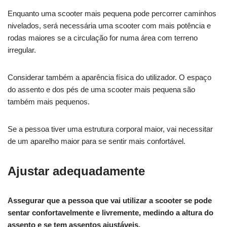
Enquanto uma scooter mais pequena pode percorrer caminhos
nivelados, será necessária uma scooter com mais potência e
rodas maiores se a circulação for numa área com terreno
irregular.
Considerar também a aparência física do utilizador. O espaço
do assento e dos pés de uma scooter mais pequena são
também mais pequenos.
Se a pessoa tiver uma estrutura corporal maior, vai necessitar
de um aparelho maior para se sentir mais confortável.
Ajustar adequadamente
Assegurar que a pessoa que vai utilizar a scooter se pode
sentar confortavelmente e livremente, medindo a altura do
assento e se tem assentos ajustáveis.