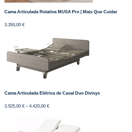
Cama Articulada Rotativa MUSA Pro | Mais Que Cuidar
3.350,00
€
Cama Articulada Elétrica de Casal Duo Divisys
3.925,00
€
–
4.420,00
€