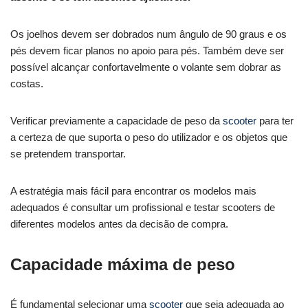
Os joelhos devem ser dobrados num ângulo de 90 graus e os
pés devem ficar planos no apoio para pés. Também deve ser
possível alcançar confortavelmente o volante sem dobrar as
costas.
Verificar previamente a capacidade de peso da
scooter
para ter
a certeza de que suporta o peso do utilizador e os objetos que
se pretendem transportar.
A estratégia mais fácil para encontrar os modelos mais
adequados é consultar um profissional e testar scooters de
diferentes modelos antes da decisão de compra.
Capacidade máxima de peso
É fundamental selecionar uma
scooter
que seja adequada ao