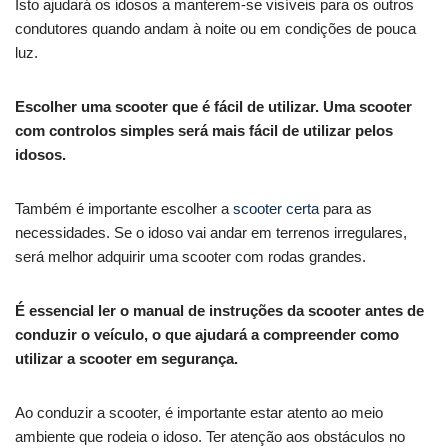
Isto ajudará os idosos a manterem-se visíveis para os outros
condutores quando andam à noite ou em condições de pouca
luz.
Escolher uma scooter que é fácil de utilizar. Uma scooter
com controlos simples será mais fácil de utilizar pelos
idosos.
Também é importante escolher a
scooter certa
para as
necessidades. Se o idoso vai andar em terrenos irregulares,
será melhor adquirir uma scooter com rodas grandes.
É essencial ler o manual de instruções da scooter antes de
conduzir o veículo, o que ajudará a compreender como
utilizar a scooter em segurança.
Ao conduzir a scooter, é importante estar atento ao meio
ambiente que rodeia o idoso. Ter atenção aos obstáculos no