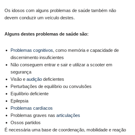
Os idosos com alguns problemas de saúde também não
devem conduzir um veículo destes.
Alguns destes problemas de saúde são:
Problemas cognitivos
, como memória e capacidade de
discernimento insuficientes
Não conseguem entrar e sair e utilizar a scooter em
segurança
Visão e
audição
deficientes
Perturbações de equilíbrio ou convulsões
Equilíbrio deficiente
Epilepsia
Problemas cardíacos
Problemas graves nas
articulações
Ossos partidos
É necessária uma base de coordenação, mobilidade e reação