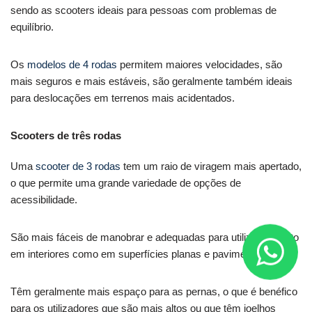
sendo as scooters ideais para pessoas com problemas de
equilíbrio.
Os
modelos de 4 rodas
permitem maiores velocidades, são
mais seguros e mais estáveis, são geralmente também ideais
para deslocações em terrenos mais acidentados.
Scooters de três rodas
Uma
scooter de 3 rodas
tem um raio de viragem mais apertado,
o que permite uma grande variedade de opções de
acessibilidade.
São mais fáceis de manobrar e adequadas para utilização tanto
em interiores como em superfícies planas e pavimentadas.
Têm geralmente mais espaço para as pernas, o que é benéfico
para os utilizadores que são mais altos ou que têm joelhos