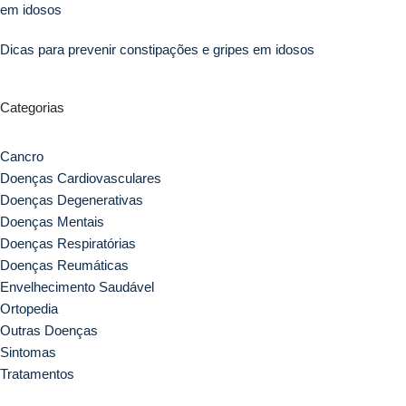
Dicas para prevenir constipações e gripes em idosos
Categorias
Cancro
Doenças Cardiovasculares
Doenças Degenerativas
Doenças Mentais
Doenças Respiratórias
Doenças Reumáticas
Envelhecimento Saudável
Ortopedia
Outras Doenças
Sintomas
Tratamentos