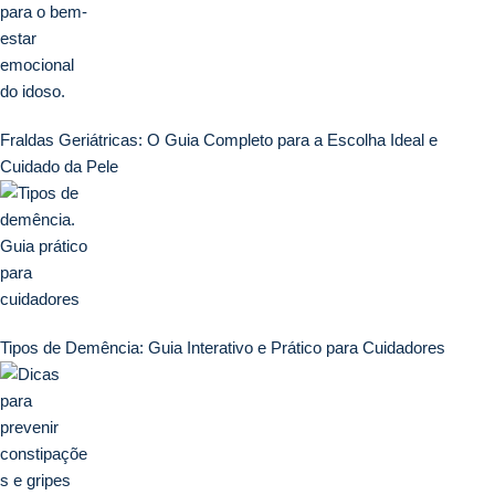
Fraldas Geriátricas: O Guia Completo para a Escolha Ideal e
Cuidado da Pele
Tipos de Demência: Guia Interativo e Prático para Cuidadores