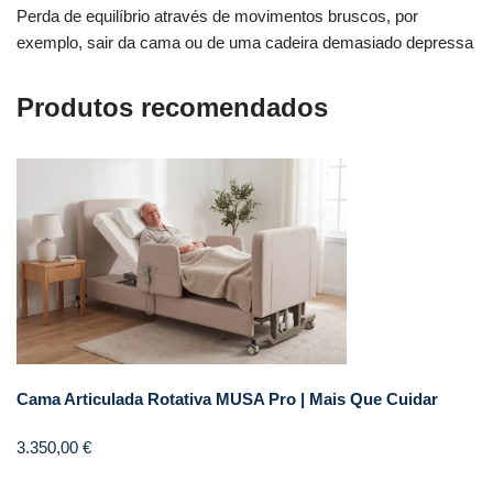
Perda de equilíbrio através de movimentos bruscos, por
exemplo, sair da cama ou de uma cadeira demasiado depressa
Produtos recomendados
Cama Articulada Rotativa MUSA Pro | Mais Que Cuidar
3.350,00
€