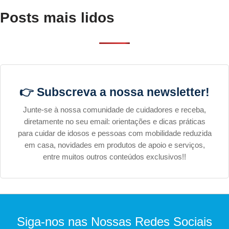
Posts mais lidos
👉 Subscreva a nossa newsletter!
Junte-se à nossa comunidade de cuidadores e receba,
diretamente no seu email: orientações e dicas práticas
para cuidar de idosos e pessoas com mobilidade reduzida
em casa, novidades em produtos de apoio e serviços,
entre muitos outros conteúdos exclusivos!!
Siga-nos nas Nossas Redes Sociais