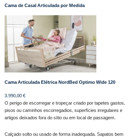
Cama de Casal Articulada por Medida
Cama Articulada Elétrica NordBed Optimo Wide 120
3.990,00
€
O perigo de escorregar e tropeçar criado por tapetes gastos,
pisos ou caminhos escorregadios, superfícies irregulares e
artigos deixados fora do sítio ou em local de passagem.
Calçado solto ou usado de forma inadequada. Sapatos bem