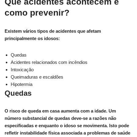
Que acidentes acontecem e
como prevenir?
Existem vários tipos de acidentes que afetam
principalmente os idosos:
Quedas
Acidentes relacionados com incêndios
Intoxicação
Queimaduras e escaldões
Hipotermia
Quedas
O risco de queda em casa aumenta com a idade. Um
número substancial de quedas deve-se a razões não
especificadas e enquanto o idoso se movimenta. Isto pode
refletir instabilidade física associada a problemas de saúde