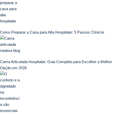
Como Preparar a Casa para Alta Hospitalar: 5 Passos Clínicos
Cama Articulada Hospitalar: Guia Completo para Escolher a Melhor
Opção em 2026