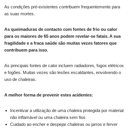
As condições pré-existentes contribuem frequentemente para
as suas mortes.
As queimaduras de contacto com fontes de frio ou calor
para os maiores de 65 anos podem revelar-se fatais. A sua
fragilidade e a fraca saúde são muitas vezes fatores que
contribuem para isso.
As principais fontes de calor incluem radiadores, fogos elétricos
e fogões. Muitas vezes são lesões escaldantes, envolvendo o
uso de chaleiras.
A melhor forma de prevenir estes acidentes:
Incentivar a utilização de uma chaleira protegida por material
não inflamável ou uma chaleira sem fios
Cuidado ao encher e despejar chaleiras ou jarros e ferver