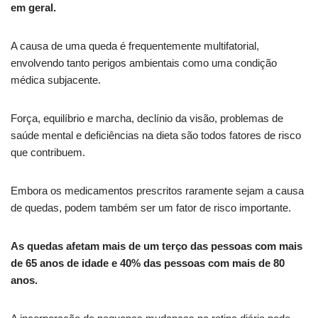
em geral.
A causa de uma queda é frequentemente multifatorial,
envolvendo tanto perigos ambientais como uma condição
médica subjacente.
Força, equilíbrio e marcha, declínio da visão, problemas de
saúde mental e deficiências na dieta são todos fatores de risco
que contribuem.
Embora os medicamentos prescritos raramente sejam a causa
de quedas, podem também ser um fator de risco importante.
As quedas afetam mais de um terço das pessoas com mais
de 65 anos de idade e 40% das pessoas com mais de 80
anos.