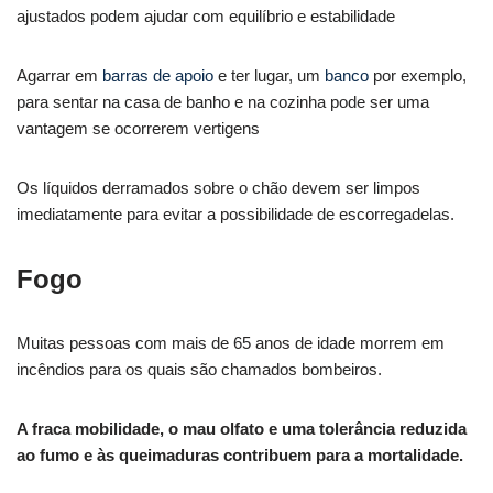
ajustados podem ajudar com equilíbrio e estabilidade
Agarrar em
barras de apoio
e ter lugar, um
banco
por exemplo,
para sentar na casa de banho e na cozinha pode ser uma
vantagem se ocorrerem vertigens
Os líquidos derramados sobre o chão devem ser limpos
imediatamente para evitar a possibilidade de escorregadelas.
Fogo
Muitas pessoas com mais de 65 anos de idade morrem em
incêndios para os quais são chamados bombeiros.
A fraca mobilidade, o mau olfato e uma tolerância reduzida
ao fumo e às queimaduras contribuem para a mortalidade.