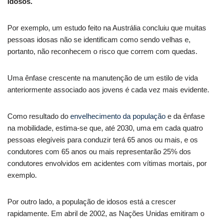
idosos.
Por exemplo, um estudo feito na Austrália concluiu que muitas
pessoas idosas não se identificam como sendo velhas e,
portanto, não reconhecem o risco que correm com quedas.
Uma ênfase crescente na manutenção de um estilo de vida
anteriormente associado aos jovens é cada vez mais evidente.
Como resultado do
envelhecimento da população
e da ênfase
na mobilidade, estima-se que, até 2030, uma em cada quatro
pessoas elegíveis para conduzir terá 65 anos ou mais, e os
condutores com 65 anos ou mais representarão 25% dos
condutores envolvidos em acidentes com vítimas mortais, por
exemplo.
Por outro lado, a população de idosos está a crescer
rapidamente. Em abril de 2002, as Nações Unidas emitiram o