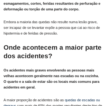
esmagamentos, cortes, feridas resultantes de perfuração e
deformação ou torção de uma parte do corpo.
Embora a maioria das quedas não resulte numa lesão grave,
ser incapaz de se levantar expõe a pessoa que cai ao risco de
hipotermia e de feridas de pressão.
Onde acontecem a maior parte
dos acidentes?
Os acidentes mais graves envolvendo as pessoas mais
velhas acontecem geralmente nas escadas ou na cozinha.
O quarto e a sala de estar são os locais mais comuns para
acidentes em geral.
A maior proporção de acidentes são as
quedas de escadas ou
degraus
com mais de 60% das mortes resultantes deste tipo de