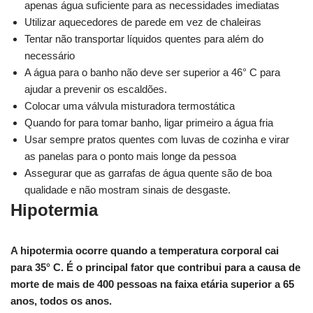
apenas água suficiente para as necessidades imediatas
Utilizar aquecedores de parede em vez de chaleiras
Tentar não transportar líquidos quentes para além do
necessário
A água para o banho não deve ser superior a 46° C para
ajudar a prevenir os escaldões.
Colocar uma válvula misturadora termostática
Quando for para tomar banho, ligar primeiro a água fria
Usar sempre pratos quentes com luvas de cozinha e virar
as panelas para o ponto mais longe da pessoa
Assegurar que as garrafas de água quente são de boa
qualidade e não mostram sinais de desgaste.
Hipotermia
A hipotermia ocorre quando a temperatura corporal cai
para 35° C. É o principal fator que contribui para a causa de
morte de mais de 400 pessoas na faixa etária superior a 65
anos, todos os anos.