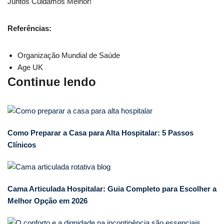
Juntos Cuidamos Melhor!
Referências:
Organização Mundial de Saúde
Age UK
Continue lendo
Como Preparar a Casa para Alta Hospitalar: 5 Passos
Clínicos
Cama Articulada Hospitalar: Guia Completo para Escolher a
Melhor Opção em 2026