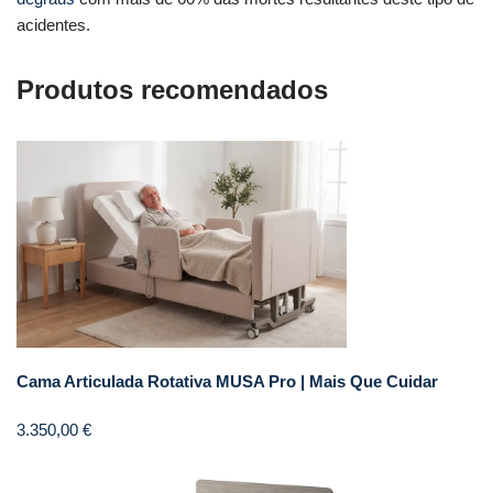
acidentes.
Produtos recomendados
Cama Articulada Rotativa MUSA Pro | Mais Que Cuidar
3.350,00
€