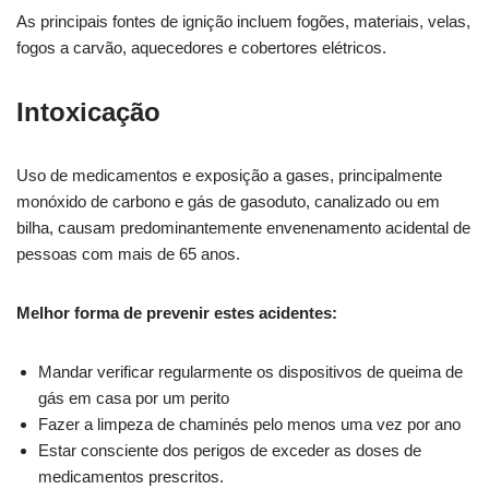
As principais fontes de ignição incluem fogões, materiais, velas,
fogos a carvão, aquecedores e cobertores elétricos.
Intoxicação
Uso de medicamentos e exposição a gases, principalmente
monóxido de carbono e gás de gasoduto, canalizado ou em
bilha, causam predominantemente envenenamento acidental de
pessoas com mais de 65 anos.
Melhor forma de prevenir estes acidentes:
Mandar verificar regularmente os dispositivos de queima de
gás em casa por um perito
Fazer a limpeza de chaminés pelo menos uma vez por ano
Estar consciente dos perigos de exceder as doses de
medicamentos prescritos.