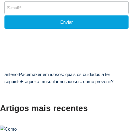
anterior
Pacemaker em idosos: quais os cuidados a ter
seguinte
Fraqueza muscular nos idosos: como prevenir?
Artigos mais recentes