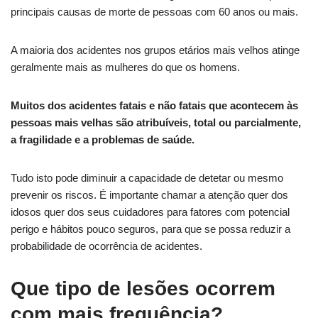
principais causas de morte de pessoas com 60 anos ou mais.
A maioria dos acidentes nos grupos etários mais velhos atinge
geralmente mais as mulheres do que os homens.
Muitos dos acidentes fatais e não fatais que acontecem às
pessoas mais velhas são atribuíveis, total ou parcialmente,
a fragilidade e a problemas de saúde.
Tudo isto pode diminuir a capacidade de detetar ou mesmo
prevenir os riscos. É importante chamar a atenção quer dos
idosos quer dos seus cuidadores para fatores com potencial
perigo e hábitos pouco seguros, para que se possa reduzir a
probabilidade de ocorrência de acidentes.
Que tipo de lesões ocorrem
com mais frequência?