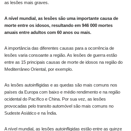
as lesões mais graves.
A nível mundial, as lesões são uma importante causa de
morte entre os idosos, resultando em 946 000 mortes
anuais entre adultos com 60 anos ou mais.
A importância das diferentes causas para a ocorrência de
lesões varia consoante a região. As lesões de guerra estão
entre as 15 principais causas de morte de idosos na região do
Mediterrâneo Oriental, por exemplo.
As lesões autoinfligidas e as quedas são mais comuns nos
países da Europa com baixo e médio rendimento e na região
ocidental do Pacífico e China. Por sua vez, as lesões
provocadas pelo transito automóvel são mais comuns no
Sudeste Asiático e na Índia.
A nível mundial, as lesões autoinfligidas estão entre as quinze