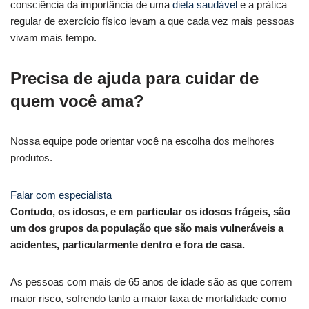
consciência da importância de uma
dieta saudável
e a prática
regular de exercício físico levam a que cada vez mais pessoas
vivam mais tempo.
Precisa de ajuda para cuidar de
quem você ama?
Nossa equipe pode orientar você na escolha dos melhores
produtos.
Falar com especialista
Contudo, os idosos, e em particular os idosos frágeis, são
um dos grupos da população que são mais vulneráveis a
acidentes, particularmente dentro e fora de casa.
As pessoas com mais de 65 anos de idade são as que correm
maior risco, sofrendo tanto a maior taxa de mortalidade como