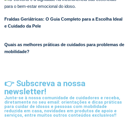
Fraldas Geriátricas: O Guia Completo para a Escolha Ideal
e Cuidado da Pele
Quais as melhores práticas de cuidados para problemas de
mobilidade?
👉 Subscreva a nossa
newsletter!
Junte-se à nossa comunidade de cuidadores e receba,
diretamente no seu email: orientações e dicas práticas
para cuidar de idosos e pessoas com mobilidade
reduzida em casa, novidades em produtos de apoio e
serviços, entre muitos outros conteúdos exclusivos!!