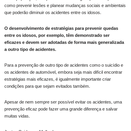
como prevenir lesões e planear mudanças sociais e ambientais
que poderão diminuir os acidentes entre os idosos.
O desenvolvimento de estratégias para prevenir quedas
entre os idosos, por exemplo, têm demonstrado ser
eficazes e devem ser adotadas de forma mais generalizada
a outro tipo de acidentes.
Para a prevenção de outro tipo de acidentes como o suicídio e
os acidentes de automóvel, embora seja mais difícil encontrar
estratégias mais eficazes, é igualmente importante criar
condições para que sejam evitados também.
Apesar de nem sempre ser possível evitar os acidentes, uma
prevenção eficaz pode fazer uma grande diferença e salvar
muitas vidas.