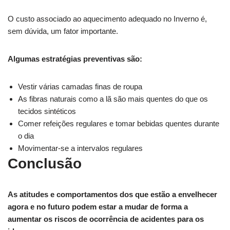
O custo associado ao aquecimento adequado no Inverno é,
sem dúvida, um fator importante.
Algumas estratégias preventivas são:
Vestir várias camadas finas de roupa
As fibras naturais como a lã são mais quentes do que os
tecidos sintéticos
Comer refeições regulares e tomar bebidas quentes durante
o dia
Movimentar-se a intervalos regulares
Conclusão
As atitudes e comportamentos dos que estão a envelhecer
agora e no futuro podem estar a mudar de forma a
aumentar os riscos de ocorrência de acidentes para os