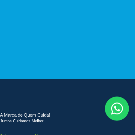
A Marca de Quem Cuida!
Juntos Cuidamos Melhor