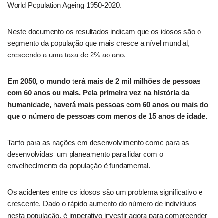
World Population Ageing 1950-2020.
Neste documento os resultados indicam que os idosos são o
segmento da população que mais cresce a nível mundial,
crescendo a uma taxa de 2% ao ano.
Em 2050, o mundo terá mais de 2 mil milhões de pessoas
com 60 anos ou mais. Pela primeira vez na história da
humanidade, haverá mais pessoas com 60 anos ou mais do
que o número de pessoas com menos de 15 anos de idade.
Tanto para as nações em desenvolvimento como para as
desenvolvidas, um planeamento para lidar com o
envelhecimento da população é fundamental.
Os acidentes entre os idosos são um problema significativo e
crescente. Dado o rápido aumento do número de indivíduos
nesta população, é imperativo investir agora para compreender