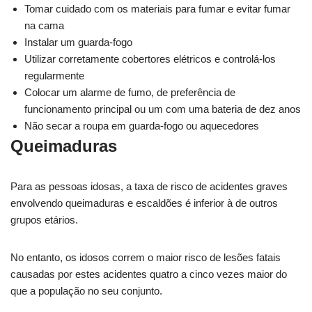
Tomar cuidado com os materiais para fumar e evitar fumar
na cama
Instalar um guarda-fogo
Utilizar corretamente cobertores elétricos e controlá-los
regularmente
Colocar um alarme de fumo, de preferência de
funcionamento principal ou um com uma bateria de dez anos
Não secar a roupa em guarda-fogo ou aquecedores
Queimaduras
Para as pessoas idosas, a taxa de risco de acidentes graves
envolvendo queimaduras e escaldões é inferior à de outros
grupos etários.
No entanto, os idosos correm o maior risco de lesões fatais
causadas por estes acidentes quatro a cinco vezes maior do
que a população no seu conjunto.