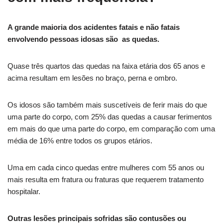
A grande maioria dos acidentes fatais e não fatais
envolvendo pessoas idosas são as quedas.
Quase três quartos das quedas na faixa etária dos 65 anos e
acima resultam em lesões no braço, perna e ombro.
Os idosos são também mais suscetíveis de ferir mais do que
uma parte do corpo, com 25% das quedas a causar ferimentos
em mais do que uma parte do corpo, em comparação com uma
média de 16% entre todos os grupos etários.
Uma em cada cinco quedas entre mulheres com 55 anos ou
mais resulta em fratura ou fraturas que requerem tratamento
hospitalar.
Outras lesões principais sofridas são contusões ou