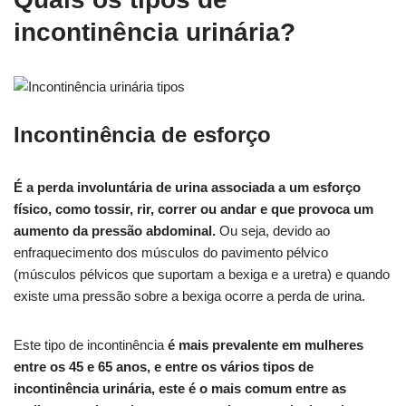
incontinência urinária?
Incontinência de esforço
É a perda involuntária de urina associada a um esforço
físico, como tossir, rir, correr ou andar e que provoca um
aumento da pressão abdominal.
Ou seja, devido ao
enfraquecimento dos músculos do pavimento pélvico
(músculos pélvicos que suportam a bexiga e a uretra) e quando
existe uma pressão sobre a bexiga ocorre a perda de urina.
Este tipo de incontinência
é mais prevalente em mulheres
entre os 45 e 65 anos, e entre os vários tipos de
incontinência urinária, este é o mais comum entre as