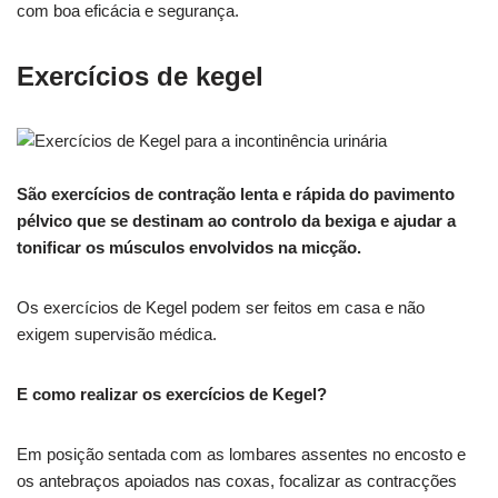
com boa eficácia e segurança.
Exercícios de kegel
São exercícios de contração lenta e rápida do pavimento
pélvico que se destinam ao controlo da bexiga e ajudar a
tonificar os músculos envolvidos na micção.
Os exercícios de Kegel podem ser feitos em casa e não
exigem supervisão médica.
E como realizar os exercícios de Kegel?
Em posição sentada com as lombares assentes no encosto e
os antebraços apoiados nas coxas, focalizar as contracções