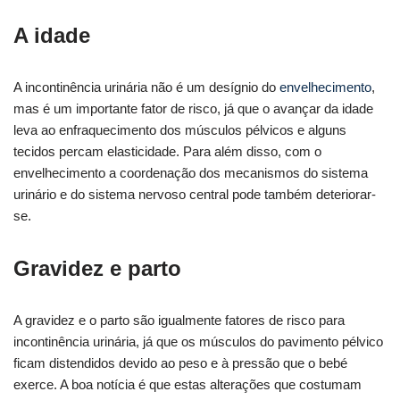
A idade
A incontinência urinária não é um desígnio do
envelhecimento
,
mas é um importante fator de risco, já que o avançar da idade
leva ao enfraquecimento dos músculos pélvicos e alguns
tecidos percam elasticidade. Para além disso, com o
envelhecimento a coordenação dos mecanismos do sistema
urinário e do sistema nervoso central pode também deteriorar-
se.
Gravidez e parto
A gravidez e o parto são igualmente fatores de risco para
incontinência urinária, já que os músculos do pavimento pélvico
ficam distendidos devido ao peso e à pressão que o bebé
exerce. A boa notícia é que estas alterações que costumam