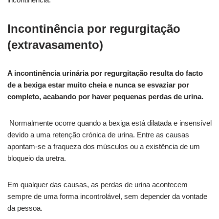
Incontinência por regurgitação
(extravasamento)
A incontinência urinária por regurgitação resulta do facto
de a bexiga estar muito cheia e nunca se esvaziar por
completo, acabando por haver pequenas perdas de urina.
Normalmente ocorre quando a bexiga está dilatada e insensível
devido a uma retenção crónica de urina. Entre as causas
apontam-se a fraqueza dos músculos ou a existência de um
bloqueio da uretra.
Em qualquer das causas, as perdas de urina acontecem
sempre de uma forma incontrolável, sem depender da vontade
da pessoa.