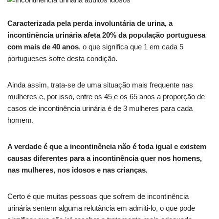
Caracterizada pela perda involuntária de urina, a
incontinência urinária afeta 20% da população portuguesa
com mais de 40 anos
, o que significa que 1 em cada 5
portugueses sofre desta condição.
Ainda assim, trata-se de uma situação mais frequente nas
mulheres e, por isso, entre os 45 e os 65 anos a proporção de
casos de incontinência urinária é de 3 mulheres para cada
homem.
A verdade é que a incontinência não é toda igual e existem
causas diferentes para a incontinência quer nos homens,
nas mulheres, nos idosos e nas crianças.
Certo é que muitas pessoas que sofrem de incontinência
urinária sentem alguma relutância em admiti-lo, o que pode