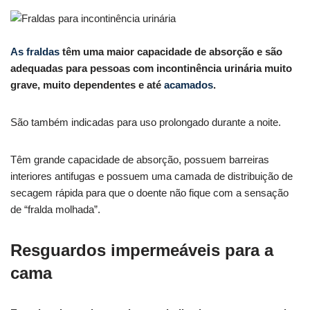
As fraldas
têm uma maior capacidade de absorção e são
adequadas para pessoas com incontinência urinária muito
grave, muito dependentes e até
acamados
.
São também indicadas para uso prolongado durante a noite.
Têm grande capacidade de absorção, possuem barreiras
interiores antifugas e possuem uma camada de distribuição de
secagem rápida para que o doente não fique com a sensação
de “fralda molhada”.
Resguardos impermeáveis para a
cama