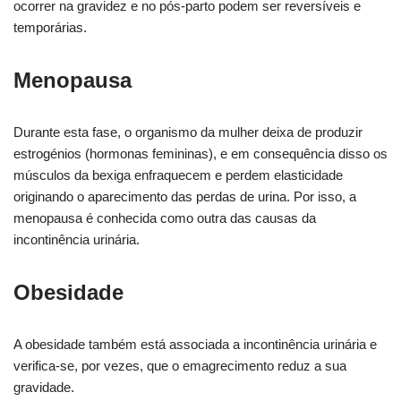
ocorrer na gravidez e no pós-parto podem ser reversíveis e
temporárias.
Menopausa
Durante esta fase, o organismo da mulher deixa de produzir
estrogénios (hormonas femininas), e em consequência disso os
músculos da bexiga enfraquecem e perdem elasticidade
originando o aparecimento das perdas de urina. Por isso, a
menopausa é conhecida como outra das causas da
incontinência urinária.
Obesidade
A obesidade também está associada a incontinência urinária e
verifica-se, por vezes, que o emagrecimento reduz a sua
gravidade.