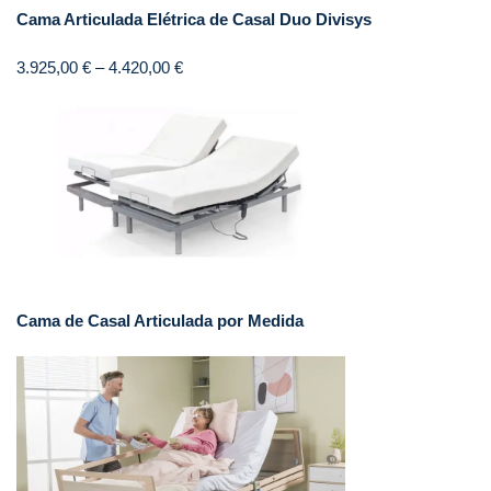
Cama Articulada Elétrica de Casal Duo Divisys
3.925,00
€
–
4.420,00
€
Cama de Casal Articulada por Medida