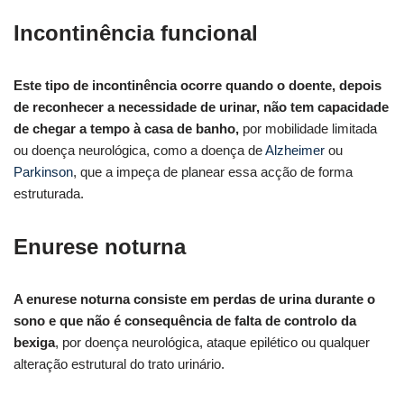
Incontinência funcional
Este tipo de incontinência ocorre quando o doente, depois
de reconhecer a necessidade de urinar, não tem capacidade
de chegar a tempo à casa de banho,
por mobilidade limitada
ou doença neurológica, como a doença de
Alzheimer
ou
Parkinson
, que a impeça de planear essa acção de forma
estruturada.
Enurese noturna
A enurese noturna consiste em perdas de urina durante o
sono e que não é consequência de falta de controlo da
bexiga
, por doença neurológica, ataque epilético ou qualquer
alteração estrutural do trato urinário.