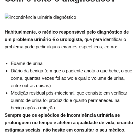
Habitualmente, o médico responsável pelo diagnóstico de
um problema urinário é o urologista
, que para identificar o
problema pode pedir alguns exames específicos, como:
Exame de urina
Diário da bexiga (em que o paciente anota o que bebe, o que
come, quantas vezes foi ao wc e qual o volume de urina,
entre outras coisas)
Medição residual pós-miccional, que consiste em verificar
quanto de urina foi produzido e quanto permaneceu na
bexiga após a micção.
Sempre que os episódios de incontinência urinária se
prolonguem no tempo e afetem a qualidade de vida, criando
estigmas sociais, não hesite em consultar o seu médico
.