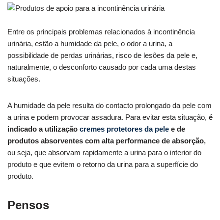
Entre os principais problemas relacionados à incontinência
urinária, estão a humidade da pele, o odor a urina, a
possibilidade de perdas urinárias, risco de lesões da pele e,
naturalmente, o desconforto causado por cada uma destas
situações.
A humidade da pele resulta do contacto prolongado da pele com
a urina e podem provocar assadura. Para evitar esta situação,
é
indicado a utilização
cremes protetores da pele
e de
produtos absorventes com alta performance de absorção,
ou seja, que absorvam rapidamente a urina para o interior do
produto e que evitem o retorno da urina para a superfície do
produto.
Pensos