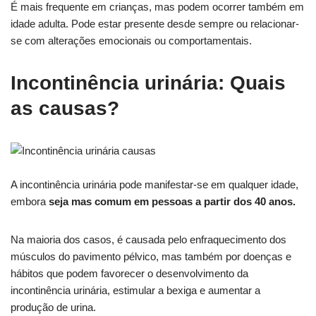
É mais frequente em crianças, mas podem ocorrer também em
idade adulta. Pode estar presente desde sempre ou relacionar-
se com alterações emocionais ou comportamentais.
Incontinência urinária: Quais
as causas?
A incontinência urinária pode manifestar-se em qualquer idade,
embora
seja mas comum em pessoas a partir dos 40 anos.
Na maioria dos casos, é causada pelo enfraquecimento dos
músculos do pavimento pélvico, mas também por doenças e
hábitos que podem favorecer o desenvolvimento da
incontinência urinária, estimular a bexiga e aumentar a
produção de urina.