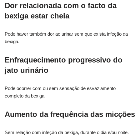
Dor relacionada com o facto da
bexiga estar cheia
Pode haver também dor ao urinar sem que exista infeção da
bexiga.
Enfraquecimento progressivo do
jato urinário
Pode ocorrer com ou sem sensação de esvaziamento
completo da bexiga.
Aumento da frequência das micções
Sem relação com infeção da bexiga, durante o dia e/ou noite.