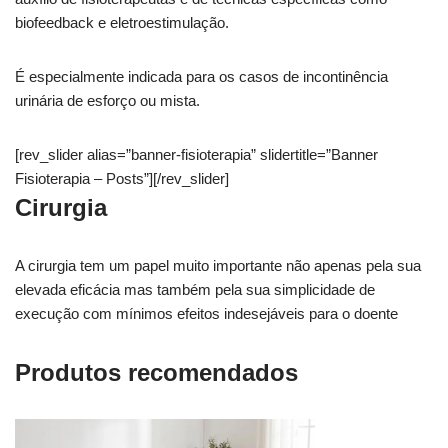
biofeedback e eletroestimulação.
É especialmente indicada para os casos de incontinência
urinária de esforço ou mista.
[rev_slider alias=”banner-fisioterapia” slidertitle=”Banner
Fisioterapia – Posts”][/rev_slider]
Cirurgia
A cirurgia tem um papel muito importante não apenas pela sua
elevada eficácia mas também pela sua simplicidade de
execução com mínimos efeitos indesejáveis para o doente
Produtos recomendados