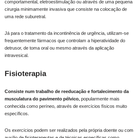
comportamental, eletroestimulação ou através de uma pequena
cirurgia minimamente invasiva que consiste na colocação de
uma rede suburetral.
Já para o tratamento da incontinência de urgência, utilizam-se
frequentemente fármacos que controlam a hiperatividade do
detrusor, de toma oral ou mesmo através da aplicação
intravesical.
Fisioterapia
Consiste num trabalho de reeducação e fortalecimento da
musculatura do pavimento pélvico,
popularmente mais
conhecida como períneo, através de exercícios físicos muito
específicos.
Os exercícios podem ser realizados pela própria doente ou com
auxílio de fisioterapeutas e de técnicas específicas como