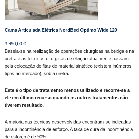
Cama Articulada Elétrica NordBed Optimo Wide 120
3.990,00
€
Baseia-se na realização de operações cirúrgicas na bexiga e na
uretra e as técnicas cirúrgicas de eleição atualmente passam
pela colocação de fitas de material sintético (existem inúmeros
tipos no mercado), sob a uretra.
Este é o tipo de tratamento menos utilizado e recorre-se a
ele em último recurso quando os outros tratamentos não
tiverem resultado.
A maioria das técnicas desenvolvidas encontram-se indicadas
para a incontinência de esforço. A taxa de cura da incontinência
de esforço é de 90%.