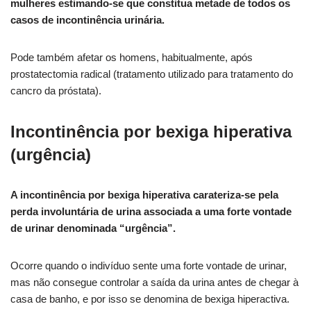
mulheres estimando-se que constitua metade de todos os
casos de incontinência urinária.
Pode também afetar os homens, habitualmente, após
prostatectomia radical (tratamento utilizado para tratamento do
cancro da próstata).
Incontinência por bexiga hiperativa
(urgência)
A incontinência por bexiga hiperativa carateriza-se pela
perda involuntária de urina associada a uma forte vontade
de urinar denominada “urgência”.
Ocorre quando o indivíduo sente uma forte vontade de urinar,
mas não consegue controlar a saída da urina antes de chegar à
casa de banho, e por isso se denomina de bexiga hiperactiva.