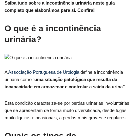
Saiba tudo sobre a incontinência urinária neste guia
completo que elaborámos para si. Confira!
O que é a incontinência
urinária?
A
Associação Portuguesa de Urologia
define a incontinência
urinária como “
uma situação patológica que resulta da
incapacidade em armazenar e controlar a saída da urina”.
Esta condição caracteriza-se por perdas urinárias involuntárias
que se apresentam de forma muito diversificada, desde fugas
muito ligeiras e ocasionais, a perdas mais graves e regulares.
Quais os tipos de