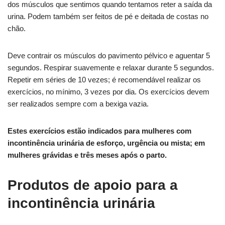
dos músculos que sentimos quando tentamos reter a saída da
urina. Podem também ser feitos de pé e deitada de costas no
chão.
Deve contrair os músculos do pavimento pélvico e aguentar 5
segundos. Respirar suavemente e relaxar durante 5 segundos.
Repetir em séries de 10 vezes; é recomendável realizar os
exercícios, no mínimo, 3 vezes por dia. Os exercícios devem
ser realizados sempre com a bexiga vazia.
Estes exercícios estão indicados para mulheres com
incontinência urinária de esforço, urgência ou mista; em
mulheres grávidas e três meses após o parto.
Produtos de apoio para a
incontinência urinária