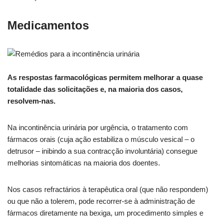
Medicamentos
As respostas farmacológicas permitem melhorar a quase
totalidade das solicitações e, na maioria dos casos,
resolvem-nas.
Na incontinência urinária por urgência, o tratamento com
fármacos orais (cuja ação estabiliza o músculo vesical – o
detrusor – inibindo a sua contracção involuntária) consegue
melhorias sintomáticas na maioria dos doentes.
Nos casos refractários à terapêutica oral (que não respondem)
ou que não a tolerem, pode recorrer-se à administração de
fármacos diretamente na bexiga, um procedimento simples e