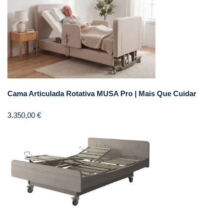
Cama Articulada Rotativa MUSA Pro | Mais Que Cuidar
3.350,00
€