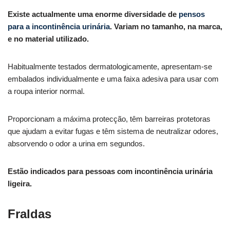
Existe actualmente uma enorme diversidade de
pensos
para a incontinência urinária
. Variam no tamanho, na marca,
e no material utilizado.
Habitualmente testados dermatologicamente, apresentam-se
embalados individualmente e uma faixa adesiva para usar com
a roupa interior normal.
Proporcionam a máxima protecção, têm barreiras protetoras
que ajudam a evitar fugas e têm sistema de neutralizar odores,
absorvendo o odor a urina em segundos.
Estão indicados para pessoas com incontinência urinária
ligeira.
Fraldas