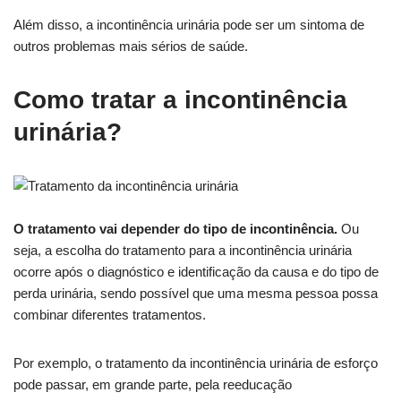
Além disso, a incontinência urinária pode ser um sintoma de
outros problemas mais sérios de saúde.
Como tratar a incontinência
urinária?
O tratamento vai depender do tipo de incontinência.
Ou
seja, a escolha do tratamento para a incontinência urinária
ocorre após o diagnóstico e identificação da causa e do tipo de
perda urinária, sendo possível que uma mesma pessoa possa
combinar diferentes tratamentos.
Por exemplo, o tratamento da incontinência urinária de esforço
pode passar, em grande parte, pela reeducação