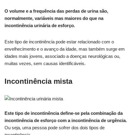
O volume e a frequência das perdas de urina são,
normalmente, variáveis mas maiores do que na
incontinência urinária de esforço.
Este tipo de incontinência pode estar relacionado com o
envelhecimento e o avanço da idade, mas também surge em
idades mais jovens, associado a doenças neurológicas ou,
muitas vezes, sem causas identificáveis.
Incontinência mista
Este tipo de incontinência define-se pela combinação da
incontinência de esforço com a incontinência de urgência.
Ou seja, uma pessoa pode sofrer dos dois tipos de
incontinência.