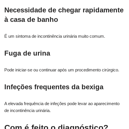
Necessidade de chegar rapidamente
à casa de banho
É um sintoma de incontinência urinária muito comum.
Fuga de urina
Pode iniciar-se ou continuar após um procedimento cirúrgico.
Infeções frequentes da bexiga
A elevada frequência de infeções pode levar ao aparecimento
de incontinência urinária.
Com é feito o diagnóstico?