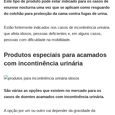
Este tipo de produto pode estar indicado para os casos de
enurese nocturna uma vez que se aplicam como resguardo
do colchão para protecção da cama contra fugas de urina.
Estão fortemente indicados nos casos de incontinência urinária
que afeta idosos, pessoas deficientes e, em alguns casos,
pessoas com dificuldade na mobilidade.
Produtos especiais para acamados
com incontinência urinária
São várias as opções que existem no mercado para os
casos de doentes acamados com incontinência urinária.
A opção por um ou outro vai depender da gravidade da