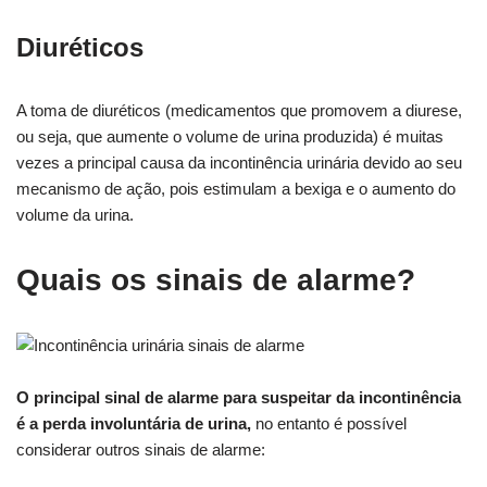
Diuréticos
A toma de diuréticos (medicamentos que promovem a diurese,
ou seja, que aumente o volume de urina produzida) é muitas
vezes a principal causa da incontinência urinária devido ao seu
mecanismo de ação, pois estimulam a bexiga e o aumento do
volume da urina.
Quais os sinais de alarme?
O principal sinal de alarme para suspeitar da incontinência
é a perda involuntária de urina,
no entanto é possível
considerar outros sinais de alarme: