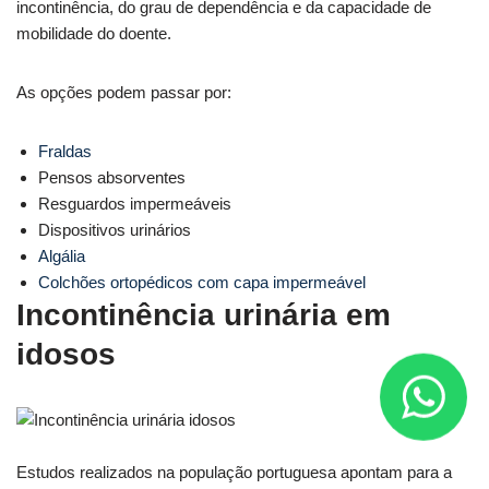
incontinência, do grau de dependência e da capacidade de
mobilidade do doente.
As opções podem passar por:
Fraldas
Pensos absorventes
Resguardos impermeáveis
Dispositivos urinários
Algália
Colchões ortopédicos com capa impermeável
Incontinência urinária em
idosos
Estudos realizados na população portuguesa apontam para a