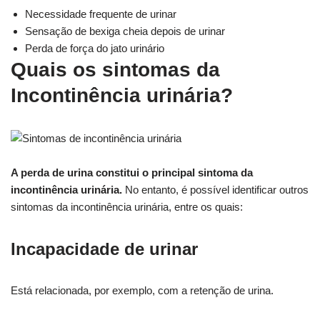
Necessidade frequente de urinar
Sensação de bexiga cheia depois de urinar
Perda de força do jato urinário
Quais os sintomas da
Incontinência urinária?
A perda de urina constitui o principal sintoma da
incontinência urinária.
No entanto, é possível identificar outros
sintomas da incontinência urinária, entre os quais:
Incapacidade de urinar
Está relacionada, por exemplo, com a retenção de urina.