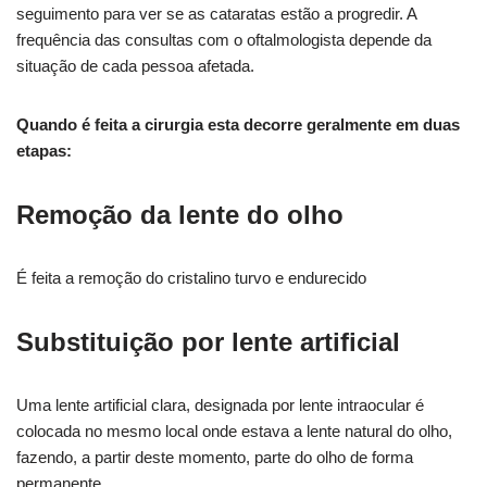
seguimento para ver se as cataratas estão a progredir. A
frequência das consultas com o oftalmologista depende da
situação de cada pessoa afetada.
Quando é feita a cirurgia esta decorre geralmente em duas
etapas:
Remoção da lente do olho
É feita a remoção do cristalino turvo e endurecido
Substituição por lente artificial
Uma lente artificial clara, designada por lente intraocular é
colocada no mesmo local onde estava a lente natural do olho,
fazendo, a partir deste momento, parte do olho de forma
permanente.