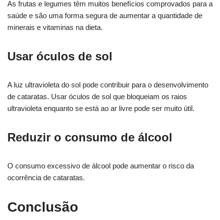
As frutas e legumes têm muitos benefícios comprovados para a
saúde e são uma forma segura de aumentar a quantidade de
minerais e vitaminas na dieta.
Usar óculos de sol
A luz ultravioleta do sol pode contribuir para o desenvolvimento
de cataratas. Usar óculos de sol que bloqueiam os raios
ultravioleta enquanto se está ao ar livre pode ser muito útil.
Reduzir o consumo de álcool
O consumo excessivo de álcool pode aumentar o risco da
ocorrência de cataratas.
Conclusão