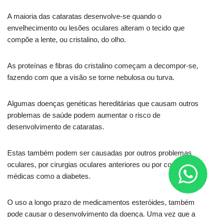
A maioria das cataratas desenvolve-se quando o
envelhecimento ou lesões oculares alteram o tecido que
compõe a lente, ou cristalino, do olho.
As proteínas e fibras do cristalino começam a decompor-se,
fazendo com que a visão se torne nebulosa ou turva.
Algumas doenças genéticas hereditárias que causam outros
problemas de saúde podem aumentar o risco de
desenvolvimento de cataratas.
Estas também podem ser causadas por outros problemas
oculares, por cirurgias oculares anteriores ou por condições
médicas como a diabetes.
O uso a longo prazo de medicamentos esteróides, também
pode causar o desenvolvimento da doença. Uma vez que a