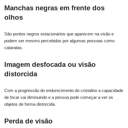
Manchas negras em frente dos
olhos
São pontos negros estacionários que aparecem na visão e
podem ser mesmo percebidos por algumas pessoas como
cataratas.
Imagem desfocada ou visão
distorcida
Com a progressão do endurecimento do cristalino a capacidade
de focar vai diminuindo e a pessoa pode começar a ver os
objetos de forma distorcida.
Perda de visão