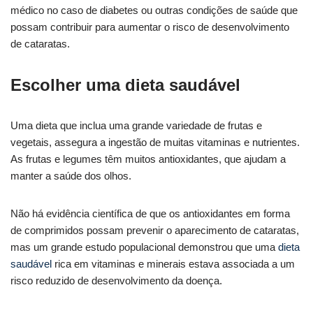
médico no caso de diabetes ou outras condições de saúde que
possam contribuir para aumentar o risco de desenvolvimento
de cataratas.
Escolher uma dieta saudável
Uma dieta que inclua uma grande variedade de frutas e
vegetais, assegura a ingestão de muitas vitaminas e nutrientes.
As frutas e legumes têm muitos antioxidantes, que ajudam a
manter a saúde dos olhos.
Não há evidência científica de que os antioxidantes em forma
de comprimidos possam prevenir o aparecimento de cataratas,
mas um grande estudo populacional demonstrou que uma
dieta
saudável
rica em vitaminas e minerais estava associada a um
risco reduzido de desenvolvimento da doença.