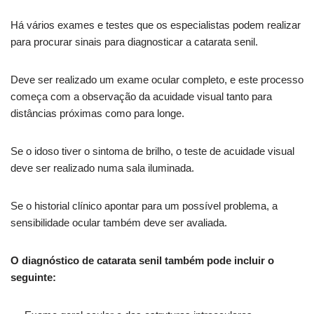
Há vários exames e testes que os especialistas podem realizar
para procurar sinais para diagnosticar a catarata senil.
Deve ser realizado um exame ocular completo, e este processo
começa com a observação da acuidade visual tanto para
distâncias próximas como para longe.
Se o idoso tiver o sintoma de brilho, o teste de acuidade visual
deve ser realizado numa sala iluminada.
Se o historial clínico apontar para um possível problema, a
sensibilidade ocular também deve ser avaliada.
O diagnóstico de catarata senil também pode incluir o
seguinte: