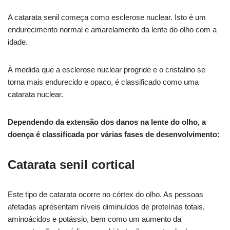
A catarata senil começa como esclerose nuclear. Isto é um
endurecimento normal e amarelamento da lente do olho com a
idade.
À medida que a esclerose nuclear progride e o cristalino se
torna mais endurecido e opaco, é classificado como uma
catarata nuclear.
Dependendo da extensão dos danos na lente do olho, a
doença é classificada por várias fases de desenvolvimento:
Catarata senil cortical
Este tipo de catarata ocorre no córtex do olho. As pessoas
afetadas apresentam níveis diminuídos de proteínas totais,
aminoácidos e potássio, bem como um aumento da