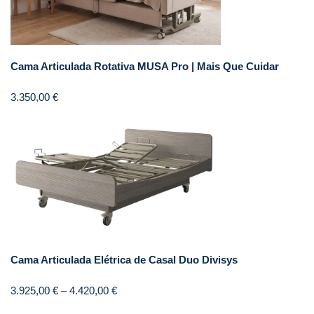
Cama Articulada Rotativa MUSA Pro | Mais Que Cuidar
3.350,00
€
Cama Articulada Elétrica de Casal Duo Divisys
3.925,00
€
–
4.420,00
€