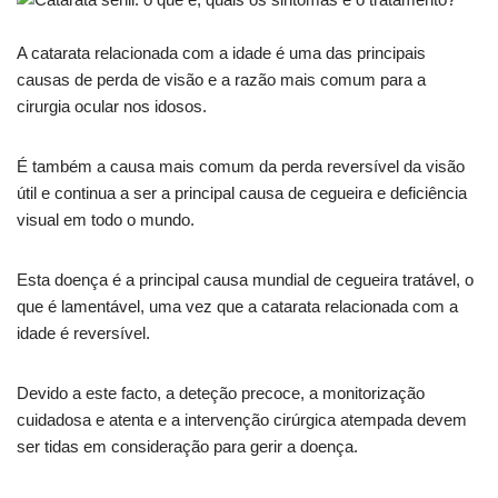
A catarata relacionada com a idade é uma das principais
causas de perda de visão e a razão mais comum para a
cirurgia ocular nos idosos.
É também a causa mais comum da perda reversível da visão
útil e continua a ser a principal causa de cegueira e deficiência
visual em todo o mundo.
Esta doença é a principal causa mundial de cegueira tratável, o
que é lamentável, uma vez que a catarata relacionada com a
idade é reversível.
Devido a este facto, a deteção precoce, a monitorização
cuidadosa e atenta e a intervenção cirúrgica atempada devem
ser tidas em consideração para gerir a doença.