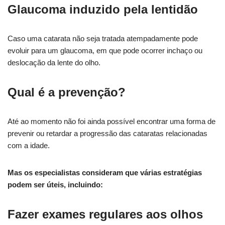
Glaucoma induzido pela lentidão
Caso uma catarata não seja tratada atempadamente pode
evoluir para um glaucoma, em que pode ocorrer inchaço ou
deslocação da lente do olho.
Qual é a prevenção?
Até ao momento não foi ainda possível encontrar uma forma de
prevenir ou retardar a progressão das cataratas relacionadas
com a idade.
Mas os especialistas consideram que várias estratégias
podem ser úteis, incluindo:
Fazer exames regulares aos olhos