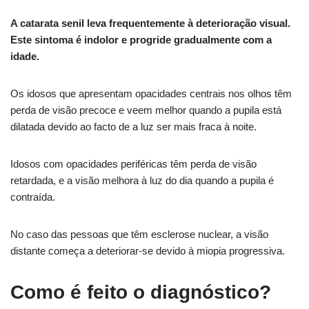
A catarata senil leva frequentemente à deterioração visual.
Este sintoma é indolor e progride gradualmente com a
idade.
Os idosos que apresentam opacidades centrais nos olhos têm
perda de visão precoce e veem melhor quando a pupila está
dilatada devido ao facto de a luz ser mais fraca à noite.
Idosos com opacidades periféricas têm perda de visão
retardada, e a visão melhora à luz do dia quando a pupila é
contraída.
No caso das pessoas que têm esclerose nuclear, a visão
distante começa a deteriorar-se devido à miopia progressiva.
Como é feito o diagnóstico?