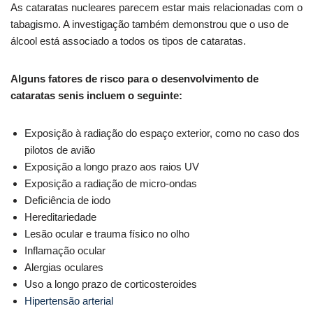
As cataratas nucleares parecem estar mais relacionadas com o
tabagismo. A investigação também demonstrou que o uso de
álcool está associado a todos os tipos de cataratas.
Alguns fatores de risco para o desenvolvimento de
cataratas senis incluem o seguinte:
Exposição à radiação do espaço exterior, como no caso dos
pilotos de avião
Exposição a longo prazo aos raios UV
Exposição a radiação de micro-ondas
Deficiência de iodo
Hereditariedade
Lesão ocular e trauma físico no olho
Inflamação ocular
Alergias oculares
Uso a longo prazo de corticosteroides
Hipertensão arterial