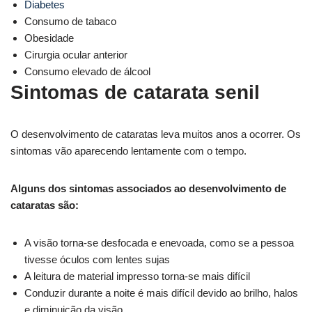
Diabetes
Consumo de tabaco
Obesidade
Cirurgia ocular anterior
Consumo elevado de álcool
Sintomas de catarata senil
O desenvolvimento de cataratas leva muitos anos a ocorrer. Os
sintomas vão aparecendo lentamente com o tempo.
Alguns dos sintomas associados ao desenvolvimento de
cataratas são:
A visão torna-se desfocada e enevoada, como se a pessoa
tivesse óculos com lentes sujas
A leitura de material impresso torna-se mais difícil
Conduzir durante a noite é mais difícil devido ao brilho, halos
e diminuição da visão