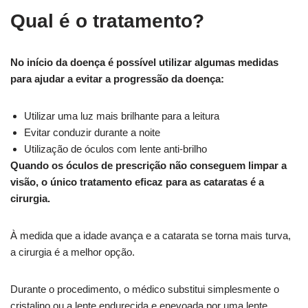
Qual é o tratamento?
No início da doença é possível utilizar algumas medidas
para ajudar a evitar a progressão da doença:
Utilizar uma luz mais brilhante para a leitura
Evitar conduzir durante a noite
Utilização de óculos com lente anti-brilho
Quando os óculos de prescrição não conseguem limpar a
visão, o único tratamento eficaz para as cataratas é a
cirurgia.
À medida que a idade avança e a catarata se torna mais turva,
a cirurgia é a melhor opção.
Durante o procedimento, o médico substitui simplesmente o
cristalino ou a lente endurecida e enevoada por uma lente