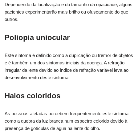
Dependendo da localização e do tamanho da opacidade, alguns
pacientes experimentarão mais brilho ou ofuscamento do que
outros.
Poliopia uniocular
Este sintoma é definido como a duplicação ou tremor de objetos
e é também um dos sintomas iniciais da doença. A refração
irregular da lente devido ao índice de refração variável leva ao
desenvolvimento deste sintoma.
Halos coloridos
As pessoas afetadas percebem frequentemente este sintoma
como a quebra da luz branca num espectro colorido devido à
presença de gotículas de água na lente do olho.