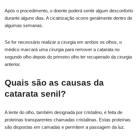
Após o procedimento, o doente poderá sentir algum desconforto
durante alguns dias. A cicatrização ocorre geralmente dentro de
algumas semanas.
Se for necessário realizar a cirurgia em ambos os olhos, o
médico marcará uma cirurgia para remover a catarata no
segundo olho depois do primeiro olho ter recuperado da cirurgia
anterior.
Quais são as causas da
catarata senil?
A lente do olho, também designada por cristalino, é feita de
proteínas transparentes chamadas cristalinas. Estas proteínas
são dispostas em camadas e permitem a passagem da luz.