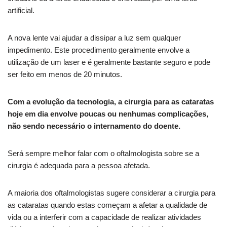
artificial.
A nova lente vai ajudar a dissipar a luz sem qualquer
impedimento. Este procedimento geralmente envolve a
utilização de um laser e é geralmente bastante seguro e pode
ser feito em menos de 20 minutos.
Com a evolução da tecnologia, a cirurgia para as cataratas
hoje em dia envolve poucas ou nenhumas complicações,
não sendo necessário o internamento do doente.
Será sempre melhor falar com o oftalmologista sobre se a
cirurgia é adequada para a pessoa afetada.
A maioria dos oftalmologistas sugere considerar a cirurgia para
as cataratas quando estas começam a afetar a qualidade de
vida ou a interferir com a capacidade de realizar atividades