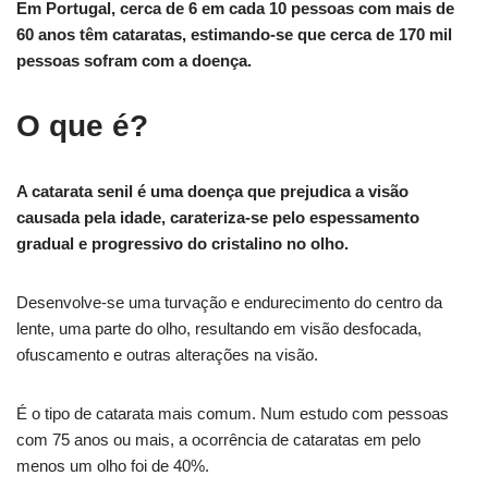
Em Portugal, cerca de 6 em cada 10 pessoas com mais de
60 anos têm cataratas, estimando-se que cerca de 170 mil
pessoas sofram com a doença.
O que é?
A catarata senil é uma doença que prejudica a visão
causada pela idade, carateriza-se pelo espessamento
gradual e progressivo do cristalino no olho.
Desenvolve-se uma turvação e endurecimento do centro da
lente, uma parte do olho, resultando em visão desfocada,
ofuscamento e outras alterações na visão.
É o tipo de catarata mais comum. Num estudo com pessoas
com 75 anos ou mais, a ocorrência de cataratas em pelo
menos um olho foi de 40%.