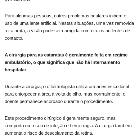
Para algumas pessoas, outros problemas oculares inibem o
uso de uma lente artificial. Nestas situações, uma vez removida
a catarata, a visão pode ser corrigida com óculos ou lentes de
contacto.
A cirurgia para as cataratas é geralmente feita em regime
ambulatório, o que significa que não há internamento
hospitalar.
Durante a cirurgia, o oftalmologista utiliza um anestésico local
para entorpecer a área à volta do olho, mas normalmente, o
doente permanece acordado durante o procedimento.
Este procedimento cirúrgico é geralmente seguro, mas
comporta um risco de infeção e hemorragia. A cirurgia também
aumenta o risco de descolamento da retina.