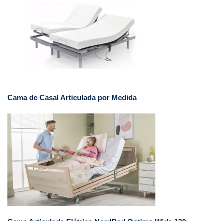
Cama de Casal Articulada por Medida