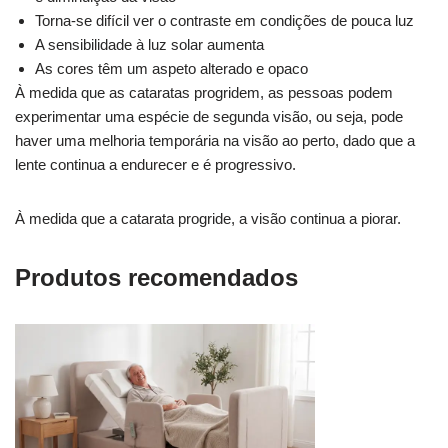
Torna-se difícil ver o contraste em condições de pouca luz
A sensibilidade à luz solar aumenta
As cores têm um aspeto alterado e opaco
À medida que as cataratas progridem, as pessoas podem
experimentar uma espécie de segunda visão, ou seja, pode
haver uma melhoria temporária na visão ao perto, dado que a
lente continua a endurecer e é progressivo.
À medida que a catarata progride, a visão continua a piorar.
Produtos recomendados