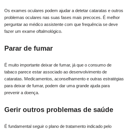
Os exames oculares podem ajudar a detetar cataratas e outros
problemas oculares nas suas fases mais precoces. É melhor
perguntar ao médico assistente com que frequência se deve
fazer um exame oftalmológico.
Parar de fumar
É muito importante deixar de fumar, já que o consumo de
tabaco parece estar associado ao desenvolvimento de
cataratas. Medicamentos, aconselhamento e outras estratégias
para deixar de fumar, podem dar uma grande ajuda para
prevenir a doença.
Gerir outros problemas de saúde
É fundamental seguir o plano de tratamento indicado pelo