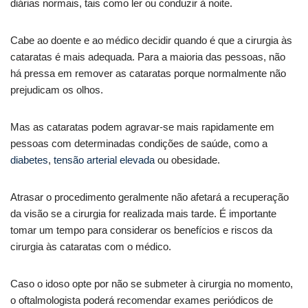
diárias normais, tais como ler ou conduzir à noite.
Cabe ao doente e ao médico decidir quando é que a cirurgia às
cataratas é mais adequada. Para a maioria das pessoas, não
há pressa em remover as cataratas porque normalmente não
prejudicam os olhos.
Mas as cataratas podem agravar-se mais rapidamente em
pessoas com determinadas condições de saúde, como a
diabetes
,
tensão arterial elevada
ou obesidade.
Atrasar o procedimento geralmente não afetará a recuperação
da visão se a cirurgia for realizada mais tarde. É importante
tomar um tempo para considerar os benefícios e riscos da
cirurgia às cataratas com o médico.
Caso o idoso opte por não se submeter à cirurgia no momento,
o oftalmologista poderá recomendar exames periódicos de