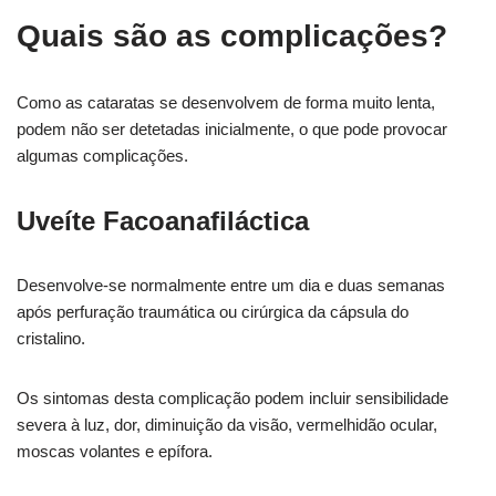
Quais são as complicações?
Como as cataratas se desenvolvem de forma muito lenta,
podem não ser detetadas inicialmente, o que pode provocar
algumas complicações.
Uveíte Facoanafiláctica
Desenvolve-se normalmente entre um dia e duas semanas
após perfuração traumática ou cirúrgica da cápsula do
cristalino.
Os sintomas desta complicação podem incluir sensibilidade
severa à luz, dor, diminuição da visão, vermelhidão ocular,
moscas volantes e epífora.