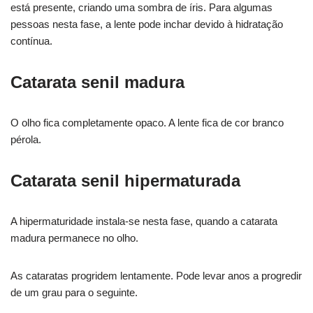
está presente, criando uma sombra de íris. Para algumas
pessoas nesta fase, a lente pode inchar devido à hidratação
contínua.
Catarata senil madura
O olho fica completamente opaco. A lente fica de cor branco
pérola.
Catarata senil hipermaturada
A hipermaturidade instala-se nesta fase, quando a catarata
madura permanece no olho.
As cataratas progridem lentamente. Pode levar anos a progredir
de um grau para o seguinte.