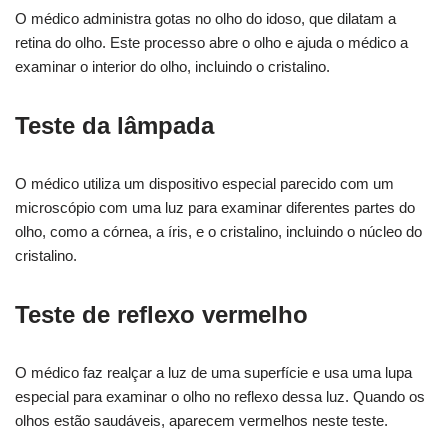
O médico administra gotas no olho do idoso, que dilatam a
retina do olho. Este processo abre o olho e ajuda o médico a
examinar o interior do olho, incluindo o cristalino.
Teste da lâmpada
O médico utiliza um dispositivo especial parecido com um
microscópio com uma luz para examinar diferentes partes do
olho, como a córnea, a íris, e o cristalino, incluindo o núcleo do
cristalino.
Teste de reflexo vermelho
O médico faz realçar a luz de uma superfície e usa uma lupa
especial para examinar o olho no reflexo dessa luz. Quando os
olhos estão saudáveis, aparecem vermelhos neste teste.