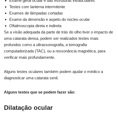
Exame geral ocular e das estruturas intraoculares
Testes com lanterna intermitente
Exames de lâmpadas cortadas
Exame da dimensão e aspeto do núcleo ocular
Oftalmoscopia direta e indireta
Se a visão adequada da parte de trás do olho tiver o impacto de
uma catarata densa, podem ser realizados testes mais
profundos como a ultrassonografia, a tomografia
computadorizada (TAC), ou a ressonância magnética, para
verificar mais profundamente.
Alguns testes oculares também podem ajudar o médico a
diagnosticar uma catarata senil.
Alguns testes que se podem fazer são:
Dilatação ocular