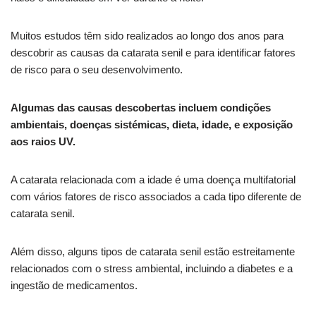
Muitos estudos têm sido realizados ao longo dos anos para
descobrir as causas da catarata senil e para identificar fatores
de risco para o seu desenvolvimento.
Algumas das causas descobertas incluem condições
ambientais, doenças sistémicas, dieta, idade, e exposição
aos raios UV.
A catarata relacionada com a idade é uma doença multifatorial
com vários fatores de risco associados a cada tipo diferente de
catarata senil.
Além disso, alguns tipos de catarata senil estão estreitamente
relacionados com o stress ambiental, incluindo a diabetes e a
ingestão de medicamentos.