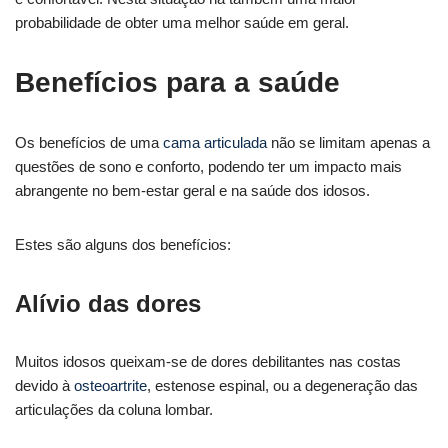
probabilidade de obter uma melhor saúde em geral.
Benefícios para a saúde
Os benefícios de uma
cama articulada
não se limitam apenas a
questões de sono e conforto, podendo ter um impacto mais
abrangente no bem-estar geral e na saúde dos idosos.
Estes são alguns dos benefícios:
Alívio das dores
Muitos idosos queixam-se de dores debilitantes nas costas
devido à
osteoartrite
, estenose espinal, ou a degeneração das
articulações da coluna lombar.