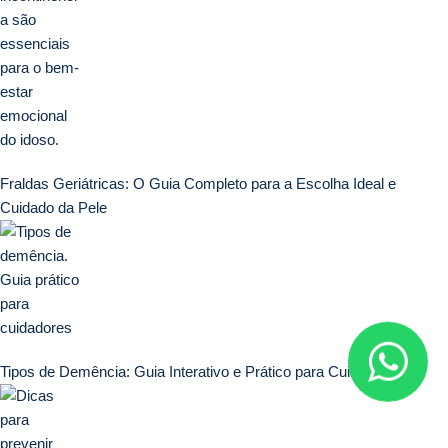
Fraldas Geriátricas: O Guia Completo para a Escolha Ideal e
Cuidado da Pele
Tipos de Demência: Guia Interativo e Prático para Cuidadores