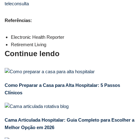
teleconsulta
Referências:
Electronic Health Reporter
Retirement Living
Continue lendo
Como Preparar a Casa para Alta Hospitalar: 5 Passos
Clínicos
Cama Articulada Hospitalar: Guia Completo para Escolher a
Melhor Opção em 2026