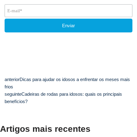
anterior
Dicas para ajudar os idosos a enfrentar os meses mais
frios
seguinte
Cadeiras de rodas para idosos: quais os principais
benefícios?
Artigos mais recentes