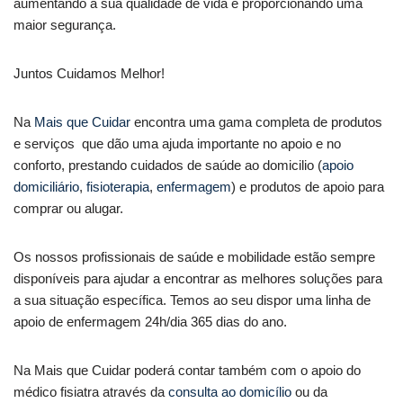
aumentando a sua qualidade de vida e proporcionando uma
maior segurança.
Juntos Cuidamos Melhor!
Na
Mais que Cuidar
encontra uma gama completa de produtos
e serviços que dão uma ajuda importante no apoio e no
conforto, prestando cuidados de saúde ao domicilio (
apoio
domiciliário
,
fisioterapia
,
enfermagem
) e produtos de apoio para
comprar ou alugar.
Os nossos profissionais de saúde e mobilidade estão sempre
disponíveis para ajudar a encontrar as melhores soluções para
a sua situação específica. Temos ao seu dispor uma linha de
apoio de enfermagem 24h/dia 365 dias do ano.
Na Mais que Cuidar poderá contar também com o apoio do
médico fisiatra através da
consulta ao domicílio
ou da