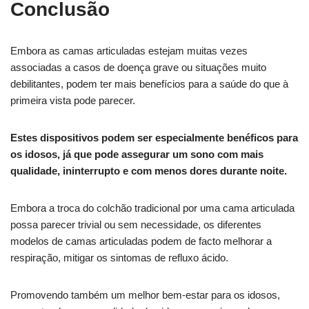
Conclusão
Embora as camas articuladas estejam muitas vezes
associadas a casos de doença grave ou situações muito
debilitantes, podem ter mais benefícios para a saúde do que à
primeira vista pode parecer.
Estes dispositivos podem ser especialmente benéficos para
os idosos, já que pode assegurar um sono com mais
qualidade, ininterrupto e com menos dores durante noite.
Embora a troca do colchão tradicional por uma cama articulada
possa parecer trivial ou sem necessidade, os diferentes
modelos de camas articuladas podem de facto melhorar a
respiração, mitigar os sintomas de refluxo ácido.
Promovendo também um melhor bem-estar para os idosos,