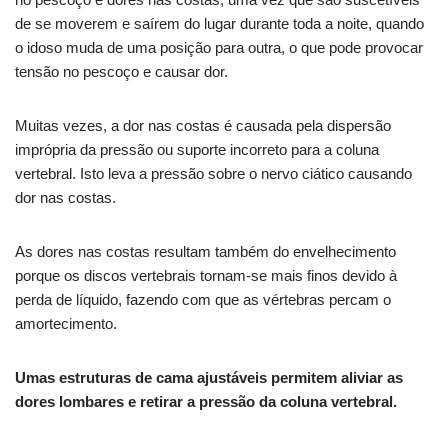
de se moverem e saírem do lugar durante toda a noite, quando
o idoso muda de uma posição para outra, o que pode provocar
tensão no pescoço e causar dor.
Muitas vezes, a dor nas costas é causada pela dispersão
imprópria da pressão ou suporte incorreto para a coluna
vertebral. Isto leva a pressão sobre o nervo ciático causando
dor nas costas.
As dores nas costas resultam também do envelhecimento
porque os discos vertebrais tornam-se mais finos devido à
perda de líquido, fazendo com que as vértebras percam o
amortecimento.
Umas estruturas de cama ajustáveis permitem aliviar as
dores lombares e retirar a pressão da coluna vertebral.