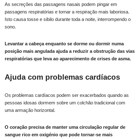
As secreções das passagens nasais podem pingar em
passagens respiratórias e tornar a respiração mais laboriosa.
Isto causa tosse e sibilo durante toda a noite, interrompendo o
sono.
Levantar a cabeça enquanto se dorme ou dormir numa
posição mais angulada ajuda a reduzir a obstrução das vias
respiratórias que leva ao aparecimento de crises de asma.
Ajuda com problemas cardíacos
Os problemas cardíacos podem ser exacerbados quando as
pessoas idosas dormem sobre um colchão tradicional com
uma armação horizontal.
O coração precisa de manter uma circulação regular de
sangue rico em oxigénio que pode tornar-se mais