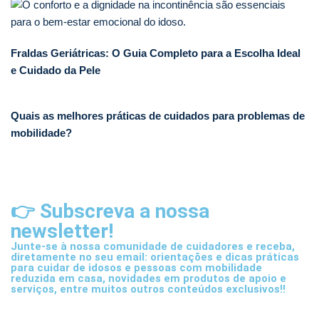
Fraldas Geriátricas: O Guia Completo para a Escolha Ideal
e Cuidado da Pele
Quais as melhores práticas de cuidados para problemas de
mobilidade?
👉 Subscreva a nossa
newsletter!
Junte-se à nossa comunidade de cuidadores e receba,
diretamente no seu email: orientações e dicas práticas
para cuidar de idosos e pessoas com mobilidade
reduzida em casa, novidades em produtos de apoio e
serviços, entre muitos outros conteúdos exclusivos!!