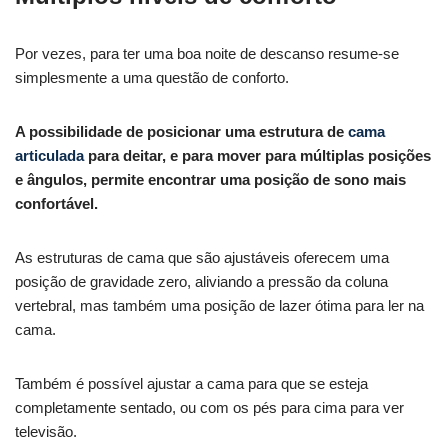
Por vezes, para ter uma boa noite de descanso resume-se
simplesmente a uma questão de conforto.
A possibilidade de posicionar uma estrutura de
cama
articulada
para deitar, e para mover para múltiplas posições
e ângulos, permite encontrar uma posição de sono mais
confortável.
As estruturas de cama que são ajustáveis oferecem uma
posição de gravidade zero, aliviando a pressão da coluna
vertebral, mas também uma posição de lazer ótima para ler na
cama.
Também é possível ajustar a cama para que se esteja
completamente sentado, ou com os pés para cima para ver
televisão.