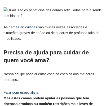
As
camas articuladas
são muitas vezes associadas a
situações graves de saúde ou de quadros de profunda falta de
mobilidade.
Precisa de ajuda para cuidar de
quem você ama?
Nossa equipe pode orientar você na escolha dos melhores
produtos.
Falar com especialista
Mas estas camas podem ajudar as pessoas que têm
doenças crónicas ou também restrições mais leves de