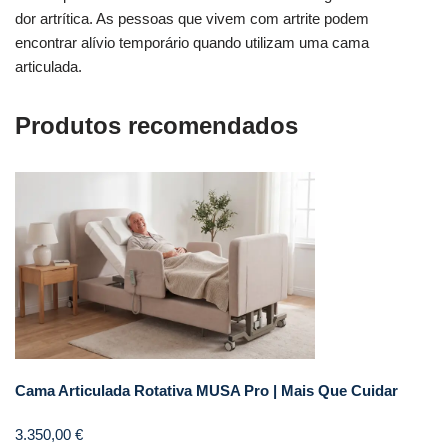
dor artrítica. As pessoas que vivem com artrite podem
encontrar alívio temporário quando utilizam uma cama
articulada.
Produtos recomendados
Cama Articulada Rotativa MUSA Pro | Mais Que Cuidar
3.350,00
€