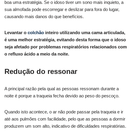
boa uma estratégia. Se o idoso tiver um sono mais inquieto, a
sua almofada pode escorregar e deslizar para fora do lugar,
causando mais danos do que benefícios.
Levantar o
colchão
inteiro utilizando uma cama articulada,
é uma melhor estratégia, evitando desta forma que o idoso
seja afetado por problemas respiratórios relacionados com
o refluxo ácido a meio da noite.
Redução do ressonar
A principal razão pela qual as pessoas ressonam durante a
noite é porque a traqueia fecha devido ao peso do pescoço.
Quando isto acontece, o ar não pode passar pela traqueia e ir
até aos pulmões com facilidade, pelo que as pessoas a dormir
produzem um som alto, indicativo de dificuldades respiratórias.