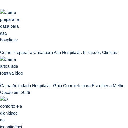
Como Preparar a Casa para Alta Hospitalar: 5 Passos Clínicos
Cama Articulada Hospitalar: Guia Completo para Escolher a Melhor
Opção em 2026