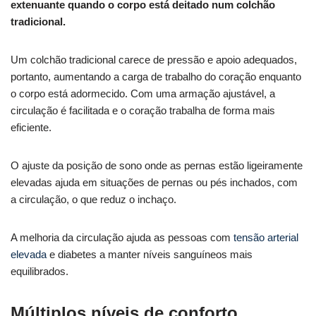
extenuante quando o corpo está deitado num colchão
tradicional.
Um colchão tradicional carece de pressão e apoio adequados,
portanto, aumentando a carga de trabalho do coração enquanto
o corpo está adormecido. Com uma armação ajustável, a
circulação é facilitada e o coração trabalha de forma mais
eficiente.
O ajuste da posição de sono onde as pernas estão ligeiramente
elevadas ajuda em situações de pernas ou pés inchados, com
a circulação, o que reduz o inchaço.
A melhoria da circulação ajuda as pessoas com
tensão arterial
elevada
e diabetes a manter níveis sanguíneos mais
equilibrados.
Múltiplos níveis de conforto