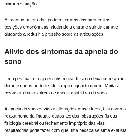
piorar a situação.
As
camas articuladas
podem ser movidas para muitas
posições ergonómicas, ajudando a entrar e sair da cama e
ajudando a reduzir a pressão sobre as articulações.
Alívio dos sintomas da apneia do
sono
Uma pessoa com apneia obstrutiva do sono deixa de respirar
durante curtos períodos de tempo enquanto dorme. Muitas
pessoas idosas sofrem de apneia obstrutiva do sono.
A apneia do sono devido a alterações musculares, tais como o
relaxamento da língua e outros tecidos, obstruções físicas,
fisiologia cerebral ou fechamento impróprio das vias
respiratórias pode fazer com que uma pessoa se sinta exausta