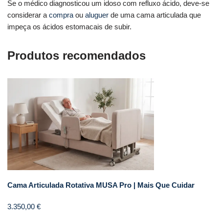
Se o médico diagnosticou um idoso com refluxo ácido, deve-se
considerar a
compra
ou
aluguer
de uma cama articulada que
impeça os ácidos estomacais de subir.
Produtos recomendados
Cama Articulada Rotativa MUSA Pro | Mais Que Cuidar
3.350,00
€