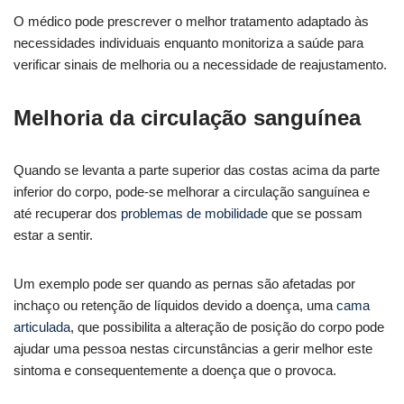
O médico pode prescrever o melhor tratamento adaptado às
necessidades individuais enquanto monitoriza a saúde para
verificar sinais de melhoria ou a necessidade de reajustamento.
Melhoria da circulação sanguínea
Quando se levanta a parte superior das costas acima da parte
inferior do corpo, pode-se melhorar a circulação sanguínea e
até recuperar dos
problemas de mobilidade
que se possam
estar a sentir.
Um exemplo pode ser quando as pernas são afetadas por
inchaço ou retenção de líquidos devido a doença, uma
cama
articulada
, que possibilita a alteração de posição do corpo pode
ajudar uma pessoa nestas circunstâncias a gerir melhor este
sintoma e consequentemente a doença que o provoca.