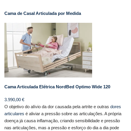
Cama de Casal Articulada por Medida
Cama Articulada Elétrica NordBed Optimo Wide 120
3.990,00
€
O objetivo do alívio da dor causada pela artrite e outras
dores
articulares
é aliviar a pressão sobre as articulações. A própria
doença já causa inflamação, criando sensibilidade e pressão
nas articulações, mas a pressão e esforço do dia a dia pode