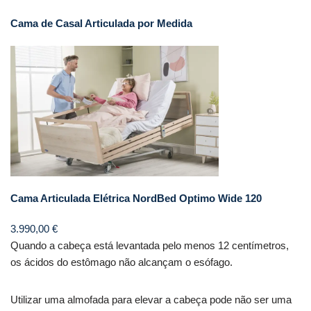
Cama de Casal Articulada por Medida
Cama Articulada Elétrica NordBed Optimo Wide 120
3.990,00
€
Quando a cabeça está levantada pelo menos 12 centímetros,
os ácidos do estômago não alcançam o esófago.
Utilizar uma almofada para elevar a cabeça pode não ser uma