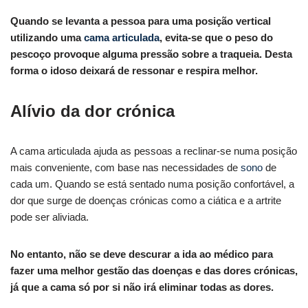
Quando se levanta a pessoa para uma posição vertical
utilizando uma
cama articulada
, evita-se que o peso do
pescoço provoque alguma pressão sobre a traqueia. Desta
forma o idoso deixará de ressonar e respira melhor.
Alívio da dor crónica
A cama articulada ajuda as pessoas a reclinar-se numa posição
mais conveniente, com base nas necessidades de
sono
de
cada um. Quando se está sentado numa posição confortável, a
dor que surge de doenças crónicas como a ciática e a artrite
pode ser aliviada.
No entanto, não se deve descurar a ida ao médico para
fazer uma melhor gestão das doenças e das dores crónicas,
já que a cama só por si não irá eliminar todas as dores.