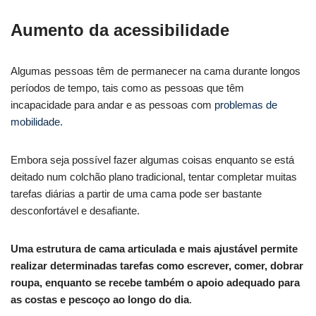
Aumento da acessibilidade
Algumas pessoas têm de permanecer na cama durante longos
períodos de tempo, tais como as pessoas que têm
incapacidade para andar e as pessoas com
problemas de
mobilidade.
Embora seja possível fazer algumas coisas enquanto se está
deitado num colchão plano tradicional, tentar completar muitas
tarefas diárias a partir de uma cama pode ser bastante
desconfortável e desafiante.
Uma estrutura de cama articulada e mais ajustável permite
realizar determinadas tarefas como escrever, comer, dobrar
roupa, enquanto se recebe também o apoio adequado para
as costas e pescoço ao longo do dia
.