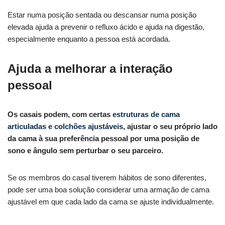
Estar numa posição sentada ou descansar numa posição
elevada ajuda a prevenir o refluxo ácido e ajuda na digestão,
especialmente enquanto a pessoa está acordada.
Ajuda a melhorar a interação
pessoal
Os casais podem, com certas
estruturas de cama
articuladas
e
colchões ajustáveis
, ajustar o seu próprio lado
da cama à sua preferência pessoal por uma posição de
sono e ângulo sem perturbar o seu parceiro.
Se os membros do casal tiverem hábitos de sono diferentes,
pode ser uma boa solução considerar uma armação de cama
ajustável em que cada lado da cama se ajuste individualmente.