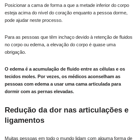
Posicionar a cama de forma a que a metade inferior do corpo
esteja acima do nível do coração enquanto a pessoa dorme,
pode ajudar neste processo.
Para as pessoas que têm inchaço devido à retenção de fluidos
no corpo ou edema, a elevação do corpo é quase uma
obrigação.
O edema é a acumulação de fluido entre as células e os
tecidos moles. Por vezes, os médicos aconselham as
pessoas com edema a usar uma cama articulada para
dormir com as pernas elevadas.
Redução da dor nas articulações e
ligamentos
Muitas pessoas em todo o mundo lidam com alguma forma de