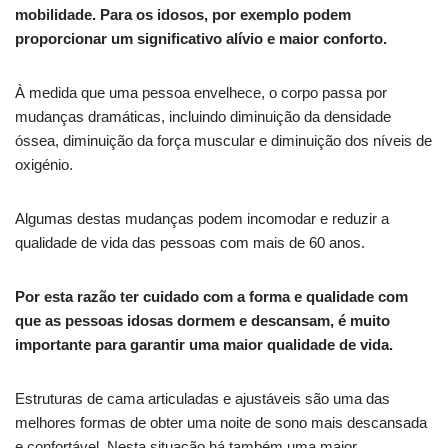
mobilidade. Para os idosos, por exemplo podem
proporcionar um significativo alívio e maior conforto.
À medida que uma pessoa envelhece, o corpo passa por
mudanças dramáticas, incluindo diminuição da densidade
óssea, diminuição da força muscular e diminuição dos níveis de
oxigénio.
Algumas destas mudanças podem incomodar e reduzir a
qualidade de vida das pessoas com mais de 60 anos.
Por esta razão ter cuidado com a forma e qualidade com
que as pessoas idosas dormem e descansam, é muito
importante para garantir uma maior qualidade de vida.
Estruturas de cama articuladas e ajustáveis são uma das
melhores formas de obter uma noite de sono mais descansada
e confortável. Nesta situação há também uma maior