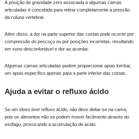
A posição de gravidade zero associada a algumas camas
articuladas é concebida para retirar completamente a pressão
da coluna vertebral.
Além disso, a dor na parte superior das costas pode ocorrer por
compressão do pescoço ou por posições incorretas, resultando
em sono desconfortável e dor ao acordar.
Algumas camas articuladas podem proporcionar apoio lombar,
um apoio específico apenas para a parte inferior das costas.
Ajuda a evitar o refluxo ácido
Se um idoso tiver refluxo ácido, não deve deitar-se na cama,
pois os alimentos não se podem mover facilmente através do
esófago, provocando a acumulação de ácido.