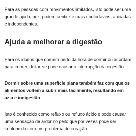
Para as pessoas com movimentos limitados, isto pode ser uma
grande ajuda, pois podem sentir-se mais confortáveis, apoiadas
e independentes.
Ajuda a melhorar a digestão
Para os idosos que comem perto da hora de dormir ou acordam
para comer, deitar-se pode causar a interrupção da digestão.
Dormir sobre uma superfície plana também faz com que os
alimentos voltem a subir mais facilmente, resultando em
azia e indigestão.
Isto é conhecido como refluxo ou refluxo ácido e pode causar
uma sensação de ardor no peito que por vezes pode ser
confundida com um problema de coração.