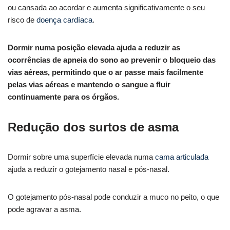
ou cansada ao acordar e aumenta significativamente o seu
risco de
doença cardíaca
.
Dormir numa posição elevada ajuda a reduzir as
ocorrências de apneia do sono ao prevenir o bloqueio das
vias aéreas, permitindo que o ar passe mais facilmente
pelas vias aéreas e mantendo o sangue a fluir
continuamente para os órgãos.
Redução dos surtos de asma
Dormir sobre uma superfície elevada numa
cama articulada
ajuda a reduzir o gotejamento nasal e pós-nasal.
O gotejamento pós-nasal pode conduzir a muco no peito, o que
pode agravar a asma.