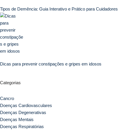
Tipos de Demência: Guia Interativo e Prático para Cuidadores
Dicas para prevenir constipações e gripes em idosos
Categorias
Cancro
Doenças Cardiovasculares
Doenças Degenerativas
Doenças Mentais
Doenças Respiratórias