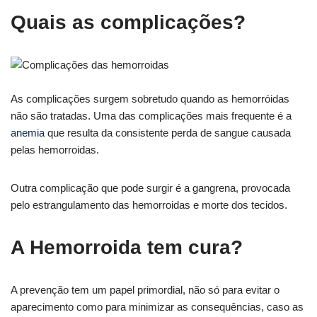
Quais as complicações?
As complicações surgem sobretudo quando as hemorróidas
não são tratadas. Uma das complicações mais frequente é a
anemia
que resulta da consistente perda de sangue causada
pelas hemorroidas.
Outra complicação que pode surgir é a gangrena, provocada
pelo estrangulamento das hemorroidas e morte dos tecidos.
A Hemorroida tem cura?
A prevenção tem um papel primordial, não só para evitar o
aparecimento como para minimizar as consequências, caso as