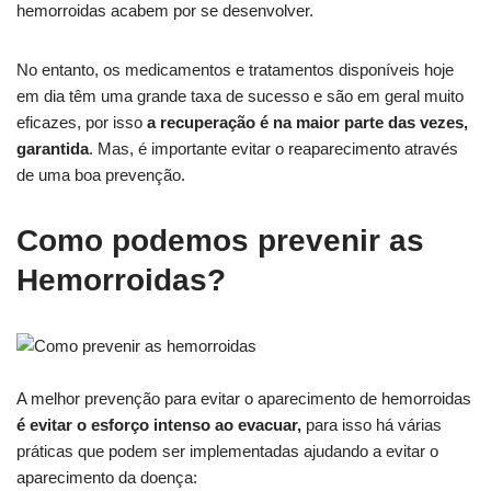
hemorroidas acabem por se desenvolver.
No entanto, os medicamentos e tratamentos disponíveis hoje
em dia têm uma grande taxa de sucesso e são em geral muito
eficazes, por isso
a recuperação é na maior parte das vezes,
garantida
. Mas, é importante evitar o reaparecimento através
de uma boa prevenção.
Como podemos prevenir as
Hemorroidas?
A melhor prevenção para evitar o aparecimento de hemorroidas
é evitar o esforço intenso ao evacuar,
para isso há várias
práticas que podem ser implementadas ajudando a evitar o
aparecimento da doença: