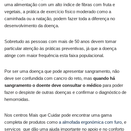
uma alimentação com um alto índice de fibras com fruta e
vegetais, a prática de exercício físico moderado como a
caminhada ou a natação, podem fazer toda a diferença no
desenvolvimento da doença.
Sobretudo as pessoas com mais de 50 anos devem tomar
particular atenção às práticas preventivas, já que a doença
atinge com maior frequência esta faixa populacional.
Por ser uma doença que pode apresentar sangramento, não
deve ser confundida com cancro do reto, mas
quando há
sangramento o doente deve consultar o médico
para poder
fazer o despiste de outras doenças e confirmar o diagnóstico de
hemorroidas.
Nos centros Mais que Cuidar pode encontrar uma gama
completa de produtos como
a almofada ergonómica com furo
, e
serviços que dão uma ajuda importante no apoio e no conforto