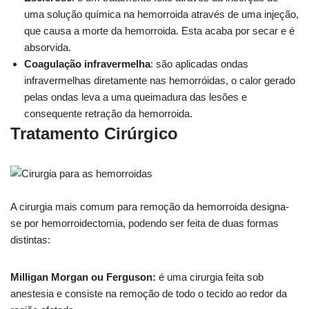
uma solução química na hemorroida através de uma injeção,
que causa a morte da hemorroida. Esta acaba por secar e é
absorvida.
Coagulação infravermelha
: são aplicadas ondas
infravermelhas diretamente nas hemorróidas, o calor gerado
pelas ondas leva a uma queimadura das lesões e
consequente retração da hemorroida.
Tratamento Cirúrgico
A cirurgia mais comum para remoção da hemorroida designa-
se por hemorroidectomia, podendo ser feita de duas formas
distintas:
Milligan Morgan ou Ferguson:
é uma cirurgia feita sob
anestesia e consiste na remoção de todo o tecido ao redor da