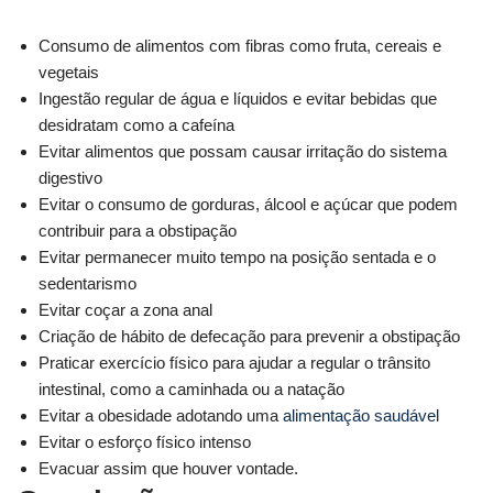
Consumo de alimentos com fibras como fruta, cereais e
vegetais
Ingestão regular de água e líquidos e evitar bebidas que
desidratam como a cafeína
Evitar alimentos que possam causar irritação do sistema
digestivo
Evitar o consumo de gorduras, álcool e açúcar que podem
contribuir para a obstipação
Evitar permanecer muito tempo na posição sentada e o
sedentarismo
Evitar coçar a zona anal
Criação de hábito de defecação para prevenir a obstipação
Praticar exercício físico para ajudar a regular o trânsito
intestinal, como a caminhada ou a natação
Evitar a obesidade adotando uma
alimentação saudável
Evitar o esforço físico intenso
Evacuar assim que houver vontade.