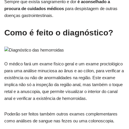
Sempre que exista sangramento e dor
é aconselhado a
procura de cuidados médicos
para despistagem de outras
doenças gastrointestinais.
Como é feito o diagnóstico?
O médico fará um exame físico geral e um exame proctológico
para uma análise minuciosa ao ânus e ao cólon, para verificar a
existência ou não de anormalidades na região. Este exame
implica não só a inspeção da região anal, mas também o toque
retal e a anuscopia, que permite visualizar o interior do canal
anal e verificar a existência de hemorroidas.
Poderão ser feitos também outros exames complementares
como análises de sangue nas fezes ou uma colonoscopia.