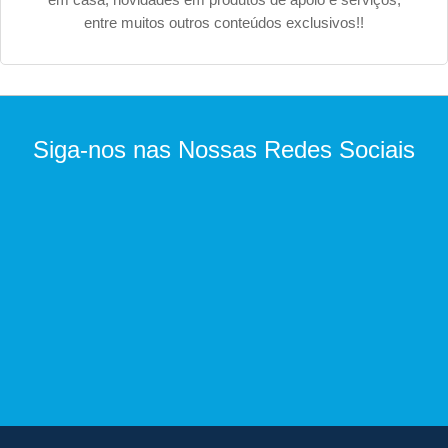
entre muitos outros conteúdos exclusivos!!
Siga-nos nas Nossas Redes Sociais