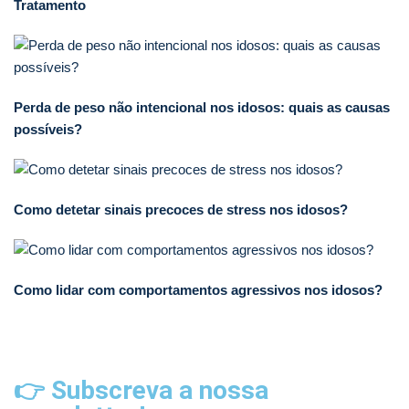
Tratamento
Perda de peso não intencional nos idosos: quais as causas
possíveis?
Como detetar sinais precoces de stress nos idosos?
Como lidar com comportamentos agressivos nos idosos?
👉 Subscreva a nossa