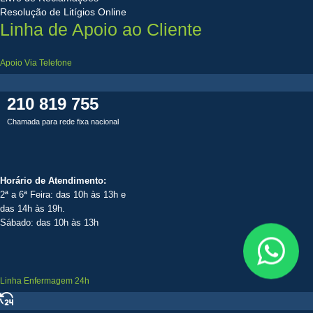
Resolução de Litígios Online
Linha de Apoio ao Cliente
Apoio Via Telefone
210 819 755
Chamada para rede fixa nacional
Horário de Atendimento:
2ª a 6ª Feira: das 10h às 13h e
das 14h às 19h.
Sábado: das 10h às 13h
Linha Enfermagem 24h