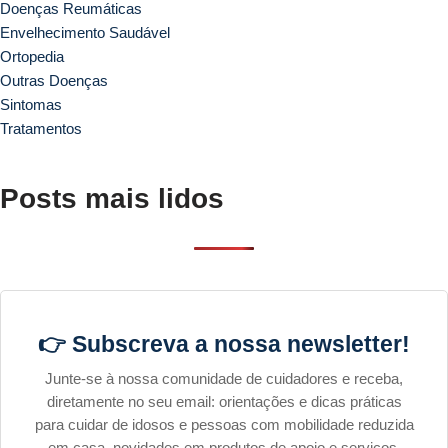
Doenças Reumáticas
Envelhecimento Saudável
Ortopedia
Outras Doenças
Sintomas
Tratamentos
Posts mais lidos
👉 Subscreva a nossa newsletter!
Junte-se à nossa comunidade de cuidadores e receba,
diretamente no seu email: orientações e dicas práticas
para cuidar de idosos e pessoas com mobilidade reduzida
em casa, novidades em produtos de apoio e serviços,