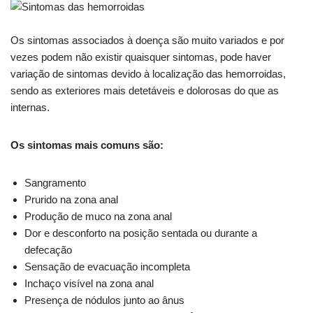
Os sintomas associados à doença são muito variados e por
vezes podem não existir quaisquer sintomas, pode haver
variação de sintomas devido à localização das hemorroidas,
sendo as exteriores mais detetáveis e dolorosas do que as
internas.
Os sintomas mais comuns são:
Sangramento
Prurido na zona anal
Produção de muco na zona anal
Dor e desconforto na posição sentada ou durante a
defecação
Sensação de evacuação incompleta
Inchaço visível na zona anal
Presença de nódulos junto ao ânus