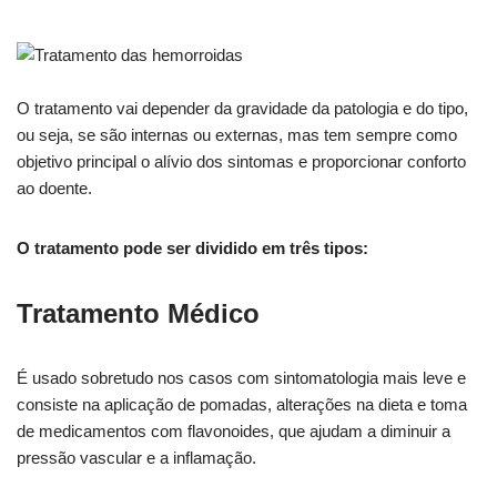
O tratamento vai depender da gravidade da patologia e do tipo,
ou seja, se são internas ou externas, mas tem sempre como
objetivo principal o alívio dos sintomas e proporcionar conforto
ao doente.
O tratamento pode ser dividido em três tipos:
Tratamento Médico
É usado sobretudo nos casos com sintomatologia mais leve e
consiste na aplicação de pomadas, alterações na dieta e toma
de medicamentos com flavonoides, que ajudam a diminuir a
pressão vascular e a inflamação.