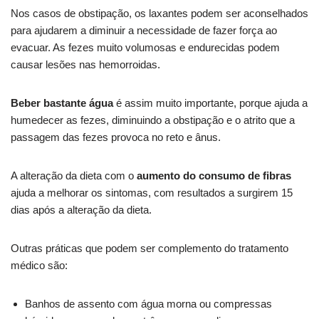
Nos casos de obstipação, os laxantes podem ser aconselhados
para ajudarem a diminuir a necessidade de fazer força ao
evacuar. As fezes muito volumosas e endurecidas podem
causar lesões nas hemorroidas.
Beber bastante água
é assim muito importante, porque ajuda a
humedecer as fezes, diminuindo a obstipação e o atrito que a
passagem das fezes provoca no reto e ânus.
A alteração da dieta com o
aumento do consumo de fibras
ajuda a melhorar os sintomas, com resultados a surgirem 15
dias após a alteração da dieta.
Outras práticas que podem ser complemento do tratamento
médico são:
Banhos de assento com água morna ou compressas