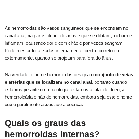
As hemorroidas são vasos sanguíneos que se encontram no
canal anal, na parte inferior do ânus e que se dilatam, incham e
inflamam, causando dor e comichão e por vezes sangram.
Podem estar localizadas internamente, dentro do reto ou
externamente, quando se projetam para fora do ânus.
Na verdade, o nome hemorroidas designa
o conjunto de veias
e artérias que se localizam no canal anal
, portanto quando
estamos perante uma patologia, estamos a falar de doença
hemorroidária e não de hemorroidas, embora seja este o nome
que é geralmente associado à doença.
Quais os graus das
hemorroidas internas?