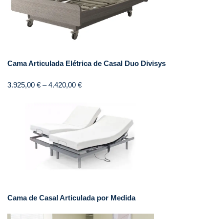
Cama Articulada Elétrica de Casal Duo Divisys
3.925,00
€
–
4.420,00
€
Cama de Casal Articulada por Medida