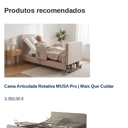
Produtos recomendados
Cama Articulada Rotativa MUSA Pro | Mais Que Cuidar
3.350,00
€