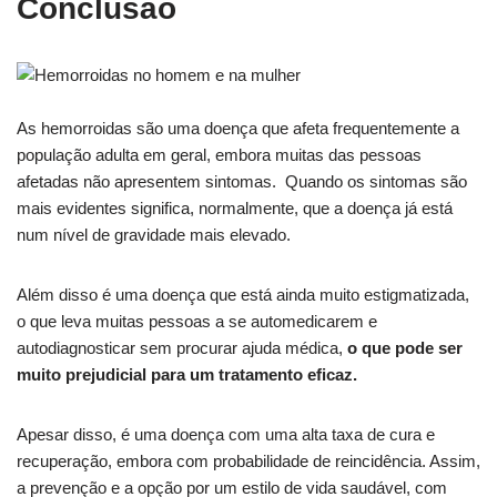
Conclusão
As hemorroidas são uma doença que afeta frequentemente a
população adulta em geral, embora muitas das pessoas
afetadas não apresentem sintomas. Quando os sintomas são
mais evidentes significa, normalmente, que a doença já está
num nível de gravidade mais elevado.
Além disso é uma doença que está ainda muito estigmatizada,
o que leva muitas pessoas a se automedicarem e
autodiagnosticar sem procurar ajuda médica,
o que pode ser
muito prejudicial para um tratamento eficaz.
Apesar disso, é uma doença com uma alta taxa de cura e
recuperação, embora com probabilidade de reincidência. Assim,
a prevenção e a opção por um estilo de vida saudável, com