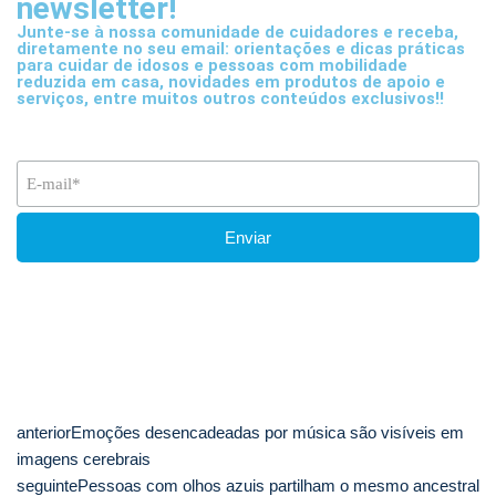
newsletter!
Junte-se à nossa comunidade de cuidadores e receba,
diretamente no seu email: orientações e dicas práticas
para cuidar de idosos e pessoas com mobilidade
reduzida em casa, novidades em produtos de apoio e
serviços, entre muitos outros conteúdos exclusivos!!
anterior
Emoções desencadeadas por música são visíveis em
imagens cerebrais
seguinte
Pessoas com olhos azuis partilham o mesmo ancestral