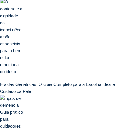
Fraldas Geriátricas: O Guia Completo para a Escolha Ideal e
Cuidado da Pele