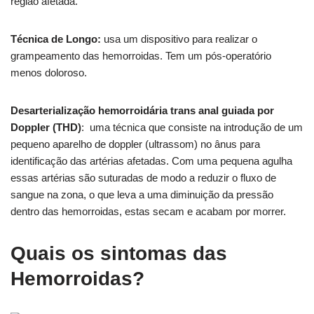
região afetada.
Técnica de Longo:
usa um dispositivo para realizar o
grampeamento das hemorroidas. Tem um pós-operatório
menos doloroso.
Desarterialização hemorroidária trans anal guiada por
Doppler (THD)
: uma técnica que consiste na introdução de um
pequeno aparelho de doppler (ultrassom) no ânus para
identificação das artérias afetadas. Com uma pequena agulha
essas artérias são suturadas de modo a reduzir o fluxo de
sangue na zona, o que leva a uma diminuição da pressão
dentro das hemorroidas, estas secam e acabam por morrer.
Quais os sintomas das
Hemorroidas?