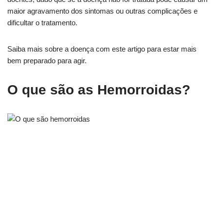
maior agravamento dos sintomas ou outras complicações e
dificultar o tratamento.
Saiba mais sobre a doença com este artigo para estar mais
bem preparado para agir.
O que são as Hemorroidas?