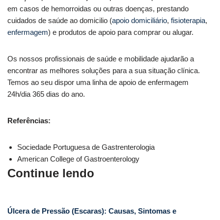
em casos de hemorroidas ou outras doenças, prestando
cuidados de saúde ao domicilio (
apoio domiciliário
,
fisioterapia
,
enfermagem
) e produtos de apoio para comprar ou alugar.
Os nossos profissionais de saúde e mobilidade ajudarão a
encontrar as melhores soluções para a sua situação clínica.
Temos ao seu dispor uma linha de apoio de enfermagem
24h/dia 365 dias do ano.
Referências:
Sociedade Portuguesa de Gastrenterologia
American College of Gastroenterology
Continue lendo
Úlcera de Pressão (Escaras): Causas, Sintomas e