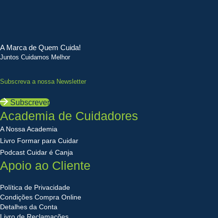
A Marca de Quem Cuida!
Juntos Cuidamos Melhor
Subscreva a nossa Newsletter
Subscrever
Academia de Cuidadores
A Nossa Academia
Livro Formar para Cuidar
Podcast Cuidar é Canja
Apoio ao Cliente
Política de Privacidade
Condições Compra Online
Detalhes da Conta
Livro de Reclamações