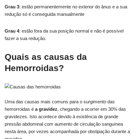
Grau 3
: estão permanentemente no exterior do ânus e a sua
redução só é conseguida manualmente
Grau 4
: estão fora da sua posição normal e não é possível
fazer a sua redução.
Quais as causas da
Hemorroidas?
Uma das causas mais comuns para o surgimento das
hemorroidas é
a gravidez
, chegando a ocorrer em 30% das
gravidezes. Isto acontece devido à existência de grande
pressão abdominal com aumento de circulação sanguínea
nesta área, por vezes acompanhada por obstipação durante a
gravidez.