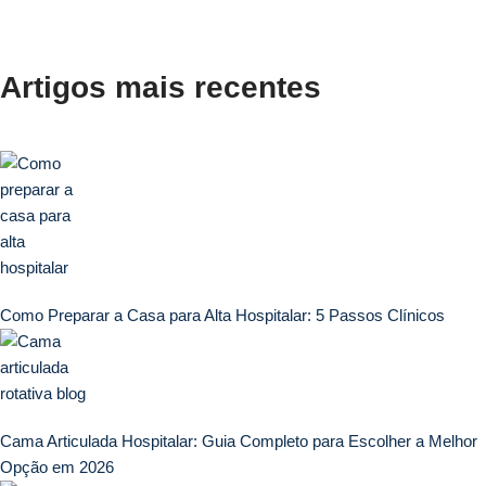
Artigos mais recentes
Como Preparar a Casa para Alta Hospitalar: 5 Passos Clínicos
Cama Articulada Hospitalar: Guia Completo para Escolher a Melhor
Opção em 2026