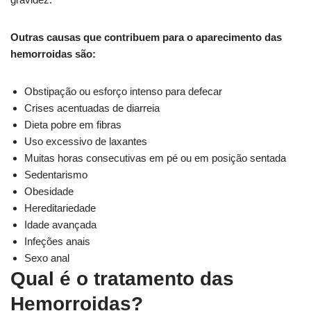
Outras causas que contribuem para o aparecimento das
hemorroidas são:
Obstipação ou esforço intenso para defecar
Crises acentuadas de diarreia
Dieta pobre em fibras
Uso excessivo de laxantes
Muitas horas consecutivas em pé ou em posição sentada
Sedentarismo
Obesidade
Hereditariedade
Idade avançada
Infeções anais
Sexo anal
Qual é o tratamento das
Hemorroidas?