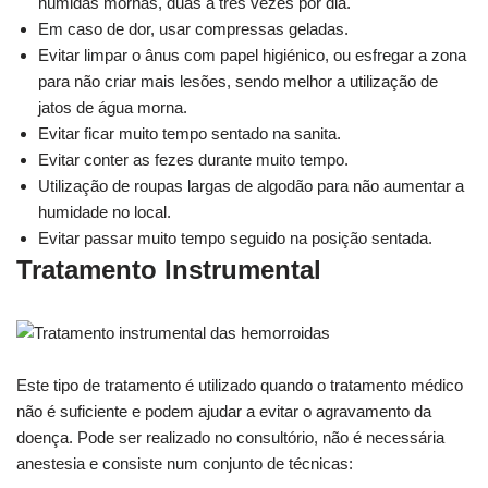
húmidas mornas, duas a três vezes por dia.
Em caso de dor, usar compressas geladas.
Evitar limpar o ânus com papel higiénico, ou esfregar a zona
para não criar mais lesões, sendo melhor a utilização de
jatos de água morna.
Evitar ficar muito tempo sentado na sanita.
Evitar conter as fezes durante muito tempo.
Utilização de roupas largas de algodão para não aumentar a
humidade no local.
Evitar passar muito tempo seguido na posição sentada.
Tratamento Instrumental
Este tipo de tratamento é utilizado quando o tratamento médico
não é suficiente e podem ajudar a evitar o agravamento da
doença. Pode ser realizado no consultório, não é necessária
anestesia e consiste num conjunto de técnicas: