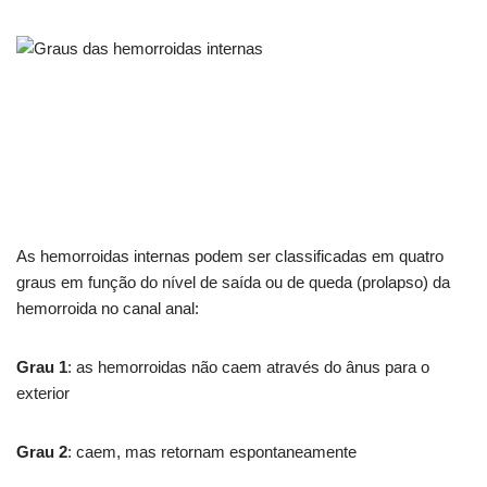
As hemorroidas internas podem ser classificadas em quatro
graus em função do nível de saída ou de queda (prolapso) da
hemorroida no canal anal:
Grau 1
: as hemorroidas não caem através do ânus para o
exterior
Grau 2
: caem, mas retornam espontaneamente