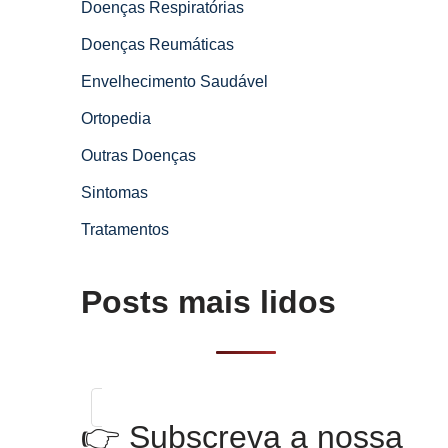
Doenças Respiratórias
Doenças Reumáticas
Envelhecimento Saudável
Ortopedia
Outras Doenças
Sintomas
Tratamentos
Posts mais lidos
👉 Subscreva a nossa