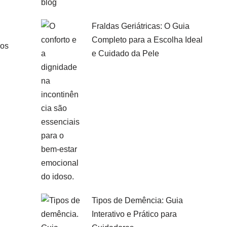
Fraldas Geriátricas: O Guia
Completo para a Escolha Ideal
uos
e Cuidado da Pele
Tipos de Demência: Guia
Interativo e Prático para