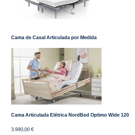
Cama de Casal Articulada por Medida
Cama Articulada Elétrica NordBed Optimo Wide 120
3.990,00
€