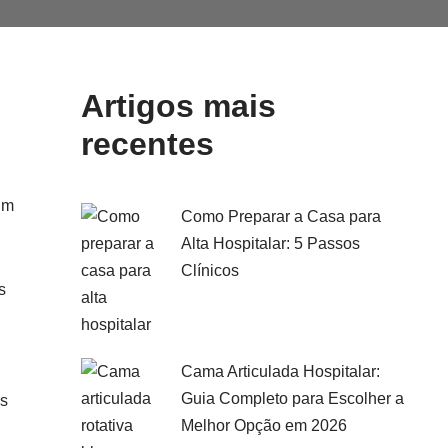
Artigos mais
recentes
um
Como Preparar a Casa para
Alta Hospitalar: 5 Passos
Clínicos
s
Cama Articulada Hospitalar:
Guia Completo para Escolher a
es
Melhor Opção em 2026