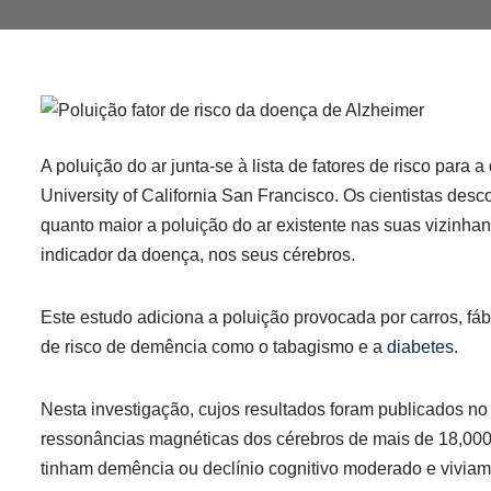
A poluição do ar junta-se à lista de fatores de risco para a
University of California San Francisco. Os cientistas desc
quanto maior a poluição do ar existente nas suas vizinha
indicador da doença, nos seus cérebros.
Este estudo adiciona a poluição provocada por carros, fábr
de risco de demência como o tabagismo e a
diabetes
.
Nesta investigação, cujos resultados foram publicados no 
ressonâncias magnéticas dos cérebros de mais de 18,000
tinham demência ou declínio cognitivo moderado e viviam