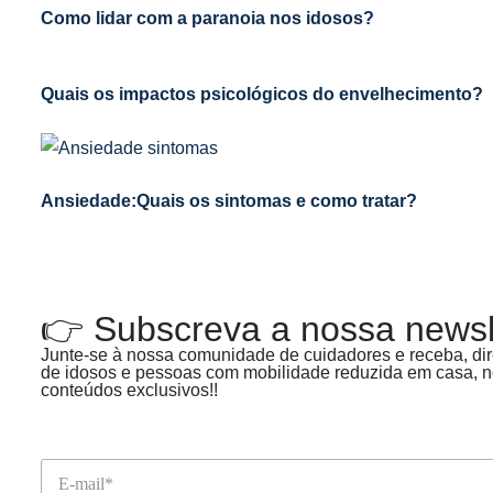
Como lidar com a paranoia nos idosos?
Quais os impactos psicológicos do envelhecimento?
Ansiedade:Quais os sintomas e como tratar?
👉 Subscreva a nossa newsle
Junte-se à nossa comunidade de cuidadores e receba, dire
de idosos e pessoas com mobilidade reduzida em casa, no
conteúdos exclusivos!!