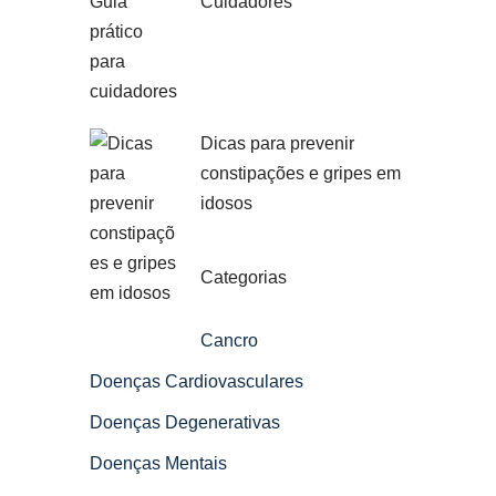
Cuidadores
Dicas para prevenir
constipações e gripes em
idosos
Categorias
Cancro
Doenças Cardiovasculares
Doenças Degenerativas
Doenças Mentais