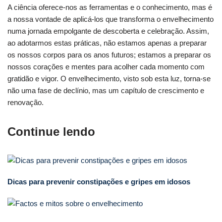
A ciência oferece-nos as ferramentas e o conhecimento, mas é
a nossa vontade de aplicá-los que transforma o envelhecimento
numa jornada empolgante de descoberta e celebração. Assim,
ao adotarmos estas práticas, não estamos apenas a preparar
os nossos corpos para os anos futuros; estamos a preparar os
nossos corações e mentes para acolher cada momento com
gratidão e vigor. O envelhecimento, visto sob esta luz, torna-se
não uma fase de declínio, mas um capítulo de crescimento e
renovação.
Continue lendo
Dicas para prevenir constipações e gripes em idosos