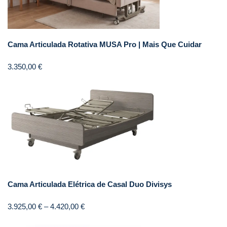
Cama Articulada Rotativa MUSA Pro | Mais Que Cuidar
3.350,00
€
Cama Articulada Elétrica de Casal Duo Divisys
3.925,00
€
–
4.420,00
€