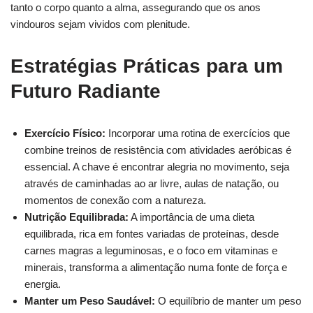
tanto o corpo quanto a alma, assegurando que os anos
vindouros sejam vividos com plenitude.
Estratégias Práticas para um
Futuro Radiante
Exercício Físico:
Incorporar uma rotina de exercícios que
combine treinos de resistência com atividades aeróbicas é
essencial. A chave é encontrar alegria no movimento, seja
através de caminhadas ao ar livre, aulas de natação, ou
momentos de conexão com a natureza.
Nutrição Equilibrada:
A importância de uma dieta
equilibrada, rica em fontes variadas de proteínas, desde
carnes magras a leguminosas, e o foco em vitaminas e
minerais, transforma a alimentação numa fonte de força e
energia.
Manter um Peso Saudável:
O equilíbrio de manter um peso