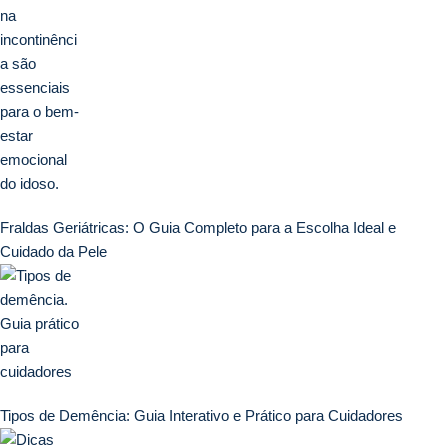
Fraldas Geriátricas: O Guia Completo para a Escolha Ideal e
Cuidado da Pele
Tipos de Demência: Guia Interativo e Prático para Cuidadores