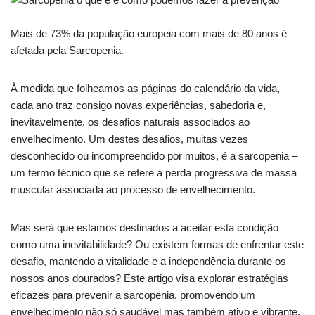
Mais de 73% da população europeia com mais de 80 anos é
afetada pela Sarcopenia.
À medida que folheamos as páginas do calendário da vida,
cada ano traz consigo novas experiências, sabedoria e,
inevitavelmente, os desafios naturais associados ao
envelhecimento. Um destes desafios, muitas vezes
desconhecido ou incompreendido por muitos, é a sarcopenia –
um termo técnico que se refere à perda progressiva de massa
muscular associada ao processo de envelhecimento.
Mas será que estamos destinados a aceitar esta condição
como uma inevitabilidade? Ou existem formas de enfrentar este
desafio, mantendo a vitalidade e a independência durante os
nossos anos dourados? Este artigo visa explorar estratégias
eficazes para prevenir a sarcopenia, promovendo um
envelhecimento não só saudável mas também ativo e vibrante.