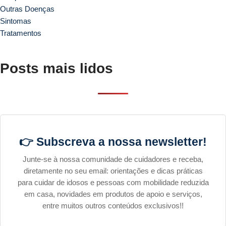
Outras Doenças
Sintomas
Tratamentos
Posts mais lidos
👉 Subscreva a nossa newsletter!
Junte-se à nossa comunidade de cuidadores e receba,
diretamente no seu email: orientações e dicas práticas
para cuidar de idosos e pessoas com mobilidade reduzida
em casa, novidades em produtos de apoio e serviços,
entre muitos outros conteúdos exclusivos!!