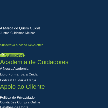
A Marca de Quem Cuida!
Juntos Cuidamos Melhor
Subscreva a nossa Newsletter
Subscrever
Academia de Cuidadores
A Nossa Academia
Livro Formar para Cuidar
Podcast Cuidar é Canja
Apoio ao Cliente
Política de Privacidade
Condições Compra Online
Detalhes da Conta