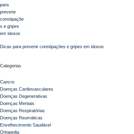
Dicas para prevenir constipações e gripes em idosos
Categorias
Cancro
Doenças Cardiovasculares
Doenças Degenerativas
Doenças Mentais
Doenças Respiratórias
Doenças Reumáticas
Envelhecimento Saudável
Ortopedia