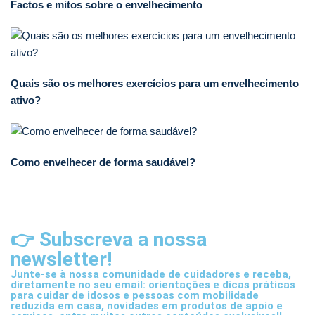
Factos e mitos sobre o envelhecimento
Quais são os melhores exercícios para um envelhecimento
ativo?
Como envelhecer de forma saudável?
👉 Subscreva a nossa
newsletter!
Junte-se à nossa comunidade de cuidadores e receba,
diretamente no seu email: orientações e dicas práticas
para cuidar de idosos e pessoas com mobilidade
reduzida em casa, novidades em produtos de apoio e