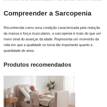
Compreender a Sarcopenia
Reconhecida como uma condição caracterizada pela redução
da massa e força musculares, a sarcopenia é mais do que um
mero sinal do avançar da idade. Representa um momento da
vida em que a qualidade se torna tão importante quanto a
quantidade de anos.
Produtos recomendados