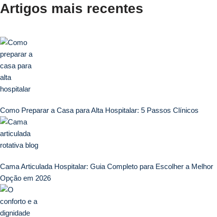
Artigos mais recentes
Como Preparar a Casa para Alta Hospitalar: 5 Passos Clínicos
Cama Articulada Hospitalar: Guia Completo para Escolher a Melhor
Opção em 2026