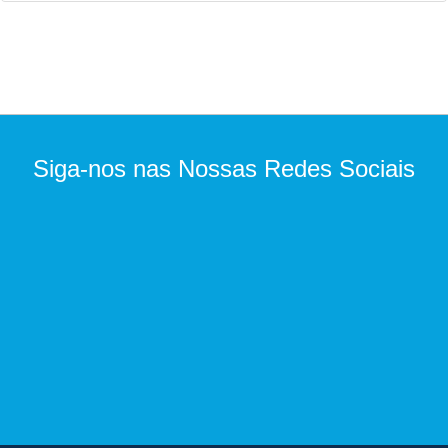
Siga-nos nas Nossas Redes Sociais