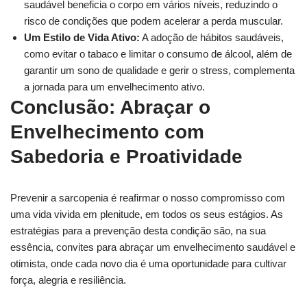
saudável beneficia o corpo em vários níveis, reduzindo o
risco de condições que podem acelerar a perda muscular.
Um Estilo de Vida Ativo:
A adoção de hábitos saudáveis,
como evitar o tabaco e limitar o consumo de álcool, além de
garantir um sono de qualidade e gerir o stress, complementa
a jornada para um envelhecimento ativo.
Conclusão: Abraçar o
Envelhecimento com
Sabedoria e Proatividade
Prevenir a sarcopenia é reafirmar o nosso compromisso com
uma vida vivida em plenitude, em todos os seus estágios. As
estratégias para a prevenção desta condição são, na sua
essência, convites para abraçar um envelhecimento saudável e
otimista, onde cada novo dia é uma oportunidade para cultivar
força, alegria e resiliência.