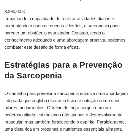
3.990,00
€
Impactando a capacidade de realizar atividades diárias e
aumentando o risco de quedas e lesões, a sarcopenia pode
parecer um obstáculo assustador. Contudo, tendo o
conhecimento adequado e uma abordagem proativa, podemos
combater este desafio de forma eficaz.
Estratégias para a Prevenção
da Sarcopenia
O caminho para prevenir a sarcopenia envolve uma abordagem
integrada que engloba exercício físico e nutrição como seus
pilares fundamentais. O treino de força surge como um
poderoso aliado, estimulando não apenas o desenvolvimento
muscular, mas também fortalecendo o espírito. Paralelamente,
uma dieta rica em proteínas e nutrientes essenciais alimenta