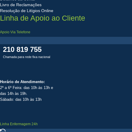
Livro de Reclamações
Resolução de Litígios Online
Linha de Apoio ao Cliente
Apoio Via Telefone
210 819 755
Chamada para rede fixa nacional
Horário de Atendimento:
2ª a 6ª Feira: das 10h às 13h e
das 14h às 19h.
Sábado: das 10h às 13h
Linha Enfermagem 24h