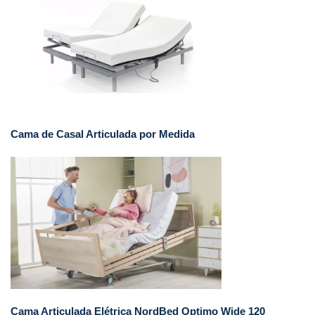
Cama de Casal Articulada por Medida
Cama Articulada Elétrica NordBed Optimo Wide 120