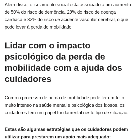
Além disso, o isolamento social está associado a um aumento
de 50% do risco de demência, 29% do risco de doença
cardíaca e 32% do risco de acidente vascular cerebral, o que
pode levar à perda de mobilidade.
Lidar com o impacto
psicológico da perda de
mobilidade com a ajuda dos
cuidadores
Como o processo de perda de mobilidade pode ter um feito
muito intenso na saúde mental e psicológica dos idosos, os
cuidadores têm um papel fundamental neste tipo de situação.
Estas são algumas estratégias que os cuidadores podem
utilizar para prestarem um apoio mais adequado: