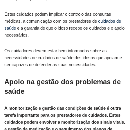
Estes cuidados podem implicar o controlo das consultas
médicas, a comunicação com os prestadores de
cuidados de
saúde
e a garantia de que o idoso recebe os cuidados e o apoio
necessários.
Os cuidadores devem estar bem informados sobre as
necessidades de cuidados de saúde dos idosos que apoiam e
ser capazes de defender as suas necessidades.
Apoio na gestão dos problemas de
saúde
A monitorização e gestão das condições de saúde é outra
tarefa importante para os prestadores de cuidados. Estes
cuidados podem envolver a monitorização dos sinais vitais,
a gestão da medicação e o seguimento dos planos de