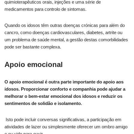
quimioterapêuticos orais, injeções e uma série de
medicamentos para controlo de sintomas.
Quando os idosos têm outras doenças crónicas para além do
cancro, como doenças cardiovasculares, diabetes, artrite ou
um problema de saúde mental, a gestão destas comorbilidades
pode ser bastante complexa.
Apoio emocional
O apoio emocional é outra parte importante do apoio aos
idosos. Proporcionar conforto e companhia pode ajudar a
melhorar o bem-estar emocional dos idosos e reduzir os
sentimentos de solidão e isolamento.
Isto pode incluir conversas significativas, a participação em
atividades de lazer ou simplesmente oferecer um ombro amigo
e ou vido para ouvir.