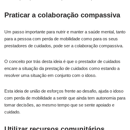
Praticar a colaboração compassiva
Um passo importante para nutrir e manter a saúde mental, tanto
para a pessoa com perda de mobilidade como para os seus
prestadores de cuidados, pode ser a colaboração compassiva.
O conceito por trás desta ideia é que o prestador de cuidados
encare a situação da prestação de cuidados como estando a
resolver uma situação em conjunto com o idoso.
Esta ideia de união de esforços frente ao desafio, ajuda o idoso
com perda de mobilidade a sentir que ainda tem autonomia para
tomar decisões, ao mesmo tempo que se sente apoiado e
cuidado.
Utilizar recursos comunitários