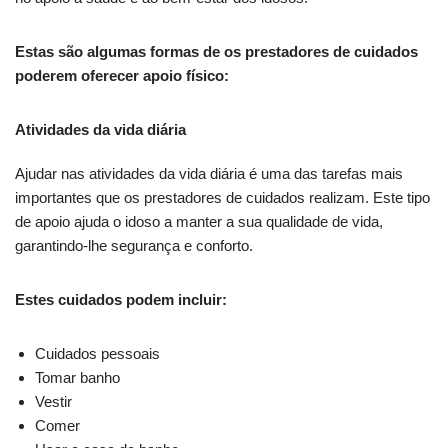
Estas são algumas formas de os prestadores de cuidados
poderem oferecer apoio físico:
Atividades da vida diária
Ajudar nas atividades da vida diária é uma das tarefas mais
importantes que os prestadores de cuidados realizam. Este tipo
de apoio ajuda o idoso a manter a sua qualidade de vida,
garantindo-lhe segurança e conforto.
Estes cuidados podem incluir:
Cuidados pessoais
Tomar banho
Vestir
Comer