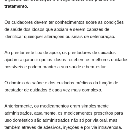
tratamento.
Os cuidadores devem ter conhecimentos sobre as condições
de saúde dos idosos que apoiam e serem capazes de
identificar quaisquer alterações ou sinais de deterioração.
Ao prestar este tipo de apoio, os prestadores de cuidados
ajudam a garantir que os idosos recebem os melhores cuidados
possíveis e podem manter a sua saúde e bem-estar.
O domínio da saúde e dos cuidados médicos da função de
prestador de cuidados é cada vez mais complexo.
Anteriormente, os medicamentos eram simplesmente
administrados, atualmente, os medicamentos prescritos para
uso doméstico são administrados não só por via oral, mas
também através de adesivos, injeções e por via intravenosa.