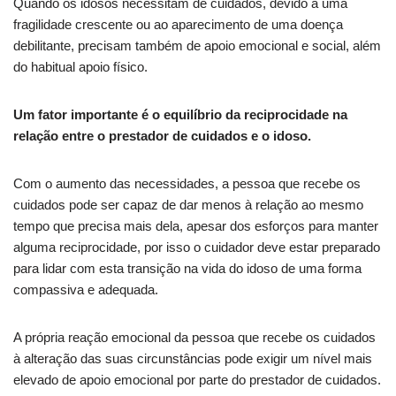
Quando os idosos necessitam de cuidados, devido a uma
fragilidade crescente ou ao aparecimento de uma doença
debilitante, precisam também de apoio emocional e social, além
do habitual apoio físico.
Um fator importante é o equilíbrio da reciprocidade na
relação entre o prestador de cuidados e o idoso.
Com o aumento das necessidades, a pessoa que recebe os
cuidados pode ser capaz de dar menos à relação ao mesmo
tempo que precisa mais dela, apesar dos esforços para manter
alguma reciprocidade, por isso o cuidador deve estar preparado
para lidar com esta transição na vida do idoso de uma forma
compassiva e adequada.
A própria reação emocional da pessoa que recebe os cuidados
à alteração das suas circunstâncias pode exigir um nível mais
elevado de apoio emocional por parte do prestador de cuidados.