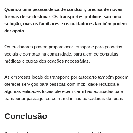
Quando uma pessoa deixa de conduzir, precisa de novas
formas de se deslocar. Os transportes públicos são uma
solução, mas os familiares e os cuidadores também podem
dar apoio.
Os cuidadores podem proporcionar transporte para passeios
sociais e compras na comunidade, para além de consultas
médicas e outras deslocações necessárias.
As empresas locais de transporte por autocarro também podem
oferecer serviços para pessoas com mobilidade reduzida e
algumas entidades locais oferecem carrinhas equipadas para
transportar passageiros com andarilhos ou cadeiras de rodas.
Conclusão