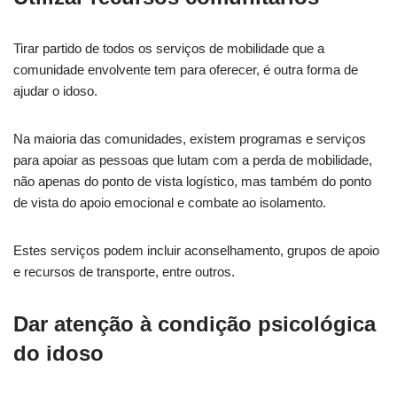
Tirar partido de todos os serviços de mobilidade que a
comunidade envolvente tem para oferecer, é outra forma de
ajudar o idoso.
Na maioria das comunidades, existem programas e serviços
para apoiar as pessoas que lutam com a perda de mobilidade,
não apenas do ponto de vista logístico, mas também do ponto
de vista do apoio emocional e combate ao isolamento.
Estes serviços podem incluir aconselhamento, grupos de apoio
e recursos de transporte, entre outros.
Dar atenção à condição psicológica
do idoso