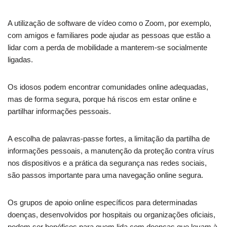
A utilização de software de vídeo como o Zoom, por exemplo,
com amigos e familiares pode ajudar as pessoas que estão a
lidar com a perda de mobilidade a manterem-se socialmente
ligadas.
Os idosos podem encontrar comunidades online adequadas,
mas de forma segura, porque há riscos em estar online e
partilhar informações pessoais.
A escolha de palavras-passe fortes, a limitação da partilha de
informações pessoais, a manutenção da proteção contra vírus
nos dispositivos e a prática da segurança nas redes sociais,
são passos importante para uma navegação online segura.
Os grupos de apoio online específicos para determinadas
doenças, desenvolvidos por hospitais ou organizações oficiais,
podem ser benéficos para quem lida com doenças que levam à