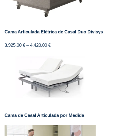
Cama Articulada Elétrica de Casal Duo Divisys
3.925,00
€
–
4.420,00
€
Cama de Casal Articulada por Medida