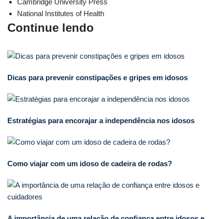
Cambridge University Press
National Institutes of Health
Continue lendo
Dicas para prevenir constipações e gripes em idosos
Estratégias para encorajar a independência nos idosos
Como viajar com um idoso de cadeira de rodas?
A importância de uma relação de confiança entre idosos e