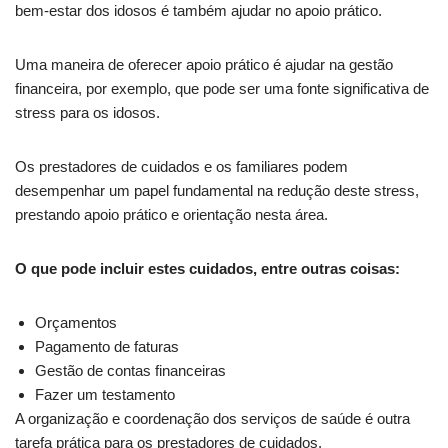
bem-estar dos idosos é também ajudar no apoio prático.
Uma maneira de oferecer apoio prático é ajudar na gestão
financeira, por exemplo, que pode ser uma fonte significativa de
stress para os idosos.
Os prestadores de cuidados e os familiares podem
desempenhar um papel fundamental na redução deste stress,
prestando apoio prático e orientação nesta área.
O que pode incluir estes cuidados, entre outras coisas:
Orçamentos
Pagamento de faturas
Gestão de contas financeiras
Fazer um testamento
A organização e coordenação dos serviços de saúde é outra
tarefa prática para os prestadores de cuidados.