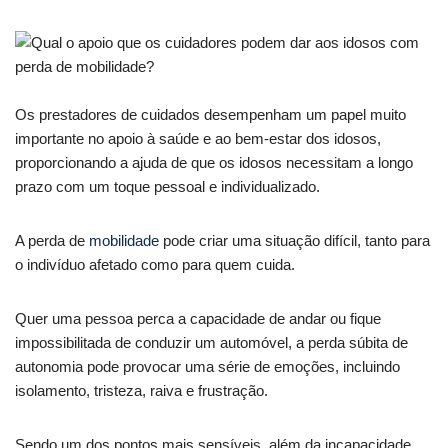
Os prestadores de cuidados desempenham um papel muito
importante no apoio à saúde e ao bem-estar dos idosos,
proporcionando a ajuda de que os idosos necessitam a longo
prazo com um toque pessoal e individualizado.
A perda de
mobilidade
pode criar uma situação difícil, tanto para
o indivíduo afetado como para quem cuida.
Quer uma pessoa perca a capacidade de andar ou fique
impossibilitada de conduzir um automóvel, a perda súbita de
autonomia pode provocar uma série de emoções, incluindo
isolamento, tristeza, raiva e frustração.
Sendo um dos pontos mais sensíveis, além da incapacidade