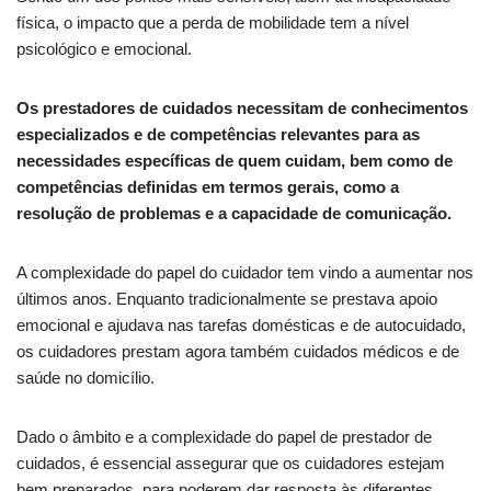
física, o impacto que a perda de mobilidade tem a nível
psicológico e emocional.
Os prestadores de cuidados necessitam de conhecimentos
especializados e de competências relevantes para as
necessidades específicas de quem cuidam, bem como de
competências definidas em termos gerais, como a
resolução de problemas e a capacidade de comunicação.
A complexidade do papel do cuidador tem vindo a aumentar nos
últimos anos. Enquanto tradicionalmente se prestava apoio
emocional e ajudava nas tarefas domésticas e de autocuidado,
os cuidadores prestam agora também cuidados médicos e de
saúde no domicílio.
Dado o âmbito e a complexidade do papel de prestador de
cuidados, é essencial assegurar que os cuidadores estejam
bem preparados, para poderem dar resposta às diferentes