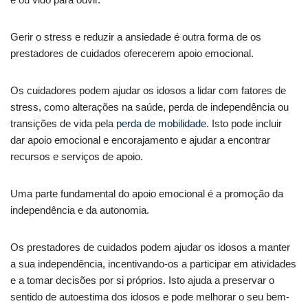
Gerir o stress e reduzir a ansiedade é outra forma de os
prestadores de cuidados oferecerem apoio emocional.
Os cuidadores podem ajudar os idosos a lidar com fatores de
stress, como alterações na saúde, perda de independência ou
transições de vida pela
perda de mobilidade
. Isto pode incluir
dar apoio emocional e encorajamento e ajudar a encontrar
recursos e serviços de apoio.
Uma parte fundamental do apoio emocional é a promoção da
independência e da autonomia.
Os prestadores de cuidados podem ajudar os idosos a manter
a sua independência, incentivando-os a participar em atividades
e a tomar decisões por si próprios. Isto ajuda a preservar o
sentido de autoestima dos idosos e pode melhorar o seu bem-