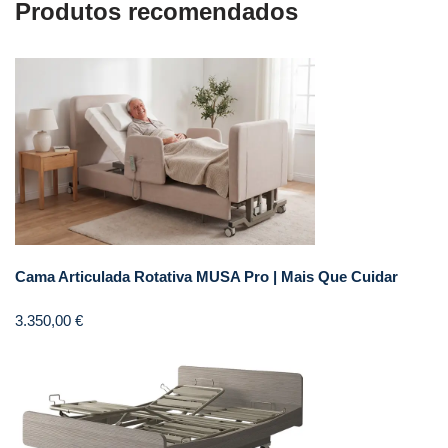
Produtos recomendados
Cama Articulada Rotativa MUSA Pro | Mais Que Cuidar
3.350,00
€