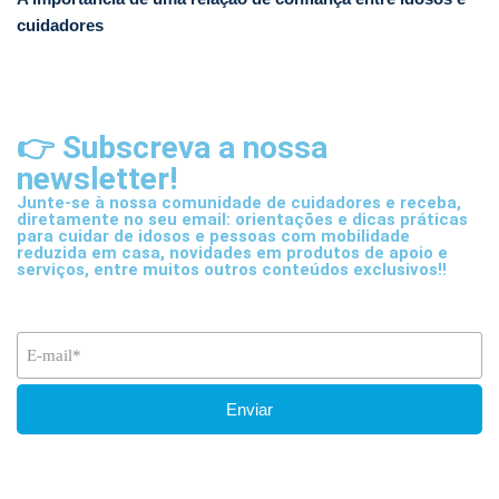
cuidadores
👉 Subscreva a nossa
newsletter!
Junte-se à nossa comunidade de cuidadores e receba,
diretamente no seu email: orientações e dicas práticas
para cuidar de idosos e pessoas com mobilidade
reduzida em casa, novidades em produtos de apoio e
serviços, entre muitos outros conteúdos exclusivos!!