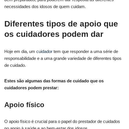
necessidades dos idosos de quem cuidam.
Diferentes tipos de apoio que
os cuidadores podem dar
Hoje em dia, um
cuidador
tem que responder a uma série de
responsabilidade e a uma grande variedade de diferentes tipos
de cuidado.
Estes são algumas das formas de cuidado que os
cuidadores podem prestar:
Apoio físico
O apoio físico é crucial para o papel do prestador de cuidados
no apoio à saúde e ao bem-estar dos idosos.