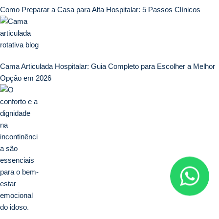
Como Preparar a Casa para Alta Hospitalar: 5 Passos Clínicos
Cama Articulada Hospitalar: Guia Completo para Escolher a Melhor
Opção em 2026