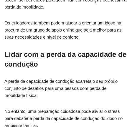
perda de mobilidade.
Os cuidadores também podem ajudar a orientar um idoso na
procura de um grupo de apoio online que seja melhor para as
suas necessidades e nível de conforto.
Lidar com a perda da capacidade de
condução
A perda da capacidade de condução acarreta o seu próprio
conjunto de desafios para uma pessoa com perda de
mobilidade física.
No entanto, uma preparação cuidadosa pode aliviar o stress
para debater a perda da capacidade de condução do idoso no
ambiente familiar.