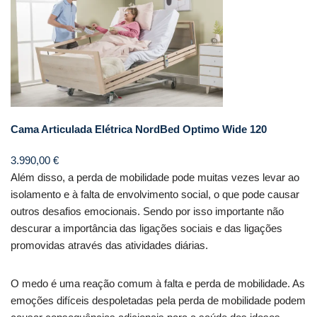
Cama Articulada Elétrica NordBed Optimo Wide 120
3.990,00
€
Além disso, a perda de mobilidade pode muitas vezes levar ao
isolamento e à falta de envolvimento social, o que pode causar
outros desafios emocionais. Sendo por isso importante não
descurar a importância das ligações sociais e das ligações
promovidas através das atividades diárias.
O medo é uma reação comum à falta e perda de mobilidade. As
emoções difíceis despoletadas pela perda de mobilidade podem