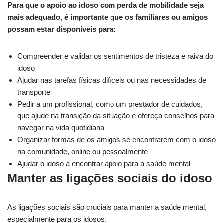
Para que o apoio ao idoso com perda de mobilidade seja
mais adequado, é importante que os familiares ou amigos
possam estar disponíveis para:
Compreender e validar os sentimentos de tristeza e raiva do
idoso
Ajudar nas tarefas físicas difíceis ou nas necessidades de
transporte
Pedir a um profissional, como um prestador de cuidados,
que ajude na transição da situação e ofereça conselhos para
navegar na vida quotidiana
Organizar formas de os amigos se encontrarem com o idoso
na comunidade, online ou pessoalmente
Ajudar o idoso a encontrar apoio para a saúde mental
Manter as ligações sociais do idoso
As ligações sociais são cruciais para manter a saúde mental,
especialmente para os idosos.