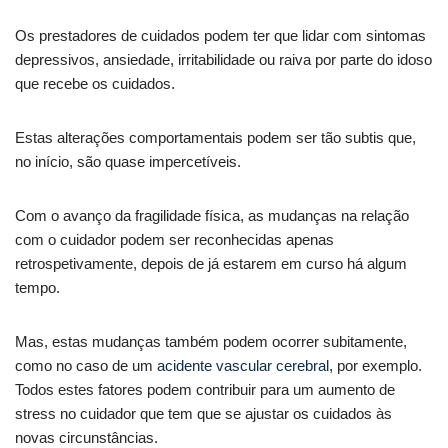
Os prestadores de cuidados podem ter que lidar com sintomas
depressivos, ansiedade, irritabilidade ou raiva por parte do idoso
que recebe os cuidados.
Estas alterações comportamentais podem ser tão subtis que,
no início, são quase impercetíveis.
Com o avanço da fragilidade física, as mudanças na relação
com o cuidador podem ser reconhecidas apenas
retrospetivamente, depois de já estarem em curso há algum
tempo.
Mas, estas mudanças também podem ocorrer subitamente,
como no caso de um
acidente vascular cerebral
, por exemplo.
Todos estes fatores podem contribuir para um aumento de
stress no cuidador que tem que se ajustar os cuidados às
novas circunstâncias.