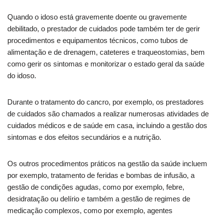
Quando o idoso está gravemente doente ou gravemente
debilitado, o prestador de cuidados pode também ter de gerir
procedimentos e equipamentos técnicos, como tubos de
alimentação e de drenagem, cateteres e traqueostomias, bem
como gerir os sintomas e monitorizar o estado geral da saúde
do idoso.
Durante o tratamento do cancro, por exemplo, os prestadores
de cuidados são chamados a realizar numerosas atividades de
cuidados médicos e de saúde em casa, incluindo a gestão dos
sintomas e dos efeitos secundários e a nutrição.
Os outros procedimentos práticos na gestão da saúde incluem
por exemplo, tratamento de feridas e bombas de infusão, a
gestão de condições agudas, como por exemplo, febre,
desidratação ou delírio e também a gestão de regimes de
medicação complexos, como por exemplo, agentes