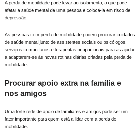
A perda de mobilidade pode levar ao isolamento, o que pode
afetar a saúde mental de uma pessoa e colocá-la em risco de
depressão.
As pessoas com perda de mobilidade podem procurar cuidados
de saúde mental junto de assistentes sociais ou psicólogos,
serviços comunitários e terapeutas ocupacionais para as ajudar
a adaptarem-se às novas rotinas diárias criadas pela perda de
mobilidade.
Procurar apoio extra na família e
nos amigos
Uma forte rede de apoio de familiares e amigos pode ser um
fator importante para quem está a lidar com a perda de
mobilidade.