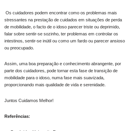
Os cuidadores podem encontrar como os problemas mais
stressantes na prestação de cuidados em situações de perda
de mobilidade, o facto de o idoso parecer triste ou deprimido,
falar sobre sentir-se sozinho, ter problemas em controlar os
intestinos, sentir-se inútil ou como um fardo ou parecer ansioso
ou preocupado.
Assim, uma boa preparação e conhecimento abrangente, por
parte dos cuidadores, pode tornar esta fase de transição de
mobilidade para o idoso, numa fase mais suavizada,
proporcionando mais qualidade de vida e serenidade.
Juntos Cuidamos Melhor!
Referências: