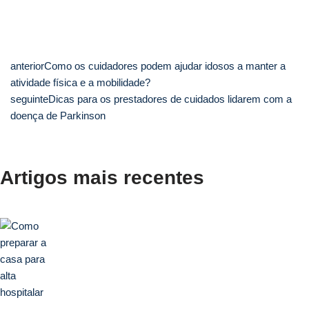
anterior
Como os cuidadores podem ajudar idosos a manter a
atividade física e a mobilidade?
seguinte
Dicas para os prestadores de cuidados lidarem com a
doença de Parkinson
Artigos mais recentes