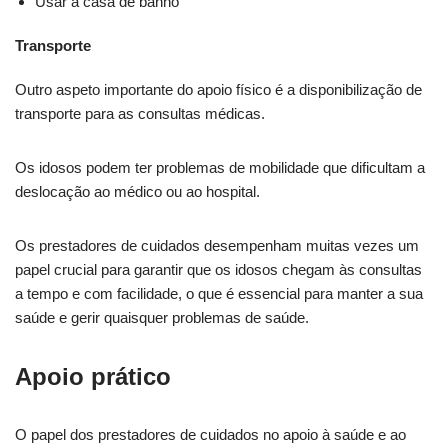
Usar a casa de banho
Transporte
Outro aspeto importante do apoio físico é a disponibilização de
transporte para as consultas médicas.
Os idosos podem ter problemas de mobilidade que dificultam a
deslocação ao médico ou ao hospital.
Os prestadores de cuidados desempenham muitas vezes um
papel crucial para garantir que os idosos chegam às consultas
a tempo e com facilidade, o que é essencial para manter a sua
saúde e gerir quaisquer problemas de saúde.
Apoio prático
O papel dos prestadores de cuidados no apoio à saúde e ao