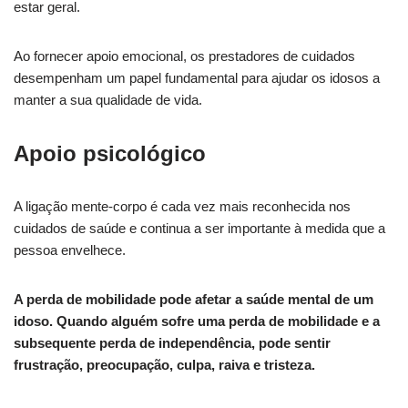
estar geral.
Ao fornecer apoio emocional, os prestadores de cuidados
desempenham um papel fundamental para ajudar os idosos a
manter a sua qualidade de vida.
Apoio psicológico
A ligação mente-corpo é cada vez mais reconhecida nos
cuidados de saúde e continua a ser importante à medida que a
pessoa envelhece.
A perda de mobilidade pode afetar a saúde mental de um
idoso. Quando alguém sofre uma perda de mobilidade e a
subsequente perda de independência, pode sentir
frustração, preocupação, culpa, raiva e tristeza.