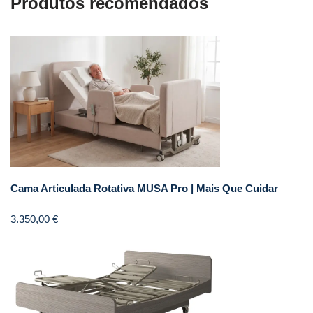
Produtos recomendados
Cama Articulada Rotativa MUSA Pro | Mais Que Cuidar
3.350,00
€