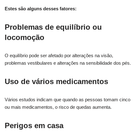
Estes são alguns desses fatores:
Problemas de equilíbrio ou
locomoção
O equilíbrio pode ser afetado por alterações na visão,
problemas vestibulares e alterações na sensibilidade dos pés.
Uso de vários medicamentos
Vários estudos indicam que quando as pessoas tomam cinco
ou mais medicamentos, o risco de quedas aumenta.
Perigos em casa