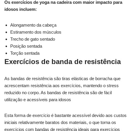
Os exercícios de yoga na cadeira com maior impacto para
idosos incluem:
Alongamento da cabeça
Estiramento dos músculos
Trecho de gato sentado
Posição sentada
Torção sentada
Exercícios de banda de resistência
As bandas de resistência são tiras elásticas de borracha que
acrescentam resistência aos exercícios, mantendo o stress
reduzido no corpo. As bandas de resistência são de fácil
utilização e acessíveis para idosos
Esta forma de exercício é bastante acessível devido aos custos
iniciais relativamente baratos dos materiais, o que torna os
exercícios com bandas de resistência ideais para exercícios