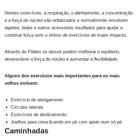
Nestes exercícios, a respiração, o alinhamento, a concentração
e a força do núcleo são enfatizados e normalmente envolvem
tapetes, bolas e outros acessórios insuflados para ajudar a
construir força sem o stress de exercícios de maior impacto.
Através do Pilates os idosos podem melhorar o equilíbrio,
desenvolver a força do núcleo e aumentar a flexibilidade.
Alguns dos exercícios mais importantes para os mais
velhos incluem:
Exercício de alongamento
Círculos laterais
Exercícios de deslizamento
Joelhos para cima ficando em pé com apoio num só pé
Caminhadas