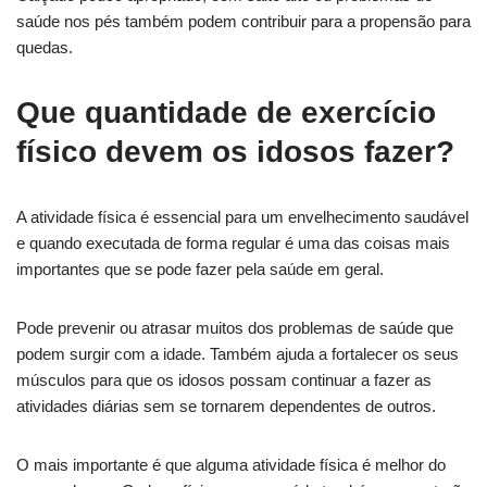
saúde nos pés também podem contribuir para a propensão para
quedas.
Que quantidade de exercício
físico devem os idosos fazer?
A atividade física é essencial para um envelhecimento saudável
e quando executada de forma regular é uma das coisas mais
importantes que se pode fazer pela saúde em geral.
Pode prevenir ou atrasar muitos dos problemas de saúde que
podem surgir com a idade. Também ajuda a fortalecer os seus
músculos para que os idosos possam continuar a fazer as
atividades diárias sem se tornarem dependentes de outros.
O mais importante é que alguma atividade física é melhor do