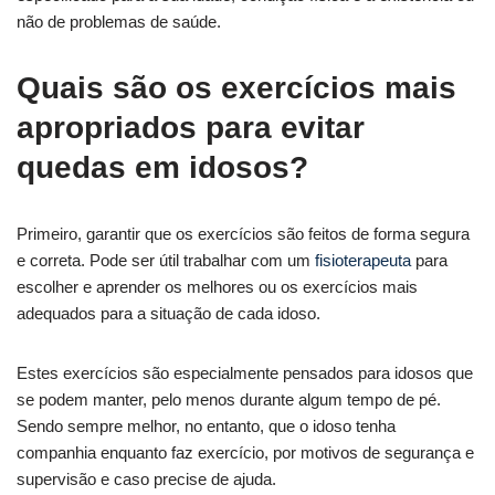
não de problemas de saúde.
Quais são os exercícios mais
apropriados para evitar
quedas em idosos?
Primeiro, garantir que os exercícios são feitos de forma segura
e correta. Pode ser útil trabalhar com um
fisioterapeuta
para
escolher e aprender os melhores ou os exercícios mais
adequados para a situação de cada idoso.
Estes exercícios são especialmente pensados para idosos que
se podem manter, pelo menos durante algum tempo de pé.
Sendo sempre melhor, no entanto, que o idoso tenha
companhia enquanto faz exercício, por motivos de segurança e
supervisão e caso precise de ajuda.