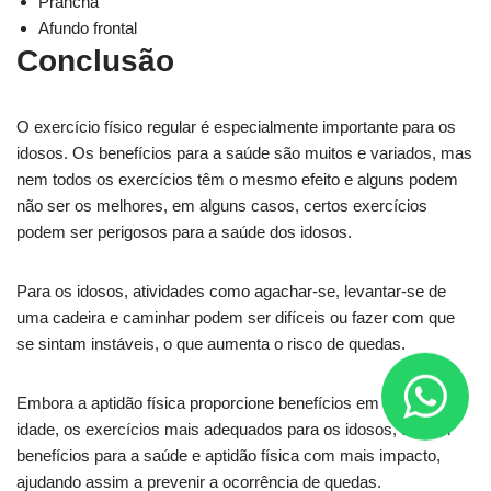
Prancha
Afundo frontal
Conclusão
O exercício físico regular é especialmente importante para os
idosos. Os benefícios para a saúde são muitos e variados, mas
nem todos os exercícios têm o mesmo efeito e alguns podem
não ser os melhores, em alguns casos, certos exercícios
podem ser perigosos para a saúde dos idosos.
Para os idosos, atividades como agachar-se, levantar-se de
uma cadeira e caminhar podem ser difíceis ou fazer com que
se sintam instáveis, o que aumenta o risco de quedas.
Embora a aptidão física proporcione benefícios em qualquer
idade, os exercícios mais adequados para os idosos, trazem
benefícios para a saúde e aptidão física com mais impacto,
ajudando assim a prevenir a ocorrência de quedas.