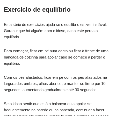
Exercício de equilíbrio
Esta série de exercícios ajuda se o equilíbrio estiver instável.
Garantir que há alguém com o idoso, caso este perca o
equilíbrio.
Para começar, ficar em pé num canto ou ficar à frente de uma
bancada de cozinha para apoiar caso se comece a perder o
equilíbrio.
Com os pés afastados, ficar em pé com os pés afastados na
largura dos ombros, olhos abertos, e manter-se firme por 10
segundos, aumentando gradualmente até 30 segundos.
Se o idoso sentir que está a balançar ou a apoiar-se
frequentemente na parede ou na bancada, continuar a fazer