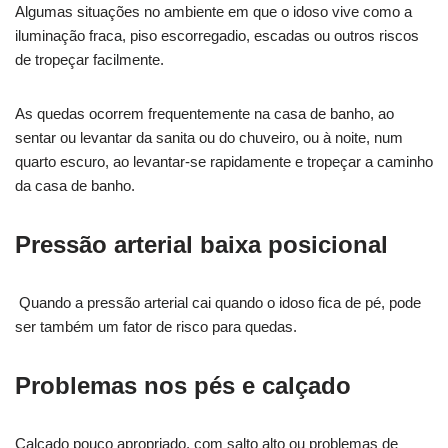
Algumas situações no ambiente em que o idoso vive como a
iluminação fraca, piso escorregadio, escadas ou outros riscos
de tropeçar facilmente.
As quedas ocorrem frequentemente na casa de banho, ao
sentar ou levantar da sanita ou do chuveiro, ou à noite, num
quarto escuro, ao levantar-se rapidamente e tropeçar a caminho
da casa de banho.
Pressão arterial baixa posicional
Quando a pressão arterial cai quando o idoso fica de pé, pode
ser também um fator de risco para quedas.
Problemas nos pés e calçado
Calçado pouco apropriado, com salto alto ou problemas de