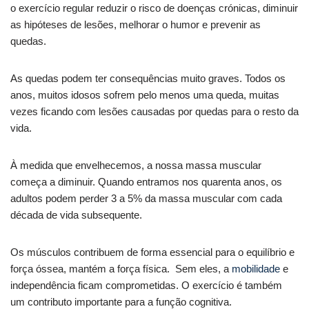
o exercício regular reduzir o risco de doenças crónicas, diminuir
as hipóteses de lesões, melhorar o humor e prevenir as
quedas.
As quedas podem ter consequências muito graves. Todos os
anos, muitos idosos sofrem pelo menos uma queda, muitas
vezes ficando com lesões causadas por quedas para o resto da
vida.
À medida que envelhecemos, a nossa massa muscular
começa a diminuir. Quando entramos nos quarenta anos, os
adultos podem perder 3 a 5% da massa muscular com cada
década de vida subsequente.
Os músculos contribuem de forma essencial para o equilíbrio e
força óssea, mantém a força física. Sem eles, a
mobilidade
e
independência ficam comprometidas. O exercício é também
um contributo importante para a função cognitiva.