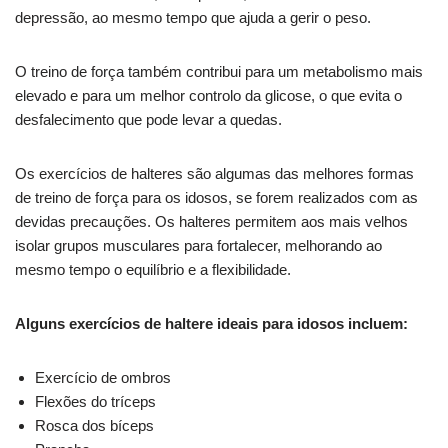
depressão, ao mesmo tempo que ajuda a gerir o peso.
O treino de força também contribui para um metabolismo mais
elevado e para um melhor controlo da glicose, o que evita o
desfalecimento que pode levar a quedas.
Os exercícios de halteres são algumas das melhores formas
de treino de força para os idosos, se forem realizados com as
devidas precauções. Os halteres permitem aos mais velhos
isolar grupos musculares para fortalecer, melhorando ao
mesmo tempo o equilíbrio e a flexibilidade.
Alguns exercícios de haltere ideais para idosos incluem:
Exercício de ombros
Flexões do tríceps
Rosca dos bíceps