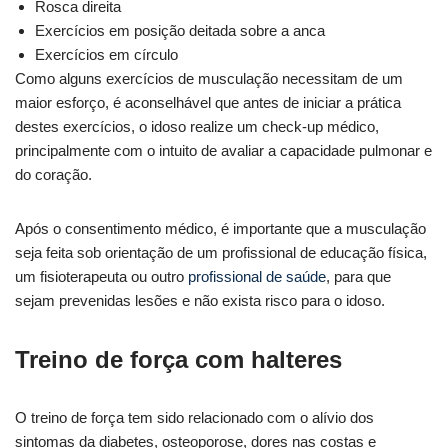
Rosca direita
Exercícios em posição deitada sobre a anca
Exercícios em círculo
Como alguns exercícios de musculação necessitam de um
maior esforço, é aconselhável que antes de iniciar a prática
destes exercícios, o idoso realize um check-up médico,
principalmente com o intuito de avaliar a capacidade pulmonar e
do coração.
Após o consentimento médico, é importante que a musculação
seja feita sob orientação de um profissional de educação física,
um fisioterapeuta ou outro
profissional de saúde
, para que
sejam prevenidas lesões e não exista risco para o idoso.
Treino de força com halteres
O treino de força tem sido relacionado com o alívio dos
sintomas da diabetes, osteoporose, dores nas costas e