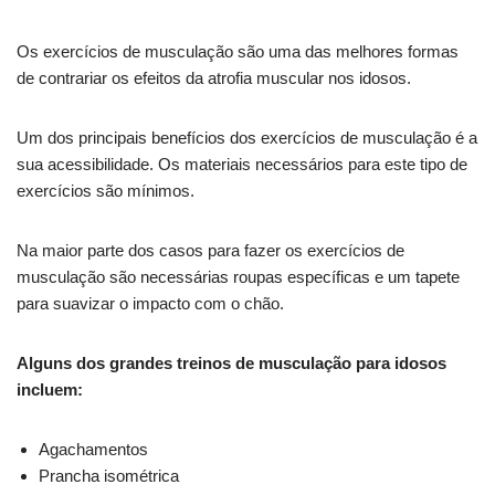
Os exercícios de musculação são uma das melhores formas
de contrariar os efeitos da atrofia muscular nos idosos.
Um dos principais benefícios dos exercícios de musculação é a
sua acessibilidade. Os materiais necessários para este tipo de
exercícios são mínimos.
Na maior parte dos casos para fazer os exercícios de
musculação são necessárias roupas específicas e um tapete
para suavizar o impacto com o chão.
Alguns dos grandes treinos de musculação para idosos
incluem:
Agachamentos
Prancha isométrica