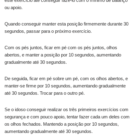
este exercício até conseguir fazê-lo com o mínimo de balanço
ou apoio.
Quando conseguir manter esta posição firmemente durante 30
segundos, passar para o próximo exercício.
Com os pés juntos, ficar em pé com os pés juntos, olhos
abertos, e manter a posição por 10 segundos, aumentando
gradualmente até 30 segundos.
De seguida, ficar em pé sobre um pé, com os olhos abertos, e
manter-se firme por 10 segundos, aumentando gradualmente
até 30 segundos. Trocar para o outro pé.
Se o idoso conseguir realizar os três primeiros exercícios com
segurança e com pouco apoio, tentar fazer cada um deles com
os olhos fechados. Mantendo a posição por 10 segundos,
aumentando gradualmente até 30 segundos.