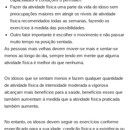
Fazer da atividade física uma parte da vida do idoso sem
preocupações maiores em atingir os níveis de atividade
física recomendados todas as semanas, fazendo os
exercícios à medida das possibilidades.
Outro fator importante é escolher o movimento e não passar
muito tempo na posição sentada.
As pessoas mais velhas devem mover-se mais e sentar-se
menos ao longo do dia, sempre tendo em mente que alguma
atividade física é melhor do que nenhuma.
Os idosos que se sentam menos e fazem qualquer quantidade
de atividade física de intensidade moderada a vigorosa
alcançam mais benefícios para a saúde, benefícios esses que
também aumentam à medida que a atividade física praticada
também aumenta.
No entanto, os idosos devem seguir os exercícios conforme
especificado para a sua idade, condição física e a existência ou