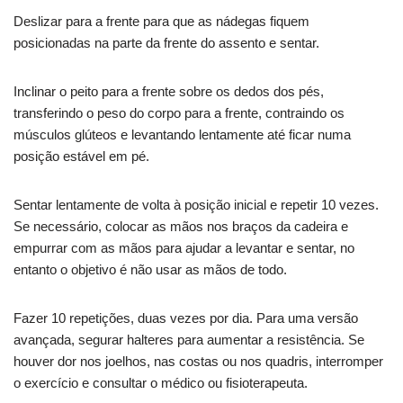
Deslizar para a frente para que as nádegas fiquem
posicionadas na parte da frente do assento e sentar.
Inclinar o peito para a frente sobre os dedos dos pés,
transferindo o peso do corpo para a frente, contraindo os
músculos glúteos e levantando lentamente até ficar numa
posição estável em pé.
Sentar lentamente de volta à posição inicial e repetir 10 vezes.
Se necessário, colocar as mãos nos braços da cadeira e
empurrar com as mãos para ajudar a levantar e sentar, no
entanto o objetivo é não usar as mãos de todo.
Fazer 10 repetições, duas vezes por dia. Para uma versão
avançada, segurar halteres para aumentar a resistência. Se
houver dor nos joelhos, nas costas ou nos quadris, interromper
o exercício e consultar o médico ou fisioterapeuta.