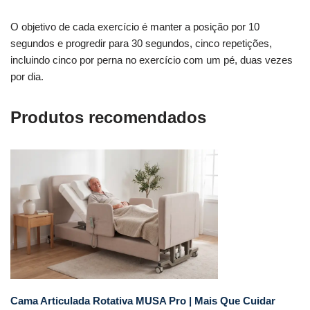
O objetivo de cada exercício é manter a posição por 10
segundos e progredir para 30 segundos, cinco repetições,
incluindo cinco por perna no exercício com um pé, duas vezes
por dia.
Produtos recomendados
Cama Articulada Rotativa MUSA Pro | Mais Que Cuidar