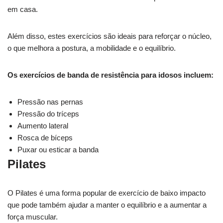
em casa.
Além disso, estes exercícios são ideais para reforçar o núcleo,
o que melhora a postura, a mobilidade e o equilíbrio.
Os exercícios de banda de resistência para idosos incluem:
Pressão nas pernas
Pressão do tríceps
Aumento lateral
Rosca de bíceps
Puxar ou esticar a banda
Pilates
O Pilates é uma forma popular de exercício de baixo impacto
que pode também ajudar a manter o equilíbrio e a aumentar a
força muscular.