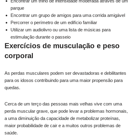
Encontrar um trilho de intensidade moderada através de um
parque
Encontrar um grupo de amigos para uma corrida amigável
Percorrer o perímetro de um edifício familiar
Utilizar um audiolivro ou uma lista de músicas para
estimulação durante o passeio
Exercícios de musculação e peso
corporal
As perdas musculares podem ser devastadoras e debilitantes
para os idosos contribuindo para uma maior propensão para
quedas.
Cerca de um terço das pessoas mais velhas vive com uma
perda muscular grave, que pode levar a problemas hormonais,
a uma diminuição da capacidade de metabolizar proteínas,
maior probabilidade de cair e a muitos outros problemas de
saúde.