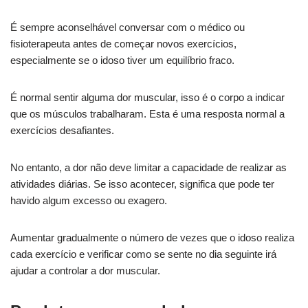
É sempre aconselhável conversar com o médico ou
fisioterapeuta antes de começar novos exercícios,
especialmente se o idoso tiver um equilíbrio fraco.
É normal sentir alguma dor muscular, isso é o corpo a indicar
que os músculos trabalharam. Esta é uma resposta normal a
exercícios desafiantes.
No entanto, a dor não deve limitar a capacidade de realizar as
atividades diárias. Se isso acontecer, significa que pode ter
havido algum excesso ou exagero.
Aumentar gradualmente o número de vezes que o idoso realiza
cada exercício e verificar como se sente no dia seguinte irá
ajudar a controlar a dor muscular.