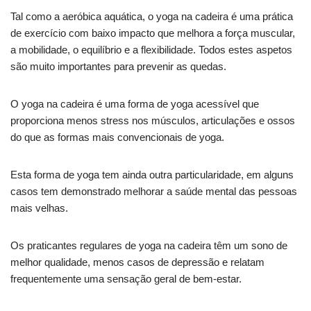
Tal como a aeróbica aquática, o yoga na cadeira é uma prática
de exercício com baixo impacto que melhora a força muscular,
a mobilidade, o equilíbrio e a flexibilidade. Todos estes aspetos
são muito importantes para prevenir as quedas.
O yoga na cadeira é uma forma de yoga acessível que
proporciona menos stress nos músculos, articulações e ossos
do que as formas mais convencionais de yoga.
Esta forma de yoga tem ainda outra particularidade, em alguns
casos tem demonstrado melhorar a saúde mental das pessoas
mais velhas.
Os praticantes regulares de yoga na cadeira têm um sono de
melhor qualidade, menos casos de depressão e relatam
frequentemente uma sensação geral de bem-estar.