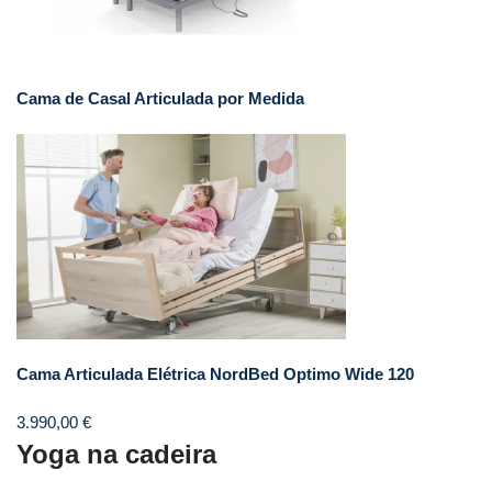
Cama de Casal Articulada por Medida
Cama Articulada Elétrica NordBed Optimo Wide 120
3.990,00
€
Yoga na cadeira