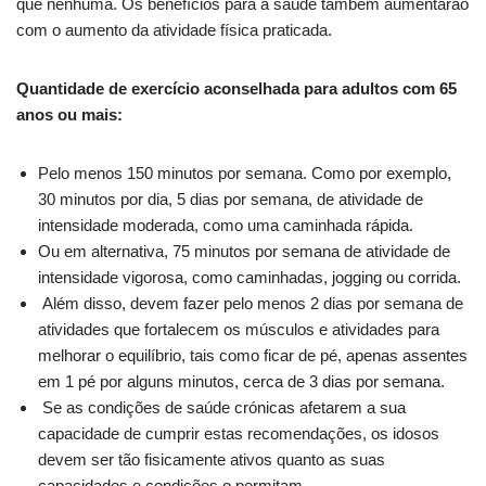
que nenhuma. Os benefícios para a saúde também aumentarão
com o aumento da atividade física praticada.
Quantidade de exercício aconselhada para adultos com 65
anos ou mais:
Pelo menos 150 minutos por semana. Como por exemplo,
30 minutos por dia, 5 dias por semana, de atividade de
intensidade moderada, como uma caminhada rápida.
Ou em alternativa, 75 minutos por semana de atividade de
intensidade vigorosa, como caminhadas, jogging ou corrida.
Além disso, devem fazer pelo menos 2 dias por semana de
atividades que fortalecem os músculos e atividades para
melhorar o equilíbrio, tais como ficar de pé, apenas assentes
em 1 pé por alguns minutos, cerca de 3 dias por semana.
Se as condições de saúde crónicas afetarem a sua
capacidade de cumprir estas recomendações, os idosos
devem ser tão fisicamente ativos quanto as suas
capacidades e condições o permitam.