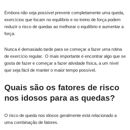
Embora não seja possível prevenir completamente uma queda,
exercícios que focam no equilíbrio e no treino de força podem
reduzir o risco de quedas ao melhorar o equilíbrio e aumentar a
força.
Nunca é demasiado tarde para se começar a fazer uma rotina
de exercício regular. O mais importante é encontrar algo que se
gosta de fazer e começar a fazer atividade física, a um nível
que seja fácil de manter o maior tempo possível.
Quais são os fatores de risco
nos idosos para as quedas?
O risco de queda nos idosos geralmente está relacionado a
uma combinação de fatores.