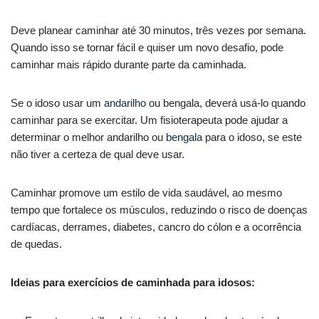
Deve planear caminhar até 30 minutos, três vezes por semana.
Quando isso se tornar fácil e quiser um novo desafio, pode
caminhar mais rápido durante parte da caminhada.
Se o idoso usar um
andarilho
ou bengala, deverá usá-lo quando
caminhar para se exercitar. Um fisioterapeuta pode ajudar a
determinar o melhor andarilho ou
bengala
para o idoso, se este
não tiver a certeza de qual deve usar.
Caminhar promove um estilo de vida saudável, ao mesmo
tempo que fortalece os músculos, reduzindo o risco de doenças
cardíacas, derrames, diabetes, cancro do cólon e a ocorrência
de quedas.
Ideias para exercícios de caminhada para idosos: