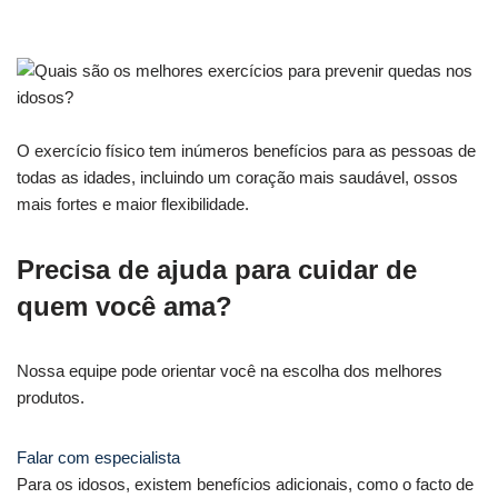
O exercício físico tem inúmeros benefícios para as pessoas de
todas as idades, incluindo um coração mais saudável, ossos
mais fortes e maior flexibilidade.
Precisa de ajuda para cuidar de
quem você ama?
Nossa equipe pode orientar você na escolha dos melhores
produtos.
Falar com especialista
Para os idosos, existem benefícios adicionais, como o facto de