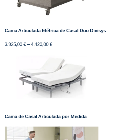
Cama Articulada Elétrica de Casal Duo Divisys
3.925,00
€
–
4.420,00
€
Cama de Casal Articulada por Medida