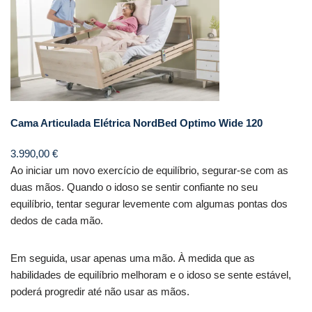
Cama Articulada Elétrica NordBed Optimo Wide 120
3.990,00
€
Ao iniciar um novo exercício de equilíbrio, segurar-se com as
duas mãos. Quando o idoso se sentir confiante no seu
equilíbrio, tentar segurar levemente com algumas pontas dos
dedos de cada mão.
Em seguida, usar apenas uma mão. À medida que as
habilidades de equilíbrio melhoram e o idoso se sente estável,
poderá progredir até não usar as mãos.