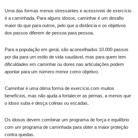
Uma das formas menos stressantes e acessíveis de exercício
é a caminhada. Para alguns idosos, caminhar é um desafio
maior do que para outros, pelo que a distância e os objetivos
dos passos diferem de pessoa para pessoa.
Para a população em geral, são aconselhados 10.000 passos
por dia para um estilo de vida saudável, mas para quem tem
dificuldades em caminhar ou dores nas articulações podem
apontar para um número menor como objetivo.
Caminhar é uma ótima forma de exercício com muitos
benefícios, mas não ajuda a fortalecer as pernas, a menos que
o idoso suba e desça colinas ou escadas.
Os idosos devem combinar um programa de força e equilíbrio
com um programa de caminhada para obter a maior proteção
contra quedas.