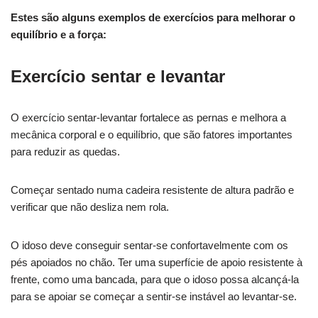
Estes são alguns exemplos de exercícios para melhorar o
equilíbrio e a força:
Exercício sentar e levantar
O exercício sentar-levantar fortalece as pernas e melhora a
mecânica corporal e o equilíbrio, que são fatores importantes
para reduzir as quedas.
Começar sentado numa cadeira resistente de altura padrão e
verificar que não desliza nem rola.
O idoso deve conseguir sentar-se confortavelmente com os
pés apoiados no chão. Ter uma superfície de apoio resistente à
frente, como uma bancada, para que o idoso possa alcançá-la
para se apoiar se começar a sentir-se instável ao levantar-se.