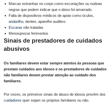
Marcas estranhas no corpo como escoriações ou nodoas
negras que podem indicar que o idoso foi amarrado.
Falta de dispositivos médicos de apoio como óculos,
andarilho
, dentes, aparelho auditivo
Escaras
não tratadas
Menosprezar ferimentos
Sinais de prestadores de cuidados
abusivos
Os familiares devem estar sempre atentos às pessoas que
prestam cuidados aos idosos e os prestadores de cuidados
não familiares devem prestar atenção ao cuidado dos
familiares.
Por vezes, os primeiros sinais de abuso de idosos provêm dos
cuidadores
quer sejam os próprios familiares ou não.