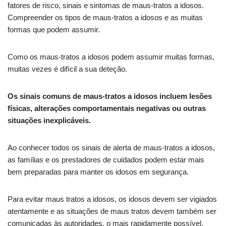
fatores de risco, sinais e sintomas de maus-tratos a idosos.
Compreender os tipos de maus-tratos a idosos e as muitas
formas que podem assumir.
Como os maus-tratos a idosos podem assumir muitas formas,
muitas vezes é difícil a sua deteção.
Os sinais comuns de maus-tratos a idosos incluem lesões
físicas, alterações comportamentais negativas ou outras
situações inexplicáveis.
Ao conhecer todos os sinais de alerta de maus-tratos a idosos,
as famílias e os prestadores de cuidados podem estar mais
bem preparadas para manter os idosos em segurança.
Para evitar maus tratos a idosos, os idosos devem ser vigiados
atentamente e as situações de maus tratos devem também ser
comunicadas às autoridades, o mais rapidamente possível.