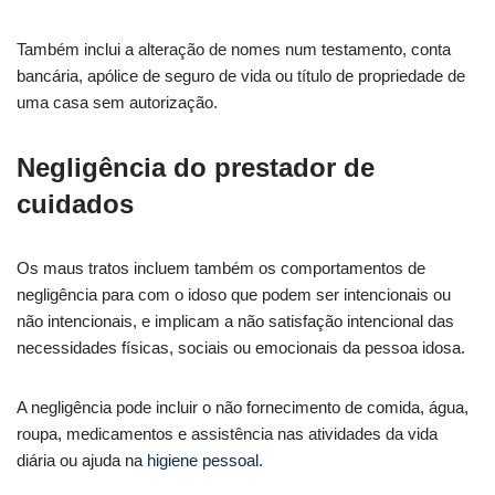
Também inclui a alteração de nomes num testamento, conta
bancária, apólice de seguro de vida ou título de propriedade de
uma casa sem autorização.
Negligência do prestador de
cuidados
Os maus tratos incluem também os comportamentos de
negligência para com o idoso que podem ser intencionais ou
não intencionais, e implicam a não satisfação intencional das
necessidades físicas, sociais ou emocionais da pessoa idosa.
A negligência pode incluir o não fornecimento de comida, água,
roupa, medicamentos e assistência nas atividades da vida
diária ou ajuda na
higiene pessoal
.