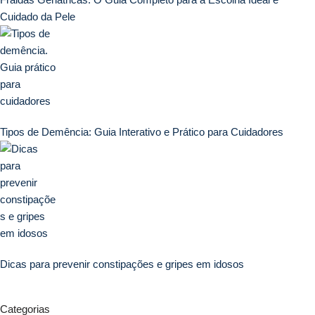
Cuidado da Pele
Tipos de Demência: Guia Interativo e Prático para Cuidadores
Dicas para prevenir constipações e gripes em idosos
Categorias