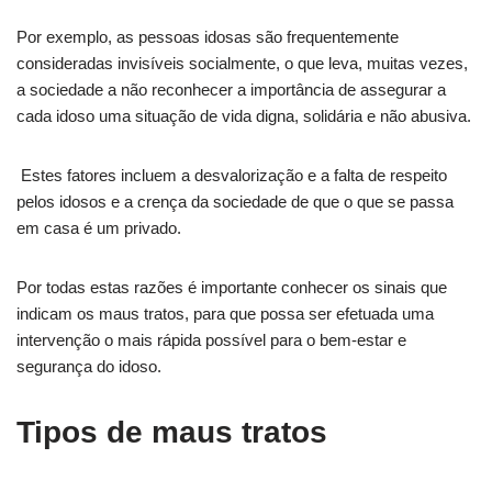
Por exemplo, as pessoas idosas são frequentemente
consideradas invisíveis socialmente, o que leva, muitas vezes,
a sociedade a não reconhecer a importância de assegurar a
cada idoso uma situação de vida digna, solidária e não abusiva.
Estes fatores incluem a desvalorização e a falta de respeito
pelos idosos e a crença da sociedade de que o que se passa
em casa é um privado.
Por todas estas razões é importante conhecer os sinais que
indicam os maus tratos, para que possa ser efetuada uma
intervenção o mais rápida possível para o bem-estar e
segurança do idoso.
Tipos de maus tratos