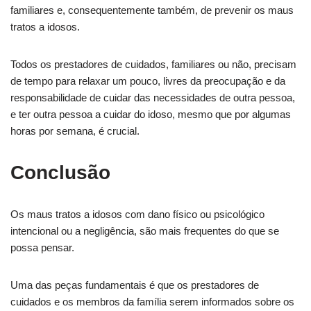
familiares e, consequentemente também, de prevenir os maus
tratos a idosos.
Todos os prestadores de cuidados, familiares ou não, precisam
de tempo para relaxar um pouco, livres da preocupação e da
responsabilidade de cuidar das necessidades de outra pessoa,
e ter outra pessoa a cuidar do idoso, mesmo que por algumas
horas por semana, é crucial.
Conclusão
Os maus tratos a idosos com dano físico ou psicológico
intencional ou a negligência, são mais frequentes do que se
possa pensar.
Uma das peças fundamentais é que os prestadores de
cuidados e os membros da família serem informados sobre os