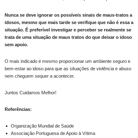
Nunca se deve ignorar os possíveis sinais de maus-tratos a
idosos, mesmo que mais tarde se verifique que não é essa a
situação. É preferível investigar e perceber se realmente se
trata de uma situação de maus tratos do que deixar o idoso
sem apoio.
O mais indicado é mesmo proporcionar um ambiente seguro e
bem-estar ao idoso para que as situações de violência e abuso
nem cheguem sequer a acontecer.
Juntos Cuidamos Melhor!
Referências:
Organização Mundial de Saúde
Associação Portuguesa de Apoio à Vítima