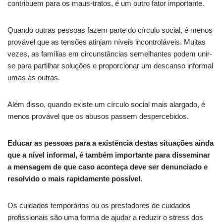
contribuem para os maus-tratos, é um outro fator importante.
Quando outras pessoas fazem parte do círculo social, é menos
provável que as tensões atinjam níveis incontroláveis. Muitas
vezes, as famílias em circunstâncias semelhantes podem unir-
se para partilhar soluções e proporcionar um descanso informal
umas às outras.
Além disso, quando existe um círculo social mais alargado, é
menos provável que os abusos passem despercebidos.
Educar as pessoas para a existência destas situações ainda
que a nível informal, é também importante para disseminar
a mensagem de que caso aconteça deve ser denunciado e
resolvido o mais rapidamente possível.
Os cuidados temporários ou os prestadores de cuidados
profissionais são uma forma de ajudar a reduzir o stress dos