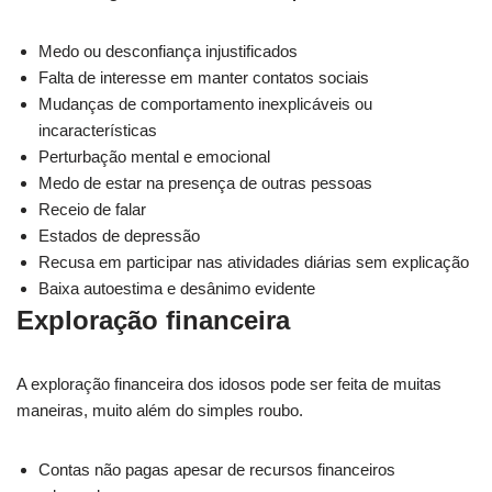
Medo ou desconfiança injustificados
Falta de interesse em manter contatos sociais
Mudanças de comportamento inexplicáveis ou
incaracterísticas
Perturbação mental e emocional
Medo de estar na presença de outras pessoas
Receio de falar
Estados de depressão
Recusa em participar nas atividades diárias sem explicação
Baixa autoestima e desânimo evidente
Exploração financeira
A exploração financeira dos idosos pode ser feita de muitas
maneiras, muito além do simples roubo.
Contas não pagas apesar de recursos financeiros