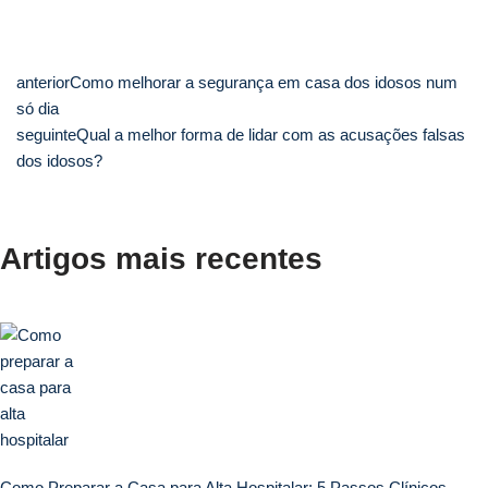
anterior
Como melhorar a segurança em casa dos idosos num
só dia
seguinte
Qual a melhor forma de lidar com as acusações falsas
dos idosos?
Artigos mais recentes
Como Preparar a Casa para Alta Hospitalar: 5 Passos Clínicos