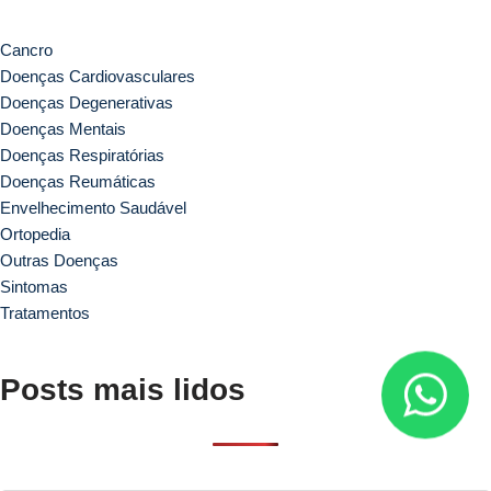
Cancro
Doenças Cardiovasculares
Doenças Degenerativas
Doenças Mentais
Doenças Respiratórias
Doenças Reumáticas
Envelhecimento Saudável
Ortopedia
Outras Doenças
Sintomas
Tratamentos
Posts mais lidos