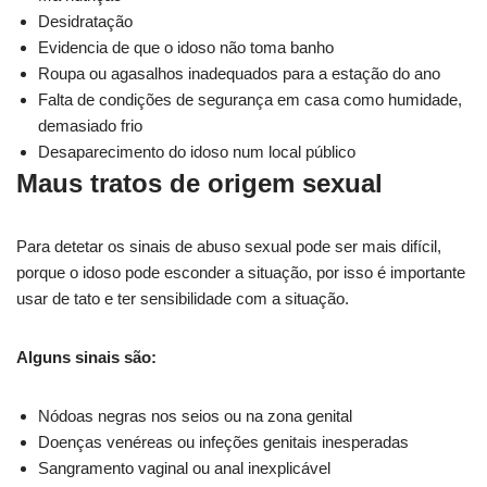
Desidratação
Evidencia de que o idoso não toma banho
Roupa ou agasalhos inadequados para a estação do ano
Falta de condições de segurança em casa como humidade,
demasiado frio
Desaparecimento do idoso num local público
Maus tratos de origem sexual
Para detetar os sinais de abuso sexual pode ser mais difícil,
porque o idoso pode esconder a situação, por isso é importante
usar de tato e ter sensibilidade com a situação.
Alguns sinais são:
Nódoas negras nos seios ou na zona genital
Doenças venéreas ou infeções genitais inesperadas
Sangramento vaginal ou anal inexplicável