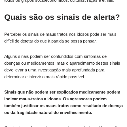
todos os grupos socioeconómicos, culturas, raças e etnias.
Quais são os sinais de alerta?
Perceber os sinais de maus tratos nos idosos pode ser mais
difícil de detetar do que à partida se possa pensar.
Alguns sinais podem ser confundidos com sintomas de
doenças ou medicamentos, mas o aparecimento destes sinais
deve levar a uma investigação mais aprofundada para
determinar e intervir o mais rápido possível.
Sinais que não podem ser explicados medicamente podem
indicar maus-tratos a idosos. Os agressores podem
também justificar os maus tratos como resultado de doença
ou da fragilidade natural do envelhecimento.