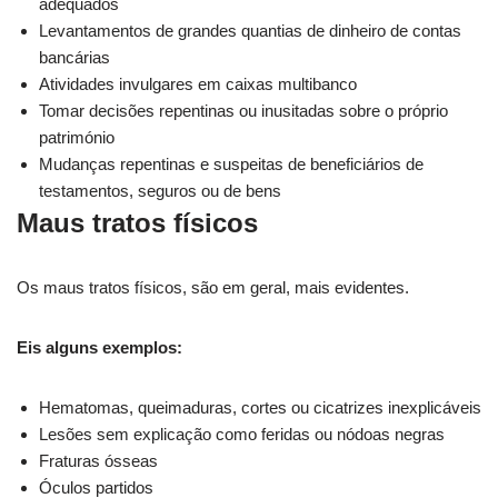
adequados
Levantamentos de grandes quantias de dinheiro de contas
bancárias
Atividades invulgares em caixas multibanco
Tomar decisões repentinas ou inusitadas sobre o próprio
património
Mudanças repentinas e suspeitas de beneficiários de
testamentos, seguros ou de bens
Maus tratos físicos
Os maus tratos físicos, são em geral, mais evidentes.
Eis alguns exemplos:
Hematomas, queimaduras, cortes ou cicatrizes inexplicáveis
Lesões sem explicação como feridas ou nódoas negras
Fraturas ósseas
Óculos partidos