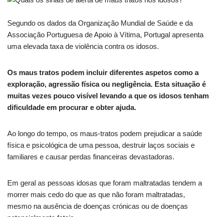
Segundo os dados da Organização Mundial de Saúde e da
Associação Portuguesa de Apoio à Vítima, Portugal apresenta
uma elevada taxa de violência contra os idosos.
Os maus tratos podem incluir diferentes aspetos como a
exploração, agressão física ou negligência. Esta situação é
muitas vezes pouco visível levando a que os idosos tenham
dificuldade em procurar e obter ajuda.
Ao longo do tempo, os maus-tratos podem prejudicar a saúde
física e psicológica de uma pessoa, destruir laços sociais e
familiares e causar perdas financeiras devastadoras.
Em geral as pessoas idosas que foram maltratadas tendem a
morrer mais cedo do que as que não foram maltratadas,
mesmo na ausência de doenças crónicas ou de doenças