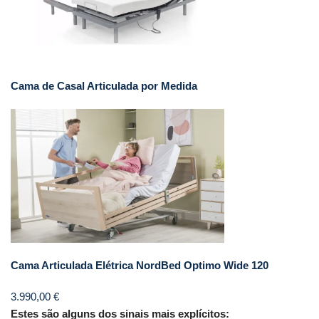
Cama de Casal Articulada por Medida
Cama Articulada Elétrica NordBed Optimo Wide 120
3.990,00
€
Estes são alguns dos sinais mais explícitos: