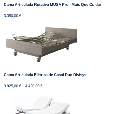
Cama Articulada Rotativa MUSA Pro | Mais Que Cuidar
3.350,00
€
Cama Articulada Elétrica de Casal Duo Divisys
3.925,00
€
–
4.420,00
€