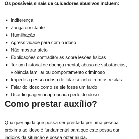
Os possíveis sinais de cuidadores abusivos incluem:
Indiferença
Zanga constante
Humilhação
Agressividade para com o idoso
Não mostrar afeto
Explicações contraditórias sobre lesões físicas
Ter um historial de doença mental, abuso de substâncias,
violência familiar ou comportamento criminoso
Impedir a pessoa idosa de falar sozinha com as visitas
Falar do idoso como se ele fosse um fardo
Usar linguagem inapropriada perto do idoso
Como prestar auxílio?
Qualquer ajuda que possa ser prestada por uma pessoa
próxima ao idoso é fundamental para que este possa dar
indícios da situação e possa obter ajuda.