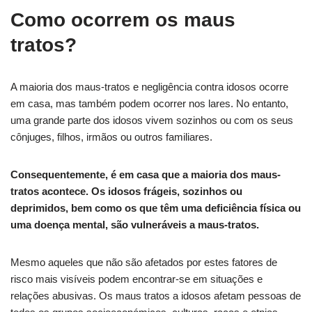
Como ocorrem os maus
tratos?
A maioria dos maus-tratos e negligência contra idosos ocorre
em casa, mas também podem ocorrer nos lares. No entanto,
uma grande parte dos idosos vivem sozinhos ou com os seus
cônjuges, filhos, irmãos ou outros familiares.
Consequentemente, é em casa que a maioria dos maus-
tratos acontece. Os idosos frágeis, sozinhos ou
deprimidos, bem como os que têm uma deficiência física ou
uma doença mental, são vulneráveis a maus-tratos.
Mesmo aqueles que não são afetados por estes fatores de
risco mais visíveis podem encontrar-se em situações e
relações abusivas. Os maus tratos a idosos afetam pessoas de