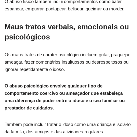
O abuso físico também inclui comportamentos como bater,
espancar, empurrar, pontapear, beliscar, queimar ou morder.
Maus tratos verbais, emocionais ou
psicológicos
Os maus tratos de carater psicológico incluem gritar, praguejar,
ameaçar, fazer comentários insultuosos ou desrespeitosos ou
ignorar repetidamente o idoso.
O abuso psicológico envolve qualquer tipo de
comportamento coercivo ou ameaçador que estabeleça
uma diferença de poder entre o idoso e o seu familiar ou
prestador de cuidados.
Também pode incluir tratar o idoso como uma criança e isolá-lo
da família, dos amigos e das atividades regulares.