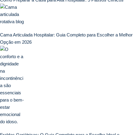
Cama Articulada Hospitalar: Guia Completo para Escolher a Melhor
Opção em 2026
Fraldas Geriátricas: O Guia Completo para a Escolha Ideal e