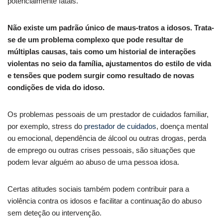
potencialmente fatais.
Não existe um padrão único de maus-tratos a idosos. Trata-
se de um problema complexo que pode resultar de
múltiplas causas, tais como um historial de interações
violentas no seio da família, ajustamentos do estilo de vida
e tensões que podem surgir como resultado de novas
condições de vida do idoso.
Os problemas pessoais de um prestador de cuidados familiar,
por exemplo, stress do
prestador de cuidados
, doença mental
ou emocional, dependência de álcool ou outras drogas, perda
de emprego ou outras crises pessoais, são situações que
podem levar alguém ao abuso de uma pessoa idosa.
Certas atitudes sociais também podem contribuir para a
violência contra os idosos e facilitar a continuação do abuso
sem deteção ou intervenção.