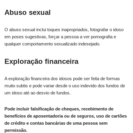
Abuso sexual
O abuso sexual inclui toques inapropriados, fotografar o idoso
em poses sugestivas, forçar a pessoa a ver pornografia e
qualquer comportamento sexualizado indesejado.
Exploração financeira
A exploração financeira dos idosos pode ser feita de formas
muito subtis e pode variar desde o uso indevido dos fundos de
um idoso até ao desvio de fundos.
Pode incluir falsificação de cheques, recebimento de
benefícios de aposentadoria ou de seguros, uso de cartões
de crédito e contas bancárias de uma pessoa sem
permissão.