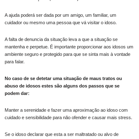
A ajuda poderá ser dada por um amigo, um familiar, um
cuidador ou mesmo uma pessoa que vá visitar o idoso.
A falta de denuncia da situação leva a que a situação se
mantenha e perpetue. É importante proporcionar aos idosos um
ambiente seguro e protegido para que se sinta mais à vontade
para falar.
No caso de se detetar uma situação de maus tratos ou
abuso de idosos estes são alguns dos passos que se
podem dar:
Manter a serenidade e fazer uma aproximação ao idoso com
cuidado e sensibilidade para não ofender e causar mais stress.
Se o idoso declarar que esta a ser maltratado ou alvo de