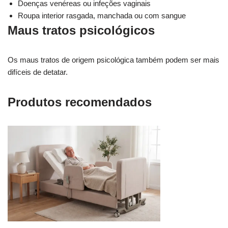
Doenças venéreas ou infeções vaginais
Roupa interior rasgada, manchada ou com sangue
Maus tratos psicológicos
Os maus tratos de origem psicológica também podem ser mais
difíceis de detatar.
Produtos recomendados