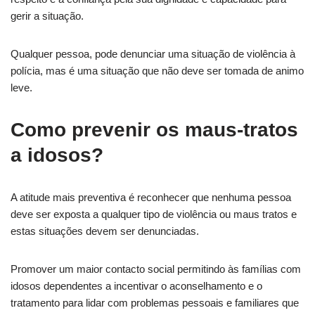
gerir a situação.
Qualquer pessoa, pode denunciar uma situação de violência à
polícia, mas é uma situação que não deve ser tomada de animo
leve.
Como prevenir os maus-tratos
a idosos?
A atitude mais preventiva é reconhecer que nenhuma pessoa
deve ser exposta a qualquer tipo de violência ou maus tratos e
estas situações devem ser denunciadas.
Promover um maior contacto social permitindo às famílias com
idosos dependentes a incentivar o aconselhamento e o
tratamento para lidar com problemas pessoais e familiares que