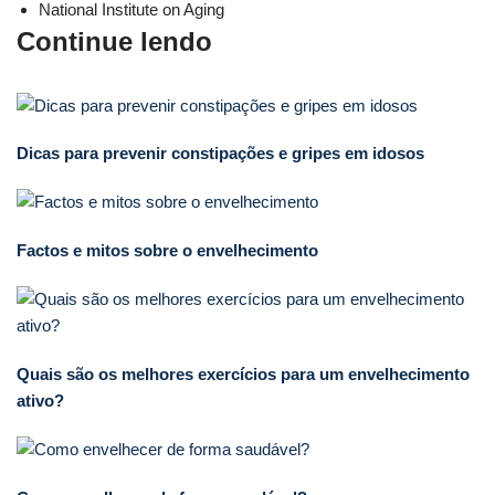
National Institute on Aging
Continue lendo
Dicas para prevenir constipações e gripes em idosos
Factos e mitos sobre o envelhecimento
Quais são os melhores exercícios para um envelhecimento
ativo?