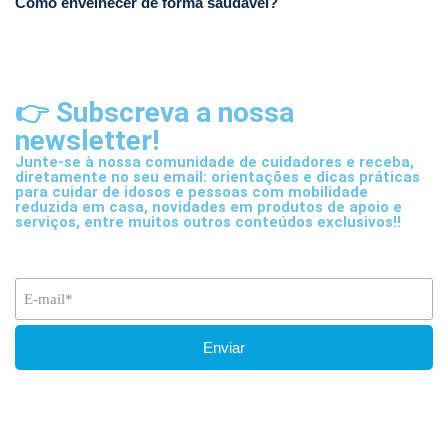
Como envelhecer de forma saudável?
👉 Subscreva a nossa
newsletter!
Junte-se à nossa comunidade de cuidadores e receba,
diretamente no seu email: orientações e dicas práticas
para cuidar de idosos e pessoas com mobilidade
reduzida em casa, novidades em produtos de apoio e
serviços, entre muitos outros conteúdos exclusivos!!