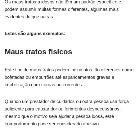
Os maus tratos a idosos não têm um padrão específico e
podem assumir muitas formas diferentes, algumas mais
evidentes do que outras.
Estes são alguns exemplos:
Maus tratos físicos
Este tipo de maus tratos podem incluir atos tão diferentes como
bofetadas ou empurrões até espancamentos graves e
imobilização com cordas ou correntes.
Quando um prestador de cuidados ou outra pessoa usa força
suficiente para causar dor ou ferimentos desnecessários,
mesmo que o motivo seja ajudar a pessoa idosa, este
comportamento pode ser considerado abusivo.