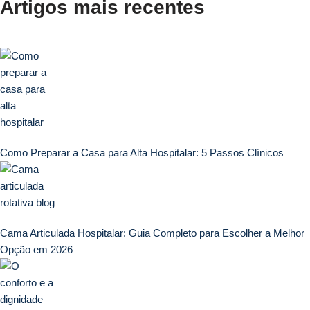
Artigos mais recentes
Como Preparar a Casa para Alta Hospitalar: 5 Passos Clínicos
Cama Articulada Hospitalar: Guia Completo para Escolher a Melhor
Opção em 2026