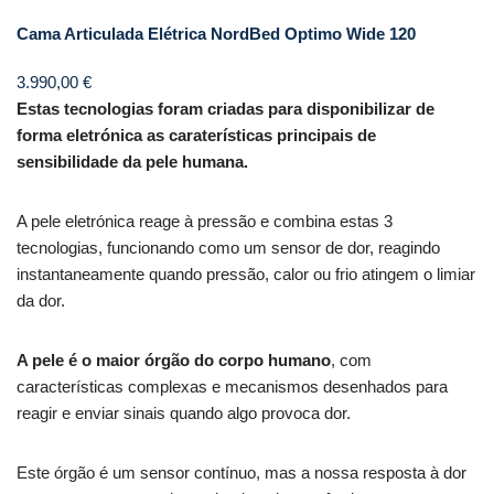
Cama Articulada Elétrica NordBed Optimo Wide 120
3.990,00
€
Estas tecnologias foram criadas para disponibilizar de
forma eletrónica as caraterísticas principais de
sensibilidade da pele humana.
A pele eletrónica reage à pressão e combina estas 3
tecnologias, funcionando como um sensor de dor, reagindo
instantaneamente quando pressão, calor ou frio atingem o limiar
da dor.
A pele é o maior órgão do corpo humano
, com
características complexas e mecanismos desenhados para
reagir e enviar sinais quando algo provoca dor.
Este órgão é um sensor contínuo, mas a nossa resposta à dor