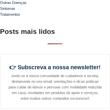
Outras Doenças
Sintomas
Tratamentos
Posts mais lidos
👉 Subscreva a nossa newsletter!
Junte-se à nossa comunidade de cuidadores e receba,
diretamente no seu email: orientações e dicas práticas
para cuidar de idosos e pessoas com mobilidade reduzida
em casa, novidades em produtos de apoio e serviços,
entre muitos outros conteúdos exclusivos!!