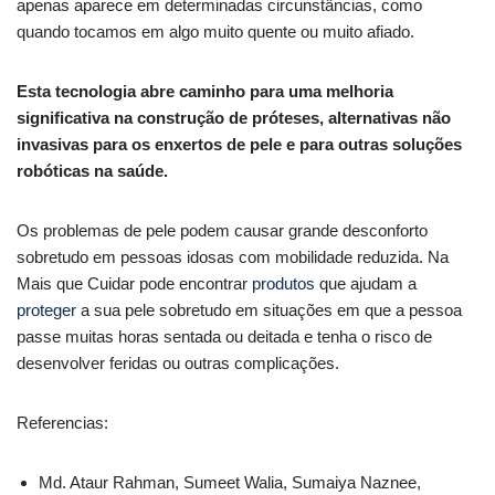
apenas aparece em determinadas circunstâncias, como
quando tocamos em algo muito quente ou muito afiado.
Esta tecnologia abre caminho para uma melhoria
significativa na construção de próteses, alternativas não
invasivas para os enxertos de pele e para outras soluções
robóticas na saúde.
Os problemas de pele podem causar grande desconforto
sobretudo em pessoas idosas com mobilidade reduzida. Na
Mais que Cuidar pode encontrar
produtos
que ajudam a
proteger
a sua pele sobretudo em situações em que a pessoa
passe muitas horas sentada ou deitada e tenha o risco de
desenvolver feridas ou outras complicações.
Referencias:
Md. Ataur Rahman, Sumeet Walia, Sumaiya Naznee,