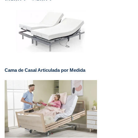
Cama de Casal Articulada por Medida