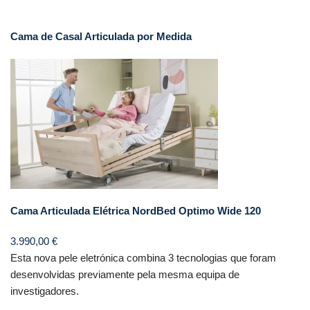
Cama de Casal Articulada por Medida
Cama Articulada Elétrica NordBed Optimo Wide 120
3.990,00
€
Esta nova pele eletrónica combina 3 tecnologias que foram
desenvolvidas previamente pela mesma equipa de
investigadores.