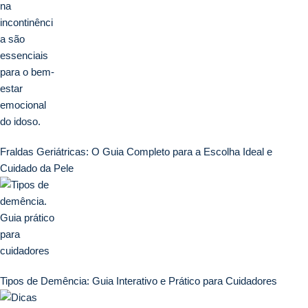
Fraldas Geriátricas: O Guia Completo para a Escolha Ideal e
Cuidado da Pele
Tipos de Demência: Guia Interativo e Prático para Cuidadores