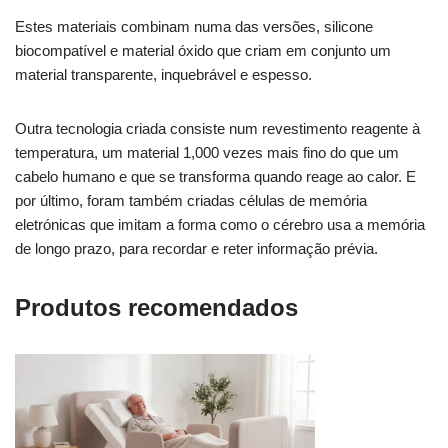
Estes materiais combinam numa das versões, silicone
biocompatível e material óxido que criam em conjunto um
material transparente, inquebrável e espesso.
Outra tecnologia criada consiste num revestimento reagente à
temperatura, um material 1,000 vezes mais fino do que um
cabelo humano e que se transforma quando reage ao calor. E
por último, foram também criadas células de memória
eletrónicas que imitam a forma como o cérebro usa a memória
de longo prazo, para recordar e reter informação prévia.
Produtos recomendados