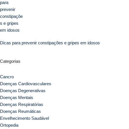
Dicas para prevenir constipações e gripes em idosos
Categorias
Cancro
Doenças Cardiovasculares
Doenças Degenerativas
Doenças Mentais
Doenças Respiratórias
Doenças Reumáticas
Envelhecimento Saudável
Ortopedia