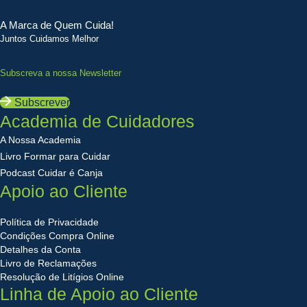
A Marca de Quem Cuida!
Juntos Cuidamos Melhor
Subscreva a nossa Newsletter
Subscrever
Academia de Cuidadores
A Nossa Academia
Livro Formar para Cuidar
Podcast Cuidar é Canja
Apoio ao Cliente
Política de Privacidade
Condições Compra Online
Detalhes da Conta
Livro de Reclamações
Resolução de Litígios Online
Linha de Apoio ao Cliente