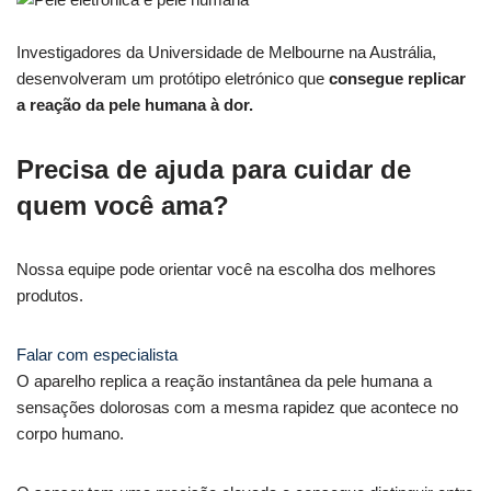
Investigadores da Universidade de Melbourne na Austrália,
desenvolveram um protótipo eletrónico que
consegue replicar
a reação da pele humana à dor.
Precisa de ajuda para cuidar de
quem você ama?
Nossa equipe pode orientar você na escolha dos melhores
produtos.
Falar com especialista
O aparelho replica a reação instantânea da pele humana a
sensações dolorosas com a mesma rapidez que acontece no
corpo humano.