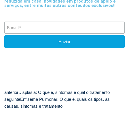
reduzida em casa, novidades em produtos de apoio e
serviços, entre muitos outros conteúdos exclusivos!!
anterior
Displasia: O que é, sintomas e qual o tratamento
seguinte
Enfisema Pulmonar: O que é, quais os tipos, as
causas, sintomas e tratamento