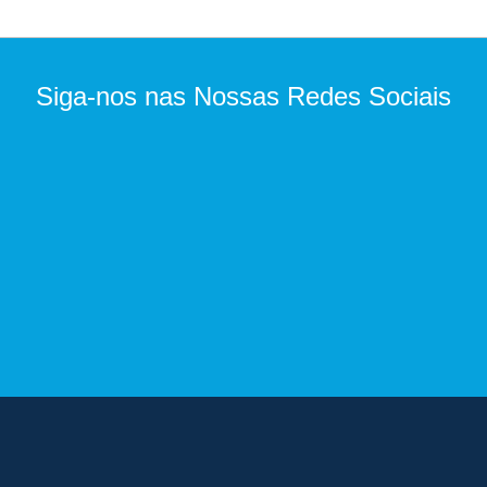
Siga-nos nas Nossas Redes Sociais