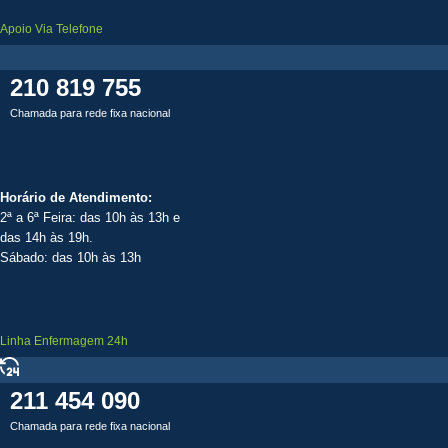
Apoio Via Telefone
210 819 755
Chamada para rede fixa nacional
Horário de Atendimento:
2ª a 6ª Feira: das 10h às 13h e
das 14h às 19h.
Sábado: das 10h às 13h
Linha Enfermagem 24h
211 454 090
Chamada para rede fixa nacional