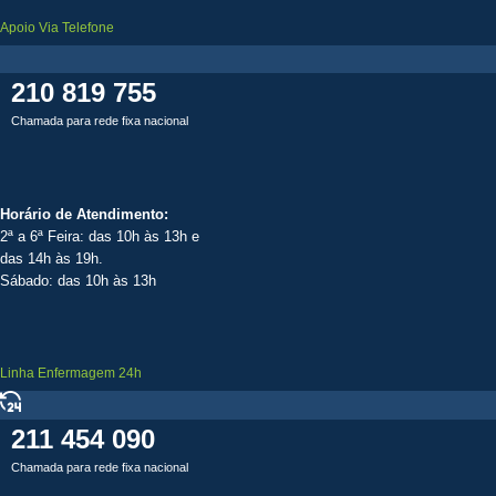
Apoio Via Telefone
210 819 755
Chamada para rede fixa nacional
Horário de Atendimento:
2ª a 6ª Feira: das 10h às 13h e
das 14h às 19h.
Sábado: das 10h às 13h
Linha Enfermagem 24h
211 454 090
Chamada para rede fixa nacional