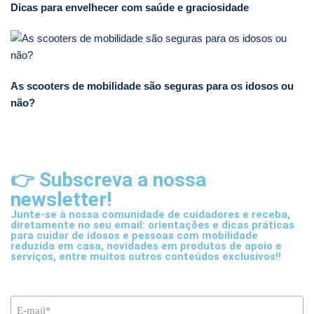
Dicas para envelhecer com saúde e graciosidade
As scooters de mobilidade são seguras para os idosos ou
não?
👉 Subscreva a nossa
newsletter!
Junte-se à nossa comunidade de cuidadores e receba,
diretamente no seu email: orientações e dicas práticas
para cuidar de idosos e pessoas com mobilidade
reduzida em casa, novidades em produtos de apoio e
serviços, entre muitos outros conteúdos exclusivos!!