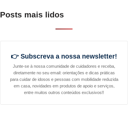
Posts mais lidos
👉 Subscreva a nossa newsletter!
Junte-se à nossa comunidade de cuidadores e receba,
diretamente no seu email: orientações e dicas práticas
para cuidar de idosos e pessoas com mobilidade reduzida
em casa, novidades em produtos de apoio e serviços,
entre muitos outros conteúdos exclusivos!!