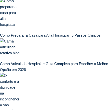
Como Preparar a Casa para Alta Hospitalar: 5 Passos Clínicos
Cama Articulada Hospitalar: Guia Completo para Escolher a Melhor
Opção em 2026