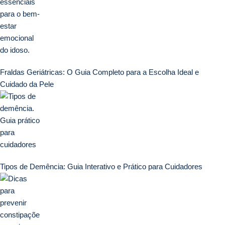
Fraldas Geriátricas: O Guia Completo para a Escolha Ideal e
Cuidado da Pele
Tipos de Demência: Guia Interativo e Prático para Cuidadores