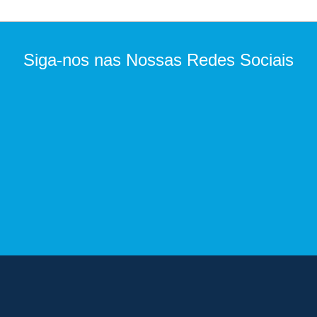
Siga-nos nas Nossas Redes Sociais