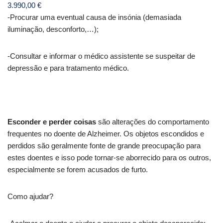
3.990,00
€
-Procurar uma eventual causa de insónia (demasiada
iluminação, desconforto,…);
-Consultar e informar o médico assistente se suspeitar de
depressão e para tratamento médico.
Esconder e perder coisas
são alterações do comportamento
frequentes no doente de Alzheimer. Os objetos escondidos e
perdidos são geralmente fonte de grande preocupação para
estes doentes e isso pode tornar-se aborrecido para os outros,
especialmente se forem acusados de furto.
Como ajudar?