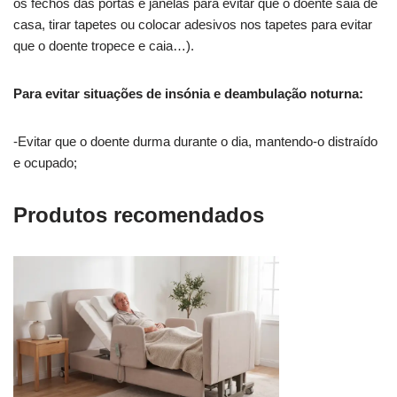
os fechos das portas e janelas para evitar que o doente saia de
casa, tirar tapetes ou colocar adesivos nos tapetes para evitar
que o doente tropece e caia…).
Para evitar situações de insónia e deambulação noturna:
-Evitar que o doente durma durante o dia, mantendo-o distraído
e ocupado;
Produtos recomendados