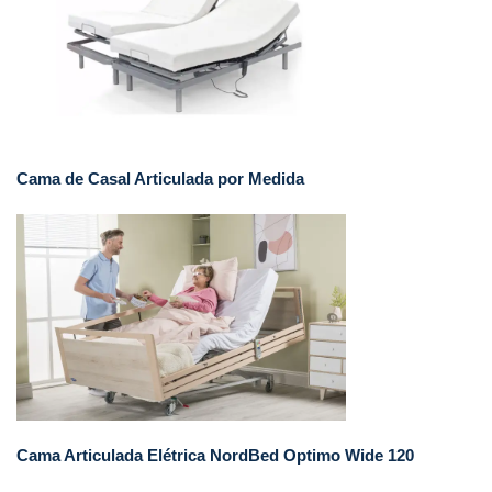
Cama de Casal Articulada por Medida
Cama Articulada Elétrica NordBed Optimo Wide 120