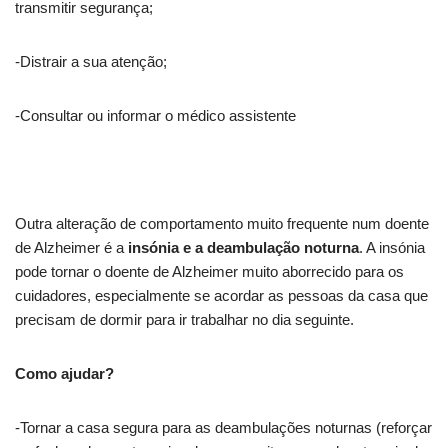
transmitir segurança;
-Distrair a sua atenção;
-Consultar ou informar o médico assistente
Outra alteração de comportamento muito frequente num doente
de Alzheimer é a
insónia e a deambulação noturna
. A insónia
pode tornar o doente de Alzheimer muito aborrecido para os
cuidadores, especialmente se acordar as pessoas da casa que
precisam de dormir para ir trabalhar no dia seguinte.
Como ajudar?
-Tornar a casa segura para as deambulações noturnas (reforçar