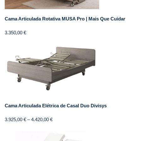
Cama Articulada Rotativa MUSA Pro | Mais Que Cuidar
3.350,00
€
Cama Articulada Elétrica de Casal Duo Divisys
3.925,00
€
–
4.420,00
€