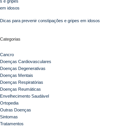
Dicas para prevenir constipações e gripes em idosos
Categorias
Cancro
Doenças Cardiovasculares
Doenças Degenerativas
Doenças Mentais
Doenças Respiratórias
Doenças Reumáticas
Envelhecimento Saudável
Ortopedia
Outras Doenças
Sintomas
Tratamentos