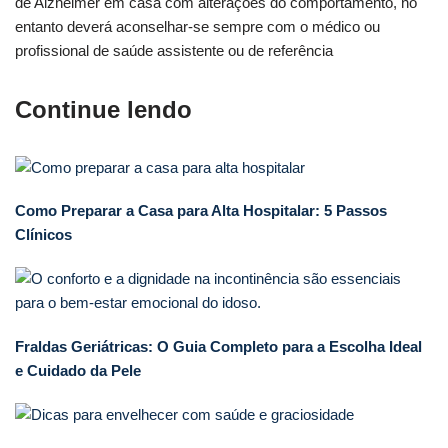
de Alzheimer em casa com alterações do comportamento, no
entanto deverá aconselhar-se sempre com o médico ou
profissional de saúde assistente ou de referência
Continue lendo
Como Preparar a Casa para Alta Hospitalar: 5 Passos
Clínicos
Fraldas Geriátricas: O Guia Completo para a Escolha Ideal
e Cuidado da Pele