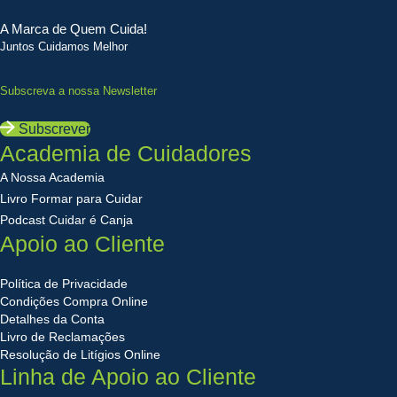
A Marca de Quem Cuida!
Juntos Cuidamos Melhor
Subscreva a nossa Newsletter
Subscrever
Academia de Cuidadores
A Nossa Academia
Livro Formar para Cuidar
Podcast Cuidar é Canja
Apoio ao Cliente
Política de Privacidade
Condições Compra Online
Detalhes da Conta
Livro de Reclamações
Resolução de Litígios Online
Linha de Apoio ao Cliente