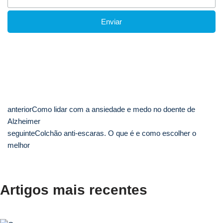
anterior
Como lidar com a ansiedade e medo no doente de
Alzheimer
seguinte
Colchão anti-escaras. O que é e como escolher o
melhor
Artigos mais recentes