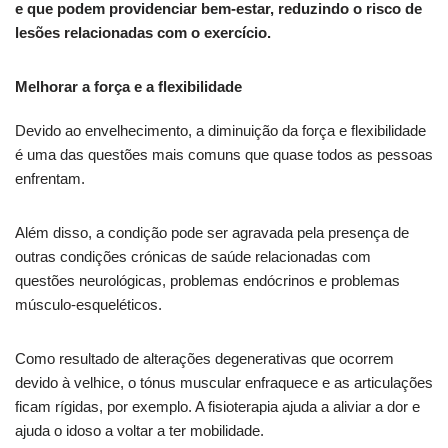
e que podem providenciar bem-estar, reduzindo o risco de
lesões relacionadas com o exercício.
Melhorar a força e a flexibilidade
Devido ao envelhecimento, a diminuição da força e flexibilidade
é uma das questões mais comuns que quase todos as pessoas
enfrentam.
Além disso, a condição pode ser agravada pela presença de
outras condições crónicas de saúde relacionadas com
questões neurológicas, problemas endócrinos e problemas
músculo-esqueléticos.
Como resultado de alterações degenerativas que ocorrem
devido à velhice, o tónus muscular enfraquece e as articulações
ficam rígidas, por exemplo. A fisioterapia ajuda a aliviar a dor e
ajuda o idoso a voltar a ter mobilidade.