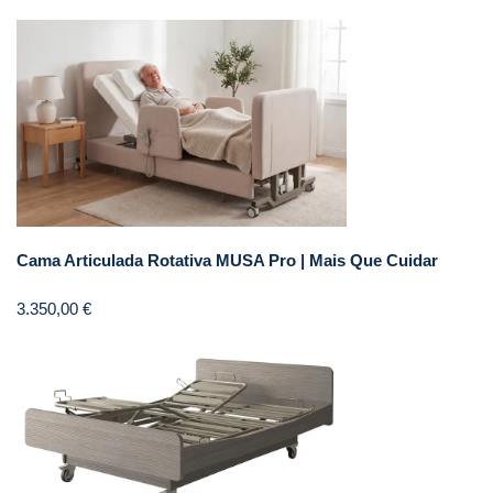
Cama Articulada Rotativa MUSA Pro | Mais Que Cuidar
3.350,00
€