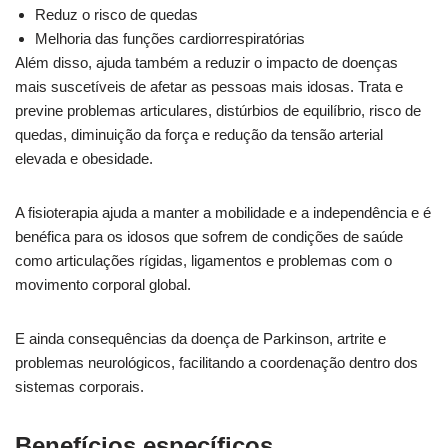
Reduz o risco de quedas
Melhoria das funções cardiorrespiratórias
Além disso, ajuda também a reduzir o impacto de doenças
mais suscetíveis de afetar as pessoas mais idosas. Trata e
previne problemas articulares, distúrbios de equilíbrio, risco de
quedas, diminuição da força e redução da tensão arterial
elevada e obesidade.
A fisioterapia ajuda a manter a mobilidade e a independência e é
benéfica para os idosos que sofrem de condições de saúde
como articulações rígidas, ligamentos e problemas com o
movimento corporal global.
E ainda consequências da doença de Parkinson, artrite e
problemas neurológicos, facilitando a coordenação dentro dos
sistemas corporais.
Benefícios específicos