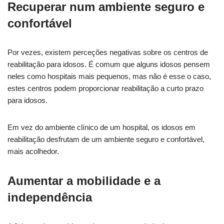
Recuperar num ambiente seguro e
confortável
Por vezes, existem perceções negativas sobre os centros de
reabilitação para idosos. É comum que alguns idosos pensem
neles como hospitais mais pequenos, mas não é esse o caso,
estes centros podem proporcionar reabilitação a curto prazo
para idosos.
Em vez do ambiente clínico de um hospital, os idosos em
reabilitação desfrutam de um ambiente seguro e confortável,
mais acolhedor.
Aumentar a mobilidade e a
independência