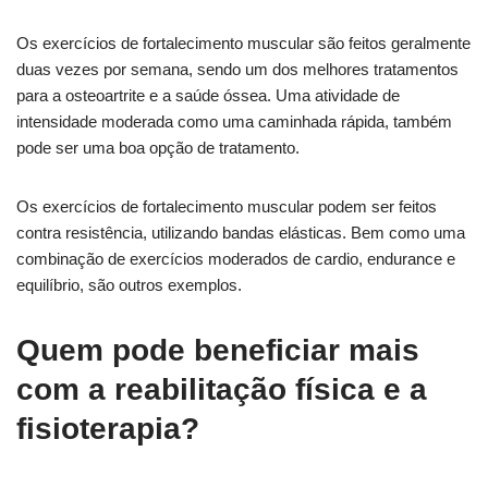
Os exercícios de fortalecimento muscular são feitos geralmente
duas vezes por semana, sendo um dos melhores tratamentos
para a osteoartrite e a saúde óssea. Uma atividade de
intensidade moderada como uma caminhada rápida, também
pode ser uma boa opção de tratamento.
Os exercícios de fortalecimento muscular podem ser feitos
contra resistência, utilizando bandas elásticas. Bem como uma
combinação de exercícios moderados de cardio, endurance e
equilíbrio, são outros exemplos.
Quem pode beneficiar mais
com a reabilitação física e a
fisioterapia?