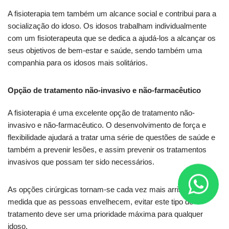
A fisioterapia tem também um alcance social e contribui para a
socialização do idoso. Os idosos trabalham individualmente
com um fisioterapeuta que se dedica a ajudá-los a alcançar os
seus objetivos de bem-estar e saúde, sendo também uma
companhia para os idosos mais solitários.
Opção de tratamento não-invasivo e não-farmacêutico
A fisioterapia é uma excelente opção de tratamento não-
invasivo e não-farmacêutico. O desenvolvimento de força e
flexibilidade ajudará a tratar uma série de questões de saúde e
também a prevenir lesões, e assim prevenir os tratamentos
invasivos que possam ter sido necessários.
As opções cirúrgicas tornam-se cada vez mais arriscadas à
medida que as pessoas envelhecem, evitar este tipo de
tratamento deve ser uma prioridade máxima para qualquer
idoso.