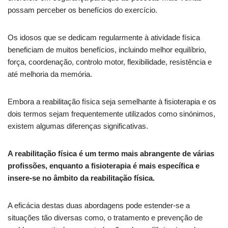
possam perceber os benefícios do exercício.
Os idosos que se dedicam regularmente à atividade física
beneficiam de muitos benefícios, incluindo melhor equilíbrio,
força, coordenação, controlo motor, flexibilidade, resistência e
até melhoria da memória.
Embora a reabilitação física seja semelhante à fisioterapia e os
dois termos sejam frequentemente utilizados como sinónimos,
existem algumas diferenças significativas.
A reabilitação física é um termo mais abrangente de várias
profissões, enquanto a fisioterapia é mais específica e
insere-se no âmbito da reabilitação física.
A eficácia destas duas abordagens pode estender-se a
situações tão diversas como, o tratamento e prevenção de