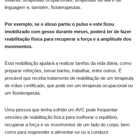
linguagem e, também, fisioterapeutas.
Por exemplo, se o idoso partiu o pulso e este ficou
imobilizado com gesso durante meses, poderá ter de fazer
reabilitação física para recuperar a força e a amplitude dos
movimentos.
Esta reabilitação ajudará a realizar tarefas da vida diária, como
preparar refeições, tomar banho, trabalhar, entre outros. É
provável que receba tratamento de reabilitação de um terapeuta
de mãos certificado, que pode ser um terapeuta ocupacional ou
um fisioterapeuta.
Uma pessoa que tenha sofrido um AVC pode frequentar
sessões de reabilitação física para melhorar o equilíbrio,
recuperar a força e os movimentos de um lado do corpo, bem
como para reaprender a alimentar-se ou a conduzir.