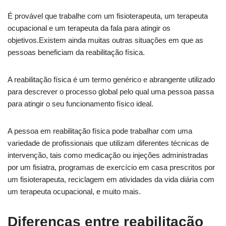
É provável que trabalhe com um fisioterapeuta, um terapeuta
ocupacional e um terapeuta da fala para atingir os
objetivos.Existem ainda muitas outras situações em que as
pessoas beneficiam da reabilitação física.
A reabilitação física é um termo genérico e abrangente utilizado
para descrever o processo global pelo qual uma pessoa passa
para atingir o seu funcionamento físico ideal.
A pessoa em reabilitação física pode trabalhar com uma
variedade de profissionais que utilizam diferentes técnicas de
intervenção, tais como medicação ou injeções administradas
por um fisiatra, programas de exercício em casa prescritos por
um fisioterapeuta, reciclagem em atividades da vida diária com
um terapeuta ocupacional, e muito mais.
Diferenças entre reabilitação