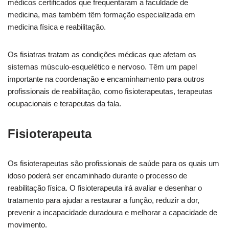
médicos certificados que frequentaram a faculdade de
medicina, mas também têm formação especializada em
medicina física e reabilitação.
Os fisiatras tratam as condições médicas que afetam os
sistemas músculo-esquelético e nervoso. Têm um papel
importante na coordenação e encaminhamento para outros
profissionais de reabilitação, como fisioterapeutas, terapeutas
ocupacionais e terapeutas da fala.
Fisioterapeuta
Os fisioterapeutas são profissionais de saúde para os quais um
idoso poderá ser encaminhado durante o processo de
reabilitação física. O fisioterapeuta irá avaliar e desenhar o
tratamento para ajudar a restaurar a função, reduzir a dor,
prevenir a incapacidade duradoura e melhorar a capacidade de
movimento.