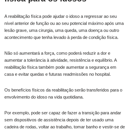
A reabilitação física pode ajudar o idoso a regressar ao seu
nível anterior de função ou ao seu potencial máximo após uma
lesão grave, uma cirurgia, uma queda, uma doença ou outro
acontecimento que tenha levado à perda de condição física.
Não só aumentará a força, como poderá reduzir a dor e
aumentar a tolerância à atividade, resistência e equilíbrio. A
reabilitação física também pode aumentar a segurança em
casa e evitar quedas e futuras readmissões no hospital.
Os benefícios físicos da reabilitação serão transferidos para o
envolvimento do idoso na vida quotidiana.
Por exemplo, pode ser capaz de fazer a transição para andar
sem dispositivos de assistência depois de ter usado uma
cadeira de rodas, voltar ao trabalho, tomar banho e vestir-se de