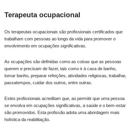
Terapeuta ocupacional
Os terapeutas ocupacionais são profissionais certificados que
trabalham com pessoas ao longo da vida para promover o
envolvimento em ocupações significativas.
As ocupações são definidas como as coisas que as pessoas
querem e precisam de fazer, tais como ir à casa de banho,
tomar banho, preparar refeições, atividades religiosas, trabalhar,
passatempos, cuidar dos outros, entre outras.
Estes profissionais acreditam que, ao permitir que uma pessoa
se envolva em ocupações significativas, a saúde e o bem-estar
são promovidos. Esta profissão adota uma abordagem mais
holística da reabilitação.