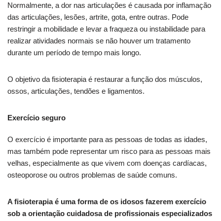
Normalmente, a dor nas articulações é causada por inflamação
das articulações, lesões, artrite, gota, entre outras. Pode
restringir a mobilidade e levar a fraqueza ou instabilidade para
realizar atividades normais se não houver um tratamento
durante um período de tempo mais longo.
O objetivo da fisioterapia é restaurar a função dos músculos,
ossos, articulações, tendões e ligamentos.
Exercício seguro
O exercício é importante para as pessoas de todas as idades,
mas também pode representar um risco para as pessoas mais
velhas, especialmente as que vivem com doenças cardíacas,
osteoporose ou outros problemas de saúde comuns.
A fisioterapia é uma forma de os idosos fazerem exercício
sob a orientação cuidadosa de profissionais especializados