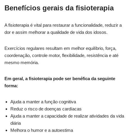
Benefícios gerais da fisioterapia
A fisioterapia é vital para restaurar a funcionalidade, reduzir a
dor e assim melhorar a qualidade de vida dos idosos.
Exercícios regulares resultam em melhor equilíbrio, força,
coordenação, controle motor, flexibilidade, resistência e até
mesmo memória.
Em geral, a fisioterapia pode ser benéfica da seguinte
forma:
Ajuda a manter a função cognitiva
Reduz o risco de doenças cardíacas
Ajuda a manter a capacidade de realizar atividades da vida
diária
Melhora o humor e a autoestima