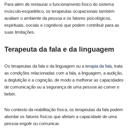
Para além de restaurar o funcionamento físico do sistema
músculo-esquelético, os terapeutas ocupacionais também
avaliam o ambiente da pessoa e os fatores psicológicos,
espirituais, sociais e cognitivos que podem contribuir para as
suas limitações.
Terapeuta da fala e da linguagem
Os terapeutas da fala e da linguagem ou a
terapia da fala
, trata
as condições relacionadas com a fala, a linguagem, a audição,
a deglutição e a cognição, de modo a melhorar as capacidades
de comunicação ou a segurança de uma pessoa ao comer e
beber.
No contexto da reabilitação física, os terapeutas da fala podem
abordar os fatores físicos que afetam a capacidade de uma
pessoa engolir ou comunicar.