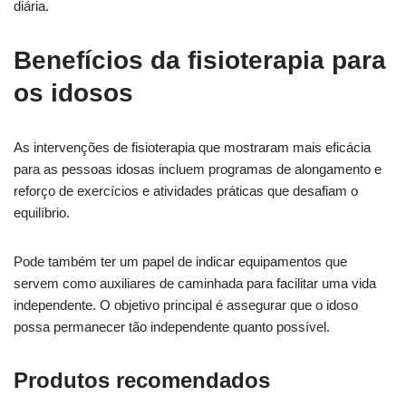
diária.
Benefícios da fisioterapia para
os idosos
As intervenções de fisioterapia que mostraram mais eficácia
para as pessoas idosas incluem programas de alongamento e
reforço de exercícios e atividades práticas que desafiam o
equilíbrio.
Pode também ter um papel de indicar equipamentos que
servem como auxiliares de caminhada para facilitar uma vida
independente. O objetivo principal é assegurar que o idoso
possa permanecer tão independente quanto possível.
Produtos recomendados