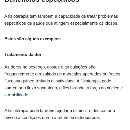
A fisioterapia tem também a capacidade de tratar problemas
específicos de saúde que atingem especialmente os idosos.
Estes são alguns exemplos:
Tratamento da dor
As dores no pescoço, costas e articulações são
frequentemente o resultado de músculos apertados ou fracos,
fluxo sanguíneo limitado e inatividade. A fisioterapia pode
aumentar o fluxo sanguíneo, a flexibilidade, a força do núcleo e
a
mobilidade
.
A fisioterapia pode também ajudar a diminuir o desconforto
devido a condições como a artrite ou osteoporose.