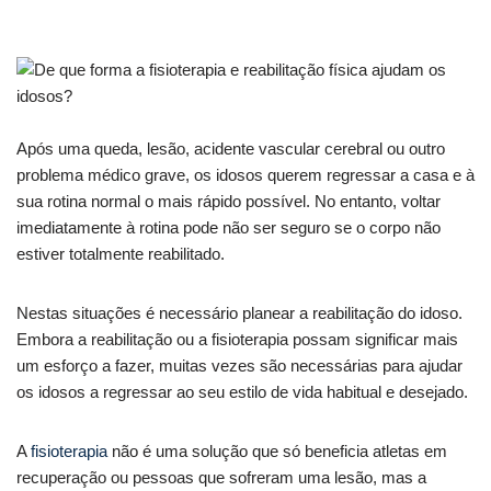
Após uma queda, lesão, acidente vascular cerebral ou outro
problema médico grave, os idosos querem regressar a casa e à
sua rotina normal o mais rápido possível. No entanto, voltar
imediatamente à rotina pode não ser seguro se o corpo não
estiver totalmente reabilitado.
Nestas situações é necessário planear a reabilitação do idoso.
Embora a reabilitação ou a fisioterapia possam significar mais
um esforço a fazer, muitas vezes são necessárias para ajudar
os idosos a regressar ao seu estilo de vida habitual e desejado.
A
fisioterapia
não é uma solução que só beneficia atletas em
recuperação ou pessoas que sofreram uma lesão, mas a