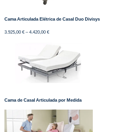
Cama Articulada Elétrica de Casal Duo Divisys
3.925,00
€
–
4.420,00
€
Cama de Casal Articulada por Medida