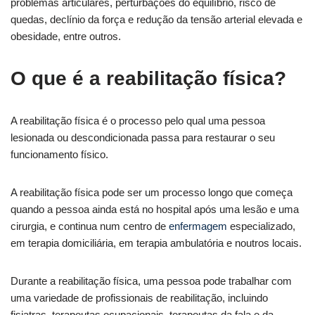
problemas articulares, perturbações do equilíbrio, risco de
quedas, declínio da força e redução da tensão arterial elevada e
obesidade, entre outros.
O que é a reabilitação física?
A reabilitação física é o processo pelo qual uma pessoa
lesionada ou descondicionada passa para restaurar o seu
funcionamento físico.
A reabilitação física pode ser um processo longo que começa
quando a pessoa ainda está no hospital após uma lesão e uma
cirurgia, e continua num centro de
enfermagem
especializado,
em terapia domiciliária, em terapia ambulatória e noutros locais.
Durante a reabilitação física, uma pessoa pode trabalhar com
uma variedade de profissionais de reabilitação, incluindo
fisiatras, terapeutas ocupacionais, terapeutas da fala e da