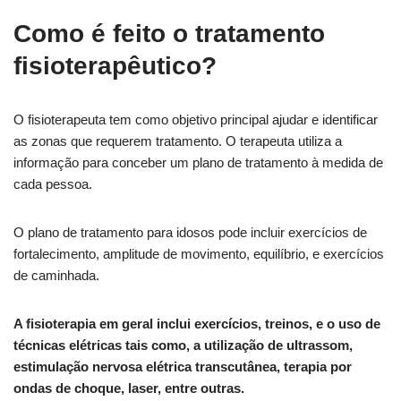
Como é feito o tratamento
fisioterapêutico?
O fisioterapeuta tem como objetivo principal ajudar e identificar
as zonas que requerem tratamento. O terapeuta utiliza a
informação para conceber um plano de tratamento à medida de
cada pessoa.
O plano de tratamento para idosos pode incluir exercícios de
fortalecimento, amplitude de movimento, equilíbrio, e exercícios
de caminhada.
A fisioterapia em geral inclui exercícios, treinos, e o uso de
técnicas elétricas tais como, a utilização de ultrassom,
estimulação nervosa elétrica transcutânea, terapia por
ondas de choque, laser, entre outras.