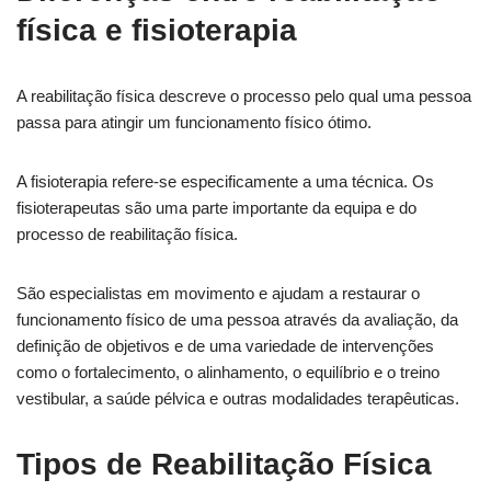
física e fisioterapia
A reabilitação física descreve o processo pelo qual uma pessoa
passa para atingir um funcionamento físico ótimo.
A fisioterapia refere-se especificamente a uma técnica. Os
fisioterapeutas são uma parte importante da equipa e do
processo de reabilitação física.
São especialistas em movimento e ajudam a restaurar o
funcionamento físico de uma pessoa através da avaliação, da
definição de objetivos e de uma variedade de intervenções
como o fortalecimento, o alinhamento, o equilíbrio e o treino
vestibular, a saúde pélvica e outras modalidades terapêuticas.
Tipos de Reabilitação Física