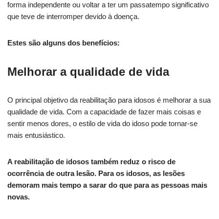
forma independente ou voltar a ter um passatempo significativo
que teve de interromper devido à doença.
Estes são alguns dos benefícios:
Melhorar a qualidade de vida
O principal objetivo da reabilitação para idosos é melhorar a sua
qualidade de vida. Com a capacidade de fazer mais coisas e
sentir menos dores, o estilo de vida do idoso pode tornar-se
mais entusiástico.
A reabilitação de idosos também reduz o risco de
ocorrência de outra lesão. Para os idosos, as lesões
demoram mais tempo a sarar do que para as pessoas mais
novas.