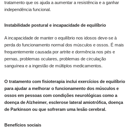
tratamento que os ajuda a aumentar a resistência e a ganhar
independência funcional.
Instabilidade postural e incapacidade de equilíbrio
A incapacidade de manter o equilíbrio nos idosos deve-se à
perda do funcionamento normal dos músculos e ossos. É mais
frequentemente causada por artrite e dormência nos pés e
pernas, problemas oculares, problemas de circulação
sanguínea e a ingestão de múltiplos medicamentos.
O tratamento com fisioterapia inclui exercícios de equilíbrio
para ajudar a melhorar o funcionamento dos músculos e
ossos em pessoas com condições neurológicas como a
doença de Alzheimer, esclerose lateral amiotrófica, doença
de Parkinson ou que sofreram uma lesão cerebral.
Benefícios sociais