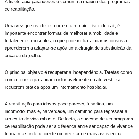
A fisioterapia para idosos é comum na maioria dos programas
de reabilitação.
Uma vez que os idosos correm um maior risco de cair, é
importante encontrar formas de melhorar a mobilidade e
fortalecer os músculos, o que pode incluir ajudar os idosos a
aprenderem a adaptar-se após uma cirurgia de substituição da
anca ou do joelho.
O principal objetivo é recuperar a independência. Tarefas como
comer, conseguir andar confortavelmente ou até vestir-se
requerem prática após um internamento hospitalar.
A reabilitação para idosos pode parecer, à partida, um
incómodo, mas é, na verdade, um caminho para regressar a
um estilo de vida robusto. De facto, o sucesso de um programa
de reabilitação pode ser a diferença entre ser capaz de viver de
forma mais independente ou precisar de mais assistência