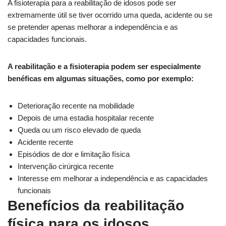
A fisioterapia para a reabilitação de idosos pode ser
extremamente útil se tiver ocorrido uma queda, acidente ou se
se pretender apenas melhorar a independência e as
capacidades funcionais.
A reabilitação e a fisioterapia podem ser especialmente
benéficas em algumas situações, como por exemplo:
Deterioração recente na mobilidade
Depois de uma estadia hospitalar recente
Queda ou um risco elevado de queda
Acidente recente
Episódios de dor e limitação física
Intervenção cirúrgica recente
Interesse em melhorar a independência e as capacidades
funcionais
Benefícios da reabilitação
física para os idosos