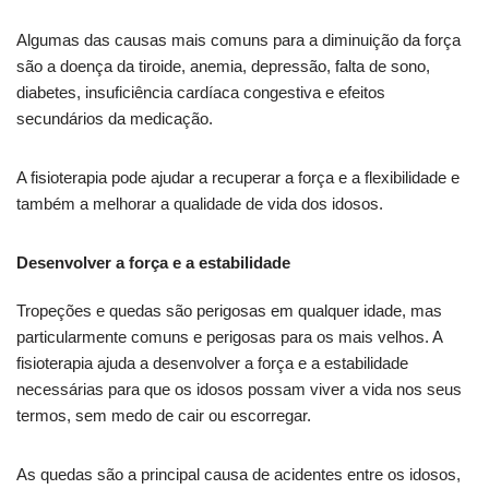
Algumas das causas mais comuns para a diminuição da força
são a doença da tiroide, anemia, depressão, falta de sono,
diabetes, insuficiência cardíaca congestiva e efeitos
secundários da medicação.
A fisioterapia pode ajudar a recuperar a força e a flexibilidade e
também a melhorar a qualidade de vida dos idosos.
Desenvolver a força e a estabilidade
Tropeções e quedas são perigosas em qualquer idade, mas
particularmente comuns e perigosas para os mais velhos. A
fisioterapia ajuda a desenvolver a força e a estabilidade
necessárias para que os idosos possam viver a vida nos seus
termos, sem medo de cair ou escorregar.
As quedas são a principal causa de acidentes entre os idosos,