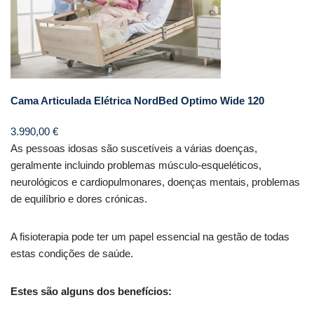
Cama Articulada Elétrica NordBed Optimo Wide 120
3.990,00
€
As pessoas idosas são suscetíveis a várias doenças,
geralmente incluindo problemas músculo-esqueléticos,
neurológicos e cardiopulmonares, doenças mentais, problemas
de equilíbrio e dores crónicas.
A fisioterapia pode ter um papel essencial na gestão de todas
estas condições de saúde.
Estes são alguns dos benefícios: