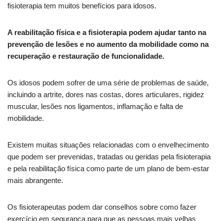
fisioterapia tem muitos benefícios para idosos.
A reabilitação física e a fisioterapia podem ajudar tanto na
prevenção de lesões e no aumento da mobilidade como na
recuperação e restauração de funcionalidade.
Os idosos podem sofrer de uma série de problemas de saúde,
incluindo a artrite, dores nas costas, dores articulares, rigidez
muscular, lesões nos ligamentos, inflamação e falta de
mobilidade.
Existem muitas situações relacionadas com o envelhecimento
que podem ser prevenidas, tratadas ou geridas pela fisioterapia
e pela reabilitação física como parte de um plano de bem-estar
mais abrangente.
Os fisioterapeutas podem dar conselhos sobre como fazer
exercício em segurança para que as pessoas mais velhas