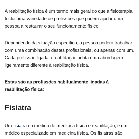
A reabilitação física é um termo mais geral do que a fisioterapia.
Inclui uma variedade de profissões que podem ajudar uma
pessoa a restaurar o seu funcionamento físico.
Dependendo da situação específica, a pessoa poderá trabalhar
com uma combinação destes profissionais, ou apenas com um.
Cada profissão ligada à reabilitação adota uma abordagem
ligeiramente diferente à reabilitação física.
Estas são as profissões habitualmente ligadas à
reabilitação física:
Fisiatra
Um
fisiatra
ou médico de medicina física e reabilitação, é um
médico especializado em medicina física. Os fisiatras são