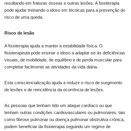
resultando em fraturas ósseas e outras lesões. A fisioterapia
pode ajudar treinando o idoso em técnicas para a prevenção do
risco de uma queda.
Risco de lesão
A fisioterapia ajuda a manter a estabilidade física. O
fisioterapeuta pode ensinar o idoso a adaptar-se às deficiências
visuais, de mobilidade, de equilíbrio e de perda muscular para
completar facilmente as atividades da vida diária.
Esta consciencialização ajuda a reduzir o risco de surgimento
de lesões e de reincidência da ocorrência de lesões.
As pessoas que tenham tido um ataque cardíaco ou que
tenham outras condições cardiovasculares ou pulmonares, tais
como fibrose pulmonar ou doença pulmonar obstrutiva crónica,
podem beneficiar da fisioterapia seguindo um regime de