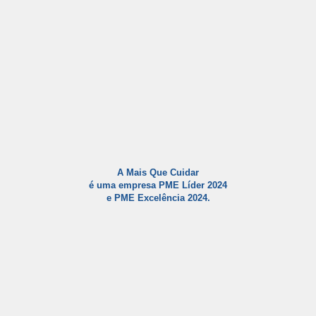
A Mais Que Cuidar
é uma empresa PME Líder 2024
e PME Excelência 2024.