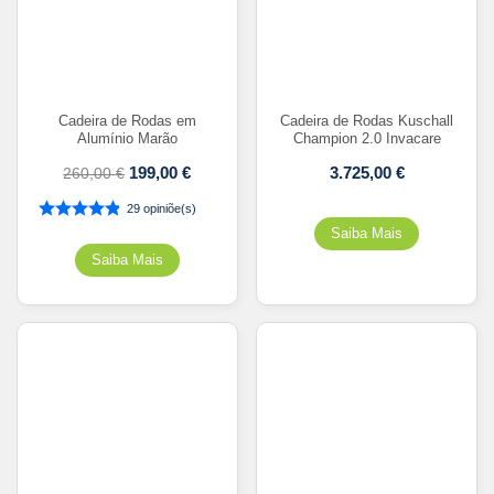
Cadeira de Rodas em
Cadeira de Rodas Kuschall
Alumínio Marão
Champion 2.0 Invacare
199,00
€
3.725,00
€
260,00
€
29 opiniõe(s)