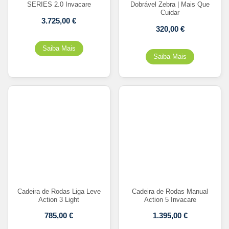
SERIES 2.0 Invacare
Dobrável Zebra | Mais Que
Cuidar
3.725,00
€
320,00
€
Cadeira de Rodas Liga Leve
Cadeira de Rodas Manual
Action 3 Light
Action 5 Invacare
785,00
€
1.395,00
€