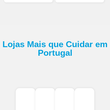
Lojas Mais que Cuidar em
Portugal