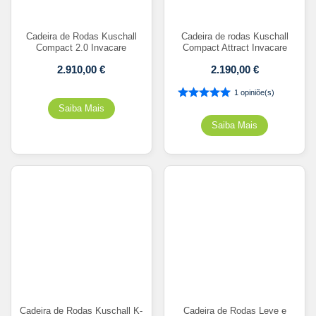
Cadeira de Rodas Kuschall
Cadeira de rodas Kuschall
Compact 2.0 Invacare
Compact Attract Invacare
2.910,00
€
2.190,00
€
1 opiniõe(s)
Cadeira de Rodas Kuschall K-
Cadeira de Rodas Leve e