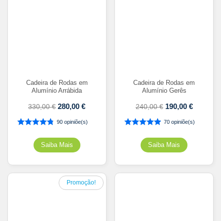
Cadeira de Rodas em
Cadeira de Rodas em
Alumínio Arrábida
Alumínio Gerês
280,00
€
190,00
€
330,00
€
240,00
€
90 opiniõe(s)
70 opiniõe(s)
Promoção!