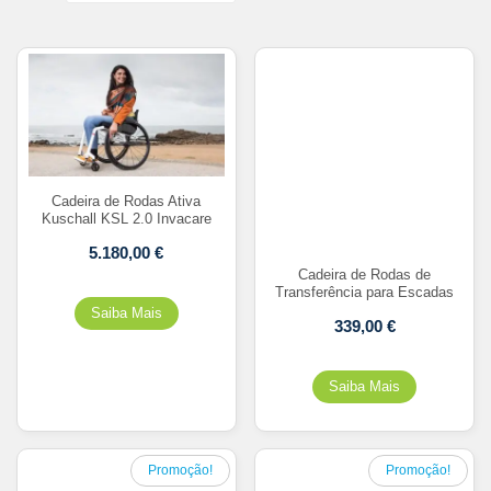
Cadeira de Rodas Ativa
Kuschall KSL 2.0 Invacare
5.180,00
€
Cadeira de Rodas de
Transferência para Escadas
339,00
€
Promoção!
Promoção!