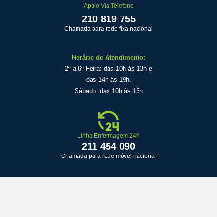
Apoio Via Telefone
210 819 755
Chamada para rede fixa nacional
Horário de Atendimento:
2ª a 6ª Feira: das 10h às 13h e
das 14h às 19h.
Sábado: das 10h às 13h
Linha Enfermagem 24h
211 454 090
Chamada para rede móvel nacional