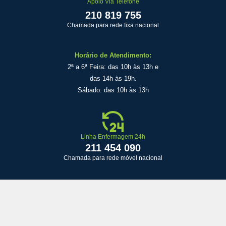
Apoio Via Telefone
210 819 755
Chamada para rede fixa nacional
Horário de Atendimento:
2ª a 6ª Feira: das 10h às 13h e
das 14h às 19h.
Sábado: das 10h às 13h
Linha Enfermagem 24h
211 454 090
Chamada para rede móvel nacional