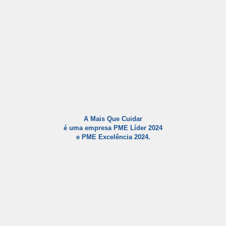
A Mais Que Cuidar
é uma empresa PME Líder 2024
e PME Excelência 2024.