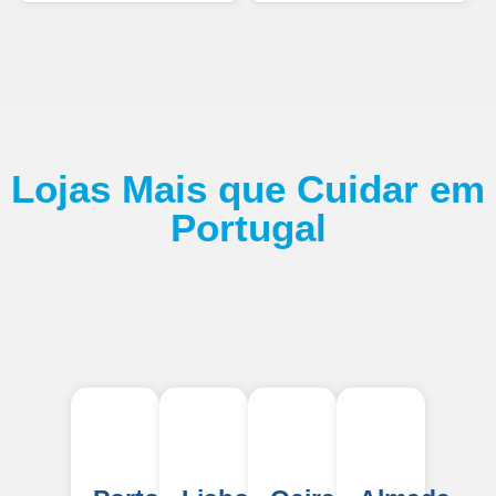
Lojas Mais que Cuidar em
Portugal