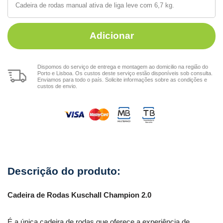
Cadeira de rodas manual ativa de liga leve com 6,7 kg.
Adicionar
Dispomos do serviço de entrega e montagem ao domicilio na região do
Porto e Lisboa. Os custos deste serviço estão disponíveis sob consulta.
Enviamos para todo o país. Solicite informações sobre as condições e
custos de envio.
Cadeira de Rodas Kuschall Champion 2.0
É a única cadeira de rodas que oferece a experiência de