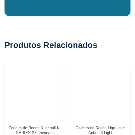
Produtos Relacionados
Cadeira de Rodas Kuschall K-
Cadeira de Rodas Liga Leve
SERIES 2.0 Invacare
Action 3 Light