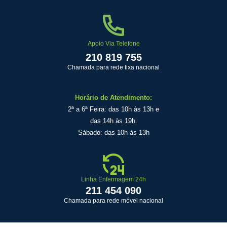
Apoio Via Telefone
210 819 755
Chamada para rede fixa nacional
Horário de Atendimento:
2ª a 6ª Feira: das 10h às 13h e
das 14h às 19h.
Sábado: das 10h às 13h
Linha Enfermagem 24h
211 454 090
Chamada para rede móvel nacional