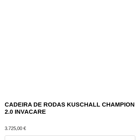
CADEIRA DE RODAS KUSCHALL CHAMPION
2.0 INVACARE
3.725,00
€