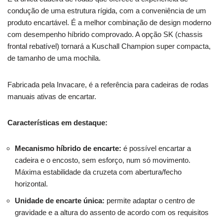
condução de uma estrutura rígida, com a conveniência de um
produto encartável. É a melhor combinação de design moderno
com desempenho híbrido comprovado. A opção SK (chassis
frontal rebatível) tornará a Kuschall Champion super compacta,
de tamanho de uma mochila.
Fabricada pela Invacare, é a referência para cadeiras de rodas
manuais ativas de encartar.
Características em destaque:
Mecanismo híbrido de encarte:
é possível encartar a
cadeira e o encosto, sem esforço, num só movimento.
Máxima estabilidade da cruzeta com abertura/fecho
horizontal.
Unidade de encarte única:
permite adaptar o centro de
gravidade e a altura do assento de acordo com os requisitos