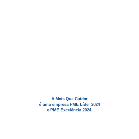
A Mais Que Cuidar
é uma empresa PME Líder 2024
e PME Excelência 2024.