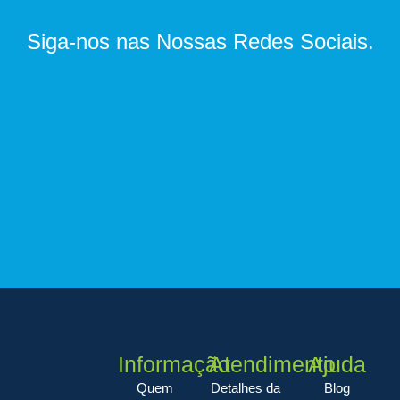
Siga-nos nas Nossas Redes Sociais.
Informação
Atendimento
Ajuda
Quem
Detalhes da
Blog