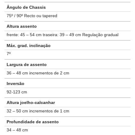
Ângulo de Chassis
75º / 90º Recto ou tapered
Altura assento
frente: 45 – 54 cm traseira: 39 – 49 cm Regulação gradual
Máx. grad. inclinação
7º
Largura de assento
36 – 48 cm incrementos de 2 cm
Inversão
92-123 cm
Altura joelho-calcanhar
32 – 50 cm incrementos de 1 cm
Profundidade de assento
34 – 48 cm