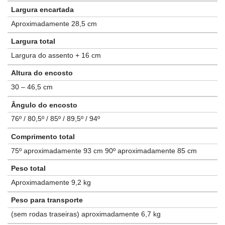
Largura encartada
Aproximadamente 28,5 cm
Largura total
Largura do assento + 16 cm
Altura do encosto
30 – 46,5 cm
Ângulo do encosto
76º / 80,5º / 85º / 89,5º / 94º
Comprimento total
75º aproximadamente 93 cm 90º aproximadamente 85 cm
Peso total
Aproximadamente 9,2 kg
Peso para transporte
(sem rodas traseiras) aproximadamente 6,7 kg