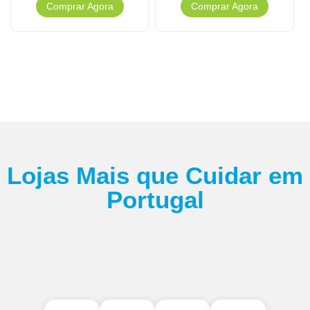
Comprar Agora
Comprar Agora
Lojas Mais que Cuidar em
Portugal