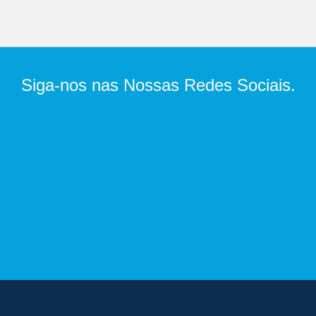
Siga-nos nas Nossas Redes Sociais.