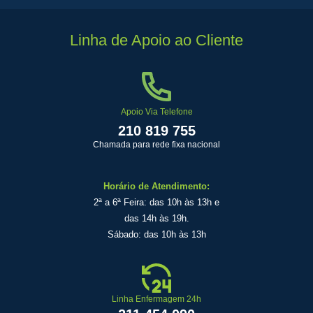
Linha de Apoio ao Cliente
Apoio Via Telefone
210 819 755
Chamada para rede fixa nacional
Horário de Atendimento:
2ª a 6ª Feira: das 10h às 13h e
das 14h às 19h.
Sábado: das 10h às 13h
Linha Enfermagem 24h