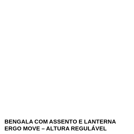
BENGALA COM ASSENTO E LANTERNA
ERGO MOVE – ALTURA REGULÁVEL