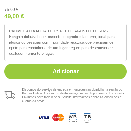
75,00
€
49,00
€
PROMOÇÃO VÁLIDA DE 05 a 11 DE AGOSTO DE 2026
Bengala dobrável com assento integrado e lanterna, ideal para
idosos ou pessoas com mobilidade reduzida que precisam de
apoio para caminhar e de um lugar seguro para descansar em
qualquer momento e lugar.
Adicionar
Dispomos do serviço de entrega e montagem ao domicilio na região do
Porto e Lisboa. Os custos deste serviço estão disponíveis sob consulta.
Enviamos para todo o país. Solicite informações sobre as condições e
custos de envio.