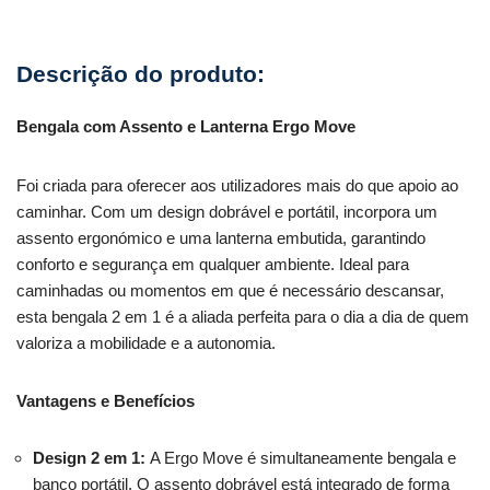
Bengala com Assento e Lanterna Ergo Move
Foi criada para oferecer aos utilizadores mais do que apoio ao
caminhar. Com um design dobrável e portátil, incorpora um
assento ergonómico e uma lanterna embutida, garantindo
conforto e segurança em qualquer ambiente. Ideal para
caminhadas ou momentos em que é necessário descansar,
esta bengala 2 em 1 é a aliada perfeita para o dia a dia de quem
valoriza a mobilidade e a autonomia.
Vantagens e Benefícios
Design 2 em 1:
A Ergo Move é simultaneamente bengala e
banco portátil. O assento dobrável está integrado de forma