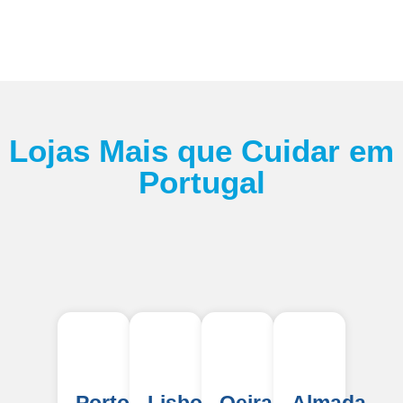
Lojas Mais que Cuidar em
Portugal