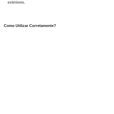
exteriores.
Como Utilizar Corretamente?