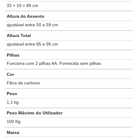
33 × 10 × 89 cm
Altura do Assento
ajustável entre 50 e 59 cm
Altura Total
ajustável entre 85 e 95 cm
Pilhas
Funciona com 2 pilhas AA. Fornecida sem pilhas
Cor
Fibra de carbono
Peso
1,1 kg
Peso Máximo do Utilizador
100 Kg
Marca