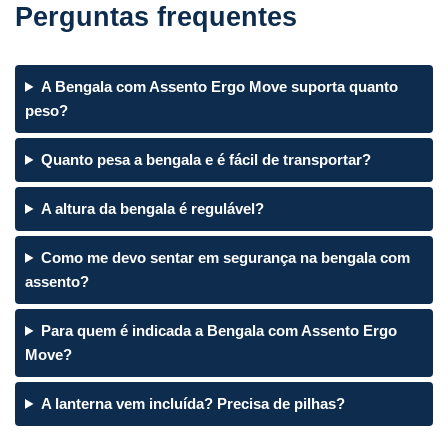
Perguntas frequentes
A Bengala com Assento Ergo Move suporta quanto
peso?
Quanto pesa a bengala e é fácil de transportar?
A altura da bengala é regulável?
Como me devo sentar em segurança na bengala com
assento?
Para quem é indicada a Bengala com Assento Ergo
Move?
A lanterna vem incluída? Precisa de pilhas?