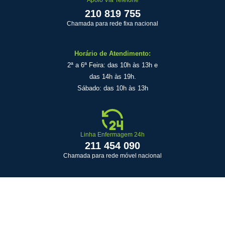
Apoio Via Telefone
210 819 755
Chamada para rede fixa nacional
Horário de Atendimento:
2ª a 6ª Feira: das 10h às 13h e
das 14h às 19h.
Sábado: das 10h às 13h
Linha Enfermagem 24h
211 454 090
Chamada para rede móvel nacional