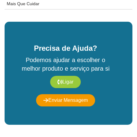
Mais Que Cuidar
Precisa de Ajuda?
Podemos ajudar a escolher o
melhor produto e serviço para si
Ligar
Enviar Mensagem