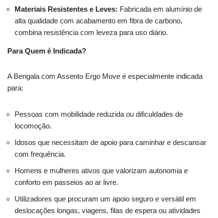
Materiais Resistentes e Leves:
Fabricada em alumínio de
alta qualidade com acabamento em fibra de carbono,
combina resistência com leveza para uso diário.
Para Quem é Indicada?
A Bengala com Assento Ergo Move é especialmente indicada
para:
Pessoas com mobilidade reduzida ou dificuldades de
locomoção.
Idosos que necessitam de apoio para caminhar e descansar
com frequência.
Homens e mulheres ativos que valorizam autonomia e
conforto em passeios ao ar livre.
Utilizadores que procuram um apoio seguro e versátil em
deslocações longas, viagens, filas de espera ou atividades