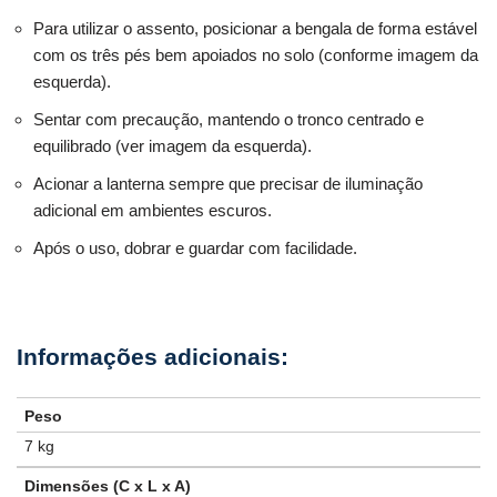
Para utilizar o assento, posicionar a bengala de forma estável
com os três pés bem apoiados no solo (conforme imagem da
esquerda).
Sentar com precaução, mantendo o tronco centrado e
equilibrado (ver imagem da esquerda).
Acionar a lanterna sempre que precisar de iluminação
adicional em ambientes escuros.
Após o uso, dobrar e guardar com facilidade.
Peso
7 kg
Dimensões (C x L x A)