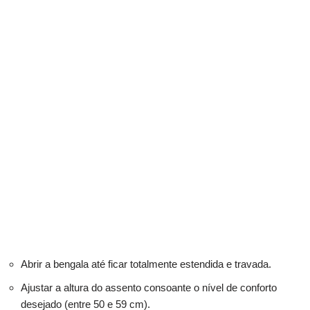
Abrir a bengala até ficar totalmente estendida e travada.
Ajustar a altura do assento consoante o nível de conforto
desejado (entre 50 e 59 cm).