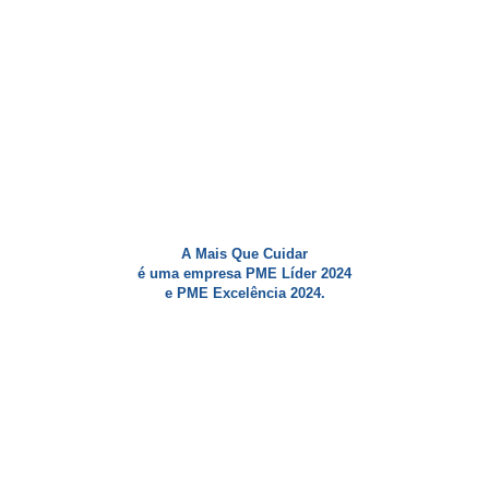
A Mais Que Cuidar
é uma empresa PME Líder 2024
e PME Excelência 2024.