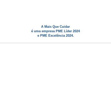
A Mais Que Cuidar
é uma empresa PME Líder 2024
e PME Excelência 2024.