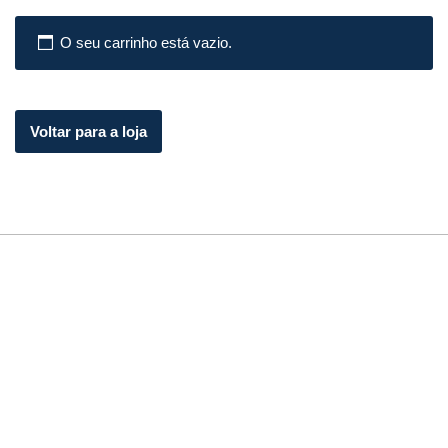
O seu carrinho está vazio.
Voltar para a loja