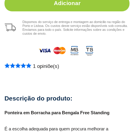
Adicionar
Dispomos do serviço de entrega e montagem ao domicilio na região do
Porto e Lisboa. Os custos deste serviço estão disponíveis sob consulta.
Enviamos para todo o país. Solicite informações sobre as condições e
custos de envio.
1
opiniõe(s)
Ponteira em Borracha para Bengala Free Standing
É a escolha adequada para quem procura melhorar a