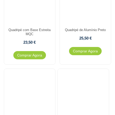
Quadripé com Base Estreita
Quadripé de Alumínio Preto
MQC
25,50
€
23,50
€
Comprar Agora
Comprar Agora