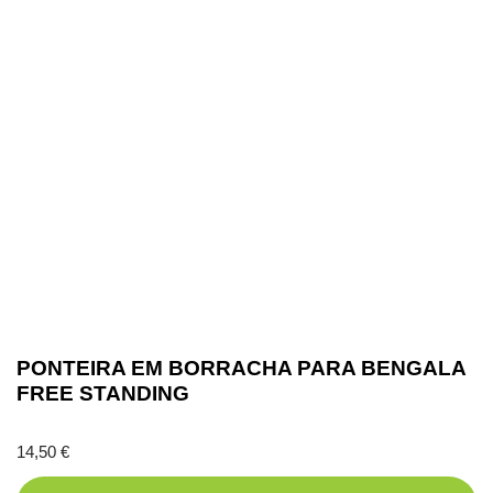
PONTEIRA EM BORRACHA PARA BENGALA
FREE STANDING
14,50
€