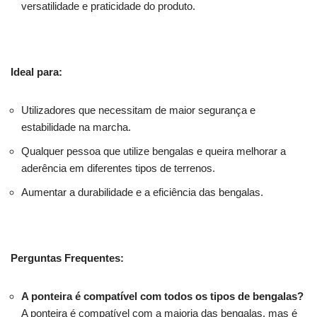
versatilidade e praticidade do produto.
Ideal para:
Utilizadores que necessitam de maior segurança e
estabilidade na marcha.
Qualquer pessoa que utilize bengalas e queira melhorar a
aderência em diferentes tipos de terrenos.
Aumentar a durabilidade e a eficiência das bengalas.
Perguntas Frequentes:
A ponteira é compatível com todos os tipos de bengalas?
A ponteira é compatível com a maioria das bengalas, mas é