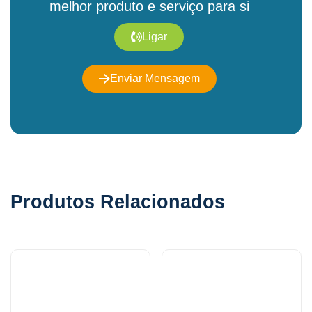
melhor produto e serviço para si
Ligar
Enviar Mensagem
Produtos Relacionados