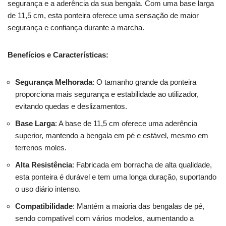
segurança e a aderência da sua bengala. Com uma base larga
de 11,5 cm, esta ponteira oferece uma sensação de maior
segurança e confiança durante a marcha.
Benefícios e Características:
Segurança Melhorada
: O tamanho grande da ponteira
proporciona mais segurança e estabilidade ao utilizador,
evitando quedas e deslizamentos.
Base Larga
: A base de 11,5 cm oferece uma aderência
superior, mantendo a bengala em pé e estável, mesmo em
terrenos moles.
Alta Resistência
: Fabricada em borracha de alta qualidade,
esta ponteira é durável e tem uma longa duração, suportando
o uso diário intenso.
Compatibilidade
: Mantém a maioria das bengalas de pé,
sendo compatível com vários modelos, aumentando a