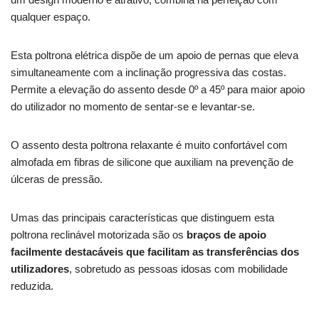
qualquer espaço.
Esta poltrona elétrica dispõe de um apoio de pernas que eleva
simultaneamente com a inclinação progressiva das costas.
Permite a elevação do assento desde 0º a 45º para maior apoio
do utilizador no momento de sentar-se e levantar-se.
O assento desta poltrona relaxante é muito confortável com
almofada em fibras de silicone que auxiliam na prevenção de
úlceras de pressão.
Umas das principais características que distinguem esta
poltrona reclinável motorizada são os
braços de apoio
facilmente destacáveis que facilitam as transferências dos
utilizadores
, sobretudo as pessoas idosas com mobilidade
reduzida.