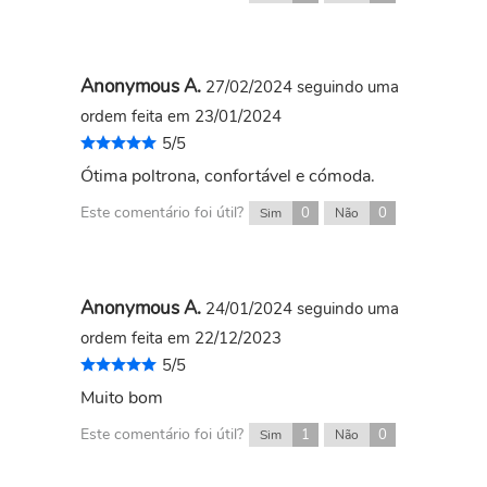
Anonymous A.
27/02/2024
seguindo uma
ordem feita em 23/01/2024
5/5
Ótima poltrona, confortável e cómoda.
Este comentário foi útil?
0
0
Sim
Não
Anonymous A.
24/01/2024
seguindo uma
ordem feita em 22/12/2023
5/5
Muito bom
Este comentário foi útil?
1
0
Sim
Não