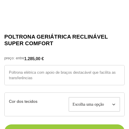
POLTRONA GERIÁTRICA RECLINÁVEL
SUPER COMFORT
1.285,00
€
Poltrona elétrica com apoio de braços destacável que facilita as
transferências
Cor dos tecidos