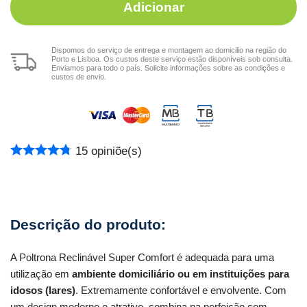
Adicionar
Dispomos do serviço de entrega e montagem ao domicilio na região do
Porto e Lisboa. Os custos deste serviço estão disponíveis sob consulta.
Enviamos para todo o país. Solicite informações sobre as condições e
custos de envio.
15
opiniõe(s)
A Poltrona Reclinável Super Comfort é adequada para uma
utilização em
ambiente domiciliário ou em instituições para
idosos (lares)
. Extremamente confortável e envolvente. Com
um design moderno e atrativo, combina na perfeição com