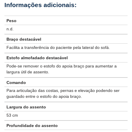
Peso
n.d.
Braço destacável
Facilita a transferência do paciente pela lateral do sofá.
Estofo almofadado destacável
Pode-se remover o estofo do apoia braço para aumentar a
largura útil de assento.
Comando
Para articulação das costas, pernas e elevação podendo ser
guardado entre o estofo do apoia braço.
Largura do assento
53 cm
Profundidade do assento