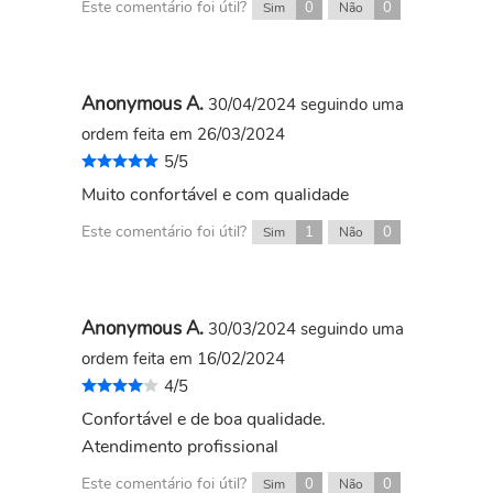
Este comentário foi útil?
0
0
Sim
Não
Anonymous A.
30/04/2024
seguindo uma
ordem feita em 26/03/2024
5/5
Muito confortável e com qualidade
Este comentário foi útil?
1
0
Sim
Não
Anonymous A.
30/03/2024
seguindo uma
ordem feita em 16/02/2024
4/5
Confortável e de boa qualidade.
Atendimento profissional
Este comentário foi útil?
0
0
Sim
Não