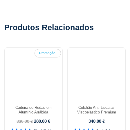
Produtos Relacionados
Promoção!
Cadeira de Rodas em
Colchão Anti-Escaras
Alumínio Arrábida
Viscoelástico Premium
280,00
€
340,00
€
330,00
€