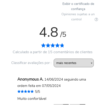
Exibir o certificado de
confiança
Opiniones sujetas a un
control
4.8
/5
Calculado a partir de 15 comentários de clientes
Classificar avaliações por :
Anonymous A.
14/06/2024
seguindo uma
ordem feita em 07/05/2024
5/5
Muito confortável