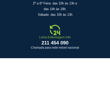
2ª a 6ª Feira: das 10h às 13h e
das 14h às 19h.
Sábado: das 10h às 13h
Linha Enfermagem 24h
211 454 090
Chamada para rede móvel nacional