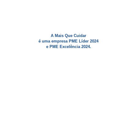
A Mais Que Cuidar
é uma empresa PME Líder 2024
e PME Excelência 2024.