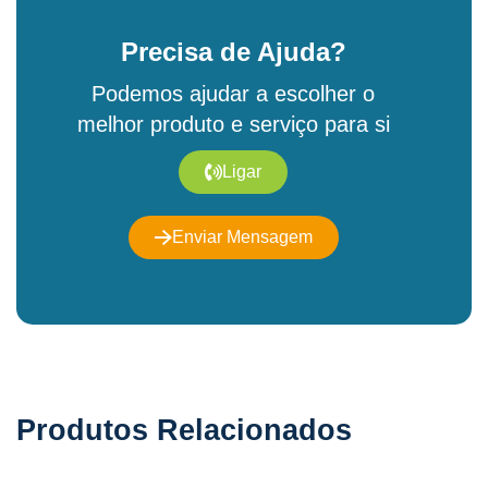
Precisa de Ajuda?
Podemos ajudar a escolher o
melhor produto e serviço para si
Ligar
Enviar Mensagem
Produtos Relacionados