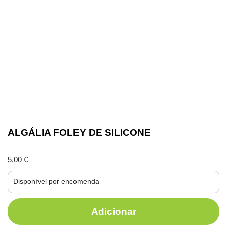
ALGÁLIA FOLEY DE SILICONE
5,00
€
Disponível por encomenda
Adicionar