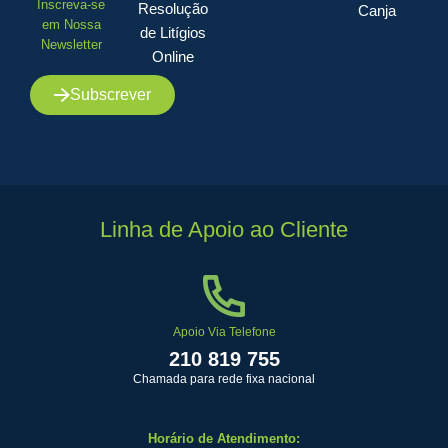
Inscreva-se
Resolução
Canja
em Nossa
de Litígios
Newsletter
Online
Subscrever
Linha de Apoio ao Cliente
Apoio Via Telefone
210 819 755
Chamada para rede fixa nacional
Horário de Atendimento: