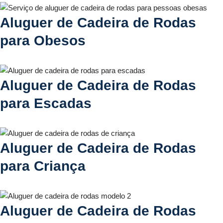
Aluguer de Cadeira de Rodas
para Obesos
Aluguer de Cadeira de Rodas
para Escadas
Aluguer de Cadeira de Rodas
para Criança
Aluguer de Cadeira de Rodas