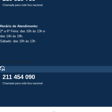
Chamada para rede fixa nacional
Horário de Atendimento:
2ª a 6ª Feira: das 10h às 13h e
das 14h às 19h.
Sábado: das 10h às 13h
Linha Enfermagem 24h
211 454 090
Chamada para rede fixa nacional