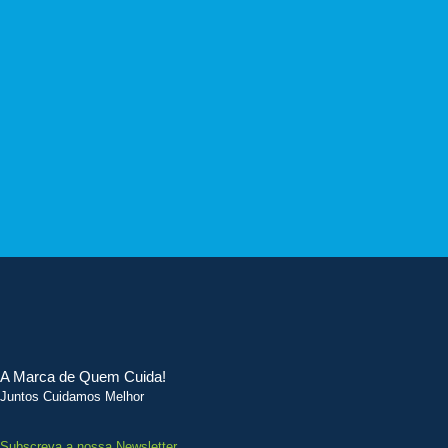
A Marca de Quem Cuida!
Juntos Cuidamos Melhor
Subscreva a nossa Newsletter