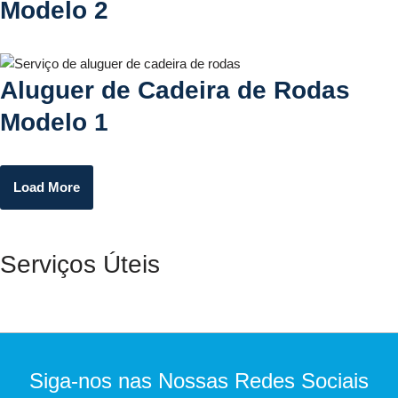
Modelo 2
Aluguer de Cadeira de Rodas
Modelo 1
Load More
Serviços Úteis
Siga-nos nas Nossas Redes Sociais