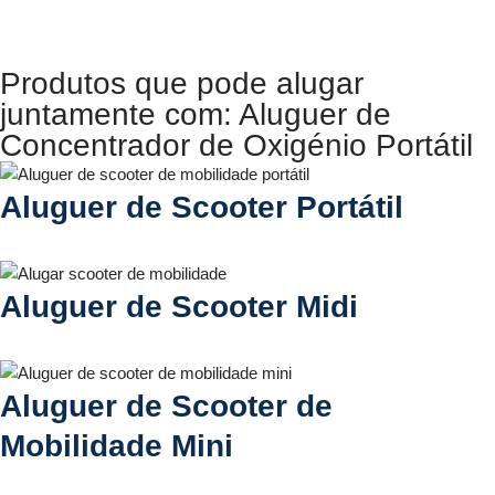
Produtos que pode alugar
juntamente com: Aluguer de
Concentrador de Oxigénio Portátil
Aluguer de Scooter Portátil
Aluguer de Scooter Midi
Aluguer de Scooter de
Mobilidade Mini