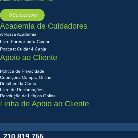
Subscrever
Academia de Cuidadores
A Nossa Academia
Livro Formar para Cuidar
Podcast Cuidar é Canja
Apoio ao Cliente
Política de Privacidade
Condições Compra Online
Detalhes da Conta
Livro de Reclamações
Resolução de Litígios Online
Linha de Apoio ao Cliente
Apoio Via Telefone
210 819 755