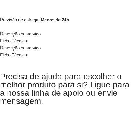
Quero Alugar
Previsão de entrega:
Menos de 24h
Descrição do serviço
Ficha Técnica
Descrição do serviço
Ficha Técnica
Precisa de ajuda para escolher o
melhor produto para si? Ligue para
a nossa linha de apoio ou envie
mensagem.
Ligar
Enviar Mensagem