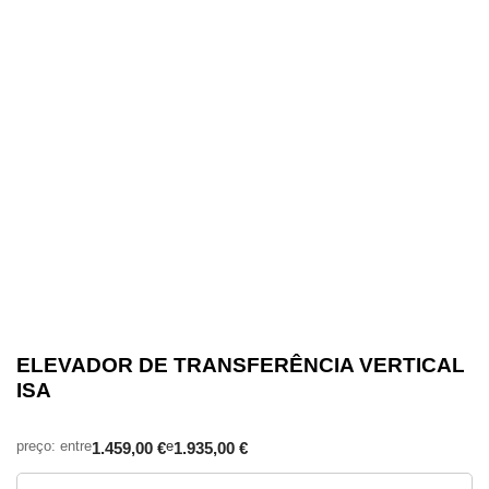
ELEVADOR DE TRANSFERÊNCIA VERTICAL
ISA
1.459,00
€
1.935,00
€