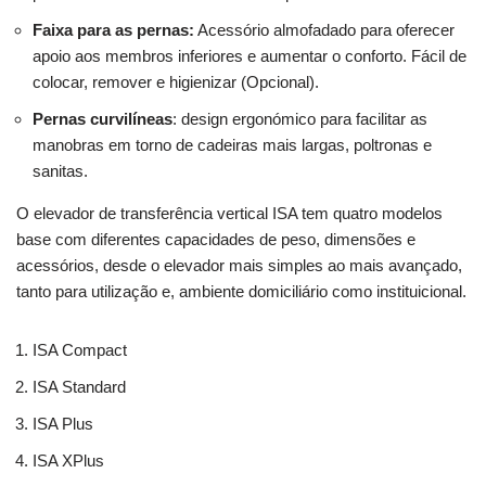
Faixa para as pernas:
Acessório almofadado para oferecer
apoio aos membros inferiores e aumentar o conforto. Fácil de
colocar, remover e higienizar (Opcional).
Pernas curvilíneas
: design ergonómico para facilitar as
manobras em torno de cadeiras mais largas, poltronas e
sanitas.
O elevador de transferência vertical ISA tem quatro modelos
base com diferentes capacidades de peso, dimensões e
acessórios, desde o elevador mais simples ao mais avançado,
tanto para utilização e, ambiente domiciliário como instituicional.
ISA Compact
ISA Standard
ISA Plus
ISA XPlus