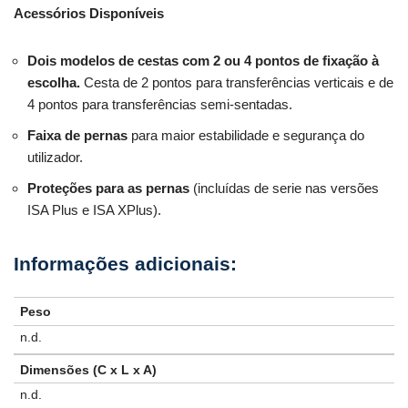
Acessórios Disponíveis
Dois modelos de cestas com 2 ou 4 pontos de fixação à
escolha.
Cesta de 2 pontos para transferências verticais e de
4 pontos para transferências semi-sentadas.
Faixa de pernas
para maior estabilidade e segurança do
utilizador.
Proteções para as pernas
(incluídas de serie nas versões
ISA Plus e ISA XPlus).
Peso
n.d.
Dimensões (C x L x A)
n.d.