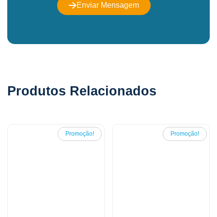
Enviar Mensagem
Produtos Relacionados
Promoção!
Promoção!