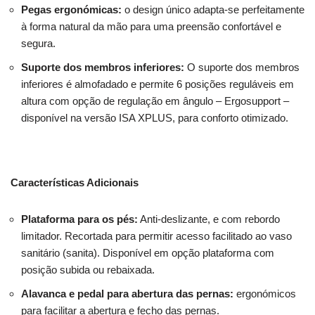
Pegas ergonómicas:
o design único adapta-se perfeitamente
à forma natural da mão para uma preensão confortável e
segura.
Suporte dos membros inferiores:
O suporte dos membros
inferiores é almofadado e permite 6 posições reguláveis em
altura com opção de regulação em ângulo – Ergosupport –
disponível na versão ISA XPLUS, para conforto otimizado.
Características Adicionais
Plataforma para os pés:
Anti-deslizante, e com rebordo
limitador. Recortada para permitir acesso facilitado ao vaso
sanitário (sanita). Disponível em opção plataforma com
posição subida ou rebaixada.
Alavanca e pedal para abertura das pernas:
ergonómicos
para facilitar a abertura e fecho das pernas.