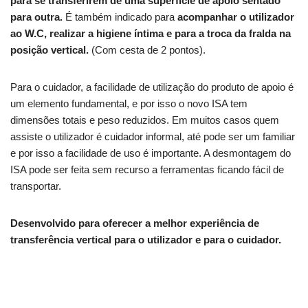
para se transferirem de uma superfície de apoio sentado
para outra.
É também indicado para
acompanhar o utilizador
ao W.C, realizar a higiene íntima e para a troca da fralda na
posição vertical.
(Com cesta de 2 pontos).
Para o cuidador, a facilidade de utilização do produto de apoio é
um elemento fundamental, e por isso o novo ISA tem
dimensões totais e peso reduzidos. Em muitos casos quem
assiste o utilizador é cuidador informal, até pode ser um familiar
e por isso a facilidade de uso é importante. A desmontagem do
ISA pode ser feita sem recurso a ferramentas ficando fácil de
transportar.
Desenvolvido para oferecer a melhor experiência de
transferência vertical para o utilizador e para o cuidador.