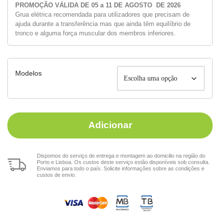
PROMOÇÃO VÁLIDA DE 05 a 11 DE AGOSTO DE 2026
Grua elétrica recomendada para utilizadores que precisam de
ajuda durante a transferência mas que ainda têm equilíbrio de
tronco e alguma força muscular dos membros inferiores.
Modelos
Adicionar
Dispomos do serviço de entrega e montagem ao domicilio na região do
Porto e Lisboa. Os custos deste serviço estão disponíveis sob consulta.
Enviamos para todo o país. Solicite informações sobre as condições e
custos de envio.