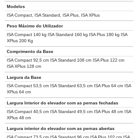
Modelos
ISA Compact, ISA Standard, ISA Plus, ISA XPlus
Peso Máximo do Utilizador
ISA Compact 140 kg ISA Standard 160 kg ISA Plus 180 kg ISA
XPlus 200 Kg
Comprimento da Base
ISA Compact 92,5 cm ISA Standard 108 cm ISA Plus 122 cm
ISA XPlus 128 cm
Largura da Base
ISA Compact 53,5 cm ISA Standard 63,5 cm ISA Plus 64 cm ISA
XPlus 64 cm
Largura Interior do elevador com as pernas fechadas
ISA Compact 40,5 cm ISA Standard 49,5 cm ISA Plus 48 cm ISA
XPlus 48 cm
Largura interior do elevador com as pernas abertas
ISA Compact 73,5 cm ISA Standard 96 cm ISA Plus 102 cm ISA