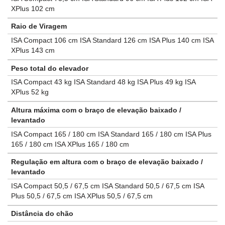
XPlus 102 cm
Raio de Viragem
ISA Compact 106 cm ISA Standard 126 cm ISA Plus 140 cm ISA
XPlus 143 cm
Peso total do elevador
ISA Compact 43 kg ISA Standard 48 kg ISA Plus 49 kg ISA
XPlus 52 kg
Altura máxima com o braço de elevação baixado /
levantado
ISA Compact 165 / 180 cm ISA Standard 165 / 180 cm ISA Plus
165 / 180 cm ISA XPlus 165 / 180 cm
Regulação em altura com o braço de elevação baixado /
levantado
ISA Compact 50,5 / 67,5 cm ISA Standard 50,5 / 67,5 cm ISA
Plus 50,5 / 67,5 cm ISA XPlus 50,5 / 67,5 cm
Distância do chão