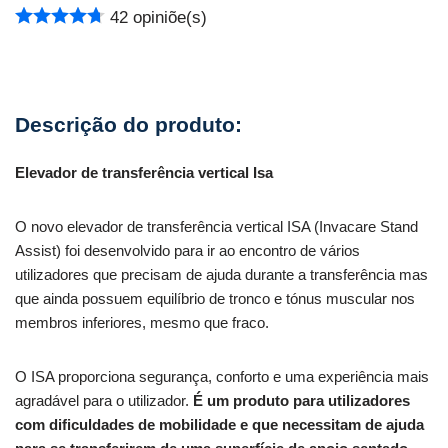
42
opiniõe(s)
Elevador de transferência vertical Isa
O novo elevador de transferência vertical ISA (Invacare Stand
Assist) foi desenvolvido para ir ao encontro de vários
utilizadores que precisam de ajuda durante a transferência mas
que ainda possuem equilíbrio de tronco e tónus muscular nos
membros inferiores, mesmo que fraco.
O ISA proporciona segurança, conforto e uma experiência mais
agradável para o utilizador.
É um produto para utilizadores
com dificuldades de mobilidade e que necessitam de ajuda