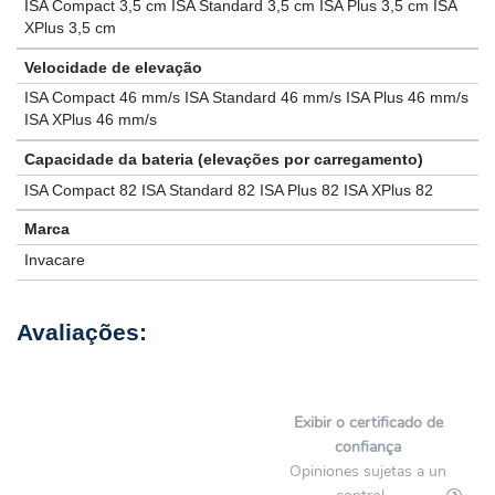
ISA Compact 3,5 cm ISA Standard 3,5 cm ISA Plus 3,5 cm ISA
XPlus 3,5 cm
Velocidade de elevação
ISA Compact 46 mm/s ISA Standard 46 mm/s ISA Plus 46 mm/s
ISA XPlus 46 mm/s
Capacidade da bateria (elevações por carregamento)
ISA Compact 82 ISA Standard 82 ISA Plus 82 ISA XPlus 82
Marca
Invacare
Exibir o certificado de
confiança
Opiniones sujetas a un