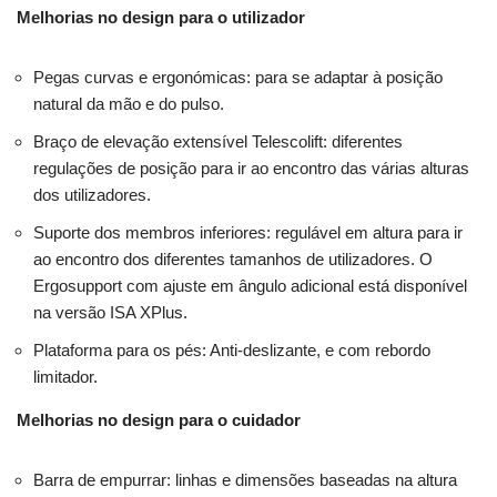
Melhorias no design para o utilizador
Pegas curvas e ergonómicas: para se adaptar à posição
natural da mão e do pulso.
Braço de elevação extensível Telescolift: diferentes
regulações de posição para ir ao encontro das várias alturas
dos utilizadores.
Suporte dos membros inferiores: regulável em altura para ir
ao encontro dos diferentes tamanhos de utilizadores. O
Ergosupport com ajuste em ângulo adicional está disponível
na versão ISA XPlus.
Plataforma para os pés: Anti-deslizante, e com rebordo
limitador.
Melhorias no design para o cuidador
Barra de empurrar: linhas e dimensões baseadas na altura