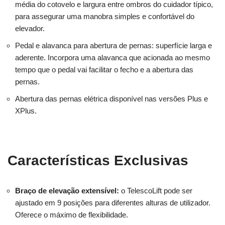
média do cotovelo e largura entre ombros do cuidador típico,
para assegurar uma manobra simples e confortável do
elevador.
Pedal e alavanca para abertura de pernas: superfície larga e
aderente. Incorpora uma alavanca que acionada ao mesmo
tempo que o pedal vai facilitar o fecho e a abertura das
pernas.
Abertura das pernas elétrica disponível nas versões Plus e
XPlus.
Características Exclusivas
Braço de elevação extensível:
o TelescoLift pode ser
ajustado em 9 posições para diferentes alturas de utilizador.
Oferece o máximo de flexibilidade.