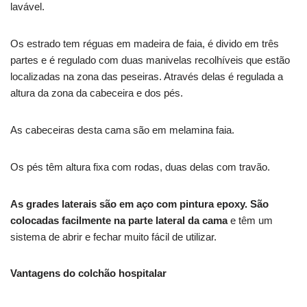
lavável.
Os estrado tem réguas em madeira de faia, é divido em três
partes e é regulado com duas manivelas recolhíveis que estão
localizadas na zona das peseiras. Através delas é regulada a
altura da zona da cabeceira e dos pés.
As cabeceiras desta cama são em melamina faia.
Os pés têm altura fixa com rodas, duas delas com travão.
As grades laterais são em aço com pintura epoxy. São
colocadas facilmente na parte lateral da cama
e têm um
sistema de abrir e fechar muito fácil de utilizar.
Vantagens do colchão hospitalar