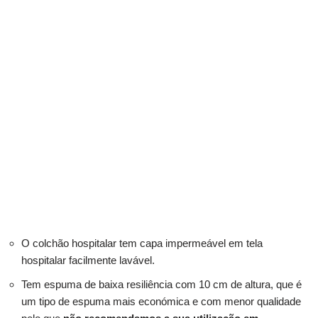
O colchão hospitalar tem capa impermeável em tela
hospitalar facilmente lavável.
Tem espuma de baixa resiliência com 10 cm de altura, que é
um tipo de espuma mais económica e com menor qualidade