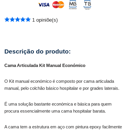
1
opiniõe(s)
Cama Articulada Kit Manual Económico
O Kit manual económico é composto por cama articulada
manual, pelo colchão básico hospitalar e por grades laterais.
É uma solução bastante económica e básica para quem
procura essencialmente uma cama hospitalar barata.
A cama tem a estrutura em aço com pintura epoxy facilmente