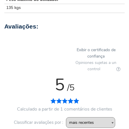
135 kgs
Exibir o certificado de
confiança
Opiniones sujetas a un
control
5
/5
Calculado a partir de 1 comentários de clientes
Classificar avaliações por :