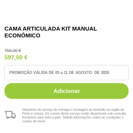
CAMA ARTICULADA KIT MANUAL
ECONÓMICO
750,00
€
597,00
€
PROMOÇÃO VÁLIDA DE 05 a 11 DE AGOSTO DE 2026
Adicionar
Dispomos do serviço de entrega e montagem ao domicilio na região do
Porto e Lisboa. Os custos deste serviço estão disponíveis sob consulta.
Enviamos para todo o país. Solicite informações sobre as condições e
custos de envio.