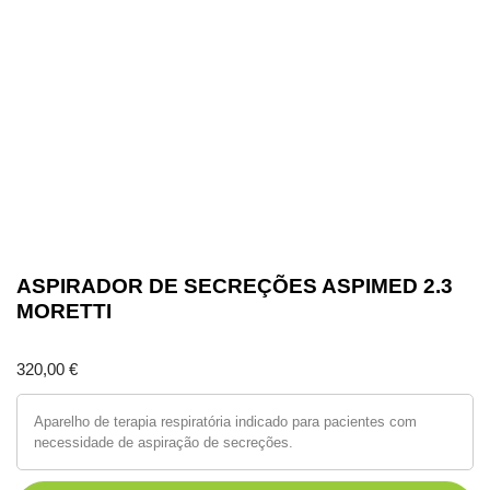
ASPIRADOR DE SECREÇÕES ASPIMED 2.3
MORETTI
320,00
€
Aparelho de terapia respiratória indicado para pacientes com
necessidade de aspiração de secreções.