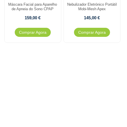
Máscara Facial para Aparelho
Nebulizador Eletrónico Portátil
de Apneia do Sono CPAP
Mobi-Mesh Apex
159,00
€
145,00
€
Comprar Agora
Comprar Agora