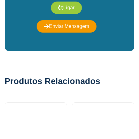
Ligar
Enviar Mensagem
Produtos Relacionados