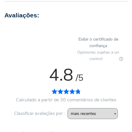
Exibir o certificado de
confiança
Opiniones sujetas a un
control
4.8
/5
Calculado a partir de 30 comentários de clientes
Classificar avaliações por :