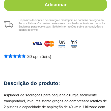
Adicionar
Dispomos do serviço de entrega e montagem ao domicilio na região do
Porto e Lisboa. Os custos deste serviço estão disponíveis sob consulta.
Enviamos para todo o país. Solicite informações sobre as condições e
custos de envio.
30
opiniõe(s)
Aspirador de secreções para pequena cirurgia, facilmente
transportável, leve, resistente graças ao compressor rotativo de
2 pistons e capacidade de aspiração de 40 l/min. Utilizado com