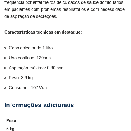
frequência por enfermeiros de cuidados de saúde domiciliários
em pacientes com problemas respiratórios e com necessidade
de aspiração de secreções.
Características técnicas em destaque:
Copo colector de 1 litro
Uso contínuo: 120min.
Aspiração máxima: 0.80 bar
Peso: 3,6 kg
Consumo : 107 W/h
Peso
5 kg