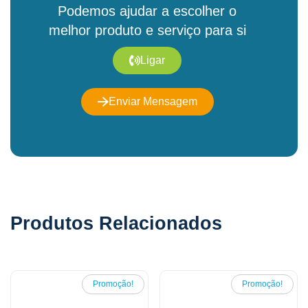
Podemos ajudar a escolher o
melhor produto e serviço para si
Ligar
Enviar Mensagem
Produtos Relacionados
Promoção!
Promoção!