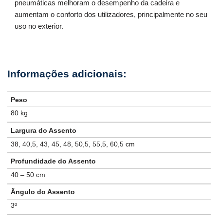
pneumáticas melhoram o desempenho da cadeira e
aumentam o conforto dos utilizadores, principalmente no seu
uso no exterior.
Peso
80 kg
Largura do Assento
38, 40,5, 43, 45, 48, 50,5, 55,5, 60,5 cm
Profundidade do Assento
40 – 50 cm
Ângulo do Assento
3º