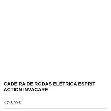
CADEIRA DE RODAS ELÉTRICA ESPRIT
ACTION INVACARE
4.745,00
€