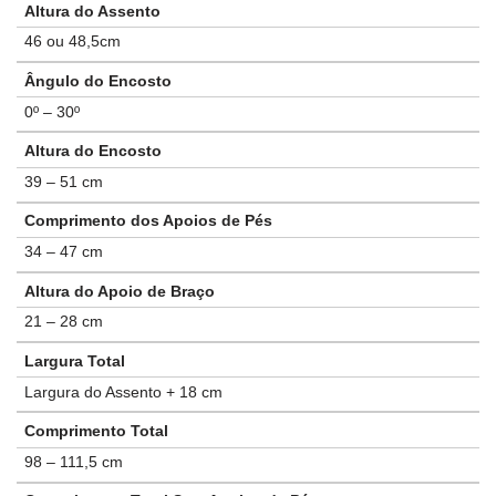
Altura do Assento
46 ou 48,5cm
Ângulo do Encosto
0º – 30º
Altura do Encosto
39 – 51 cm
Comprimento dos Apoios de Pés
34 – 47 cm
Altura do Apoio de Braço
21 – 28 cm
Largura Total
Largura do Assento + 18 cm
Comprimento Total
98 – 111,5 cm