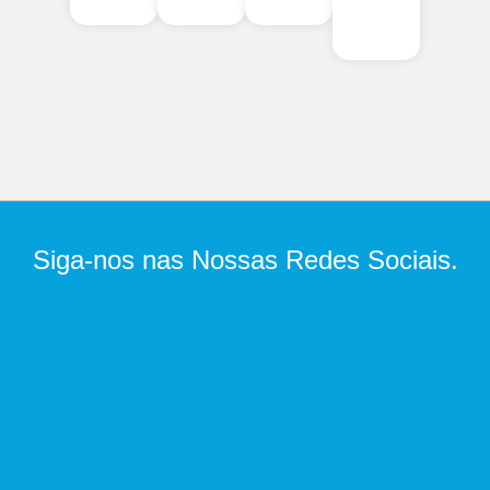
Siga-nos nas Nossas Redes Sociais.