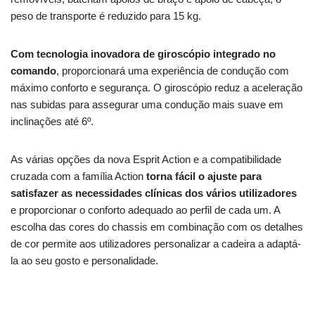
peso de transporte é reduzido para 15 kg.
Com tecnologia inovadora de giroscópio integrado no
comando
, proporcionará uma experiência de condução com
máximo conforto e segurança. O giroscópio reduz a aceleração
nas subidas para assegurar uma condução mais suave em
inclinações até 6º.
As várias opções da nova Esprit Action e a compatibilidade
cruzada com a família Action
torna fácil o ajuste para
satisfazer as necessidades clínicas dos vários utilizadores
e proporcionar o conforto adequado ao perfil de cada um. A
escolha das cores do chassis em combinação com os detalhes
de cor permite aos utilizadores personalizar a cadeira a adaptá-
la ao seu gosto e personalidade.