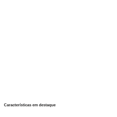
Características em destaque