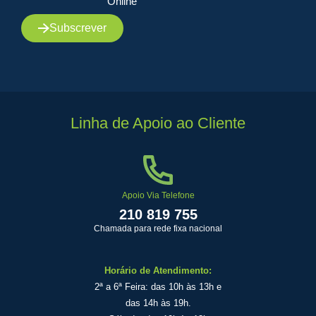
Online
Subscrever
Linha de Apoio ao Cliente
Apoio Via Telefone
210 819 755
Chamada para rede fixa nacional
Horário de Atendimento:
2ª a 6ª Feira: das 10h às 13h e
das 14h às 19h.