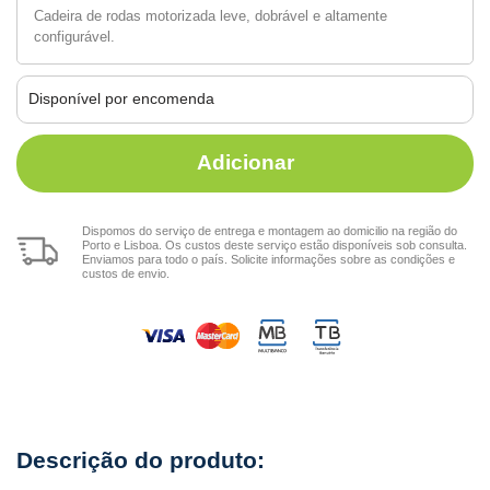
Cadeira de rodas motorizada leve, dobrável e altamente
configurável.
Disponível por encomenda
Adicionar
Dispomos do serviço de entrega e montagem ao domicilio na região do
Porto e Lisboa. Os custos deste serviço estão disponíveis sob consulta.
Enviamos para todo o país. Solicite informações sobre as condições e
custos de envio.