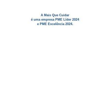
A Mais Que Cuidar
é uma empresa PME Líder 2024
e PME Excelência 2024.