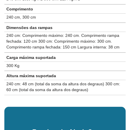
Comprimento
240 cm, 300 cm
Dimensões das rampas
240 cm: Comprimento máximo: 240 cm. Comprimento rampa
fechada: 120 cm 300 cm: Comprimento máximo: 300 cm.
Comprimento rampa fechada: 150 cm Largura interna: 38 cm
Carga máxima suportada
300 Kg
Altura máxima suportada
240 cm: 48 cm (total da soma da altura dos degraus) 300 cm:
60 cm (total da soma da altura dos degraus)