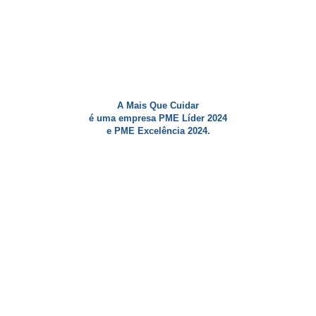
A Mais Que Cuidar
é uma empresa PME Líder 2024
e PME Excelência 2024.