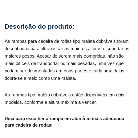
As rampas para cadeira de rodas tipo maleta dobráveis foram
desenhadas para ultrapassar as maiores alturas e suportar os
maiores pesos. Apesar de serem mais compridas, não são
mais difíceis de transportar ou mais pesadas, uma vez que
podem ser desmontadas em duas partes e cada uma delas
dobra-se a meio como uma maleta.
As rampas tipo maleta dobráveis estão disponíveis em dois
modelos, conforme a altura máxima a vencer.
Dica para escolher a rampa em alumínio mais adequada
para cadeira de rodas: