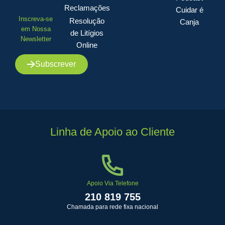
Reclamações
Cuidar é
Inscreva-se
Resolução
Canja
em Nossa
de Litígios
Newsletter
Online
Subscrever
Linha de Apoio ao Cliente
Apoio Via Telefone
210 819 755
Chamada para rede fixa nacional