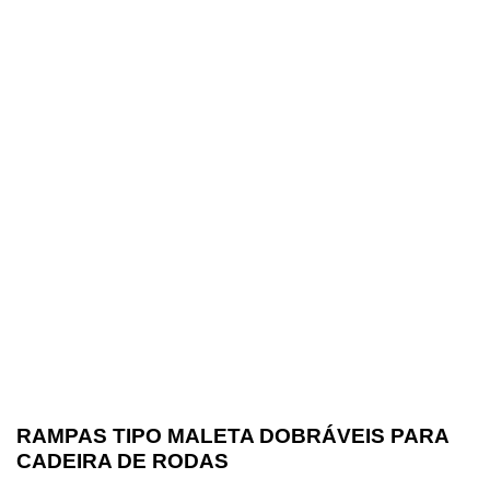
RAMPAS TIPO MALETA DOBRÁVEIS PARA
CADEIRA DE RODAS