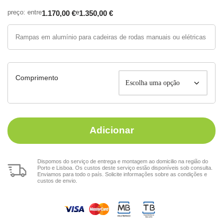
1.170,00
€
1.350,00
€
Rampas em alumínio para cadeiras de rodas manuais ou elétricas
Comprimento
Adicionar
Dispomos do serviço de entrega e montagem ao domicilio na região do
Porto e Lisboa. Os custos deste serviço estão disponíveis sob consulta.
Enviamos para todo o país. Solicite informações sobre as condições e
custos de envio.