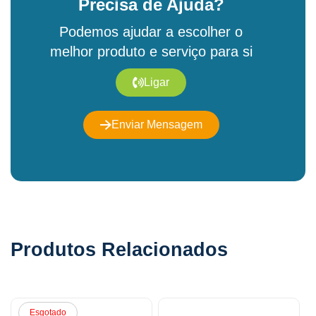
Precisa de Ajuda?
Podemos ajudar a escolher o
melhor produto e serviço para si
Ligar
Enviar Mensagem
Produtos Relacionados
Esgotado