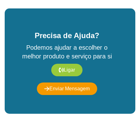
Precisa de Ajuda?
Podemos ajudar a escolher o
melhor produto e serviço para si
Ligar
Enviar Mensagem