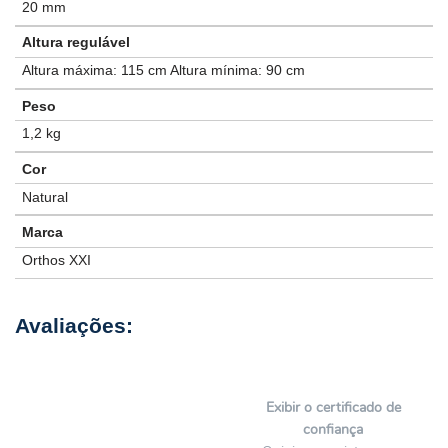
20 mm
Altura regulável
Altura máxima: 115 cm Altura mínima: 90 cm
Peso
1,2 kg
Cor
Natural
Marca
Orthos XXI
Exibir o certificado de
confiança