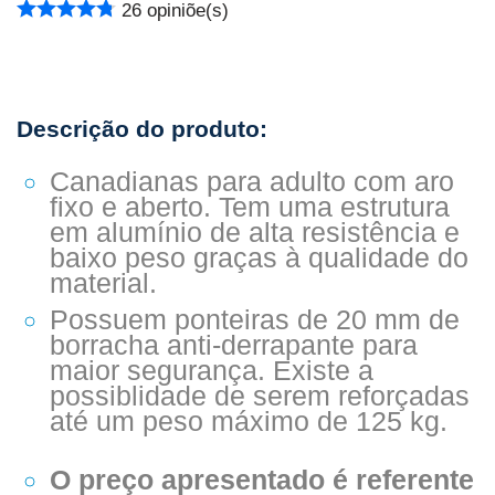
26
opiniõe(s)
Canadianas para adulto com aro
fixo e aberto. Tem uma estrutura
em alumínio de alta resistência e
baixo peso graças à qualidade do
material.
Possuem ponteiras de 20 mm de
borracha anti-derrapante para
maior segurança. Existe a
possiblidade de serem reforçadas
até um peso máximo de 125 kg.
O preço apresentado é referente