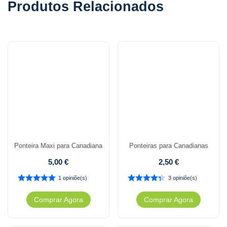
Produtos Relacionados
Ponteira Maxi para Canadiana
Ponteiras para Canadianas
5,00
€
2,50
€
1 opiniõe(s)
3 opiniõe(s)
Comprar Agora
Comprar Agora