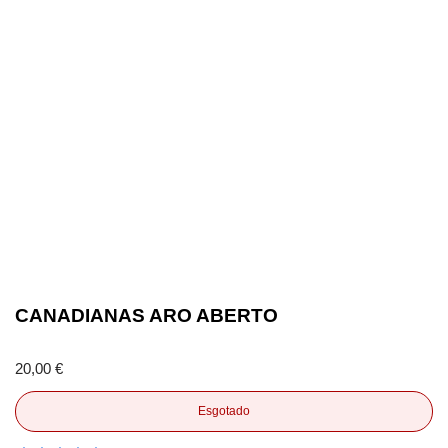
CANADIANAS ARO ABERTO
20,00
€
Esgotado