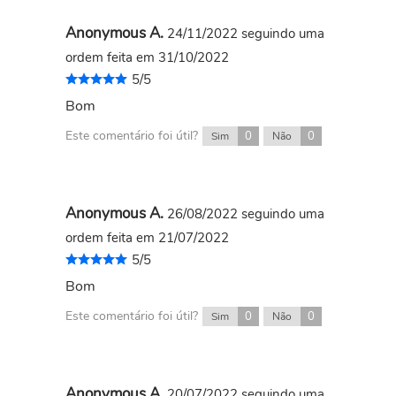
Anonymous A.
24/11/2022
seguindo uma
ordem feita em 31/10/2022
5/5
Bom
Este comentário foi útil?
0
0
Sim
Não
Anonymous A.
26/08/2022
seguindo uma
ordem feita em 21/07/2022
5/5
Bom
Este comentário foi útil?
0
0
Sim
Não
Anonymous A.
20/07/2022
seguindo uma