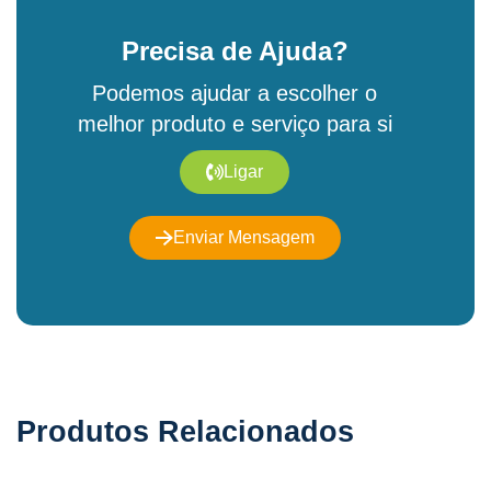
Precisa de Ajuda?
Podemos ajudar a escolher o
melhor produto e serviço para si
Ligar
Enviar Mensagem
Produtos Relacionados