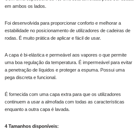
em ambos os lados.
Foi desenvolvida para proporcionar conforto e melhorar a
estabilidade no posicionamento de utilizadores de cadeiras de
rodas. É muito prática de aplicar e fácil de usar.
A capa é bi-elástica e permeável aos vapores o que permite
uma boa regulação da temperatura. É impermeável para evitar
a penetração de líquidos e proteger a espuma. Possui uma
pega discreta e funcional.
É fornecida com uma capa extra para que os utilizadores
continuem a usar a almofada com todas as características
enquanto a outra capa é lavada.
4 Tamanhos disponíveis: