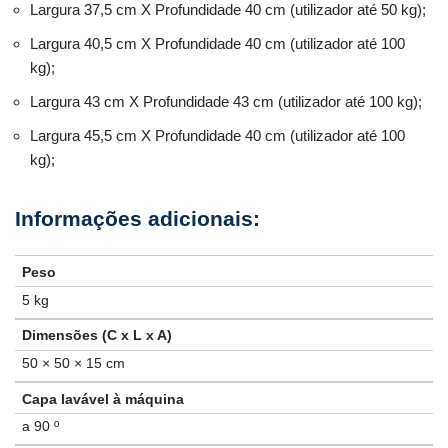
Largura 37,5 cm X Profundidade 40 cm (utilizador até 50 kg);
Largura 40,5 cm X Profundidade 40 cm (utilizador até 100
kg);
Largura 43 cm X Profundidade 43 cm (utilizador até 100 kg);
Largura 45,5 cm X Profundidade 40 cm (utilizador até 100
kg);
Peso
5 kg
Dimensões (C x L x A)
50 × 50 × 15 cm
Capa lavável à máquina
a 90 º