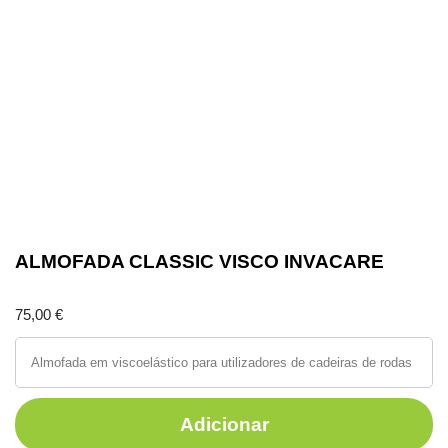
ALMOFADA CLASSIC VISCO INVACARE
75,00
€
Almofada em viscoelástico para utilizadores de cadeiras de rodas
Adicionar