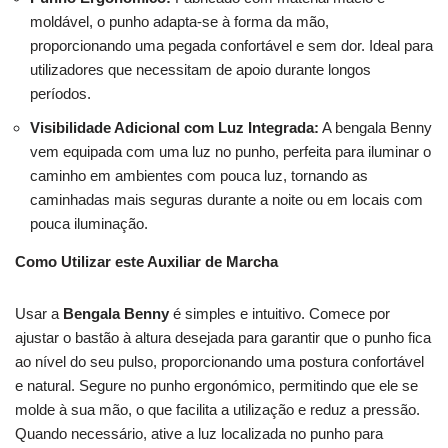
moldável, o punho adapta-se à forma da mão,
proporcionando uma pegada confortável e sem dor. Ideal para
utilizadores que necessitam de apoio durante longos
períodos.
Visibilidade Adicional com Luz Integrada:
A bengala Benny
vem equipada com uma luz no punho, perfeita para iluminar o
caminho em ambientes com pouca luz, tornando as
caminhadas mais seguras durante a noite ou em locais com
pouca iluminação.
Como Utilizar este Auxiliar de Marcha
Usar a
Bengala Benny
é simples e intuitivo. Comece por
ajustar o bastão à altura desejada para garantir que o punho fica
ao nível do seu pulso, proporcionando uma postura confortável
e natural. Segure no punho ergonómico, permitindo que ele se
molde à sua mão, o que facilita a utilização e reduz a pressão.
Quando necessário, ative a luz localizada no punho para