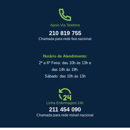
Apoio Via Telefone
210 819 755
Chamada para rede fixa nacional
Horário de Atendimento:
2ª a 6ª Feira: das 10h às 13h e
das 14h às 19h.
Sábado: das 10h às 13h
Linha Enfermagem 24h
211 454 090
Chamada para rede móvel nacional