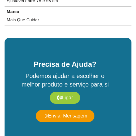
Ajustável entre 75 e 98 cm
Marca
Mais Que Cuidar
Precisa de Ajuda?
Podemos ajudar a escolher o
melhor produto e serviço para si
Ligar
Enviar Mensagem