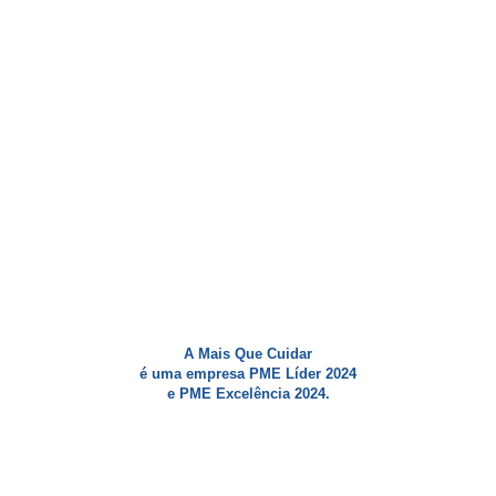
A Mais Que Cuidar
é uma empresa PME Líder 2024
e PME Excelência 2024.