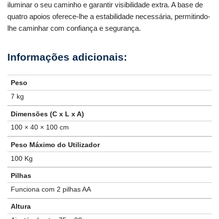
iluminar o seu caminho e garantir visibilidade extra. A base de
quatro apoios oferece-lhe a estabilidade necessária, permitindo-
lhe caminhar com confiança e segurança.
Peso
7 kg
Dimensões (C x L x A)
100 × 40 × 100 cm
Peso Máximo do Utilizador
100 Kg
Pilhas
Funciona com 2 pilhas AA
Altura