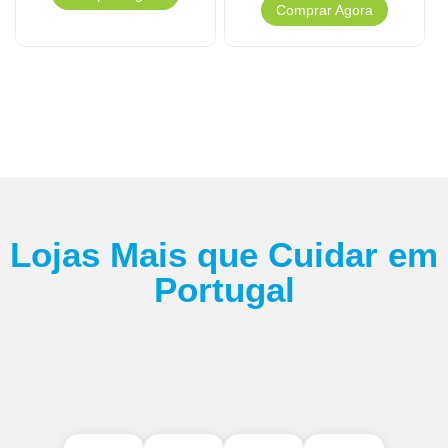
Comprar Agora
Lojas Mais que Cuidar em
Portugal