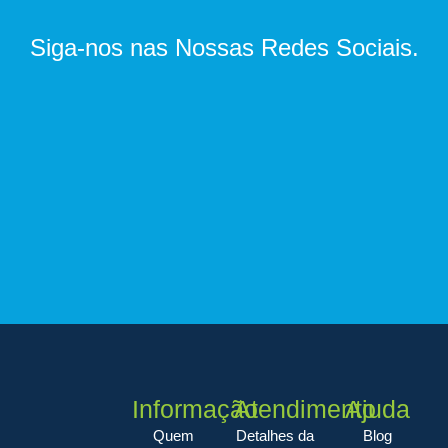
Siga-nos nas Nossas Redes Sociais.
Informação
Atendimento
Ajuda
Quem
Detalhes da
Blog