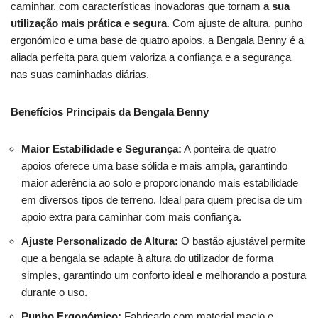
caminhar, com características inovadoras que tornam
a sua
utilização mais prática e segura
. Com ajuste de altura, punho
ergonómico e uma base de quatro apoios, a Bengala Benny é a
aliada perfeita para quem valoriza a confiança e a segurança
nas suas caminhadas diárias.
Benefícios Principais da Bengala Benny
Maior Estabilidade e Segurança:
A ponteira de quatro
apoios oferece uma base sólida e mais ampla, garantindo
maior aderência ao solo e proporcionando mais estabilidade
em diversos tipos de terreno. Ideal para quem precisa de um
apoio extra para caminhar com mais confiança.
Ajuste Personalizado de Altura:
O bastão ajustável permite
que a bengala se adapte à altura do utilizador de forma
simples, garantindo um conforto ideal e melhorando a postura
durante o uso.
Punho Ergonómico:
Fabricado com material macio e