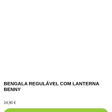
BENGALA REGULÁVEL COM LANTERNA
BENNY
24,90
€