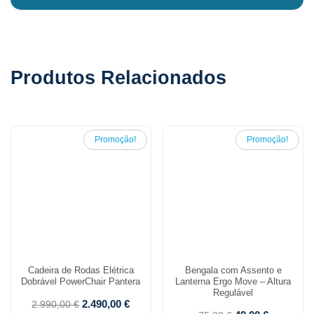
Produtos Relacionados
Promoção!
Promoção!
Cadeira de Rodas Elétrica
Bengala com Assento e
Dobrável PowerChair Pantera
Lanterna Ergo Move – Altura
Regulável
2.490,00
€
2.990,00
€