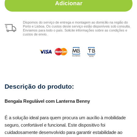
Adicionar
Dispomos do serviço de entrega e montagem ao domicilio na região do
Porto e Lisboa. Os custos deste serviço estão disponíveis sob consulta.
Enviamos para todo o país. Solicite informações sobre as condições e
custos de envio.
Bengala Regulável com Lanterna Benny
É a solução ideal para quem procura um auxílio à mobilidade
seguro, confortável e funcional. Este dispositivo foi
cuidadosamente desenvolvido para garantir estabilidade ao