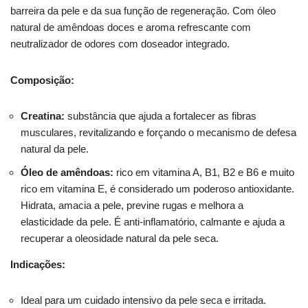
barreira da pele e da sua função de regeneração. Com óleo
natural de amêndoas doces e aroma refrescante com
neutralizador de odores com doseador integrado.
Composição:
Creatina:
substância que ajuda a fortalecer as fibras
musculares, revitalizando e forçando o mecanismo de defesa
natural da pele.
Óleo de amêndoas:
rico em vitamina A, B1, B2 e B6 e muito
rico em vitamina E, é considerado um poderoso antioxidante.
Hidrata, amacia a pele, previne rugas e melhora a
elasticidade da pele. É anti-inflamatório, calmante e ajuda a
recuperar a oleosidade natural da pele seca.
Indicações:
Ideal para um cuidado intensivo da pele seca e irritada.