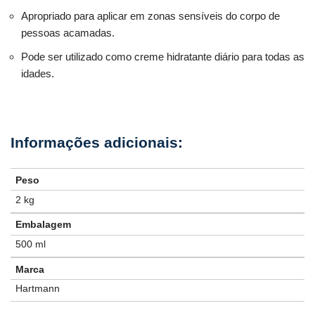
Apropriado para aplicar em zonas sensíveis do corpo de
pessoas acamadas.
Pode ser utilizado como creme hidratante diário para todas as
idades.
Peso
2 kg
Embalagem
500 ml
Marca
Hartmann