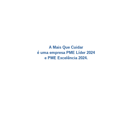
A Mais Que Cuidar
é uma empresa PME Líder 2024
e PME Excelência 2024.