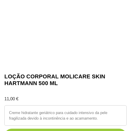
LOÇÃO CORPORAL MOLICARE SKIN
HARTMANN 500 ML
11,00
€
Creme hidratante geriátrico para cuidado intensivo da pele
fragilizada devido à incontinência e ao acamamento.