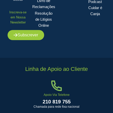
Livro de
Podcast
Reclamações
Cuidar é
Inscreva-se
Resolução
Canja
em Nossa
de Litígios
Newsletter
Online
Subscrever
Linha de Apoio ao Cliente
Apoio Via Telefone
210 819 755
Chamada para rede fixa nacional