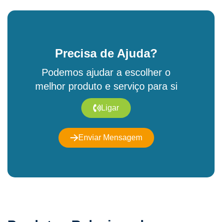
Precisa de Ajuda?
Podemos ajudar a escolher o
melhor produto e serviço para si
Ligar
Enviar Mensagem