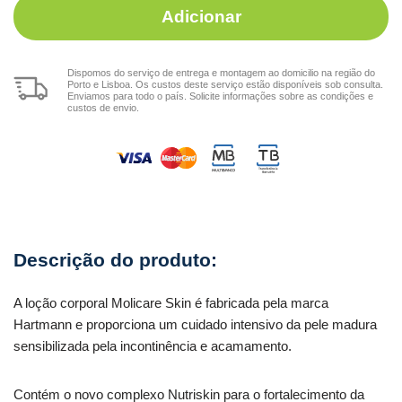
Adicionar
Dispomos do serviço de entrega e montagem ao domicilio na região do
Porto e Lisboa. Os custos deste serviço estão disponíveis sob consulta.
Enviamos para todo o país. Solicite informações sobre as condições e
custos de envio.
A loção corporal Molicare Skin é fabricada pela marca
Hartmann e proporciona um cuidado intensivo da pele madura
sensibilizada pela incontinência e acamamento.
Contém o novo complexo Nutriskin para o fortalecimento da