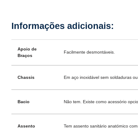
Apoio de
Facilmente desmontáveis.
Braços
Chassis
Em aço inoxidável sem soldaduras ou o
Bacio
Não tem. Existe como acessório opcio
Assento
Tem assento sanitário anatómico com