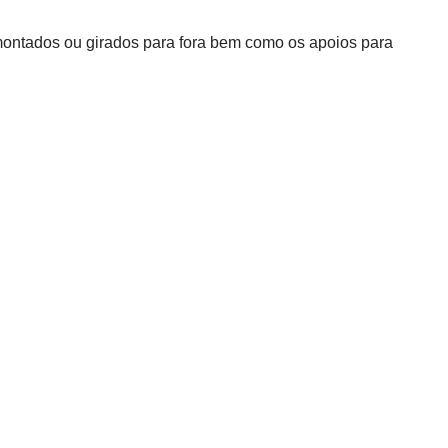
montados ou girados para fora bem como os apoios para