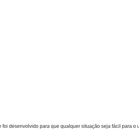
he foi desenvolvido para que qualquer situação seja fácil para o