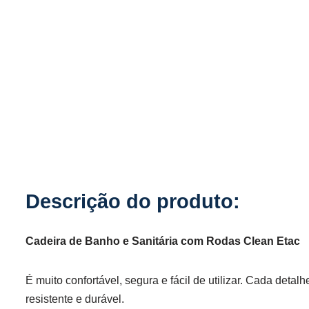
Cadeira de Banho e Sanitária com Rodas Clean Etac
É muito confortável, segura e fácil de utilizar. Cada detal
resistente e durável.