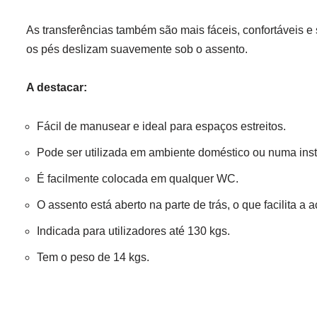
As transferências também são mais fáceis, confortáveis 
os pés deslizam suavemente sob o assento.
A destacar:
Fácil de manusear e ideal para espaços estreitos.
Pode ser utilizada em ambiente doméstico ou numa insti
É facilmente colocada em qualquer WC.
O assento está aberto na parte de trás, o que facilita a 
Indicada para utilizadores até 130 kgs.
Tem o peso de 14 kgs.