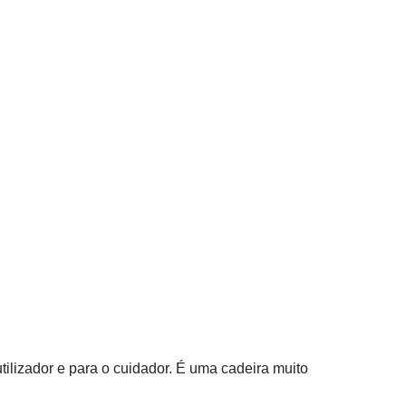
 utilizador e para o cuidador. É uma cadeira muito