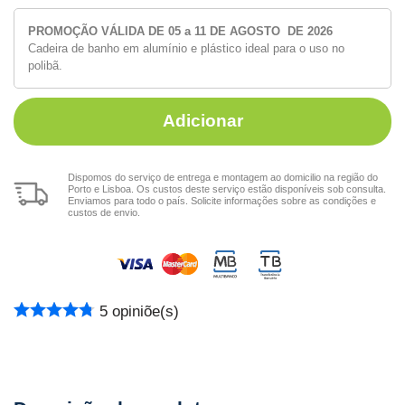
PROMOÇÃO VÁLIDA DE 05 a 11 DE AGOSTO DE 2026
Cadeira de banho em alumínio e plástico ideal para o uso no
polibã.
Adicionar
Dispomos do serviço de entrega e montagem ao domicilio na região do
Porto e Lisboa. Os custos deste serviço estão disponíveis sob consulta.
Enviamos para todo o país. Solicite informações sobre as condições e
custos de envio.
5
opiniõe(s)