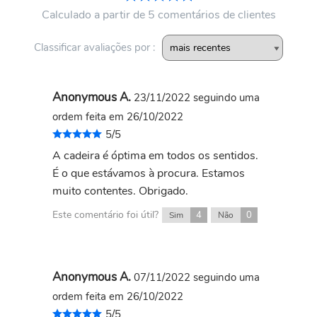
Calculado a partir de 5 comentários de clientes
Classificar avaliações por :
Anonymous A.
23/11/2022
seguindo uma
ordem feita em 26/10/2022
5/5
A cadeira é óptima em todos os sentidos.
É o que estávamos à procura. Estamos
muito contentes. Obrigado.
Este comentário foi útil?
4
0
Sim
Não
Anonymous A.
07/11/2022
seguindo uma
ordem feita em 26/10/2022
5/5