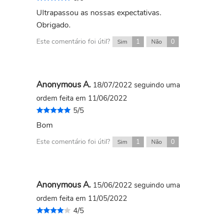
Ultrapassou as nossas expectativas.
Obrigado.
Este comentário foi útil?
1
0
Sim
Não
Anonymous A.
18/07/2022
seguindo uma
ordem feita em 11/06/2022
5/5
Bom
Este comentário foi útil?
1
0
Sim
Não
Anonymous A.
15/06/2022
seguindo uma
ordem feita em 11/05/2022
4/5