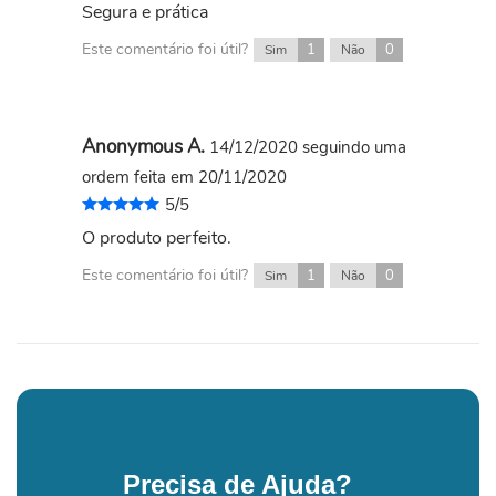
Segura e prática
Este comentário foi útil?
1
0
Sim
Não
Anonymous A.
14/12/2020
seguindo uma
ordem feita em 20/11/2020
5/5
O produto perfeito.
Este comentário foi útil?
1
0
Sim
Não
Precisa de Ajuda?