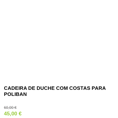
CADEIRA DE DUCHE COM COSTAS PARA
POLIBAN
60,00
€
45,00
€