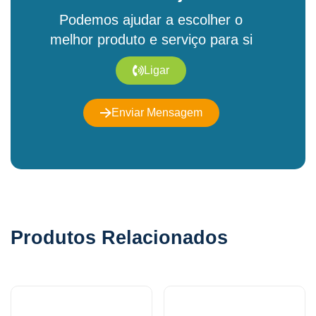
Podemos ajudar a escolher o
melhor produto e serviço para si
Ligar
Enviar Mensagem
Produtos Relacionados