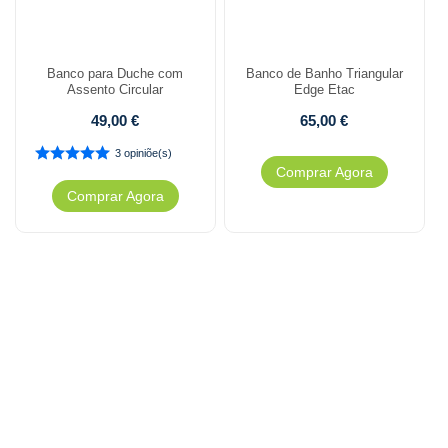
Banco para Duche com
Banco de Banho Triangular
Assento Circular
Edge Etac
49,00
€
65,00
€
3 opiniõe(s)
Comprar Agora
Comprar Agora