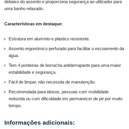
debaixo do assento e proporciona segurança ao utilizador para
uma banho relaxado.
Características em destaque:
Estrutura em alumínio e plástico resistente.
Assento ergonómico perfurado para facilitar o escoamento da
água.
Tem 4 ponteiras de borracha antiderrapante para uma maior
estabilidade e segurança.
Fácil de limpar, não necessita de manutenção.
Recomendada para idosos, pessoas com mobilidade
reduzida ou com dificuldade em permanecer de pé por muito
tempo.