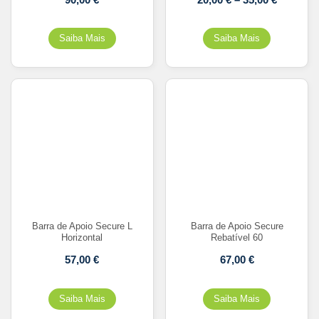
Barra de Apoio Secure L
Barra de Apoio Secure
Horizontal
Rebatível 60
57,00
€
67,00
€