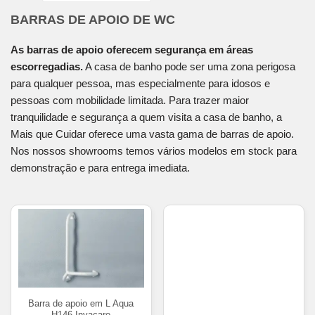
BARRAS DE APOIO DE WC
As barras de apoio oferecem segurança em áreas
escorregadias.
A casa de banho pode ser uma zona perigosa
para qualquer pessoa, mas especialmente para idosos e
pessoas com mobilidade limitada. Para trazer maior
tranquilidade e segurança a quem visita a casa de banho, a
Mais que Cuidar oferece uma vasta gama de barras de apoio.
Nos nossos showrooms temos vários modelos em stock para
demonstração e para entrega imediata.
Barra de apoio em L Aqua
H146 Invacare