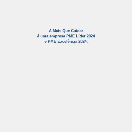
A Mais Que Cuidar
é uma empresa PME Líder 2024
e PME Excelência 2024.