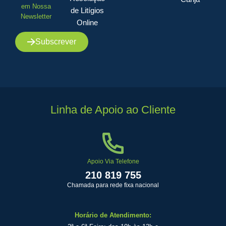
em Nossa
de Litígios
Newsletter
Online
Subscrever
Linha de Apoio ao Cliente
Apoio Via Telefone
210 819 755
Chamada para rede fixa nacional
Horário de Atendimento: