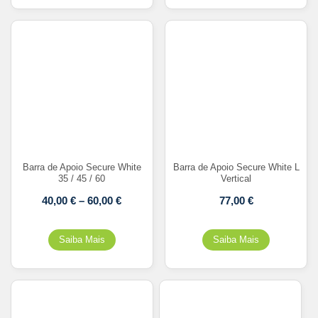
Barra de Apoio Secure White
Barra de Apoio Secure White L
35 / 45 / 60
Vertical
40,00
€
–
60,00
€
77,00
€